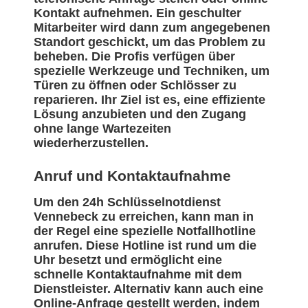
Kontakt aufnehmen. Ein geschulter
Mitarbeiter wird dann zum angegebenen
Standort geschickt, um das Problem zu
beheben. Die Profis verfügen über
spezielle Werkzeuge und Techniken, um
Türen zu öffnen oder Schlösser zu
reparieren. Ihr Ziel ist es, eine effiziente
Lösung anzubieten und den Zugang
ohne lange Wartezeiten
wiederherzustellen.
Anruf und Kontaktaufnahme
Um den 24h Schlüsselnotdienst
Vennebeck zu erreichen, kann man in
der Regel eine spezielle Notfallhotline
anrufen. Diese Hotline ist rund um die
Uhr besetzt und ermöglicht eine
schnelle Kontaktaufnahme mit dem
Dienstleister. Alternativ kann auch eine
Online-Anfrage gestellt werden, indem