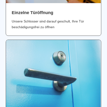
Einzelne Türöffnung
Unsere Schlosser sind darauf geschult, Ihre Tür
beschädigungsfrei zu öffnen