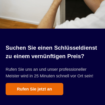
Suchen Sie einen Schlüsseldienst
zu einem vernünftigen Preis?
Rufen Sie uns an und unser professioneller
Meister wird in 25 Minuten schnell vor Ort sein!
Rufen Sie jetzt an