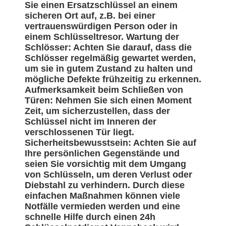
Sie einen Ersatzschlüssel an einem
sicheren Ort auf, z.B. bei einer
vertrauenswürdigen Person oder in
einem Schlüsseltresor. Wartung der
Schlösser: Achten Sie darauf, dass die
Schlösser regelmäßig gewartet werden,
um sie in gutem Zustand zu halten und
mögliche Defekte frühzeitig zu erkennen.
Aufmerksamkeit beim Schließen von
Türen: Nehmen Sie sich einen Moment
Zeit, um sicherzustellen, dass der
Schlüssel nicht im Inneren der
verschlossenen Tür liegt.
Sicherheitsbewusstsein: Achten Sie auf
Ihre persönlichen Gegenstände und
seien Sie vorsichtig mit dem Umgang
von Schlüsseln, um deren Verlust oder
Diebstahl zu verhindern. Durch diese
einfachen Maßnahmen können viele
Notfälle vermieden werden und eine
schnelle Hilfe durch einen 24h