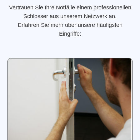
Vertrauen Sie Ihre Notfälle einem professionellen
Schlosser aus unserem Netzwerk an.
Erfahren Sie mehr über unsere häufigsten
Eingriffe: