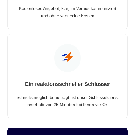
Kostenloses Angebot, klar, im Voraus kommuniziert
und ohne versteckte Kosten
Ein reaktionsschneller Schlosser
Schnellstmöglich beauftragt, ist unser Schlüsseldienst
innerhalb von 25 Minuten bei Ihnen vor Ort