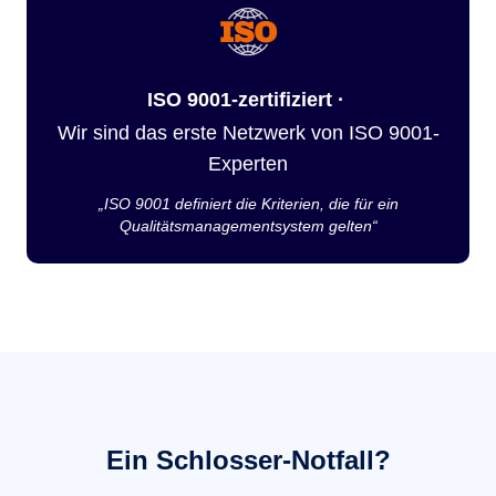
ISO 9001-zertifiziert ·
Wir sind das erste Netzwerk von ISO 9001-
Experten
„ISO 9001 definiert die Kriterien, die für ein
Qualitätsmanagementsystem gelten“
Ein Schlosser-Notfall?