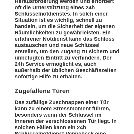
Herausforderung werden und erfordert
oft die Unterstützung eines 24h
Schlüsselnotdienstes. In solch einer
Situation ist es wichtig, schnell zu
handeln, um die Sicherheit der eigenen
Räumlichkeiten zu gewährleisten. Ein
erfahrener Notdienst kann das Schloss
austauschen und neue Schlüssel
erstellen, um den Zugang zu sichern und
unbefugten Eintritt zu verhindern. Der
24h Service ermöglicht es, auch
außerhalb der üblichen Geschäftszeiten
sofortige Hilfe zu erhalten.
Zugefallene Türen
Das zufällige Zuschnappen einer Tür
kann zu einem Stressmoment führen,
besonders wenn der Schlüssel im
Inneren der verschlossenen Tür liegt. In
solchen Fällen kann ein 24h
Schlüsselnotdienst Vennebeck eine