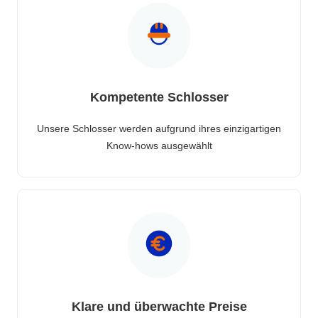
Kompetente Schlosser
Unsere Schlosser werden aufgrund ihres einzigartigen
Know-hows ausgewählt
Klare und überwachte Preise