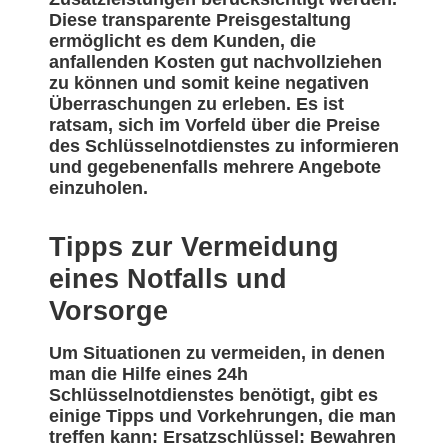
Diese transparente Preisgestaltung
ermöglicht es dem Kunden, die
anfallenden Kosten gut nachvollziehen
zu können und somit keine negativen
Überraschungen zu erleben. Es ist
ratsam, sich im Vorfeld über die Preise
des Schlüsselnotdienstes zu informieren
und gegebenenfalls mehrere Angebote
einzuholen.
Tipps zur Vermeidung
eines Notfalls und
Vorsorge
Um Situationen zu vermeiden, in denen
man die Hilfe eines 24h
Schlüsselnotdienstes benötigt, gibt es
einige Tipps und Vorkehrungen, die man
treffen kann: Ersatzschlüssel: Bewahren