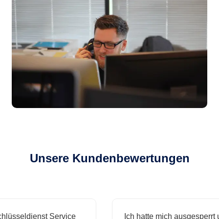
Unsere Kundenbewertungen
sseldienst Service
Ich hatte mich ausgesperrt und