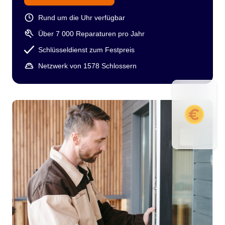
Rund um die Uhr verfügbar
Über 7 000 Reparaturen pro Jahr
Schlüsseldienst zum Festpreis
Netzwerk von 1578 Schlossern