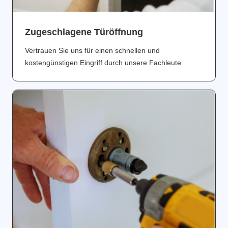
Zugeschlagene Türöffnung
Vertrauen Sie uns für einen schnellen und
kostengünstigen Eingriff durch unsere Fachleute