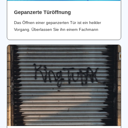
Gepanzerte Türöffnung
Das Öffnen einer gepanzerten Tür ist ein heikler
Vorgang. Überlassen Sie ihn einem Fachmann