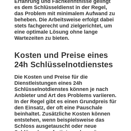
Erfahrung und Fachkenntnisse gelingt
es dem Schlüsseldienst in der Regel,
das Problem mit minimalem Aufwand zu
beheben. Die Arbeitsweise erfolgt dabei
stets fachgerecht und zielgerichtet, um
eine optimale Lösung ohne lange
Wartezeiten zu bieten.
Kosten und Preise eines
24h Schlüsselnotdienstes
Die Kosten und Preise für die
Dienstleistungen eines 24h
Schlüsselnotdienstes können je nach
Anbieter und Art des Problems variieren.
In der Regel gibt es einen Grundpreis für
den Einsatz, der oft eine Pauschale
beinhaltet. Zusätzliche Kosten können
entstehen, wenn beispielsweise das
Schloss ausgetauscht oder neue