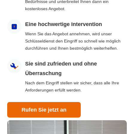
Bedürfnisse und unterbreitet Ihnen dann ein
kostenloses Angebot.
Eine hochwertige Intervention
Wenn Sie das Angebot annehmen, wird unser
Schlüsseldienst den Eingriff so schnell wie möglich
durchführen und Ihnen bestmöglich weiterhelfen.
Sie sind zufrieden und ohne
Überraschung
Nach dem Eingriff stellen wir sicher, dass alle Ihre
Anforderungen erfüllt werden.
Rufen Sie jetzt an