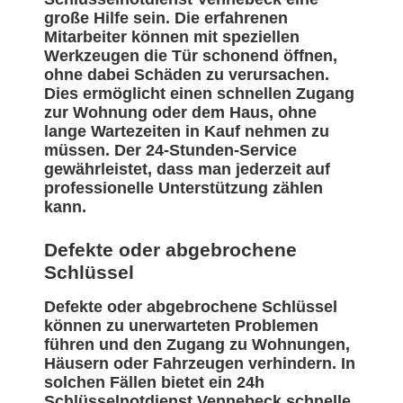
große Hilfe sein. Die erfahrenen
Mitarbeiter können mit speziellen
Werkzeugen die Tür schonend öffnen,
ohne dabei Schäden zu verursachen.
Dies ermöglicht einen schnellen Zugang
zur Wohnung oder dem Haus, ohne
lange Wartezeiten in Kauf nehmen zu
müssen. Der 24-Stunden-Service
gewährleistet, dass man jederzeit auf
professionelle Unterstützung zählen
kann.
Defekte oder abgebrochene
Schlüssel
Defekte oder abgebrochene Schlüssel
können zu unerwarteten Problemen
führen und den Zugang zu Wohnungen,
Häusern oder Fahrzeugen verhindern. In
solchen Fällen bietet ein 24h
Schlüsselnotdienst Vennebeck schnelle