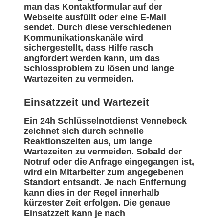
man das Kontaktformular auf der
Webseite ausfüllt oder eine E-Mail
sendet. Durch diese verschiedenen
Kommunikationskanäle wird
sichergestellt, dass Hilfe rasch
angfordert werden kann, um das
Schlossproblem zu lösen und lange
Wartezeiten zu vermeiden.
Einsatzzeit und Wartezeit
Ein 24h Schlüsselnotdienst Vennebeck
zeichnet sich durch schnelle
Reaktionszeiten aus, um lange
Wartezeiten zu vermeiden. Sobald der
Notruf oder die Anfrage eingegangen ist,
wird ein Mitarbeiter zum angegebenen
Standort entsandt. Je nach Entfernung
kann dies in der Regel innerhalb
kürzester Zeit erfolgen. Die genaue
Einsatzzeit kann je nach