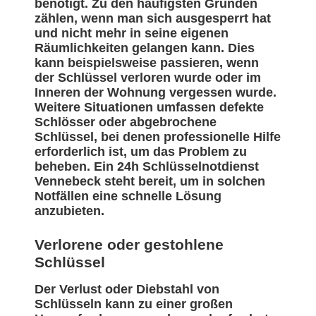
benötigt. Zu den häufigsten Gründen
zählen, wenn man sich ausgesperrt hat
und nicht mehr in seine eigenen
Räumlichkeiten gelangen kann. Dies
kann beispielsweise passieren, wenn
der Schlüssel verloren wurde oder im
Inneren der Wohnung vergessen wurde.
Weitere Situationen umfassen defekte
Schlösser oder abgebrochene
Schlüssel, bei denen professionelle Hilfe
erforderlich ist, um das Problem zu
beheben. Ein 24h Schlüsselnotdienst
Vennebeck steht bereit, um in solchen
Notfällen eine schnelle Lösung
anzubieten.
Verlorene oder gestohlene
Schlüssel
Der Verlust oder Diebstahl von
Schlüsseln kann zu einer großen