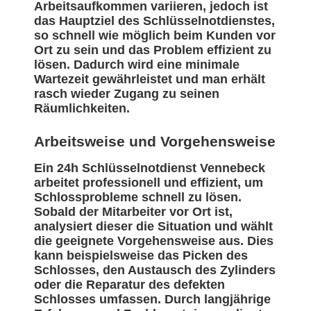
Arbeitsaufkommen variieren, jedoch ist
das Hauptziel des Schlüsselnotdienstes,
so schnell wie möglich beim Kunden vor
Ort zu sein und das Problem effizient zu
lösen. Dadurch wird eine minimale
Wartezeit gewährleistet und man erhält
rasch wieder Zugang zu seinen
Räumlichkeiten.
Arbeitsweise und Vorgehensweise
Ein 24h Schlüsselnotdienst Vennebeck
arbeitet professionell und effizient, um
Schlossprobleme schnell zu lösen.
Sobald der Mitarbeiter vor Ort ist,
analysiert dieser die Situation und wählt
die geeignete Vorgehensweise aus. Dies
kann beispielsweise das Picken des
Schlosses, den Austausch des Zylinders
oder die Reparatur des defekten
Schlosses umfassen. Durch langjährige