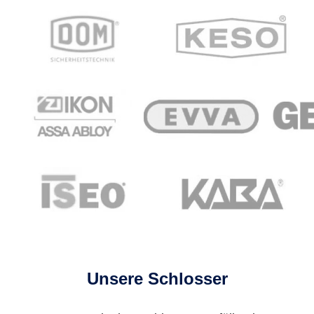
Unsere Schlosser