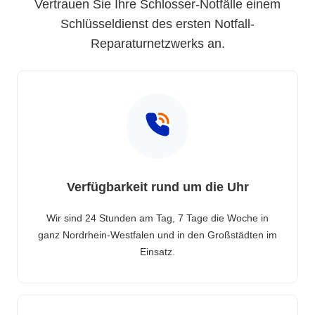
Vertrauen Sie Ihre Schlosser-Notfälle einem
Schlüsseldienst des ersten Notfall-
Reparaturnetzwerks an.
Verfügbarkeit rund um die Uhr
Wir sind 24 Stunden am Tag, 7 Tage die Woche in
ganz Nordrhein-Westfalen und in den Großstädten im
Einsatz.