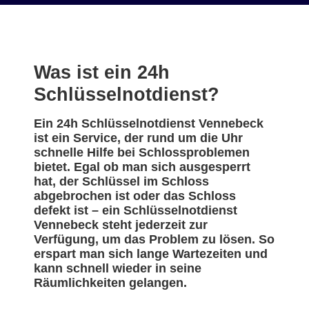
Was ist ein 24h
Schlüsselnotdienst?
Ein 24h Schlüsselnotdienst Vennebeck
ist ein Service, der rund um die Uhr
schnelle Hilfe bei Schlossproblemen
bietet. Egal ob man sich ausgesperrt
hat, der Schlüssel im Schloss
abgebrochen ist oder das Schloss
defekt ist – ein Schlüsselnotdienst
Vennebeck steht jederzeit zur
Verfügung, um das Problem zu lösen. So
erspart man sich lange Wartezeiten und
kann schnell wieder in seine
Räumlichkeiten gelangen.