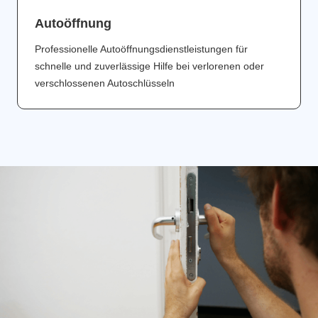
Аutoöffnung
Professionelle Autoöffnungsdienstleistungen für
schnelle und zuverlässige Hilfe bei verlorenen oder
verschlossenen Autoschlüsseln