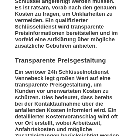
Schlüssel angefertigt werden müssen.
Es ist ratsam, vorab nach den genauen
Kosten zu fragen, um Unklarheiten zu
vermeiden. Ein qualifizierter
Schlüsseldienst wird transparente
Preisinformationen bereitstellen und im
Vorfeld eine Aufklärung über mögliche
zusätzliche Gebühren anbieten.
Transparente Preisgestaltung
Ein seriöser 24h Schlüsselnotdienst
Vennebeck legt großen Wert auf eine
transparente Preisgestaltung, um
Kunden vor unerwarteten Kosten zu
schützen. Dies bedeutet, dass bereits
bei der Kontaktaufnahme über die
anfallenden Kosten informiert wird. Ein
detaillierter Kostenvoranschlag wird oft
vor Ort erstellt, wobei Arbeitszeit,
Anfahrtskosten und mögliche
Zusatzleistungen berücksichtigt werden.