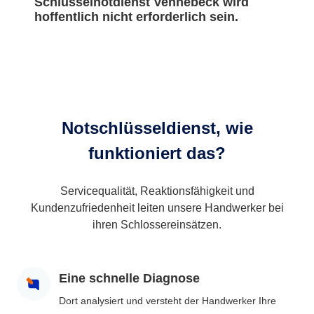
Schlüsselnotdienst Vennebeck wird
hoffentlich nicht erforderlich sein.
Notschlüsseldienst, wie
funktioniert das?
Servicequalität, Reaktionsfähigkeit und
Kundenzufriedenheit leiten unsere Handwerker bei
ihren Schlossereinsätzen.
Eine schnelle Diagnose
Dort analysiert und versteht der Handwerker Ihre