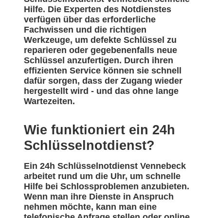
Hilfe. Die Experten des Notdienstes
verfügen über das erforderliche
Fachwissen und die richtigen
Werkzeuge, um defekte Schlüssel zu
reparieren oder gegebenenfalls neue
Schlüssel anzufertigen. Durch ihren
effizienten Service können sie schnell
dafür sorgen, dass der Zugang wieder
hergestellt wird - und das ohne lange
Wartezeiten.
Wie funktioniert ein 24h
Schlüsselnotdienst?
Ein 24h Schlüsselnotdienst Vennebeck
arbeitet rund um die Uhr, um schnelle
Hilfe bei Schlossproblemen anzubieten.
Wenn man ihre Dienste in Anspruch
nehmen möchte, kann man eine
telefonische Anfrage stellen oder online