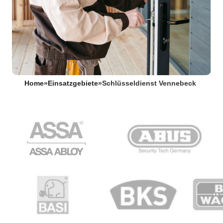
Home
»
Einsatzgebiete
»
Schlüsseldienst Vennebeck