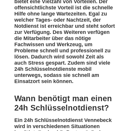
bietet eine Vielzahl von Vorteilen. Der
offensichtlichste Vorteil ist die schnelle
Hilfe ohne lange Wartezeiten. Egal zu
welcher Tages- oder Nachtzeit, der
Notdienst ist erreichbar und steht sofort
zur Verfügung. Des Weiteren verfügen
die Mitarbeiter über das nötige
Fachwissen und Werkzeug, um
Probleme schnell und professionell zu
lösen. Dadurch wird sowohl Zeit als
auch Stress gespart. Zudem sind viele
24h Schlüsselnotdienste mobil
unterwegs, sodass sie schnell am
Einsatzort sein können.
Wann benötigt man einen
24h Schlüsselnotdienst?
Ein 24h Schlüsselnotdienst Vennebeck
wird in verschiedenen Situationen