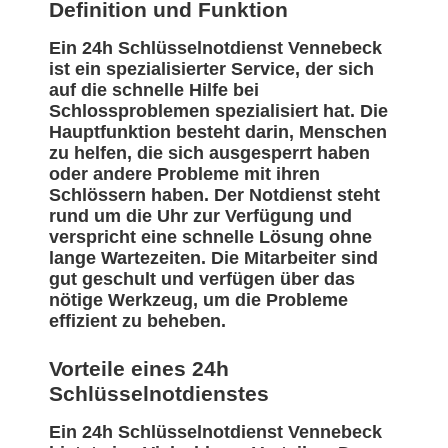
Definition und Funktion
Ein 24h Schlüsselnotdienst Vennebeck
ist ein spezialisierter Service, der sich
auf die schnelle Hilfe bei
Schlossproblemen spezialisiert hat. Die
Hauptfunktion besteht darin, Menschen
zu helfen, die sich ausgesperrt haben
oder andere Probleme mit ihren
Schlössern haben. Der Notdienst steht
rund um die Uhr zur Verfügung und
verspricht eine schnelle Lösung ohne
lange Wartezeiten. Die Mitarbeiter sind
gut geschult und verfügen über das
nötige Werkzeug, um die Probleme
effizient zu beheben.
Vorteile eines 24h
Schlüsselnotdienstes
Ein 24h Schlüsselnotdienst Vennebeck