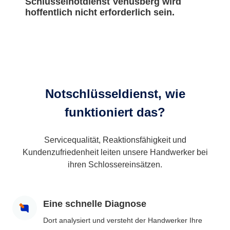
Schlüsselnotdienst Venusberg wird
hoffentlich nicht erforderlich sein.
Notschlüsseldienst, wie
funktioniert das?
Servicequalität, Reaktionsfähigkeit und
Kundenzufriedenheit leiten unsere Handwerker bei
ihren Schlossereinsätzen.
Eine schnelle Diagnose
Dort analysiert und versteht der Handwerker Ihre