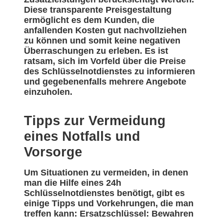
Diese transparente Preisgestaltung
ermöglicht es dem Kunden, die
anfallenden Kosten gut nachvollziehen
zu können und somit keine negativen
Überraschungen zu erleben. Es ist
ratsam, sich im Vorfeld über die Preise
des Schlüsselnotdienstes zu informieren
und gegebenenfalls mehrere Angebote
einzuholen.
Tipps zur Vermeidung
eines Notfalls und
Vorsorge
Um Situationen zu vermeiden, in denen
man die Hilfe eines 24h
Schlüsselnotdienstes benötigt, gibt es
einige Tipps und Vorkehrungen, die man
treffen kann: Ersatzschlüssel: Bewahren