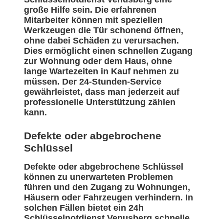
große Hilfe sein. Die erfahrenen
Mitarbeiter können mit speziellen
Werkzeugen die Tür schonend öffnen,
ohne dabei Schäden zu verursachen.
Dies ermöglicht einen schnellen Zugang
zur Wohnung oder dem Haus, ohne
lange Wartezeiten in Kauf nehmen zu
müssen. Der 24-Stunden-Service
gewährleistet, dass man jederzeit auf
professionelle Unterstützung zählen
kann.
Defekte oder abgebrochene
Schlüssel
Defekte oder abgebrochene Schlüssel
können zu unerwarteten Problemen
führen und den Zugang zu Wohnungen,
Häusern oder Fahrzeugen verhindern. In
solchen Fällen bietet ein 24h
Schlüsselnotdienst Venusberg schnelle