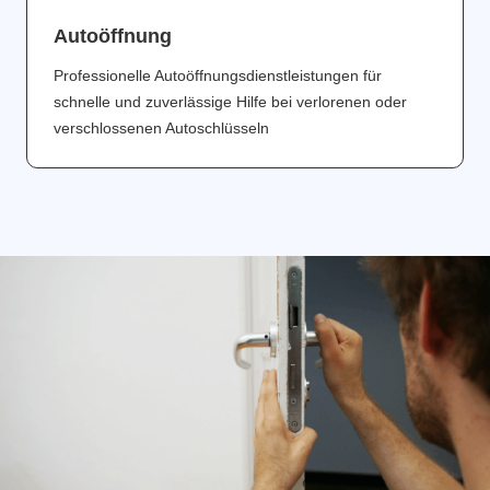
Аutoöffnung
Professionelle Autoöffnungsdienstleistungen für
schnelle und zuverlässige Hilfe bei verlorenen oder
verschlossenen Autoschlüsseln