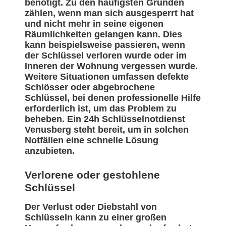
benötigt. Zu den häufigsten Gründen
zählen, wenn man sich ausgesperrt hat
und nicht mehr in seine eigenen
Räumlichkeiten gelangen kann. Dies
kann beispielsweise passieren, wenn
der Schlüssel verloren wurde oder im
Inneren der Wohnung vergessen wurde.
Weitere Situationen umfassen defekte
Schlösser oder abgebrochene
Schlüssel, bei denen professionelle Hilfe
erforderlich ist, um das Problem zu
beheben. Ein 24h Schlüsselnotdienst
Venusberg steht bereit, um in solchen
Notfällen eine schnelle Lösung
anzubieten.
Verlorene oder gestohlene
Schlüssel
Der Verlust oder Diebstahl von
Schlüsseln kann zu einer großen