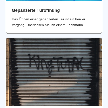
Gepanzerte Türöffnung
Das Öffnen einer gepanzerten Tür ist ein heikler
Vorgang. Überlassen Sie ihn einem Fachmann