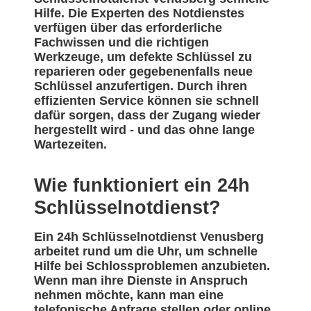
Hilfe. Die Experten des Notdienstes
verfügen über das erforderliche
Fachwissen und die richtigen
Werkzeuge, um defekte Schlüssel zu
reparieren oder gegebenenfalls neue
Schlüssel anzufertigen. Durch ihren
effizienten Service können sie schnell
dafür sorgen, dass der Zugang wieder
hergestellt wird - und das ohne lange
Wartezeiten.
Wie funktioniert ein 24h
Schlüsselnotdienst?
Ein 24h Schlüsselnotdienst Venusberg
arbeitet rund um die Uhr, um schnelle
Hilfe bei Schlossproblemen anzubieten.
Wenn man ihre Dienste in Anspruch
nehmen möchte, kann man eine
telefonische Anfrage stellen oder online