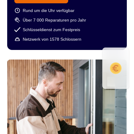
Rund um die Uhr verfügbar
Über 7 000 Reparaturen pro Jahr
Schlüsseldienst zum Festpreis
Netzwerk von 1578 Schlossern