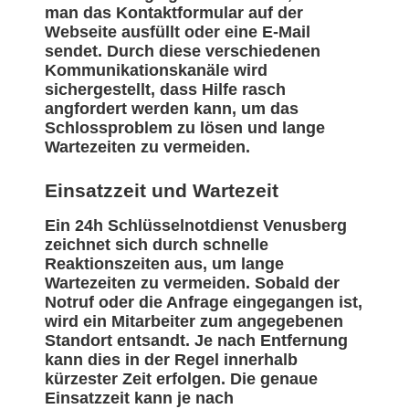
man das Kontaktformular auf der
Webseite ausfüllt oder eine E-Mail
sendet. Durch diese verschiedenen
Kommunikationskanäle wird
sichergestellt, dass Hilfe rasch
angfordert werden kann, um das
Schlossproblem zu lösen und lange
Wartezeiten zu vermeiden.
Einsatzzeit und Wartezeit
Ein 24h Schlüsselnotdienst Venusberg
zeichnet sich durch schnelle
Reaktionszeiten aus, um lange
Wartezeiten zu vermeiden. Sobald der
Notruf oder die Anfrage eingegangen ist,
wird ein Mitarbeiter zum angegebenen
Standort entsandt. Je nach Entfernung
kann dies in der Regel innerhalb
kürzester Zeit erfolgen. Die genaue
Einsatzzeit kann je nach