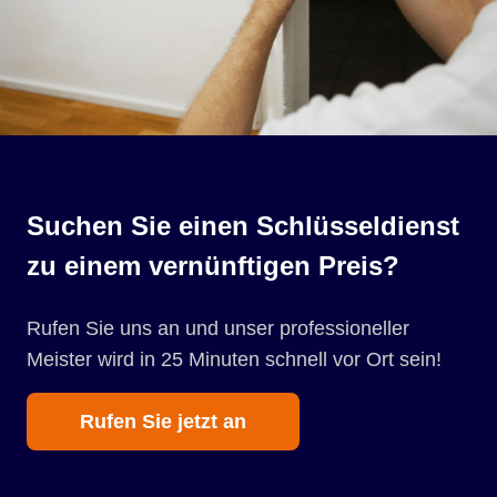
Suchen Sie einen Schlüsseldienst
zu einem vernünftigen Preis?
Rufen Sie uns an und unser professioneller
Meister wird in 25 Minuten schnell vor Ort sein!
Rufen Sie jetzt an