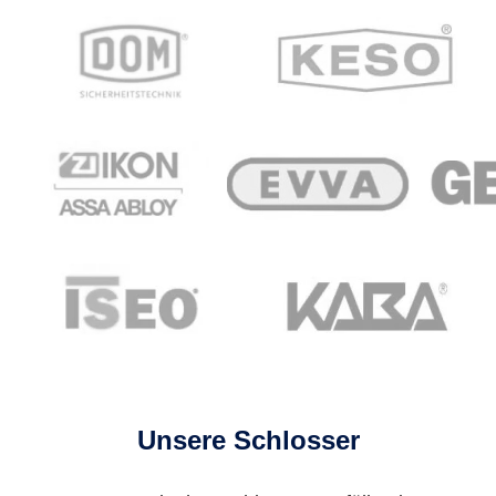
Unsere Schlosser