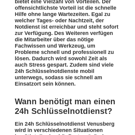
bietet eine Vielzahl von Vorteilen. Der
offensichtlichste Vorteil ist die schnelle
Hilfe ohne lange Wartezeiten. Egal zu
welcher Tages- oder Nachtzeit, der
Notdienst ist erreichbar und steht sofort
zur Verfügung. Des Weiteren verfügen
die Mitarbeiter über das nötige
Fachwissen und Werkzeug, um
Probleme schnell und professionell zu
lösen. Dadurch wird sowohl Zeit als
auch Stress gespart. Zudem sind viele
24h Schlüsselnotdienste mobil
unterwegs, sodass sie schnell am
Einsatzort sein können.
Wann benötigt man einen
24h Schlüsselnotdienst?
Ein 24h Schlüsselnotdienst Venusberg
wird in verschiedenen Situationen