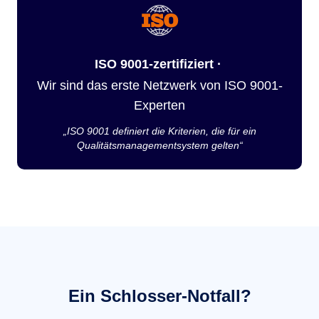
ISO 9001-zertifiziert ·
Wir sind das erste Netzwerk von ISO 9001-
Experten
„ISO 9001 definiert die Kriterien, die für ein
Qualitätsmanagementsystem gelten“
Ein Schlosser-Notfall?