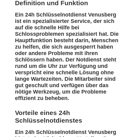
Definition und Funktion
Ein 24h Schlüsselnotdienst Venusberg
ist ein spezialisierter Service, der sich
auf die schnelle Hilfe bei
Schlossproblemen spezialisiert hat. Die
Hauptfunktion besteht darin, Menschen
zu helfen, die sich ausgesperrt haben
oder andere Probleme mit ihren
Schlössern haben. Der Notdienst steht
rund um die Uhr zur Verfügung und
verspricht eine schnelle Lösung ohne
lange Wartezeiten. Die Mitarbeiter sind
gut geschult und verfügen über das
nötige Werkzeug, um die Probleme
effizient zu beheben.
Vorteile eines 24h
Schlüsselnotdienstes
Ein 24h Schlüsselnotdienst Venusberg