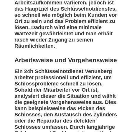
Arbeitsaufkommen variieren, jedoch ist
das Hauptziel des Schlüsselnotdienstes,
so schnell wie möglich beim Kunden vor
Ort zu sein und das Problem effizient zu
lösen. Dadurch wird eine minimale
Wartezeit gewährleistet und man erhält
rasch wieder Zugang zu seinen
Räumlichkeiten.
Arbeitsweise und Vorgehensweise
Ein 24h Schlüsselnotdienst Venusberg
arbeitet professionell und effizient, um
Schlossprobleme schnell zu lösen.
Sobald der Mitarbeiter vor Ort ist,
analysiert dieser die Situation und wählt
die geeignete Vorgehensweise aus. Dies
kann beispielsweise das Picken des
Schlosses, den Austausch des Zylinders
oder die Reparatur des defekten
Schlosses umfassen. Durch langjährige