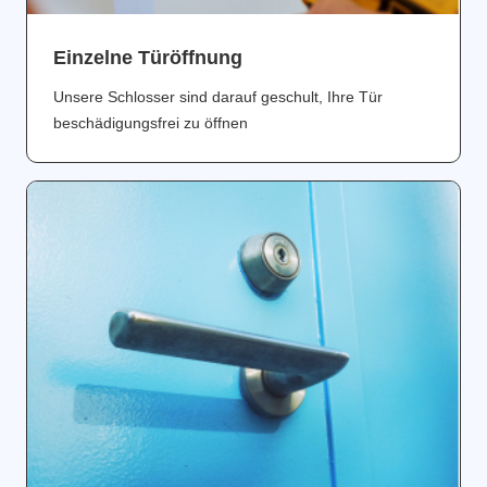
Einzelne Türöffnung
Unsere Schlosser sind darauf geschult, Ihre Tür
beschädigungsfrei zu öffnen