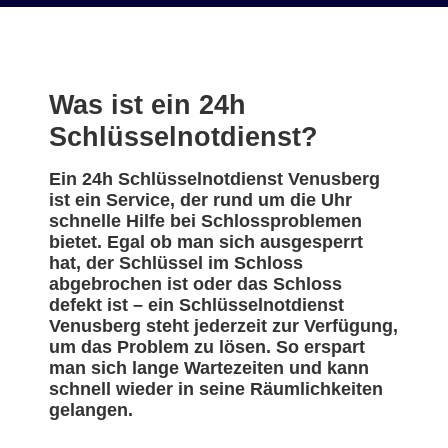
Was ist ein 24h
Schlüsselnotdienst?
Ein 24h Schlüsselnotdienst Venusberg
ist ein Service, der rund um die Uhr
schnelle Hilfe bei Schlossproblemen
bietet. Egal ob man sich ausgesperrt
hat, der Schlüssel im Schloss
abgebrochen ist oder das Schloss
defekt ist – ein Schlüsselnotdienst
Venusberg steht jederzeit zur Verfügung,
um das Problem zu lösen. So erspart
man sich lange Wartezeiten und kann
schnell wieder in seine Räumlichkeiten
gelangen.