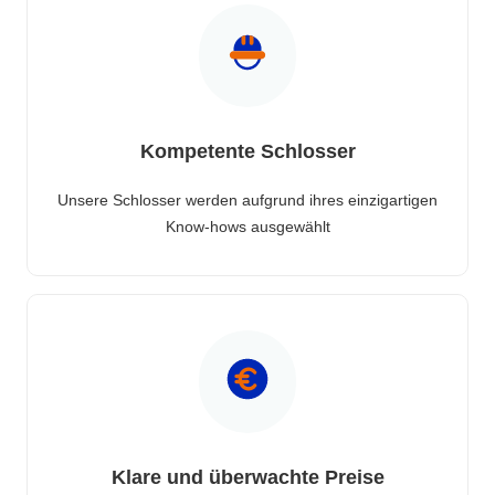
Kompetente Schlosser
Unsere Schlosser werden aufgrund ihres einzigartigen
Know-hows ausgewählt
Klare und überwachte Preise