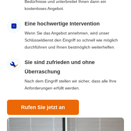
Bedürfnisse und unterbreitet Ihnen dann ein
kostenloses Angebot.
Eine hochwertige Intervention
Wenn Sie das Angebot annehmen, wird unser
Schlüsseldienst den Eingriff so schnell wie möglich
durchführen und Ihnen bestmöglich weiterhelfen.
Sie sind zufrieden und ohne
Überraschung
Nach dem Eingriff stellen wir sicher, dass alle Ihre
Anforderungen erfüllt werden.
Rufen Sie jetzt an