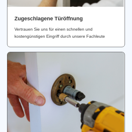
Zugeschlagene Türöffnung
Vertrauen Sie uns für einen schnellen und
kostengünstigen Eingriff durch unsere Fachleute