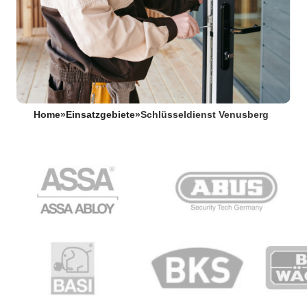
Home
»
Einsatzgebiete
»
Schlüsseldienst Venusberg