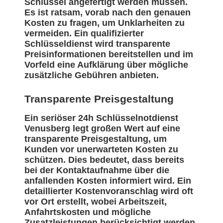
Schlüssel angefertigt werden müssen.
Es ist ratsam, vorab nach den genauen
Kosten zu fragen, um Unklarheiten zu
vermeiden. Ein qualifizierter
Schlüsseldienst wird transparente
Preisinformationen bereitstellen und im
Vorfeld eine Aufklärung über mögliche
zusätzliche Gebühren anbieten.
Transparente Preisgestaltung
Ein seriöser 24h Schlüsselnotdienst
Venusberg legt großen Wert auf eine
transparente Preisgestaltung, um
Kunden vor unerwarteten Kosten zu
schützen. Dies bedeutet, dass bereits
bei der Kontaktaufnahme über die
anfallenden Kosten informiert wird. Ein
detaillierter Kostenvoranschlag wird oft
vor Ort erstellt, wobei Arbeitszeit,
Anfahrtskosten und mögliche
Zusatzleistungen berücksichtigt werden.