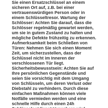
Sie einen Ersatzschlüssel an einem
sicheren Ort auf, z.B. bei einer
vertrauenswürdigen Person oder in
einem Schlüsseltresor. Wartung der
Schlösser: Achten Sie darauf, dass die
Schlösser regelmäßig gewartet werden,
um sie in gutem Zustand zu halten und
mögliche Defekte frühzeitig zu erkennen.
Aufmerksamkeit beim Schließen von
Türen: Nehmen Sie sich einen Moment
Zeit, um sicherzustellen, dass der
Schlüssel nicht im Inneren der
verschlossenen Tür liegt.
Sicherheitsbewusstsein: Achten Sie auf
Ihre persönlichen Gegenstände und
seien Sie vorsichtig mit dem Umgang
von Schlüsseln, um deren Verlust oder
Diebstahl zu verhindern. Durch diese
einfachen Maßnahmen können viele
Notfälle vermieden werden und eine
schnelle Hilfe durch einen 24h