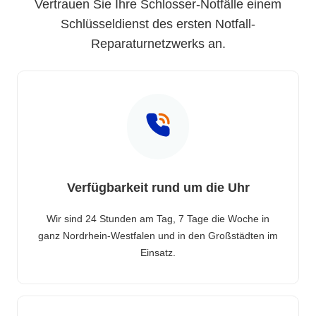
Vertrauen Sie Ihre Schlosser-Notfälle einem
Schlüsseldienst des ersten Notfall-
Reparaturnetzwerks an.
Verfügbarkeit rund um die Uhr
Wir sind 24 Stunden am Tag, 7 Tage die Woche in
ganz Nordrhein-Westfalen und in den Großstädten im
Einsatz.