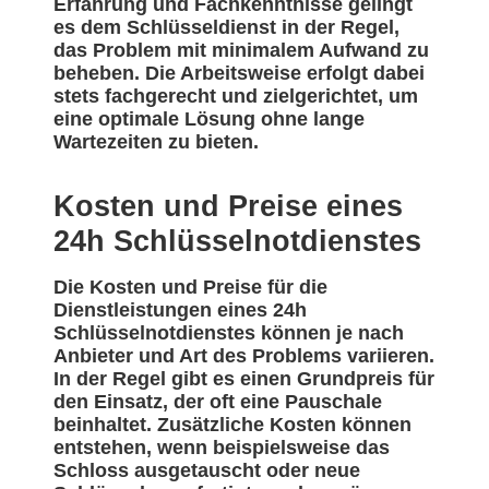
Erfahrung und Fachkenntnisse gelingt
es dem Schlüsseldienst in der Regel,
das Problem mit minimalem Aufwand zu
beheben. Die Arbeitsweise erfolgt dabei
stets fachgerecht und zielgerichtet, um
eine optimale Lösung ohne lange
Wartezeiten zu bieten.
Kosten und Preise eines
24h Schlüsselnotdienstes
Die Kosten und Preise für die
Dienstleistungen eines 24h
Schlüsselnotdienstes können je nach
Anbieter und Art des Problems variieren.
In der Regel gibt es einen Grundpreis für
den Einsatz, der oft eine Pauschale
beinhaltet. Zusätzliche Kosten können
entstehen, wenn beispielsweise das
Schloss ausgetauscht oder neue