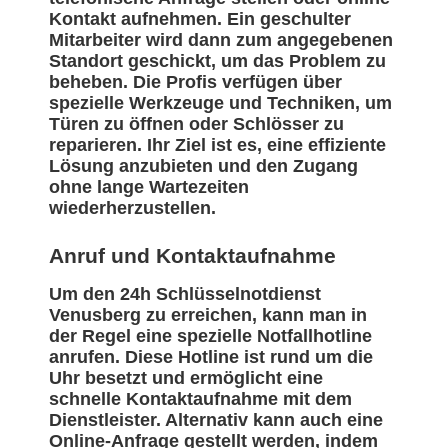
Kontakt aufnehmen. Ein geschulter
Mitarbeiter wird dann zum angegebenen
Standort geschickt, um das Problem zu
beheben. Die Profis verfügen über
spezielle Werkzeuge und Techniken, um
Türen zu öffnen oder Schlösser zu
reparieren. Ihr Ziel ist es, eine effiziente
Lösung anzubieten und den Zugang
ohne lange Wartezeiten
wiederherzustellen.
Anruf und Kontaktaufnahme
Um den 24h Schlüsselnotdienst
Venusberg zu erreichen, kann man in
der Regel eine spezielle Notfallhotline
anrufen. Diese Hotline ist rund um die
Uhr besetzt und ermöglicht eine
schnelle Kontaktaufnahme mit dem
Dienstleister. Alternativ kann auch eine
Online-Anfrage gestellt werden, indem