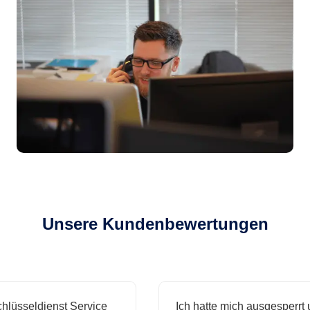
Unsere Kundenbewertungen
sseldienst Service
Ich hatte mich ausgesperrt und