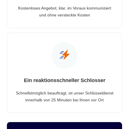
Kostenloses Angebot, klar, im Voraus kommuniziert
und ohne versteckte Kosten
Ein reaktionsschneller Schlosser
Schnellstmöglich beauftragt, ist unser Schlüsseldienst
innerhalb von 25 Minuten bei Ihnen vor Ort