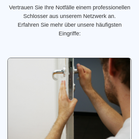
Vertrauen Sie Ihre Notfälle einem professionellen
Schlosser aus unserem Netzwerk an.
Erfahren Sie mehr über unsere häufigsten
Eingriffe: