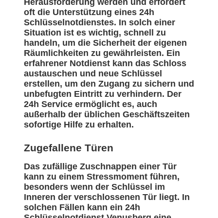
Herausforderung werden und erfordert
oft die Unterstützung eines 24h
Schlüsselnotdienstes. In solch einer
Situation ist es wichtig, schnell zu
handeln, um die Sicherheit der eigenen
Räumlichkeiten zu gewährleisten. Ein
erfahrener Notdienst kann das Schloss
austauschen und neue Schlüssel
erstellen, um den Zugang zu sichern und
unbefugten Eintritt zu verhindern. Der
24h Service ermöglicht es, auch
außerhalb der üblichen Geschäftszeiten
sofortige Hilfe zu erhalten.
Zugefallene Türen
Das zufällige Zuschnappen einer Tür
kann zu einem Stressmoment führen,
besonders wenn der Schlüssel im
Inneren der verschlossenen Tür liegt. In
solchen Fällen kann ein 24h
Schlüsselnotdienst Venusberg eine