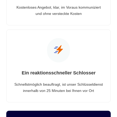
Kostenloses Angebot, klar, im Voraus kommuniziert
und ohne versteckte Kosten
Ein reaktionsschneller Schlosser
Schnellstmöglich beauftragt, ist unser Schlüsseldienst
innerhalb von 25 Minuten bei Ihnen vor Ort