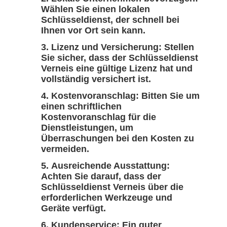
Wählen Sie einen lokalen
Schlüsseldienst, der schnell bei
Ihnen vor Ort sein kann.
Lizenz und Versicherung: Stellen
Sie sicher, dass der Schlüsseldienst
Verneis eine gültige Lizenz hat und
vollständig versichert ist.
Kostenvoranschlag: Bitten Sie um
einen schriftlichen
Kostenvoranschlag für die
Dienstleistungen, um
Überraschungen bei den Kosten zu
vermeiden.
Ausreichende Ausstattung:
Achten Sie darauf, dass der
Schlüsseldienst Verneis über die
erforderlichen Werkzeuge und
Geräte verfügt.
Kundenservice: Ein guter