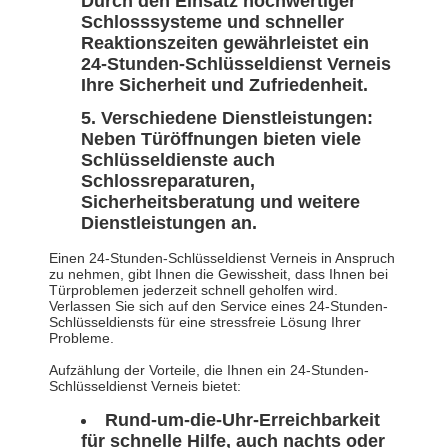
Durch den Einsatz hochwertiger
Schlosssysteme und schneller
Reaktionszeiten gewährleistet ein
24-Stunden-Schlüsseldienst Verneis
Ihre Sicherheit und Zufriedenheit.
Verschiedene Dienstleistungen:
Neben Türöffnungen bieten viele
Schlüsseldienste auch
Schlossreparaturen,
Sicherheitsberatung und weitere
Dienstleistungen an.
Einen 24-Stunden-Schlüsseldienst Verneis in Anspruch
zu nehmen, gibt Ihnen die Gewissheit, dass Ihnen bei
Türproblemen jederzeit schnell geholfen wird.
Verlassen Sie sich auf den Service eines 24-Stunden-
Schlüsseldiensts für eine stressfreie Lösung Ihrer
Probleme.
Aufzählung der Vorteile, die Ihnen ein 24-Stunden-
Schlüsseldienst Verneis bietet:
Rund-um-die-Uhr-Erreichbarkeit
für schnelle Hilfe, auch nachts oder