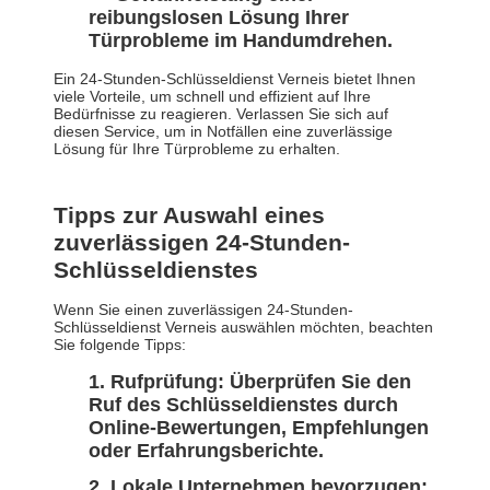
reibungslosen Lösung Ihrer
Türprobleme im Handumdrehen.
Ein 24-Stunden-Schlüsseldienst Verneis bietet Ihnen
viele Vorteile, um schnell und effizient auf Ihre
Bedürfnisse zu reagieren. Verlassen Sie sich auf
diesen Service, um in Notfällen eine zuverlässige
Lösung für Ihre Türprobleme zu erhalten.
Tipps zur Auswahl eines
zuverlässigen 24-Stunden-
Schlüsseldienstes
Wenn Sie einen zuverlässigen 24-Stunden-
Schlüsseldienst Verneis auswählen möchten, beachten
Sie folgende Tipps:
Rufprüfung: Überprüfen Sie den
Ruf des Schlüsseldienstes durch
Online-Bewertungen, Empfehlungen
oder Erfahrungsberichte.
Lokale Unternehmen bevorzugen: