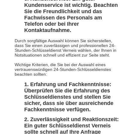
Kundenservice ist wichtig. Beachten
Sie die Freundlichkeit und das
Fachwissen des Personals am
Telefon oder bei Ihrer
Kontaktaufnahme.
Durch sorgfältige Auswahl können Sie sicherstellen,
dass Sie einen zuverlässigen und professionellen 24-
Stunden-Schlüsseldienst Verneis wählen, der Ihnen in
Notsituationen schnell und effizient zur Seite steht.
Wichtige Kriterien, die Sie bei der Auswahl eines
vertrauenswürdigen 24-Stunden-Schlüsseldienstes
beachten sollten:
Erfahrung und Fachkenntnisse:
Überprüfen Sie die Erfahrung des
Schlüsseldienstes und stellen Sie
sicher, dass sie über ausreichende
Fachkenntnisse verfügen.
Zuverlässigkeit und Reaktionszeit:
Ein guter Schlüsseldienst Verneis
sollte schnell auf Ihre Anfrage