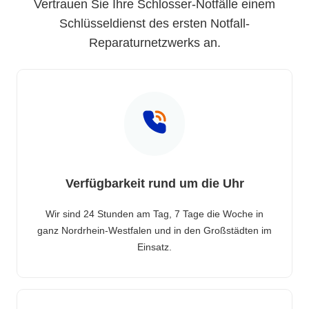
Vertrauen Sie Ihre Schlosser-Notfälle einem
Schlüsseldienst des ersten Notfall-
Reparaturnetzwerks an.
Verfügbarkeit rund um die Uhr
Wir sind 24 Stunden am Tag, 7 Tage die Woche in
ganz Nordrhein-Westfalen und in den Großstädten im
Einsatz.