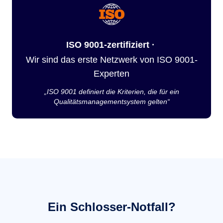
ISO 9001-zertifiziert ·
Wir sind das erste Netzwerk von ISO 9001-
Experten
„ISO 9001 definiert die Kriterien, die für ein
Qualitätsmanagementsystem gelten“
Ein Schlosser-Notfall?