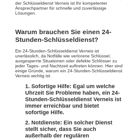
der Schlüsseldienst Verneis ist Ihr kompetenter
Ansprechpartner für schnelle und zuverlässige
Lösungen.
Warum brauchen Sie einen 24-
Stunden-Schlüsseldienst?
Ein 24-Stunden-Schlüsseldienst Verneis ist
unerlässlich, da Notfälle wie verlorene Schlüssel,
ausgesperrte Situationen oder defekte Schlösser zu
jeder Tages- und Nachtzeit auftreten können. Hier sind
einige Gründe, warum ein 24-Stunden-Schlüsseldienst
Verneis wichtig ist:
Sofortige Hilfe: Egal um welche
Uhrzeit Sie Probleme haben, ein 24-
Stunden-Schlüsseldienst Verneis ist
immer erreichbar und bietet
sofortige Hilfe.
Notdienste: Ein solcher Dienst
stellt sicher, dass Sie auch
außerhalb der regulären