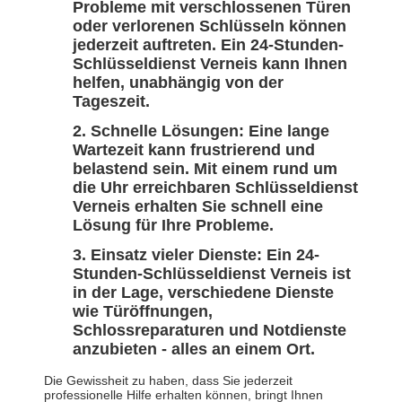
Probleme mit verschlossenen Türen
oder verlorenen Schlüsseln können
jederzeit auftreten. Ein 24-Stunden-
Schlüsseldienst Verneis kann Ihnen
helfen, unabhängig von der
Tageszeit.
Schnelle Lösungen: Eine lange
Wartezeit kann frustrierend und
belastend sein. Mit einem rund um
die Uhr erreichbaren Schlüsseldienst
Verneis erhalten Sie schnell eine
Lösung für Ihre Probleme.
Einsatz vieler Dienste: Ein 24-
Stunden-Schlüsseldienst Verneis ist
in der Lage, verschiedene Dienste
wie Türöffnungen,
Schlossreparaturen und Notdienste
anzubieten - alles an einem Ort.
Die Gewissheit zu haben, dass Sie jederzeit
professionelle Hilfe erhalten können, bringt Ihnen