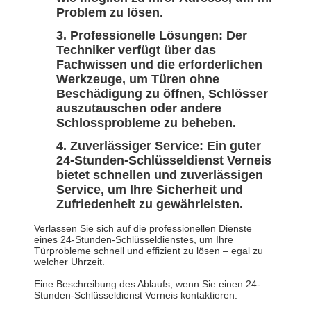
Problem zu lösen.
Professionelle Lösungen: Der
Techniker verfügt über das
Fachwissen und die erforderlichen
Werkzeuge, um Türen ohne
Beschädigung zu öffnen, Schlösser
auszutauschen oder andere
Schlossprobleme zu beheben.
Zuverlässiger Service: Ein guter
24-Stunden-Schlüsseldienst Verneis
bietet schnellen und zuverlässigen
Service, um Ihre Sicherheit und
Zufriedenheit zu gewährleisten.
Verlassen Sie sich auf die professionellen Dienste
eines 24-Stunden-Schlüsseldienstes, um Ihre
Türprobleme schnell und effizient zu lösen – egal zu
welcher Uhrzeit.
Eine Beschreibung des Ablaufs, wenn Sie einen 24-
Stunden-Schlüsseldienst Verneis kontaktieren.