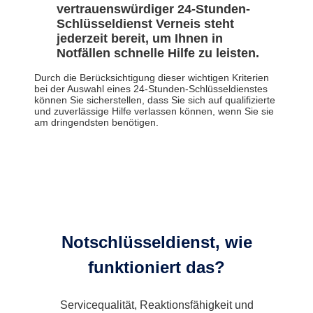
vertrauenswürdiger 24-Stunden-
Schlüsseldienst Verneis steht
jederzeit bereit, um Ihnen in
Notfällen schnelle Hilfe zu leisten.
Durch die Berücksichtigung dieser wichtigen Kriterien
bei der Auswahl eines 24-Stunden-Schlüsseldienstes
können Sie sicherstellen, dass Sie sich auf qualifizierte
und zuverlässige Hilfe verlassen können, wenn Sie sie
am dringendsten benötigen.
Notschlüsseldienst, wie
funktioniert das?
Servicequalität, Reaktionsfähigkeit und