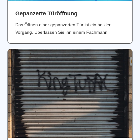
Gepanzerte Türöffnung
Das Öffnen einer gepanzerten Tür ist ein heikler
Vorgang. Überlassen Sie ihn einem Fachmann