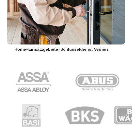
Home
»
Einsatzgebiete
»
Schlüsseldienst Verneis