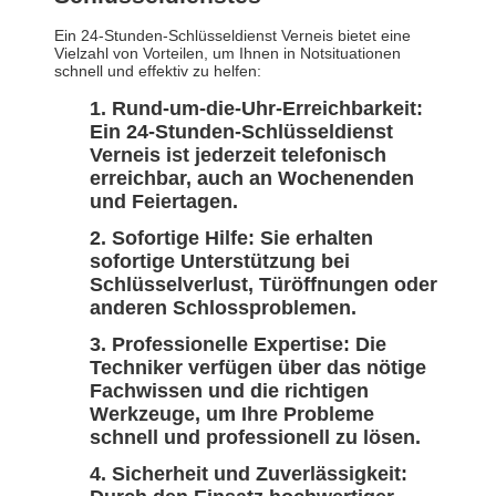
Ein 24-Stunden-Schlüsseldienst Verneis bietet eine
Vielzahl von Vorteilen, um Ihnen in Notsituationen
schnell und effektiv zu helfen:
Rund-um-die-Uhr-Erreichbarkeit:
Ein 24-Stunden-Schlüsseldienst
Verneis ist jederzeit telefonisch
erreichbar, auch an Wochenenden
und Feiertagen.
Sofortige Hilfe: Sie erhalten
sofortige Unterstützung bei
Schlüsselverlust, Türöffnungen oder
anderen Schlossproblemen.
Professionelle Expertise: Die
Techniker verfügen über das nötige
Fachwissen und die richtigen
Werkzeuge, um Ihre Probleme
schnell und professionell zu lösen.
Sicherheit und Zuverlässigkeit: