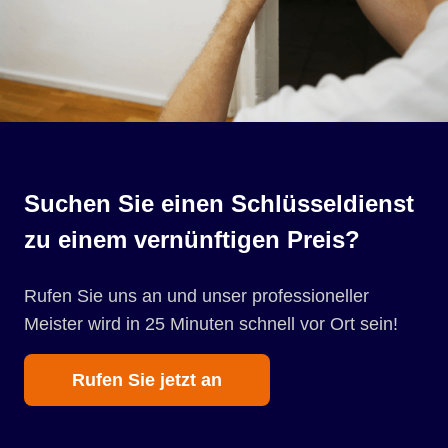
Suchen Sie einen Schlüsseldienst
zu einem vernünftigen Preis?
Rufen Sie uns an und unser professioneller
Meister wird in 25 Minuten schnell vor Ort sein!
Rufen Sie jetzt an