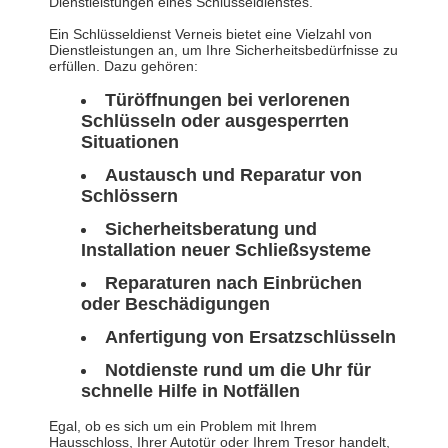
Dienstleistungen eines Schlüsseldienstes.
Ein Schlüsseldienst Verneis bietet eine Vielzahl von
Dienstleistungen an, um Ihre Sicherheitsbedürfnisse zu
erfüllen. Dazu gehören:
Türöffnungen bei verlorenen
Schlüsseln oder ausgesperrten
Situationen
Austausch und Reparatur von
Schlössern
Sicherheitsberatung und
Installation neuer Schließsysteme
Reparaturen nach Einbrüchen
oder Beschädigungen
Anfertigung von Ersatzschlüsseln
Notdienste rund um die Uhr für
schnelle Hilfe in Notfällen
Egal, ob es sich um ein Problem mit Ihrem
Hausschloss, Ihrer Autotür oder Ihrem Tresor handelt,