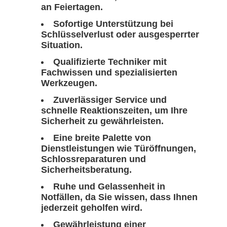
an Feiertagen.
Sofortige Unterstützung bei
Schlüsselverlust oder ausgesperrter
Situation.
Qualifizierte Techniker mit
Fachwissen und spezialisierten
Werkzeugen.
Zuverlässiger Service und
schnelle Reaktionszeiten, um Ihre
Sicherheit zu gewährleisten.
Eine breite Palette von
Dienstleistungen wie Türöffnungen,
Schlossreparaturen und
Sicherheitsberatung.
Ruhe und Gelassenheit in
Notfällen, da Sie wissen, dass Ihnen
jederzeit geholfen wird.
Gewährleistung einer