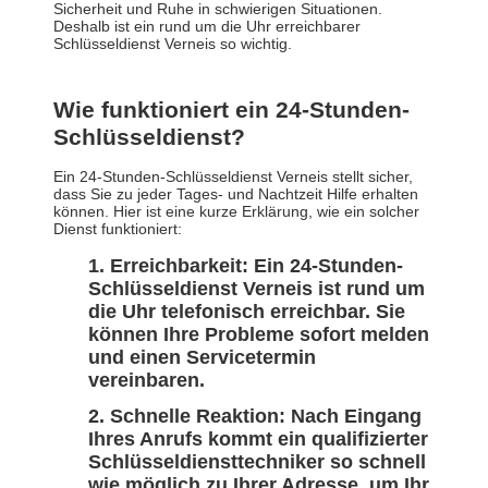
Sicherheit und Ruhe in schwierigen Situationen.
Deshalb ist ein rund um die Uhr erreichbarer
Schlüsseldienst Verneis so wichtig.
Wie funktioniert ein 24-Stunden-
Schlüsseldienst?
Ein 24-Stunden-Schlüsseldienst Verneis stellt sicher,
dass Sie zu jeder Tages- und Nachtzeit Hilfe erhalten
können. Hier ist eine kurze Erklärung, wie ein solcher
Dienst funktioniert:
Erreichbarkeit: Ein 24-Stunden-
Schlüsseldienst Verneis ist rund um
die Uhr telefonisch erreichbar. Sie
können Ihre Probleme sofort melden
und einen Servicetermin
vereinbaren.
Schnelle Reaktion: Nach Eingang
Ihres Anrufs kommt ein qualifizierter
Schlüsseldiensttechniker so schnell
wie möglich zu Ihrer Adresse, um Ihr