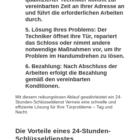
vereinbarten Zeit an Ihrer Adresse an
und führt die erforderlichen Arbeiten
durch.
Lösung Ihres Problems: Der
Techniker öffnet Ihre Tür, repariert
das Schloss oder nimmt andere
notwendige Maßnahmen vor, um Ihr
Problem im Handumdrehen zu lösen.
Bezahlung: Nach Abschluss der
Arbeiten erfolgt die Bezahlung
gemäß den vereinbarten
Konditionen.
Mit diesem reibungslosen Ablauf gewährleistet ein 24-
Stunden-Schlüsseldienst Verneis eine schnelle und
effiziente Lösung für Ihre Türprobleme – Tag und
Nacht.
Die Vorteile eines 24-Stunden-
Schlüsseldienstes