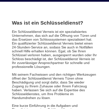
Was ist ein Schlüsseldienst?
Ein Schlüsseldienst Verneis ist ein spezialisiertes
Unternehmen, das sich auf die Öffnung von Türen und
das Ersetzen von Schlosssystemen spezialisiert hat.
Ein qualifizierter Schlüsseldienst Verneis bietet einen
24-Stunden-Service an, sodass Sie auch in Notfällen
schnell Hilfe erhalten können. Egal, ob Sie Ihren
Schlüssel verloren haben, ausgesperrt wurden oder Ihr
Schloss beschädigt ist, der Schlüsseldienst Verneis ist
Ihr zuverlässiger Ansprechpartner für schnelle und
professionelle Lösungen.
Mit seinem Fachwissen und den richtigen Werkzeugen
öffnet der Schlüsseldienst Verneis Türen ohne
Beschädigung und sorgt dafür, dass Sie wieder
Zugang zu Ihrem Zuhause oder Ihrem Fahrzeug
haben. Verlassen Sie sich auf die Expertise des
Schlüsseldienstes, um Ihre Probleme im
Handumdrehen zu lösen.
Eine kurze Einführung in die Aufgaben und