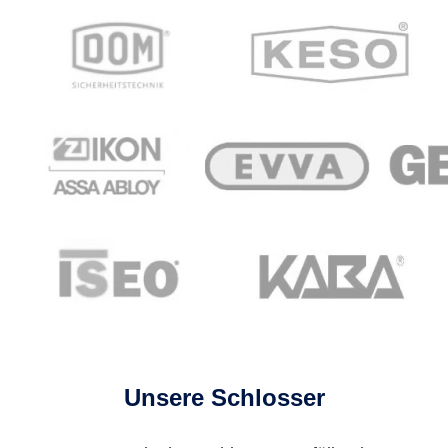
Unsere Schlosser