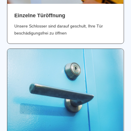
Einzelne Türöffnung
Unsere Schlosser sind darauf geschult, Ihre Tür
beschädigungsfrei zu öffnen