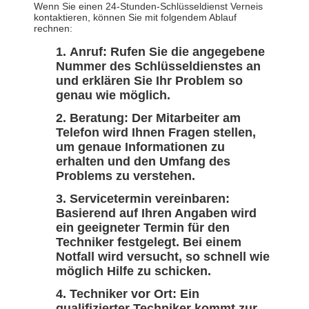
Wenn Sie einen 24-Stunden-Schlüsseldienst Verneis
kontaktieren, können Sie mit folgendem Ablauf
rechnen:
Anruf: Rufen Sie die angegebene
Nummer des Schlüsseldienstes an
und erklären Sie Ihr Problem so
genau wie möglich.
Beratung: Der Mitarbeiter am
Telefon wird Ihnen Fragen stellen,
um genaue Informationen zu
erhalten und den Umfang des
Problems zu verstehen.
Servicetermin vereinbaren:
Basierend auf Ihren Angaben wird
ein geeigneter Termin für den
Techniker festgelegt. Bei einem
Notfall wird versucht, so schnell wie
möglich Hilfe zu schicken.
Techniker vor Ort: Ein
qualifizierter Techniker kommt zur