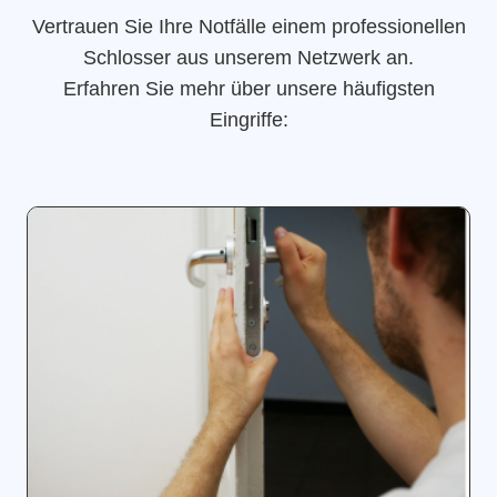
Vertrauen Sie Ihre Notfälle einem professionellen
Schlosser aus unserem Netzwerk an.
Erfahren Sie mehr über unsere häufigsten
Eingriffe: