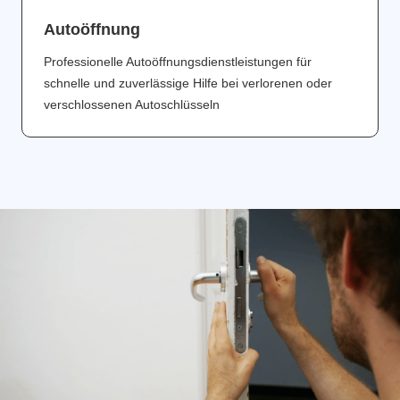
Аutoöffnung
Professionelle Autoöffnungsdienstleistungen für
schnelle und zuverlässige Hilfe bei verlorenen oder
verschlossenen Autoschlüsseln