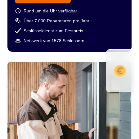
Rund um die Uhr verfügbar
Über 7 000 Reparaturen pro Jahr
Schlüsseldienst zum Festpreis
Netzwerk von 1578 Schlossern