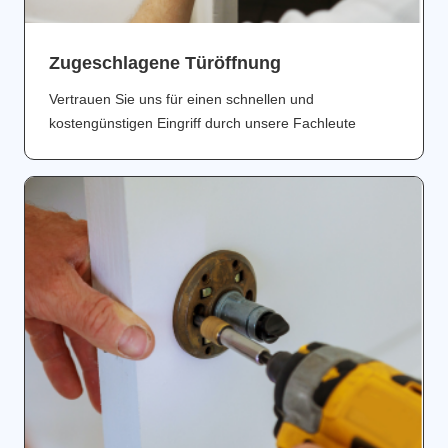
Zugeschlagene Türöffnung
Vertrauen Sie uns für einen schnellen und
kostengünstigen Eingriff durch unsere Fachleute