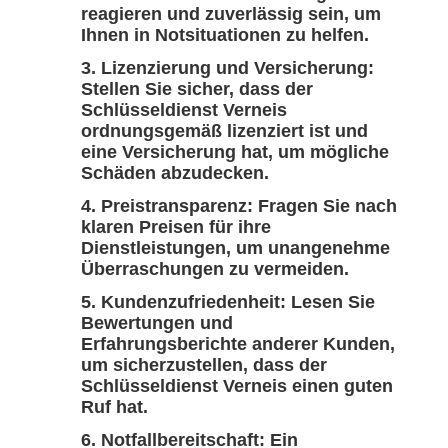
reagieren und zuverlässig sein, um
Ihnen in Notsituationen zu helfen.
Lizenzierung und Versicherung:
Stellen Sie sicher, dass der
Schlüsseldienst Verneis
ordnungsgemäß lizenziert ist und
eine Versicherung hat, um mögliche
Schäden abzudecken.
Preistransparenz: Fragen Sie nach
klaren Preisen für ihre
Dienstleistungen, um unangenehme
Überraschungen zu vermeiden.
Kundenzufriedenheit: Lesen Sie
Bewertungen und
Erfahrungsberichte anderer Kunden,
um sicherzustellen, dass der
Schlüsseldienst Verneis einen guten
Ruf hat.
Notfallbereitschaft: Ein