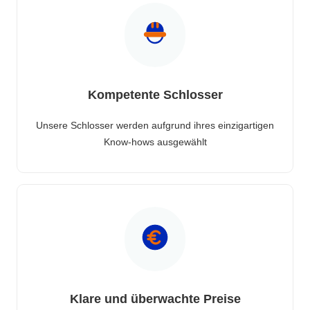
Kompetente Schlosser
Unsere Schlosser werden aufgrund ihres einzigartigen
Know-hows ausgewählt
Klare und überwachte Preise