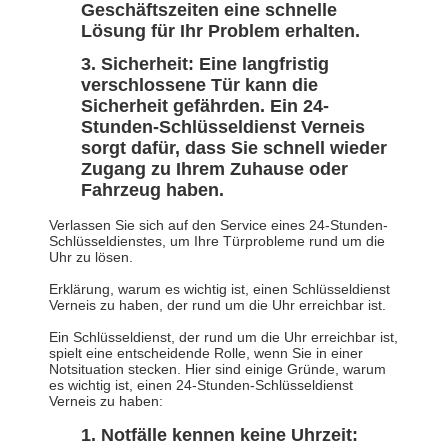
Geschäftszeiten eine schnelle
Lösung für Ihr Problem erhalten.
Sicherheit: Eine langfristig
verschlossene Tür kann die
Sicherheit gefährden. Ein 24-
Stunden-Schlüsseldienst Verneis
sorgt dafür, dass Sie schnell wieder
Zugang zu Ihrem Zuhause oder
Fahrzeug haben.
Verlassen Sie sich auf den Service eines 24-Stunden-
Schlüsseldienstes, um Ihre Türprobleme rund um die
Uhr zu lösen.
Erklärung, warum es wichtig ist, einen Schlüsseldienst
Verneis zu haben, der rund um die Uhr erreichbar ist.
Ein Schlüsseldienst, der rund um die Uhr erreichbar ist,
spielt eine entscheidende Rolle, wenn Sie in einer
Notsituation stecken. Hier sind einige Gründe, warum
es wichtig ist, einen 24-Stunden-Schlüsseldienst
Verneis zu haben:
Notfälle kennen keine Uhrzeit: