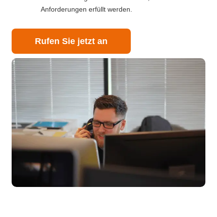
Anforderungen erfüllt werden.
Rufen Sie jetzt an