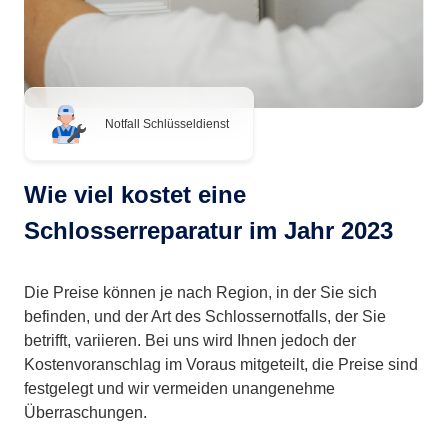
Notfall Schlüsseldienst
Wie viel kostet eine
Schlosserreparatur im Jahr 2023
Die Preise können je nach Region, in der Sie sich
befinden, und der Art des Schlossernotfalls, der Sie
betrifft, variieren. Bei uns wird Ihnen jedoch der
Kostenvoranschlag im Voraus mitgeteilt, die Preise sind
festgelegt und wir vermeiden unangenehme
Überraschungen.