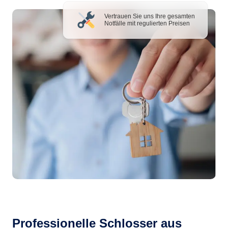
Vertrauen Sie uns Ihre gesamten
Notfälle mit regulierten Preisen
Professionelle Schlosser aus