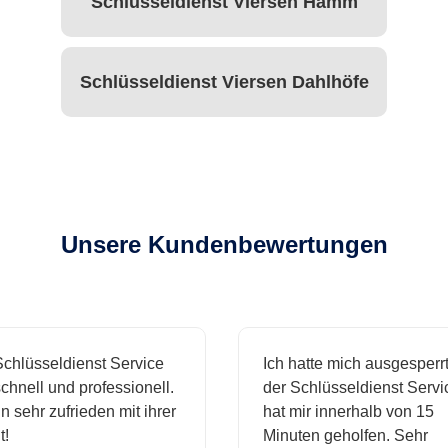
Schlüsseldienst Viersen Hamm
Schlüsseldienst Viersen Dahlhöfe
Unsere Kundenbewertungen
hlüsseldienst Service
Ich hatte mich ausgesperrt 
hnell und professionell.
der Schlüsseldienst Servic
 sehr zufrieden mit ihrer
hat mir innerhalb von 15
Minuten geholfen. Sehr