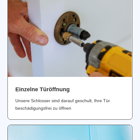
Einzelne Türöffnung
Unsere Schlosser sind darauf geschult, Ihre Tür
beschädigungsfrei zu öffnen