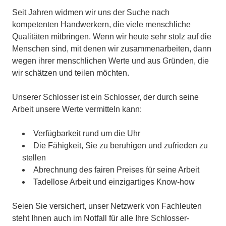
Seit Jahren widmen wir uns der Suche nach
kompetenten Handwerkern, die viele menschliche
Qualitäten mitbringen. Wenn wir heute sehr stolz auf die
Menschen sind, mit denen wir zusammenarbeiten, dann
wegen ihrer menschlichen Werte und aus Gründen, die
wir schätzen und teilen möchten.
Unserer Schlosser ist ein Schlosser, der durch seine
Arbeit unsere Werte vermitteln kann:
Verfügbarkeit rund um die Uhr
Die Fähigkeit, Sie zu beruhigen und zufrieden zu
stellen
Abrechnung des fairen Preises für seine Arbeit
Tadellose Arbeit und einzigartiges Know-how
Seien Sie versichert, unser Netzwerk von Fachleuten
steht Ihnen auch im Notfall für alle Ihre Schlosser-