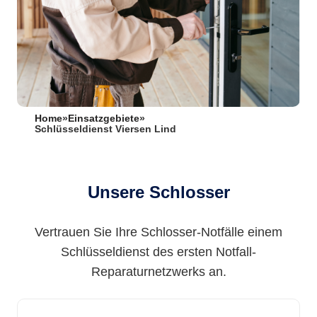
Home
»
Einsatzgebiete
»
Schlüsseldienst Viersen Lind
Unsere Schlosser
Vertrauen Sie Ihre Schlosser-Notfälle einem
Schlüsseldienst des ersten Notfall-
Reparaturnetzwerks an.