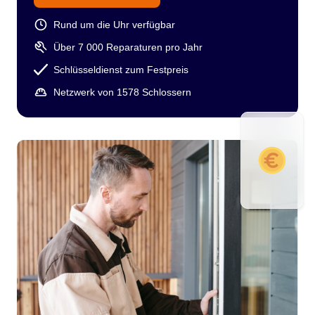
Rund um die Uhr verfügbar
Über 7 000 Reparaturen pro Jahr
Schlüsseldienst zum Festpreis
Netzwerk von 1578 Schlossern