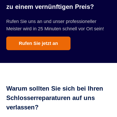
zu einem vernünftigen Preis?
Rufen Sie uns an und unser professioneller
Meister wird in 25 Minuten schnell vor Ort sein!
Rufen Sie jetzt an
Warum sollten Sie sich bei Ihren
Schlosserreparaturen auf uns
verlassen?