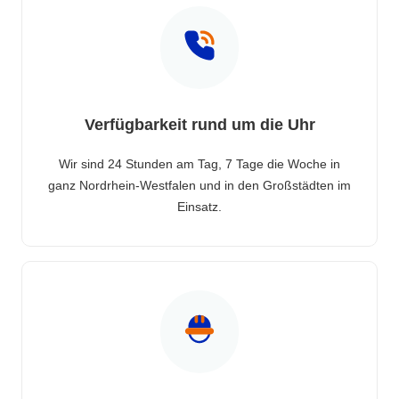
Verfügbarkeit rund um die Uhr
Wir sind 24 Stunden am Tag, 7 Tage die Woche in
ganz Nordrhein-Westfalen und in den Großstädten im
Einsatz.