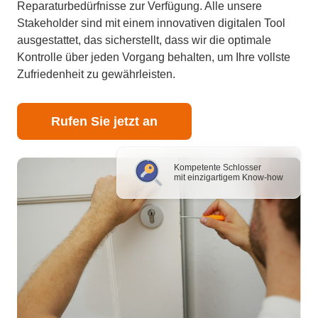
Reparaturbedürfnisse zur Verfügung. Alle unsere
Stakeholder sind mit einem innovativen digitalen Tool
ausgestattet, das sicherstellt, dass wir die optimale
Kontrolle über jeden Vorgang behalten, um Ihre vollste
Zufriedenheit zu gewährleisten.
Rufen Sie jetzt an
Kompetente Schlosser
mit einzigartigem Know-how