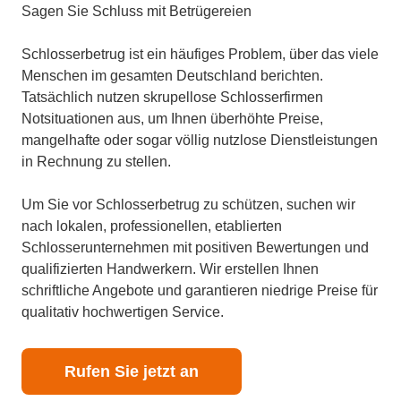
Sagen Sie Schluss mit Betrügereien
Schlosserbetrug ist ein häufiges Problem, über das viele
Menschen im gesamten Deutschland berichten.
Tatsächlich nutzen skrupellose Schlosserfirmen
Notsituationen aus, um Ihnen überhöhte Preise,
mangelhafte oder sogar völlig nutzlose Dienstleistungen
in Rechnung zu stellen.
Um Sie vor Schlosserbetrug zu schützen, suchen wir
nach lokalen, professionellen, etablierten
Schlosserunternehmen mit positiven Bewertungen und
qualifizierten Handwerkern. Wir erstellen Ihnen
schriftliche Angebote und garantieren niedrige Preise für
qualitativ hochwertigen Service.
Rufen Sie jetzt an