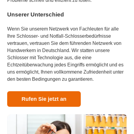
Probleme schnell und effizient zu lösen.
Unserer Unterschied
Wenn Sie unserem Netzwerk von Fachleuten für alle
Ihre Schlosser- und Notfall-Schlosserbedürfnisse
vertrauen, vertrauen Sie dem führenden Netzwerk von
Handwerkern in Deutschland. Wir statten unsere
Schlosser mit Technologie aus, die eine
Echtzeitüberwachung jedes Eingriffs ermöglicht und es
uns ermöglicht, Ihnen vollkommene Zufriedenheit unter
den besten Bedingungen zu garantieren.
Rufen Sie jetzt an