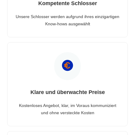
Kompetente Schlosser
Unsere Schlosser werden aufgrund ihres einzigartigen
Know-hows ausgewählt
Klare und überwachte Preise
Kostenloses Angebot, klar, im Voraus kommuniziert
und ohne versteckte Kosten