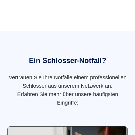
Ein Schlosser-Notfall?
Vertrauen Sie Ihre Notfälle einem professionellen
Schlosser aus unserem Netzwerk an.
Erfahren Sie mehr über unsere häufigsten
Eingriffe: