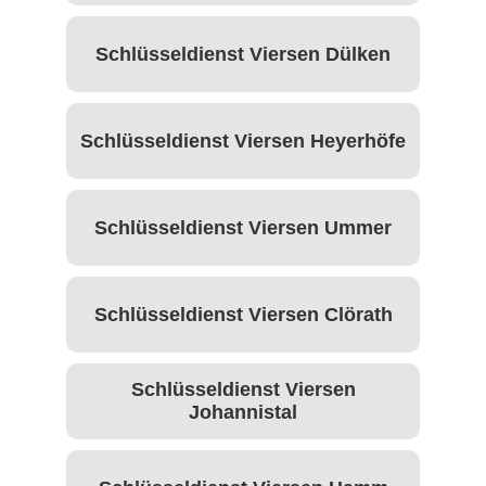
Schlüsseldienst Viersen Dülken
Schlüsseldienst Viersen Heyerhöfe
Schlüsseldienst Viersen Ummer
Schlüsseldienst Viersen Clörath
Schlüsseldienst Viersen
Johannistal