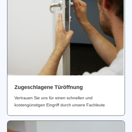
Zugeschlagene Türöffnung
Vertrauen Sie uns für einen schnellen und
kostengünstigen Eingriff durch unsere Fachleute