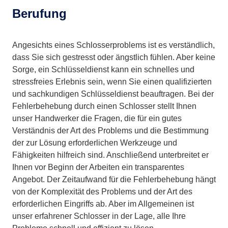
Berufung
Angesichts eines Schlosserproblems ist es verständlich,
dass Sie sich gestresst oder ängstlich fühlen. Aber keine
Sorge, ein Schlüsseldienst kann ein schnelles und
stressfreies Erlebnis sein, wenn Sie einen qualifizierten
und sachkundigen Schlüsseldienst beauftragen. Bei der
Fehlerbehebung durch einen Schlosser stellt Ihnen
unser Handwerker die Fragen, die für ein gutes
Verständnis der Art des Problems und die Bestimmung
der zur Lösung erforderlichen Werkzeuge und
Fähigkeiten hilfreich sind. Anschließend unterbreitet er
Ihnen vor Beginn der Arbeiten ein transparentes
Angebot. Der Zeitaufwand für die Fehlerbehebung hängt
von der Komplexität des Problems und der Art des
erforderlichen Eingriffs ab. Aber im Allgemeinen ist
unser erfahrener Schlosser in der Lage, alle Ihre