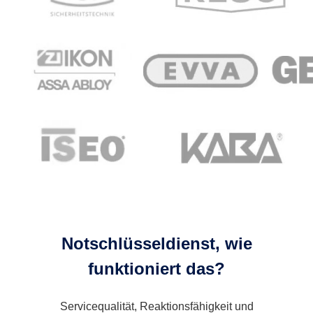
Notschlüsseldienst, wie
funktioniert das?
Servicequalität, Reaktionsfähigkeit und