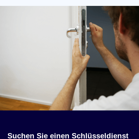
Suchen Sie einen Schlüsseldienst