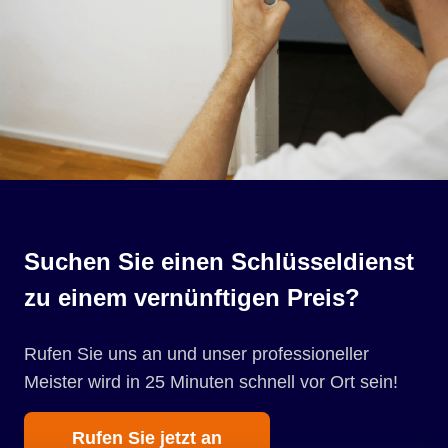
Suchen Sie einen Schlüsseldienst
zu einem vernünftigen Preis?
Rufen Sie uns an und unser professioneller
Meister wird in 25 Minuten schnell vor Ort sein!
Rufen Sie jetzt an