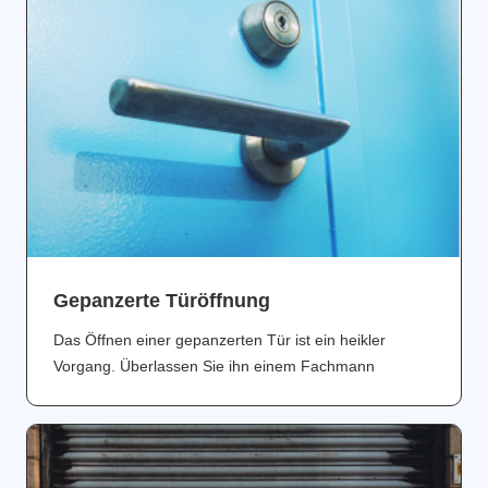
Gepanzerte Türöffnung
Das Öffnen einer gepanzerten Tür ist ein heikler
Vorgang. Überlassen Sie ihn einem Fachmann