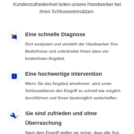
Kundenzufriedenheit leiten unsere Handwerker bei
ihren Schlossereinsätzen.
Eine schnelle Diagnose
Dort analysiert und versteht der Handwerker Ihre
Bedürfnisse und unterbreitet Ihnen dann ein
kostenloses Angebot.
Eine hochwertige Intervention
Wenn Sie das Angebot annehmen, wird unser
Schlüsseldienst den Eingriff so schnell wie möglich
durchführen und Ihnen bestmöglich weiterhelfen.
Sie sind zufrieden und ohne
Überraschung
Nach dem Eingriff stellen wir sicher, dass alle Ihre