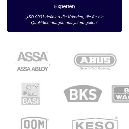
Experten
„ISO 9001 definiert die Kriterien, die für ein
Qualitätsmanagementsystem gelten“