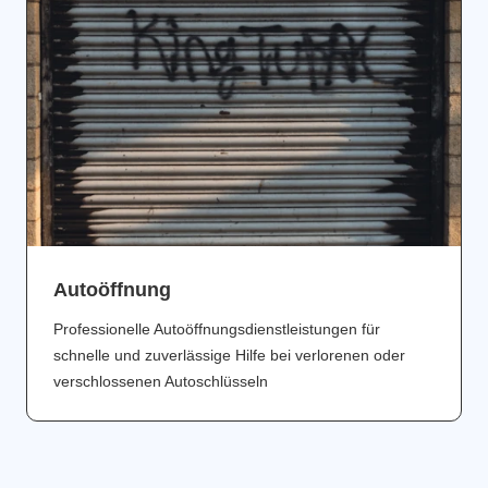
Аutoöffnung
Professionelle Autoöffnungsdienstleistungen für
schnelle und zuverlässige Hilfe bei verlorenen oder
verschlossenen Autoschlüsseln