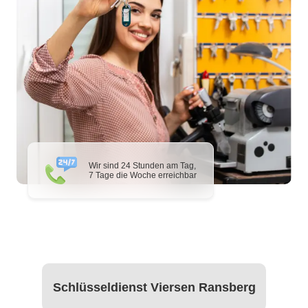
Wir sind 24 Stunden am Tag,
7 Tage die Woche erreichbar
Schlüsseldienst Viersen Ransberg