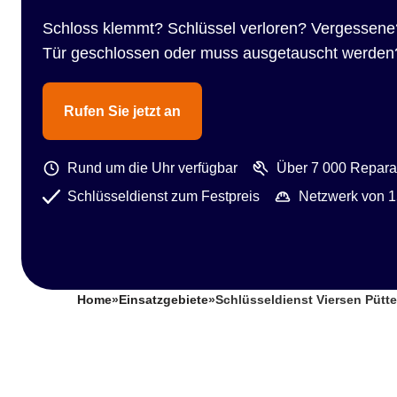
Schloss klemmt? Schlüssel verloren? Vergessene
Tür geschlossen oder muss ausgetauscht werden
Rufen Sie jetzt an
Rund um die Uhr verfügbar
Über 7 000 Reparat
Schlüsseldienst zum Festpreis
Netzwerk von 1
Home
»
Einsatzgebiete
»
Schlüsseldienst Viersen Pütt