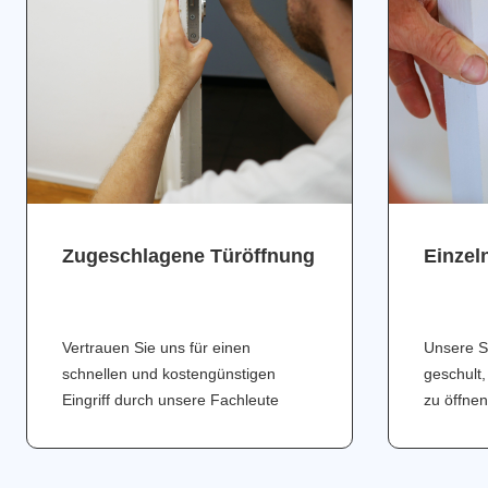
Zugeschlagene Türöffnung
Einzel
Vertrauen Sie uns für einen
Unsere S
schnellen und kostengünstigen
geschult,
Eingriff durch unsere Fachleute
zu öffnen