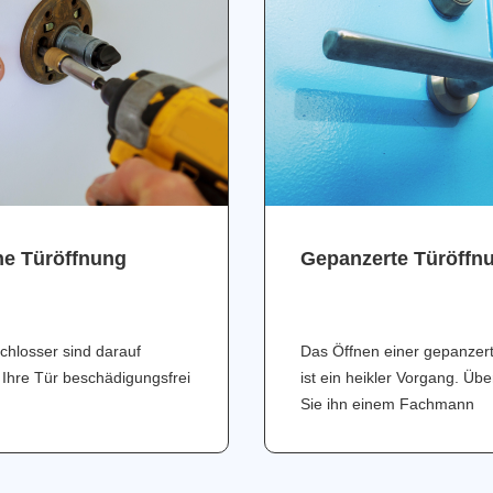
ne Türöffnung
Gepanzerte Türöffn
chlosser sind darauf
Das Öffnen einer gepanzer
 Ihre Tür beschädigungsfrei
ist ein heikler Vorgang. Üb
Sie ihn einem Fachmann