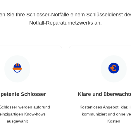
en Sie Ihre Schlosser-Notfälle einem Schlüsseldienst de
Notfall-Reparaturnetzwerks an.
petente Schlosser
Klare und überwacht
Schlosser werden aufgrund
Kostenloses Angebot, klar, 
 einzigartigen Know-hows
kommuniziert und ohne ve
ausgewählt
Kosten