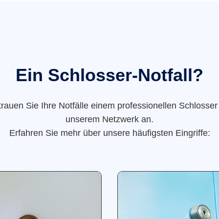
Ein Schlosser-Notfall?
trauen Sie Ihre Notfälle einem professionellen Schlosser
unserem Netzwerk an.
Erfahren Sie mehr über unsere häufigsten Eingriffe: