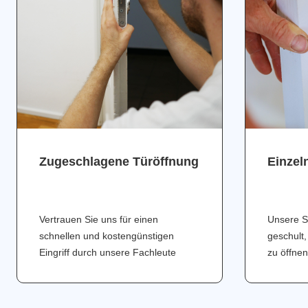
Zugeschlagene Türöffnung
Einzel
Vertrauen Sie uns für einen
Unsere S
schnellen und kostengünstigen
geschult,
Eingriff durch unsere Fachleute
zu öffnen