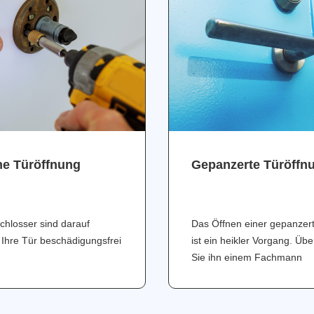
ne Türöffnung
Gepanzerte Türöffn
chlosser sind darauf
Das Öffnen einer gepanzer
 Ihre Tür beschädigungsfrei
ist ein heikler Vorgang. Üb
Sie ihn einem Fachmann