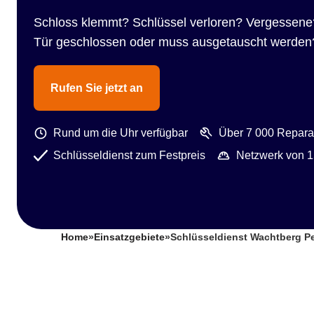
Schloss klemmt? Schlüssel verloren? Vergessene
Tür geschlossen oder muss ausgetauscht werden
Rufen Sie jetzt an
Rund um die Uhr verfügbar
Über 7 000 Reparat
Schlüsseldienst zum Festpreis
Netzwerk von 1
Home
»
Einsatzgebiete
»
Schlüsseldienst Wachtberg P