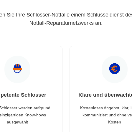
en Sie Ihre Schlosser-Notfälle einem Schlüsseldienst de
Notfall-Reparaturnetzwerks an.
petente Schlosser
Klare und überwacht
Schlosser werden aufgrund
Kostenloses Angebot, klar, 
 einzigartigen Know-hows
kommuniziert und ohne ve
ausgewählt
Kosten