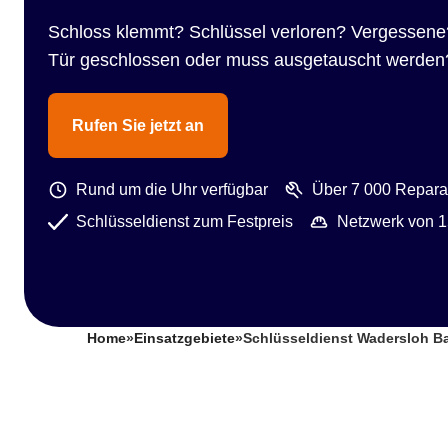
Schloss klemmt? Schlüssel verloren? Vergessene
Tür geschlossen oder muss ausgetauscht werden
Rufen Sie jetzt an
Rund um die Uhr verfügbar
Über 7 000 Reparat
Schlüsseldienst zum Festpreis
Netzwerk von 1
Home
»
Einsatzgebiete
»
Schlüsseldienst Wadersloh B