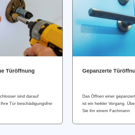
ne Türöffnung
Gepanzerte Türöffn
chlosser sind darauf
Das Öffnen einer gepanzer
 Ihre Tür beschädigungsfrei
ist ein heikler Vorgang. Üb
Sie ihn einem Fachmann