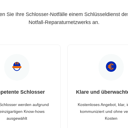
en Sie Ihre Schlosser-Notfälle einem Schlüsseldienst de
Notfall-Reparaturnetzwerks an.
petente Schlosser
Klare und überwacht
Schlosser werden aufgrund
Kostenloses Angebot, klar, 
 einzigartigen Know-hows
kommuniziert und ohne ve
ausgewählt
Kosten