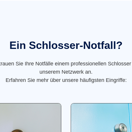
Ein Schlosser-Notfall?
trauen Sie Ihre Notfälle einem professionellen Schlosser
unserem Netzwerk an.
Erfahren Sie mehr über unsere häufigsten Eingriffe: