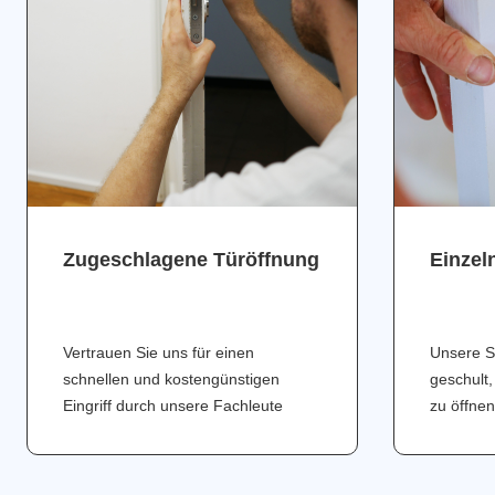
Zugeschlagene Türöffnung
Einzel
Vertrauen Sie uns für einen
Unsere S
schnellen und kostengünstigen
geschult,
Eingriff durch unsere Fachleute
zu öffnen