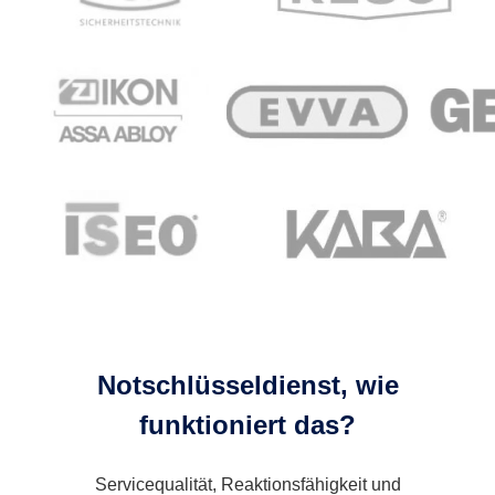
Notschlüsseldienst, wie
funktioniert das?
Servicequalität, Reaktionsfähigkeit und