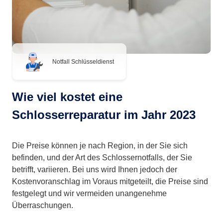
Notfall Schlüsseldienst
Wie viel kostet eine
Schlosserreparatur im Jahr 2023
Die Preise können je nach Region, in der Sie sich
befinden, und der Art des Schlossernotfalls, der Sie
betrifft, variieren. Bei uns wird Ihnen jedoch der
Kostenvoranschlag im Voraus mitgeteilt, die Preise sind
festgelegt und wir vermeiden unangenehme
Überraschungen.