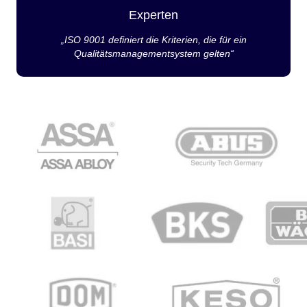
Experten
„ISO 9001 definiert die Kriterien, die für ein
Qualitätsmanagementsystem gelten“