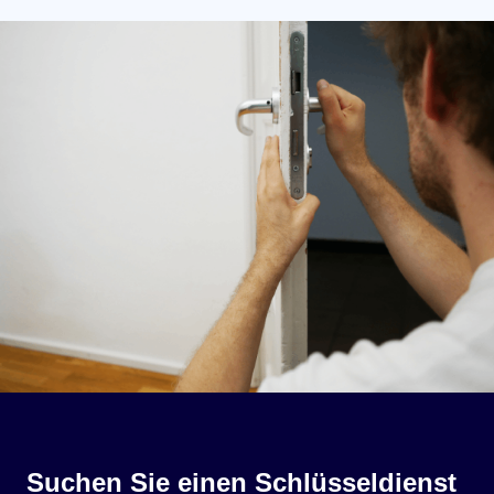
Suchen Sie einen Schlüsseldienst