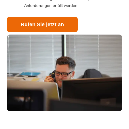
Anforderungen erfüllt werden.
Rufen Sie jetzt an