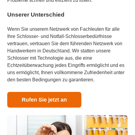
Probleme schnell und effizient zu lösen.
Unserer Unterschied
Wenn Sie unserem Netzwerk von Fachleuten für alle
Ihre Schlosser- und Notfall-Schlosserbedürfnisse
vertrauen, vertrauen Sie dem führenden Netzwerk von
Handwerkern in Deutschland. Wir statten unsere
Schlosser mit Technologie aus, die eine
Echtzeitüberwachung jedes Eingriffs ermöglicht und es
uns ermöglicht, Ihnen vollkommene Zufriedenheit unter
den besten Bedingungen zu garantieren.
Rufen Sie jetzt an