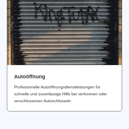
Аutoöffnung
Professionelle Autoöffnungsdienstleistungen für
schnelle und zuverlässige Hilfe bei verlorenen oder
verschlossenen Autoschlüsseln