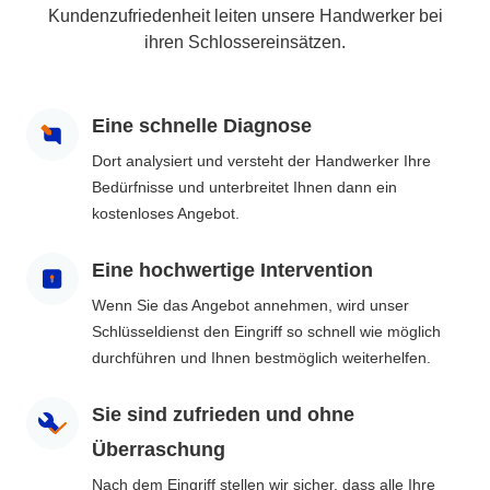
Kundenzufriedenheit leiten unsere Handwerker bei
ihren Schlossereinsätzen.
Eine schnelle Diagnose
Dort analysiert und versteht der Handwerker Ihre
Bedürfnisse und unterbreitet Ihnen dann ein
kostenloses Angebot.
Eine hochwertige Intervention
Wenn Sie das Angebot annehmen, wird unser
Schlüsseldienst den Eingriff so schnell wie möglich
durchführen und Ihnen bestmöglich weiterhelfen.
Sie sind zufrieden und ohne
Überraschung
Nach dem Eingriff stellen wir sicher, dass alle Ihre