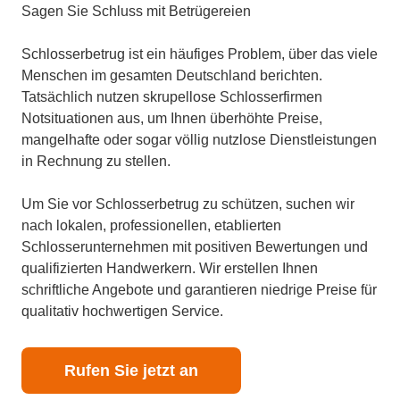
Sagen Sie Schluss mit Betrügereien
Schlosserbetrug ist ein häufiges Problem, über das viele
Menschen im gesamten Deutschland berichten.
Tatsächlich nutzen skrupellose Schlosserfirmen
Notsituationen aus, um Ihnen überhöhte Preise,
mangelhafte oder sogar völlig nutzlose Dienstleistungen
in Rechnung zu stellen.
Um Sie vor Schlosserbetrug zu schützen, suchen wir
nach lokalen, professionellen, etablierten
Schlosserunternehmen mit positiven Bewertungen und
qualifizierten Handwerkern. Wir erstellen Ihnen
schriftliche Angebote und garantieren niedrige Preise für
qualitativ hochwertigen Service.
Rufen Sie jetzt an