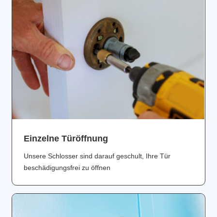
Einzelne Türöffnung
Unsere Schlosser sind darauf geschult, Ihre Tür
beschädigungsfrei zu öffnen