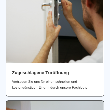
Zugeschlagene Türöffnung
Vertrauen Sie uns für einen schnellen und
kostengünstigen Eingriff durch unsere Fachleute