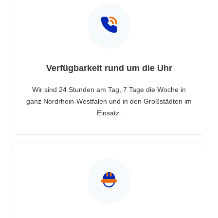
Verfügbarkeit rund um die Uhr
Wir sind 24 Stunden am Tag, 7 Tage die Woche in
ganz Nordrhein-Westfalen und in den Großstädten im
Einsatz.