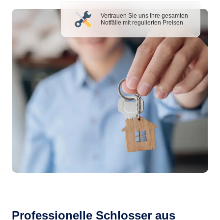
Vertrauen Sie uns Ihre gesamten
Notfälle mit regulierten Preisen
Professionelle Schlosser aus