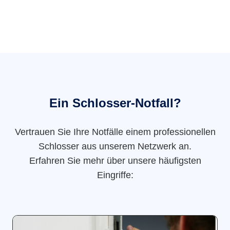
Ein Schlosser-Notfall?
Vertrauen Sie Ihre Notfälle einem professionellen
Schlosser aus unserem Netzwerk an.
Erfahren Sie mehr über unsere häufigsten
Eingriffe: