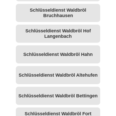
Schlüsseldienst Waldbröl
Bruchhausen
Schlüsseldienst Waldbröl Hof
Langenbach
Schlüsseldienst Waldbröl Hahn
Schlüsseldienst Waldbröl Altehufen
Schlüsseldienst Waldbröl Bettingen
Schlüsseldienst Waldbröl Fort