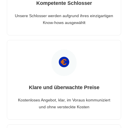
Kompetente Schlosser
Unsere Schlosser werden aufgrund ihres einzigartigen
Know-hows ausgewählt
Klare und überwachte Preise
Kostenloses Angebot, klar, im Voraus kommuniziert
und ohne versteckte Kosten