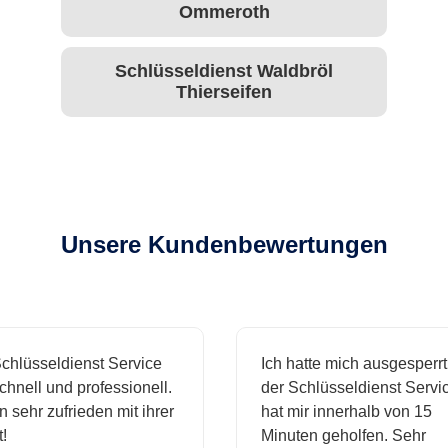
Ommeroth
Schlüsseldienst Waldbröl
Thierseifen
Unsere Kundenbewertungen
üsseldienst Service
Ich hatte mich ausgesperrt u
ell und professionell.
der Schlüsseldienst Service
ehr zufrieden mit ihrer
hat mir innerhalb von 15
Minuten geholfen. Sehr