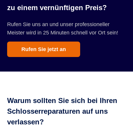
zu einem vernünftigen Preis?
Rufen Sie uns an und unser professioneller
Meister wird in 25 Minuten schnell vor Ort sein!
Rufen Sie jetzt an
Warum sollten Sie sich bei Ihren
Schlosserreparaturen auf uns
verlassen?