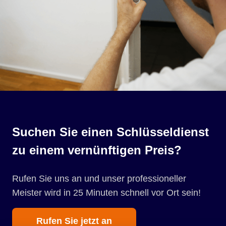
Suchen Sie einen Schlüsseldienst
zu einem vernünftigen Preis?
Rufen Sie uns an und unser professioneller
Meister wird in 25 Minuten schnell vor Ort sein!
Rufen Sie jetzt an