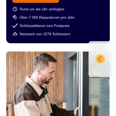
Rund um die Uhr verfügbar
Über 7 000 Reparaturen pro Jahr
Schlüsseldienst zum Festpreis
Netzwerk von 1578 Schlossern