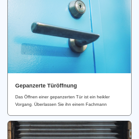
Gepanzerte Türöffnung
Das Öffnen einer gepanzerten Tür ist ein heikler
Vorgang. Überlassen Sie ihn einem Fachmann