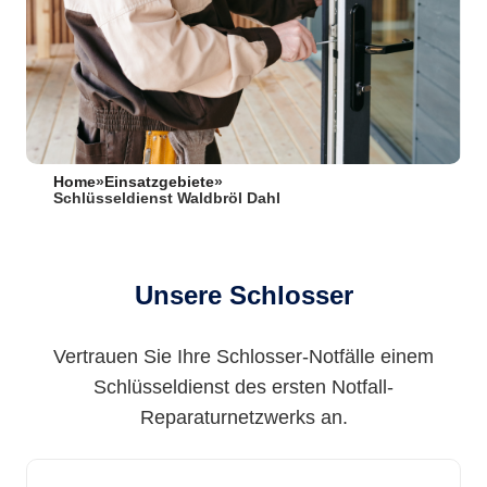
Home
»
Einsatzgebiete
»
Schlüsseldienst Waldbröl Dahl
Unsere Schlosser
Vertrauen Sie Ihre Schlosser-Notfälle einem
Schlüsseldienst des ersten Notfall-
Reparaturnetzwerks an.