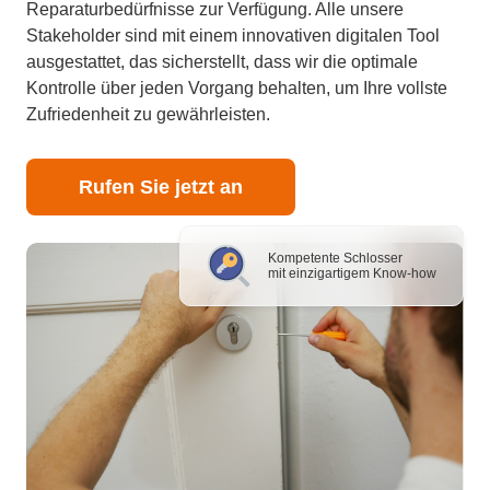
Reparaturbedürfnisse zur Verfügung. Alle unsere
Stakeholder sind mit einem innovativen digitalen Tool
ausgestattet, das sicherstellt, dass wir die optimale
Kontrolle über jeden Vorgang behalten, um Ihre vollste
Zufriedenheit zu gewährleisten.
Rufen Sie jetzt an
Kompetente Schlosser
mit einzigartigem Know-how