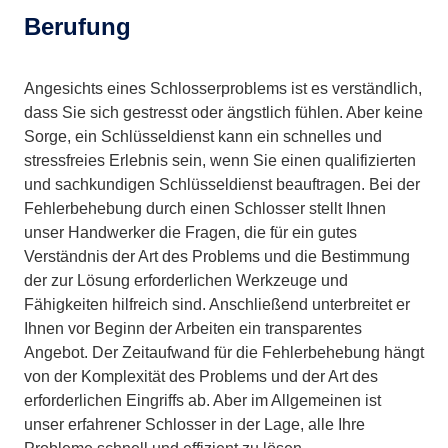
Berufung
Angesichts eines Schlosserproblems ist es verständlich,
dass Sie sich gestresst oder ängstlich fühlen. Aber keine
Sorge, ein Schlüsseldienst kann ein schnelles und
stressfreies Erlebnis sein, wenn Sie einen qualifizierten
und sachkundigen Schlüsseldienst beauftragen. Bei der
Fehlerbehebung durch einen Schlosser stellt Ihnen
unser Handwerker die Fragen, die für ein gutes
Verständnis der Art des Problems und die Bestimmung
der zur Lösung erforderlichen Werkzeuge und
Fähigkeiten hilfreich sind. Anschließend unterbreitet er
Ihnen vor Beginn der Arbeiten ein transparentes
Angebot. Der Zeitaufwand für die Fehlerbehebung hängt
von der Komplexität des Problems und der Art des
erforderlichen Eingriffs ab. Aber im Allgemeinen ist
unser erfahrener Schlosser in der Lage, alle Ihre