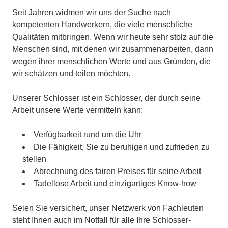
Seit Jahren widmen wir uns der Suche nach
kompetenten Handwerkern, die viele menschliche
Qualitäten mitbringen. Wenn wir heute sehr stolz auf die
Menschen sind, mit denen wir zusammenarbeiten, dann
wegen ihrer menschlichen Werte und aus Gründen, die
wir schätzen und teilen möchten.
Unserer Schlosser ist ein Schlosser, der durch seine
Arbeit unsere Werte vermitteln kann:
Verfügbarkeit rund um die Uhr
Die Fähigkeit, Sie zu beruhigen und zufrieden zu
stellen
Abrechnung des fairen Preises für seine Arbeit
Tadellose Arbeit und einzigartiges Know-how
Seien Sie versichert, unser Netzwerk von Fachleuten
steht Ihnen auch im Notfall für alle Ihre Schlosser-