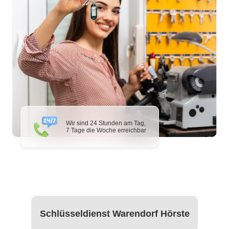
Wir sind 24 Stunden am Tag,
7 Tage die Woche erreichbar
Schlüsseldienst Warendorf Hörste