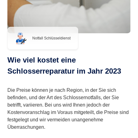
Notfall Schlüsseldienst
Wie viel kostet eine
Schlosserreparatur im Jahr 2023
Die Preise können je nach Region, in der Sie sich
befinden, und der Art des Schlossernotfalls, der Sie
betrifft, variieren. Bei uns wird Ihnen jedoch der
Kostenvoranschlag im Voraus mitgeteilt, die Preise sind
festgelegt und wir vermeiden unangenehme
Überraschungen.