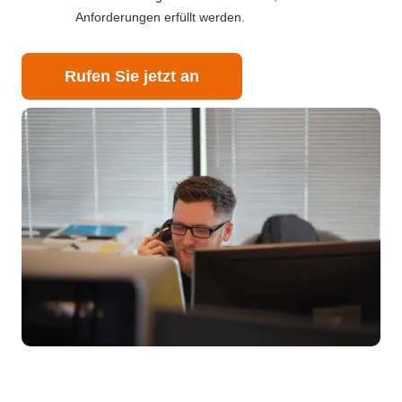
Anforderungen erfüllt werden.
Rufen Sie jetzt an