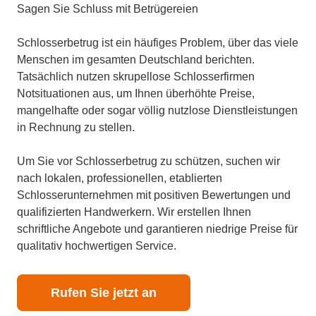
Sagen Sie Schluss mit Betrügereien
Schlosserbetrug ist ein häufiges Problem, über das viele
Menschen im gesamten Deutschland berichten.
Tatsächlich nutzen skrupellose Schlosserfirmen
Notsituationen aus, um Ihnen überhöhte Preise,
mangelhafte oder sogar völlig nutzlose Dienstleistungen
in Rechnung zu stellen.
Um Sie vor Schlosserbetrug zu schützen, suchen wir
nach lokalen, professionellen, etablierten
Schlosserunternehmen mit positiven Bewertungen und
qualifizierten Handwerkern. Wir erstellen Ihnen
schriftliche Angebote und garantieren niedrige Preise für
qualitativ hochwertigen Service.
Rufen Sie jetzt an