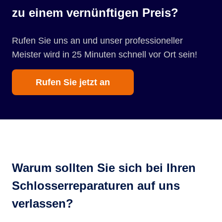
zu einem vernünftigen Preis?
Rufen Sie uns an und unser professioneller
Meister wird in 25 Minuten schnell vor Ort sein!
Rufen Sie jetzt an
Warum sollten Sie sich bei Ihren
Schlosserreparaturen auf uns
verlassen?