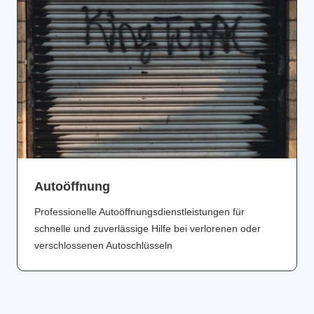
Аutoöffnung
Professionelle Autoöffnungsdienstleistungen für
schnelle und zuverlässige Hilfe bei verlorenen oder
verschlossenen Autoschlüsseln