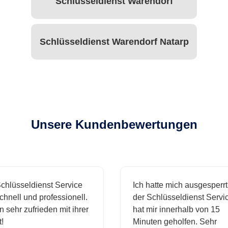
Schlüsseldienst Warendorf
Schlüsseldienst Warendorf Natarp
Unsere Kundenbewertungen
hlüsseldienst Service
Ich hatte mich ausgesperrt 
nell und professionell.
der Schlüsseldienst Service
 sehr zufrieden mit ihrer
hat mir innerhalb von 15
Minuten geholfen. Sehr