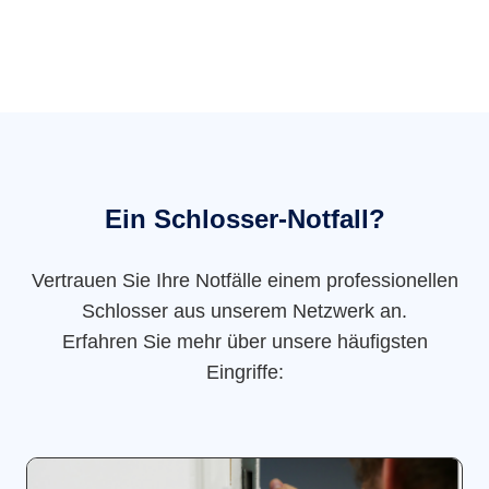
Ein Schlosser-Notfall?
Vertrauen Sie Ihre Notfälle einem professionellen
Schlosser aus unserem Netzwerk an.
Erfahren Sie mehr über unsere häufigsten
Eingriffe: