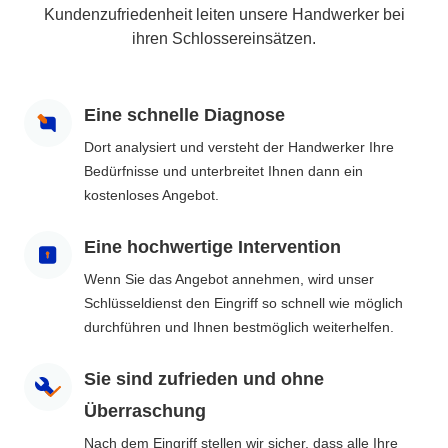
Kundenzufriedenheit leiten unsere Handwerker bei
ihren Schlossereinsätzen.
Eine schnelle Diagnose
Dort analysiert und versteht der Handwerker Ihre
Bedürfnisse und unterbreitet Ihnen dann ein
kostenloses Angebot.
Eine hochwertige Intervention
Wenn Sie das Angebot annehmen, wird unser
Schlüsseldienst den Eingriff so schnell wie möglich
durchführen und Ihnen bestmöglich weiterhelfen.
Sie sind zufrieden und ohne
Überraschung
Nach dem Eingriff stellen wir sicher, dass alle Ihre