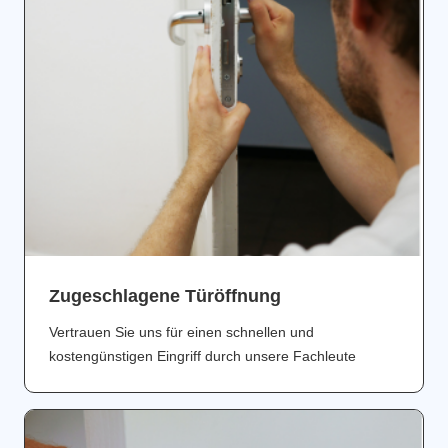
Zugeschlagene Türöffnung
Vertrauen Sie uns für einen schnellen und
kostengünstigen Eingriff durch unsere Fachleute