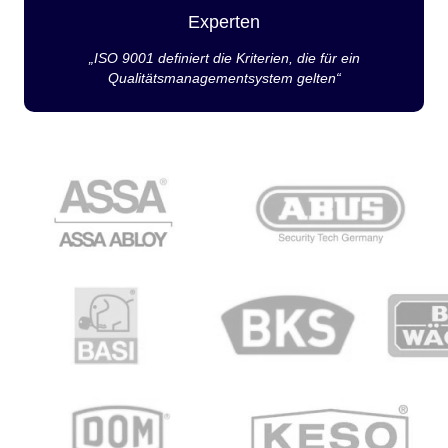
Experten
„ISO 9001 definiert die Kriterien, die für ein
Qualitätsmanagementsystem gelten“