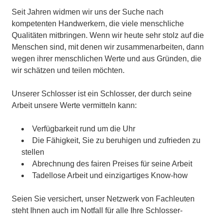
Seit Jahren widmen wir uns der Suche nach
kompetenten Handwerkern, die viele menschliche
Qualitäten mitbringen. Wenn wir heute sehr stolz auf die
Menschen sind, mit denen wir zusammenarbeiten, dann
wegen ihrer menschlichen Werte und aus Gründen, die
wir schätzen und teilen möchten.
Unserer Schlosser ist ein Schlosser, der durch seine
Arbeit unsere Werte vermitteln kann:
Verfügbarkeit rund um die Uhr
Die Fähigkeit, Sie zu beruhigen und zufrieden zu
stellen
Abrechnung des fairen Preises für seine Arbeit
Tadellose Arbeit und einzigartiges Know-how
Seien Sie versichert, unser Netzwerk von Fachleuten
steht Ihnen auch im Notfall für alle Ihre Schlosser-