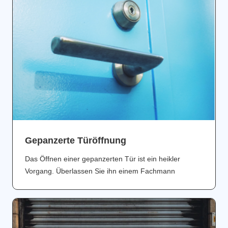
Gepanzerte Türöffnung
Das Öffnen einer gepanzerten Tür ist ein heikler
Vorgang. Überlassen Sie ihn einem Fachmann