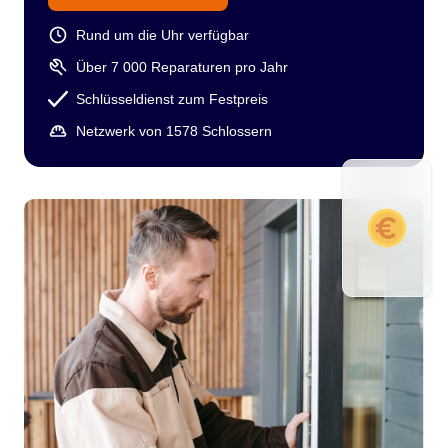
Rund um die Uhr verfügbar
Über 7 000 Reparaturen pro Jahr
Schlüsseldienst zum Festpreis
Netzwerk von 1578 Schlossern