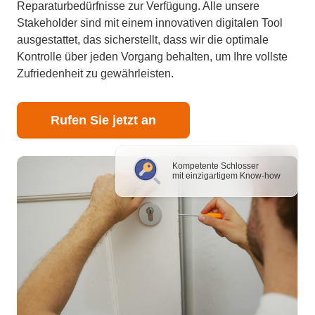
Reparaturbedürfnisse zur Verfügung. Alle unsere
Stakeholder sind mit einem innovativen digitalen Tool
ausgestattet, das sicherstellt, dass wir die optimale
Kontrolle über jeden Vorgang behalten, um Ihre vollste
Zufriedenheit zu gewährleisten.
Rufen Sie jetzt an
Kompetente Schlosser
mit einzigartigem Know-how