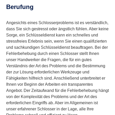
Berufung
Angesichts eines Schlosserproblems ist es verständlich,
dass Sie sich gestresst oder ängstlich fühlen. Aber keine
Sorge, ein Schlüsseldienst kann ein schnelles und
stressfreies Erlebnis sein, wenn Sie einen qualifizierten
und sachkundigen Schlüsseldienst beauftragen. Bei der
Fehlerbehebung durch einen Schlosser stellt Ihnen
unser Handwerker die Fragen, die für ein gutes
Verständnis der Art des Problems und die Bestimmung
der zur Lösung erforderlichen Werkzeuge und
Fähigkeiten hilfreich sind. Anschließend unterbreitet er
Ihnen vor Beginn der Arbeiten ein transparentes
Angebot. Der Zeitaufwand für die Fehlerbehebung hängt
von der Komplexität des Problems und der Art des
erforderlichen Eingriffs ab. Aber im Allgemeinen ist
unser erfahrener Schlosser in der Lage, alle Ihre