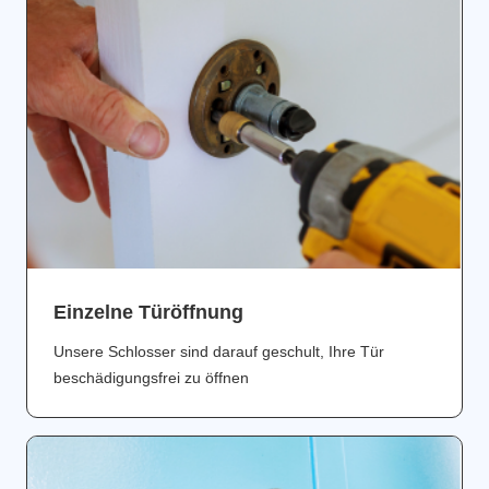
Einzelne Türöffnung
Unsere Schlosser sind darauf geschult, Ihre Tür
beschädigungsfrei zu öffnen