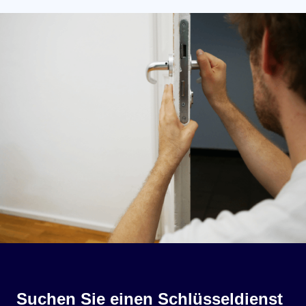
Suchen Sie einen Schlüsseldienst