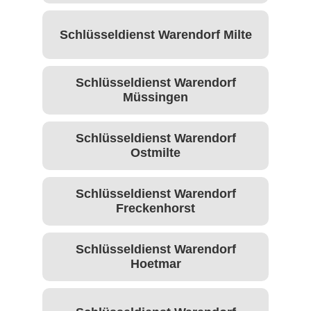
Schlüsseldienst Warendorf Milte
Schlüsseldienst Warendorf
Müssingen
Schlüsseldienst Warendorf
Ostmilte
Schlüsseldienst Warendorf
Freckenhorst
Schlüsseldienst Warendorf
Hoetmar