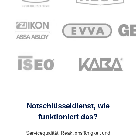
Notschlüsseldienst, wie
funktioniert das?
Servicequalität, Reaktionsfähigkeit und