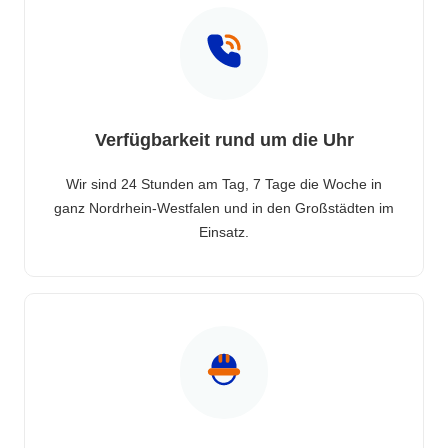
Verfügbarkeit rund um die Uhr
Wir sind 24 Stunden am Tag, 7 Tage die Woche in
ganz Nordrhein-Westfalen und in den Großstädten im
Einsatz.