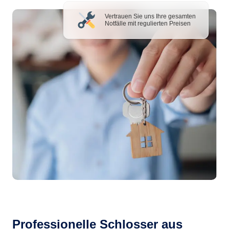
Vertrauen Sie uns Ihre gesamten
Notfälle mit regulierten Preisen
Professionelle Schlosser aus