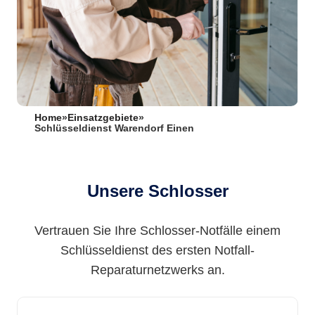
Home
»
Einsatzgebiete
»
Schlüsseldienst Warendorf Einen
Unsere Schlosser
Vertrauen Sie Ihre Schlosser-Notfälle einem
Schlüsseldienst des ersten Notfall-
Reparaturnetzwerks an.