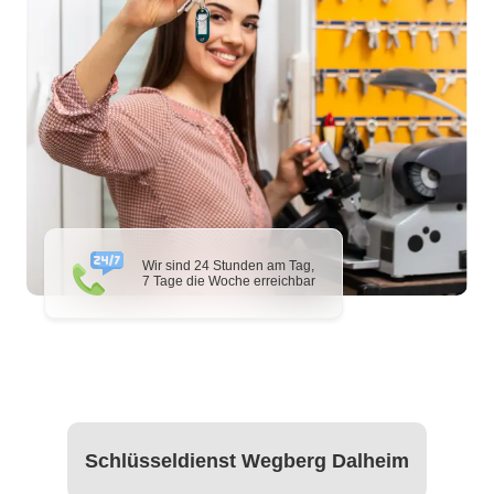
Wir sind 24 Stunden am Tag,
7 Tage die Woche erreichbar
Schlüsseldienst Wegberg Dalheim