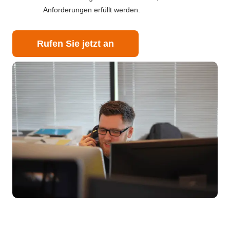
Anforderungen erfüllt werden.
Rufen Sie jetzt an