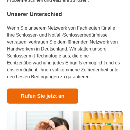
Probleme schnell und effizient zu lösen.
Unserer Unterschied
Wenn Sie unserem Netzwerk von Fachleuten für alle
Ihre Schlosser- und Notfall-Schlosserbedürfnisse
vertrauen, vertrauen Sie dem führenden Netzwerk von
Handwerkern in Deutschland. Wir statten unsere
Schlosser mit Technologie aus, die eine
Echtzeitüberwachung jedes Eingriffs ermöglicht und es
uns ermöglicht, Ihnen vollkommene Zufriedenheit unter
den besten Bedingungen zu garantieren.
Rufen Sie jetzt an