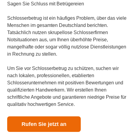
Sagen Sie Schluss mit Betrügereien
Schlosserbetrug ist ein häufiges Problem, über das viele
Menschen im gesamten Deutschland berichten.
Tatsächlich nutzen skrupellose Schlosserfirmen
Notsituationen aus, um Ihnen überhöhte Preise,
mangelhafte oder sogar völlig nutzlose Dienstleistungen
in Rechnung zu stellen.
Um Sie vor Schlosserbetrug zu schützen, suchen wir
nach lokalen, professionellen, etablierten
Schlosserunternehmen mit positiven Bewertungen und
qualifizierten Handwerkern. Wir erstellen Ihnen
schriftliche Angebote und garantieren niedrige Preise für
qualitativ hochwertigen Service.
Rufen Sie jetzt an