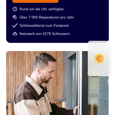
Rund um die Uhr verfügbar
Über 7 000 Reparaturen pro Jahr
Schlüsseldienst zum Festpreis
Netzwerk von 1578 Schlossern