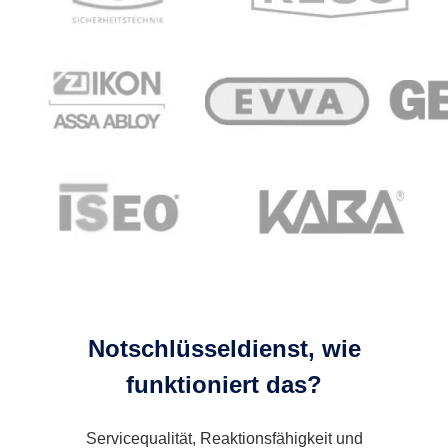
Notschlüsseldienst, wie
funktioniert das?
Servicequalität, Reaktionsfähigkeit und