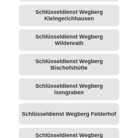
Schlüsseldienst Wegberg
Kleingerichhausen
Schlüsseldienst Wegberg
Wildenrath
Schlüsseldienst Wegberg
Bischofshütte
Schlüsseldienst Wegberg
Isengraben
Schlüsseldienst Wegberg Felderhof
Schlüsseldienst Wegberg