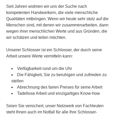
Seit Jahren widmen wir uns der Suche nach
kompetenten Handwerkern, die viele menschliche
Qualitäten mitbringen. Wenn wir heute sehr stolz auf die
Menschen sind, mit denen wir zusammenarbeiten, dann
wegen ihrer menschlichen Werte und aus Gründen, die
wir schätzen und teilen möchten.
Unserer Schlosser ist ein Schlosser, der durch seine
Arbeit unsere Werte vermitteln kann:
Verfügbarkeit rund um die Uhr
Die Fähigkeit, Sie zu beruhigen und zufrieden zu
stellen
Abrechnung des fairen Preises für seine Arbeit
Tadellose Arbeit und einzigartiges Know-how
Seien Sie versichert, unser Netzwerk von Fachleuten
steht Ihnen auch im Notfall für alle Ihre Schlosser-