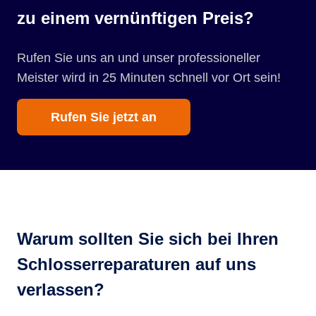
zu einem vernünftigen Preis?
Rufen Sie uns an und unser professioneller
Meister wird in 25 Minuten schnell vor Ort sein!
Rufen Sie jetzt an
Warum sollten Sie sich bei Ihren
Schlosserreparaturen auf uns
verlassen?