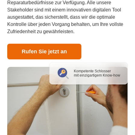
Reparaturbedürfnisse zur Verfügung. Alle unsere
Stakeholder sind mit einem innovativen digitalen Tool
ausgestattet, das sicherstellt, dass wir die optimale
Kontrolle über jeden Vorgang behalten, um Ihre vollste
Zufriedenheit zu gewährleisten.
Rufen Sie jetzt an
Kompetente Schlosser
mit einzigartigem Know-how