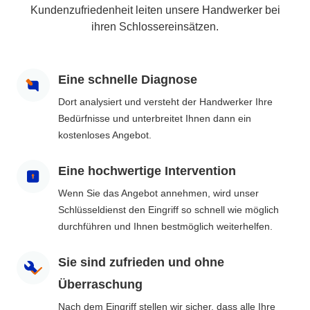
Kundenzufriedenheit leiten unsere Handwerker bei
ihren Schlossereinsätzen.
Eine schnelle Diagnose
Dort analysiert und versteht der Handwerker Ihre
Bedürfnisse und unterbreitet Ihnen dann ein
kostenloses Angebot.
Eine hochwertige Intervention
Wenn Sie das Angebot annehmen, wird unser
Schlüsseldienst den Eingriff so schnell wie möglich
durchführen und Ihnen bestmöglich weiterhelfen.
Sie sind zufrieden und ohne
Überraschung
Nach dem Eingriff stellen wir sicher, dass alle Ihre