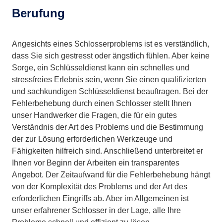
Berufung
Angesichts eines Schlosserproblems ist es verständlich,
dass Sie sich gestresst oder ängstlich fühlen. Aber keine
Sorge, ein Schlüsseldienst kann ein schnelles und
stressfreies Erlebnis sein, wenn Sie einen qualifizierten
und sachkundigen Schlüsseldienst beauftragen. Bei der
Fehlerbehebung durch einen Schlosser stellt Ihnen
unser Handwerker die Fragen, die für ein gutes
Verständnis der Art des Problems und die Bestimmung
der zur Lösung erforderlichen Werkzeuge und
Fähigkeiten hilfreich sind. Anschließend unterbreitet er
Ihnen vor Beginn der Arbeiten ein transparentes
Angebot. Der Zeitaufwand für die Fehlerbehebung hängt
von der Komplexität des Problems und der Art des
erforderlichen Eingriffs ab. Aber im Allgemeinen ist
unser erfahrener Schlosser in der Lage, alle Ihre