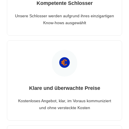
Kompetente Schlosser
Unsere Schlosser werden aufgrund ihres einzigartigen
Know-hows ausgewählt
Klare und überwachte Preise
Kostenloses Angebot, klar, im Voraus kommuniziert
und ohne versteckte Kosten