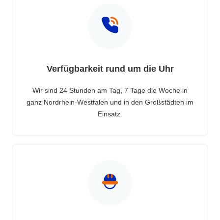
Verfügbarkeit rund um die Uhr
Wir sind 24 Stunden am Tag, 7 Tage die Woche in
ganz Nordrhein-Westfalen und in den Großstädten im
Einsatz.