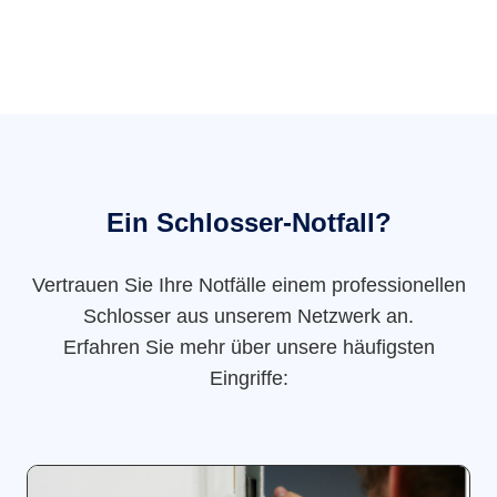
Ein Schlosser-Notfall?
Vertrauen Sie Ihre Notfälle einem professionellen
Schlosser aus unserem Netzwerk an.
Erfahren Sie mehr über unsere häufigsten
Eingriffe: