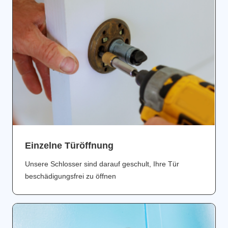
Einzelne Türöffnung
Unsere Schlosser sind darauf geschult, Ihre Tür
beschädigungsfrei zu öffnen