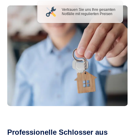
Vertrauen Sie uns Ihre gesamten
Notfälle mit regulierten Preisen
Professionelle Schlosser aus