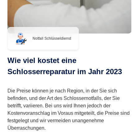
Notfall Schlüsseldienst
Wie viel kostet eine
Schlosserreparatur im Jahr 2023
Die Preise können je nach Region, in der Sie sich
befinden, und der Art des Schlossernotfalls, der Sie
betrifft, variieren. Bei uns wird Ihnen jedoch der
Kostenvoranschlag im Voraus mitgeteilt, die Preise sind
festgelegt und wir vermeiden unangenehme
Überraschungen.