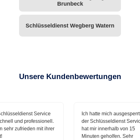
Brunbeck
Schlüsseldienst Wegberg Watern
Unsere Kundenbewertungen
hlüsseldienst Service
Ich hatte mich ausgesperrt 
nell und professionell.
der Schlüsseldienst Service
 sehr zufrieden mit ihrer
hat mir innerhalb von 15
Minuten geholfen. Sehr