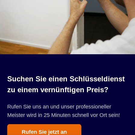
Suchen Sie einen Schlüsseldienst
zu einem vernünftigen Preis?
Rufen Sie uns an und unser professioneller
Meister wird in 25 Minuten schnell vor Ort sein!
Rufen Sie jetzt an