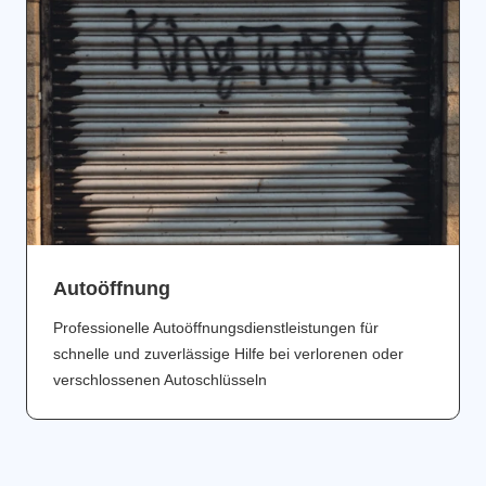
Аutoöffnung
Professionelle Autoöffnungsdienstleistungen für
schnelle und zuverlässige Hilfe bei verlorenen oder
verschlossenen Autoschlüsseln