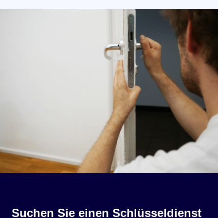
Suchen Sie einen Schlüsseldienst