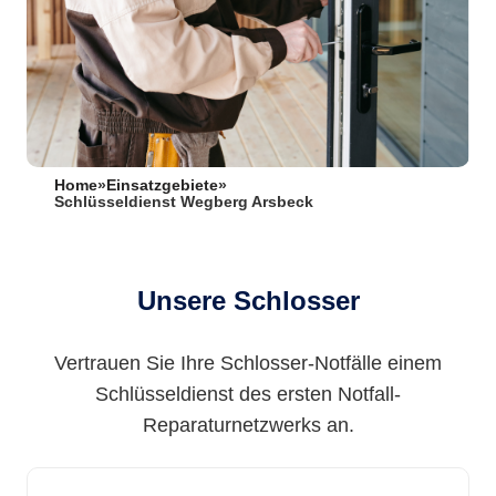
Home
»
Einsatzgebiete
»
Schlüsseldienst Wegberg Arsbeck
Unsere Schlosser
Vertrauen Sie Ihre Schlosser-Notfälle einem
Schlüsseldienst des ersten Notfall-
Reparaturnetzwerks an.