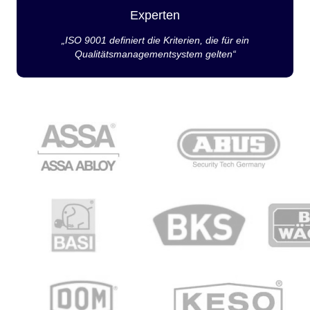
Experten
„ISO 9001 definiert die Kriterien, die für ein
Qualitätsmanagementsystem gelten“