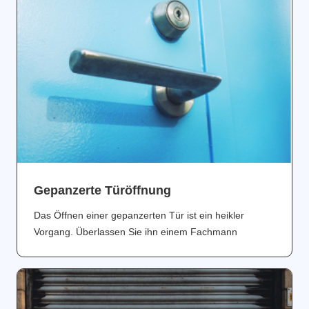
Gepanzerte Türöffnung
Das Öffnen einer gepanzerten Tür ist ein heikler
Vorgang. Überlassen Sie ihn einem Fachmann