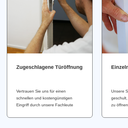
Zugeschlagene Türöffnung
Einzel
Vertrauen Sie uns für einen
Unsere S
schnellen und kostengünstigen
geschult,
Eingriff durch unsere Fachleute
zu öffnen