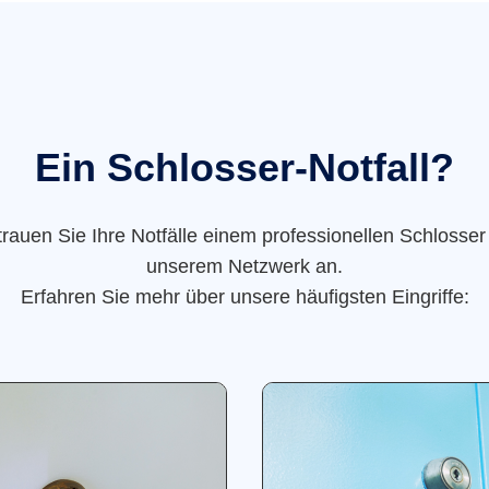
Ein Schlosser-Notfall?
trauen Sie Ihre Notfälle einem professionellen Schlosser
unserem Netzwerk an.
Erfahren Sie mehr über unsere häufigsten Eingriffe: