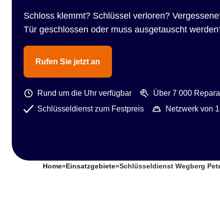
Schloss klemmt? Schlüssel verloren? Vergessene
Tür geschlossen oder muss ausgetauscht werden
Rufen Sie jetzt an
Rund um die Uhr verfügbar
Über 7 000 Reparat
Schlüsseldienst zum Festpreis
Netzwerk von 1
Home
»
Einsatzgebiete
»
Schlüsseldienst Wegberg Pet