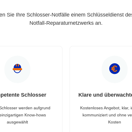
en Sie Ihre Schlosser-Notfälle einem Schlüsseldienst de
Notfall-Reparaturnetzwerks an.
petente Schlosser
Klare und überwacht
Schlosser werden aufgrund
Kostenloses Angebot, klar, 
 einzigartigen Know-hows
kommuniziert und ohne ve
ausgewählt
Kosten