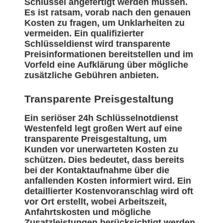
Schlüssel angefertigt werden müssen.
Es ist ratsam, vorab nach den genauen
Kosten zu fragen, um Unklarheiten zu
vermeiden. Ein qualifizierter
Schlüsseldienst wird transparente
Preisinformationen bereitstellen und im
Vorfeld eine Aufklärung über mögliche
zusätzliche Gebühren anbieten.
Transparente Preisgestaltung
Ein seriöser 24h Schlüsselnotdienst
Westenfeld legt großen Wert auf eine
transparente Preisgestaltung, um
Kunden vor unerwarteten Kosten zu
schützen. Dies bedeutet, dass bereits
bei der Kontaktaufnahme über die
anfallenden Kosten informiert wird. Ein
detaillierter Kostenvoranschlag wird oft
vor Ort erstellt, wobei Arbeitszeit,
Anfahrtskosten und mögliche
Zusatzleistungen berücksichtigt werden.