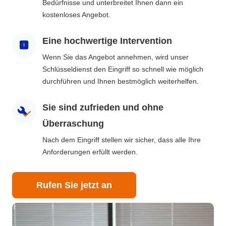
Bedürfnisse und unterbreitet Ihnen dann ein
kostenloses Angebot.
Eine hochwertige Intervention
Wenn Sie das Angebot annehmen, wird unser
Schlüsseldienst den Eingriff so schnell wie möglich
durchführen und Ihnen bestmöglich weiterhelfen.
Sie sind zufrieden und ohne
Überraschung
Nach dem Eingriff stellen wir sicher, dass alle Ihre
Anforderungen erfüllt werden.
Rufen Sie jetzt an