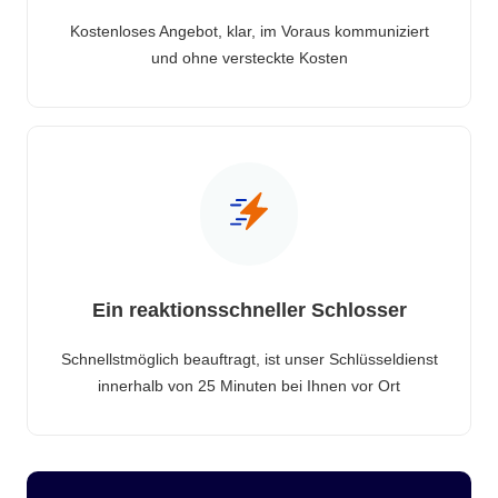
Kostenloses Angebot, klar, im Voraus kommuniziert
und ohne versteckte Kosten
Ein reaktionsschneller Schlosser
Schnellstmöglich beauftragt, ist unser Schlüsseldienst
innerhalb von 25 Minuten bei Ihnen vor Ort