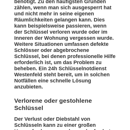
benötigt. Zu den häufigsten Gründen
zählen, wenn man sich ausgesperrt hat
und nicht mehr in seine eigenen
Räumlichkeiten gelangen kann. Dies
kann beispielsweise passieren, wenn
der Schlüssel verloren wurde oder im
Inneren der Wohnung vergessen wurde.
Weitere Situationen umfassen defekte
Schlösser oder abgebrochene
Schlüssel, bei denen professionelle Hilfe
erforderlich ist, um das Problem zu
beheben. Ein 24h Schlüsselnotdienst
Westenfeld steht bereit, um in solchen
Notfällen eine schnelle Lösung
anzubieten.
Verlorene oder gestohlene
Schlüssel
Der Verlust oder Diebstahl von
Schlüsseln kann zu einer großen