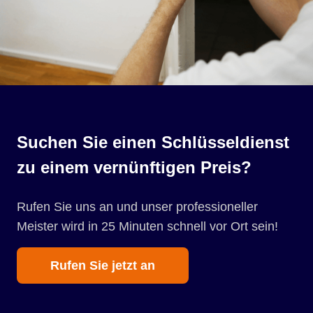
Suchen Sie einen Schlüsseldienst
zu einem vernünftigen Preis?
Rufen Sie uns an und unser professioneller
Meister wird in 25 Minuten schnell vor Ort sein!
Rufen Sie jetzt an