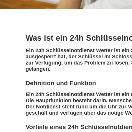
Was ist ein 24h Schlüsseln
Ein 24h Schlüsselnotdienst Wetter ist ein
ausgesperrt hat, der Schlüssel im Schloss
zur Verfügung, um das Problem zu lösen. 
gelangen.
Definition und Funktion
Ein 24h Schlüsselnotdienst Wetter ist ein s
Die Hauptfunktion besteht darin, Mensche
Der Notdienst steht rund um die Uhr zur V
geschult und verfügen über das nötige We
Vorteile eines 24h Schlüsselnotdie