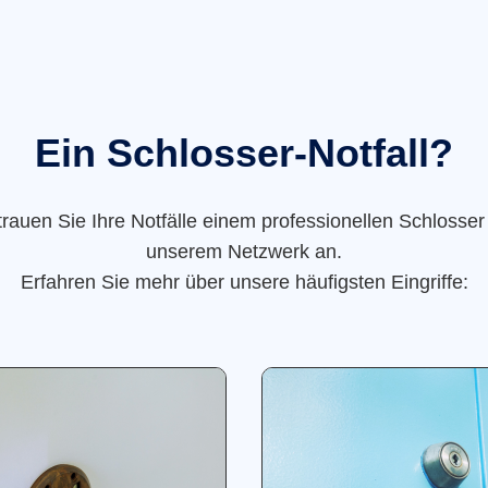
Ein Schlosser-Notfall?
trauen Sie Ihre Notfälle einem professionellen Schlosser
unserem Netzwerk an.
Erfahren Sie mehr über unsere häufigsten Eingriffe: