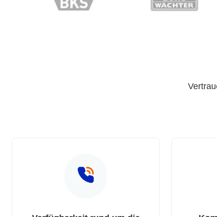
Vertrau