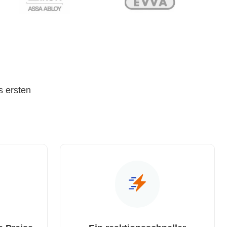
s ersten