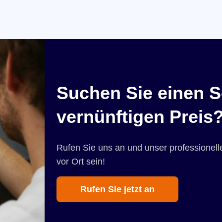
Suchen Sie einen S
vernünftigen Preis
Rufen Sie uns an und unser professionelle
vor Ort sein!
Rufen Sie jetzt an