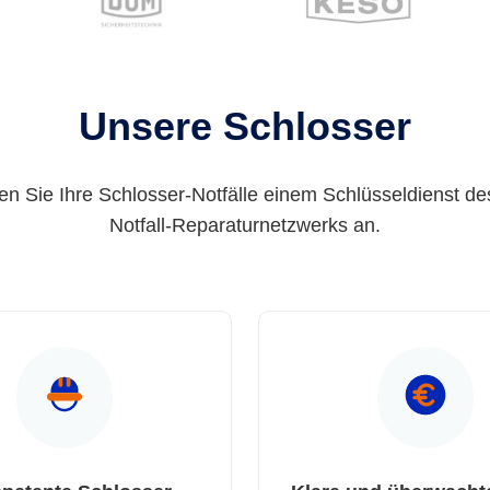
Unsere Schlosser
en Sie Ihre Schlosser-Notfälle einem Schlüsseldienst de
Notfall-Reparaturnetzwerks an.