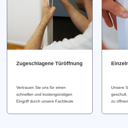
Zugeschlagene Türöffnung
Einzel
Vertrauen Sie uns für einen
Unsere S
schnellen und kostengünstigen
geschult,
Eingriff durch unsere Fachleute
zu öffnen