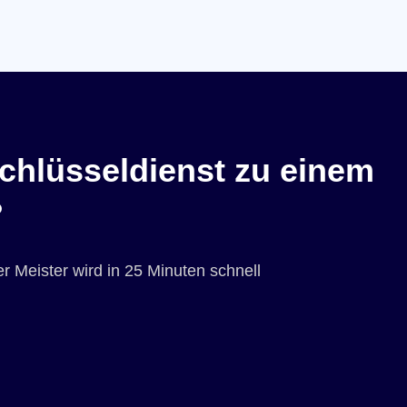
chlüsseldienst zu einem
?
r Meister wird in 25 Minuten schnell