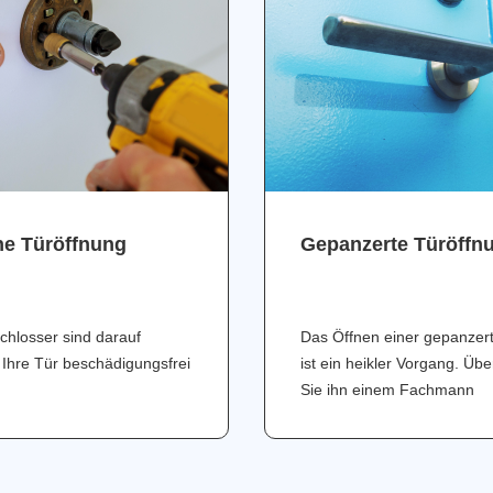
ne Türöffnung
Gepanzerte Türöffn
chlosser sind darauf
Das Öffnen einer gepanzer
 Ihre Tür beschädigungsfrei
ist ein heikler Vorgang. Üb
Sie ihn einem Fachmann