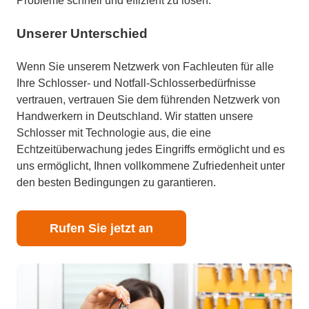
Probleme schnell und effizient zu lösen.
Unserer Unterschied
Wenn Sie unserem Netzwerk von Fachleuten für alle
Ihre Schlosser- und Notfall-Schlosserbedürfnisse
vertrauen, vertrauen Sie dem führenden Netzwerk von
Handwerkern in Deutschland. Wir statten unsere
Schlosser mit Technologie aus, die eine
Echtzeitüberwachung jedes Eingriffs ermöglicht und es
uns ermöglicht, Ihnen vollkommene Zufriedenheit unter
den besten Bedingungen zu garantieren.
Rufen Sie jetzt an