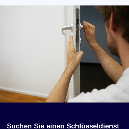
Suchen Sie einen Schlüsseldienst