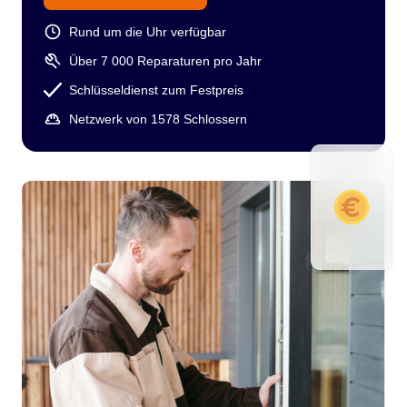
Rund um die Uhr verfügbar
Über 7 000 Reparaturen pro Jahr
Schlüsseldienst zum Festpreis
Netzwerk von 1578 Schlossern