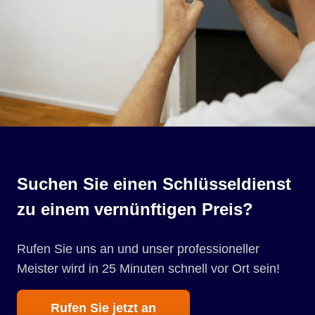
Suchen Sie einen Schlüsseldienst
zu einem vernünftigen Preis?
Rufen Sie uns an und unser professioneller
Meister wird in 25 Minuten schnell vor Ort sein!
Rufen Sie jetzt an