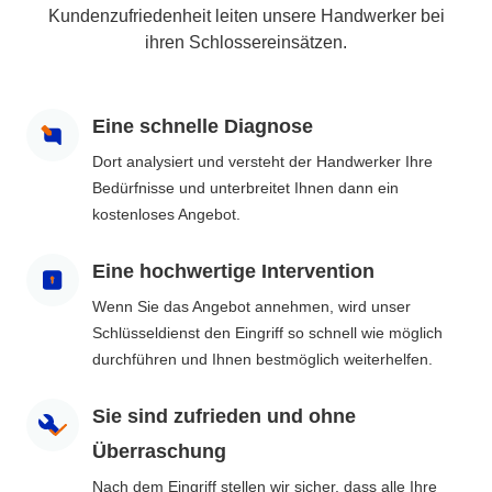
Kundenzufriedenheit leiten unsere Handwerker bei
ihren Schlossereinsätzen.
Eine schnelle Diagnose
Dort analysiert und versteht der Handwerker Ihre
Bedürfnisse und unterbreitet Ihnen dann ein
kostenloses Angebot.
Eine hochwertige Intervention
Wenn Sie das Angebot annehmen, wird unser
Schlüsseldienst den Eingriff so schnell wie möglich
durchführen und Ihnen bestmöglich weiterhelfen.
Sie sind zufrieden und ohne
Überraschung
Nach dem Eingriff stellen wir sicher, dass alle Ihre