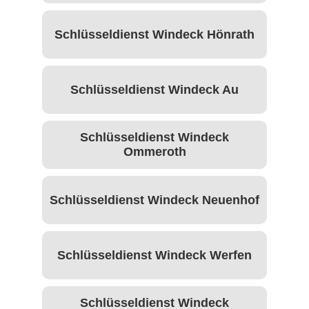
Schlüsseldienst Windeck Hönrath
Schlüsseldienst Windeck Au
Schlüsseldienst Windeck
Ommeroth
Schlüsseldienst Windeck Neuenhof
Schlüsseldienst Windeck Werfen
Schlüsseldienst Windeck