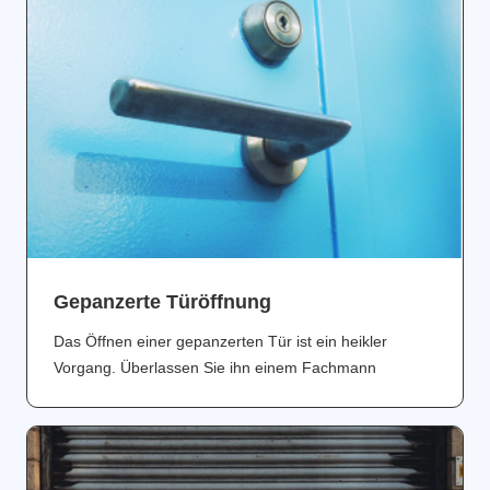
Gepanzerte Türöffnung
Das Öffnen einer gepanzerten Tür ist ein heikler
Vorgang. Überlassen Sie ihn einem Fachmann