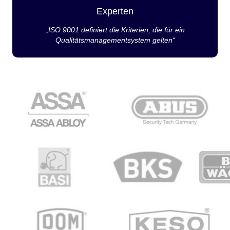
Experten
„ISO 9001 definiert die Kriterien, die für ein
Qualitätsmanagementsystem gelten“