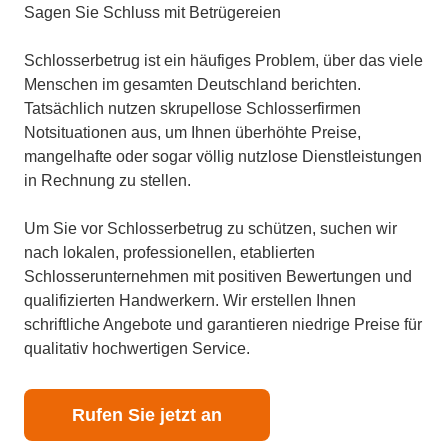
Sagen Sie Schluss mit Betrügereien
Schlosserbetrug ist ein häufiges Problem, über das viele
Menschen im gesamten Deutschland berichten.
Tatsächlich nutzen skrupellose Schlosserfirmen
Notsituationen aus, um Ihnen überhöhte Preise,
mangelhafte oder sogar völlig nutzlose Dienstleistungen
in Rechnung zu stellen.
Um Sie vor Schlosserbetrug zu schützen, suchen wir
nach lokalen, professionellen, etablierten
Schlosserunternehmen mit positiven Bewertungen und
qualifizierten Handwerkern. Wir erstellen Ihnen
schriftliche Angebote und garantieren niedrige Preise für
qualitativ hochwertigen Service.
Rufen Sie jetzt an