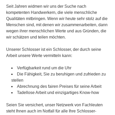
Seit Jahren widmen wir uns der Suche nach
kompetenten Handwerkern, die viele menschliche
Qualitäten mitbringen. Wenn wir heute sehr stolz auf die
Menschen sind, mit denen wir zusammenarbeiten, dann
wegen ihrer menschlichen Werte und aus Gründen, die
wir schätzen und teilen möchten.
Unserer Schlosser ist ein Schlosser, der durch seine
Arbeit unsere Werte vermitteln kann:
Verfügbarkeit rund um die Uhr
Die Fähigkeit, Sie zu beruhigen und zufrieden zu
stellen
Abrechnung des fairen Preises für seine Arbeit
Tadellose Arbeit und einzigartiges Know-how
Seien Sie versichert, unser Netzwerk von Fachleuten
steht Ihnen auch im Notfall für alle Ihre Schlosser-