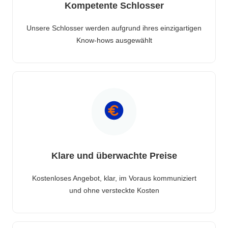
Kompetente Schlosser
Unsere Schlosser werden aufgrund ihres einzigartigen
Know-hows ausgewählt
Klare und überwachte Preise
Kostenloses Angebot, klar, im Voraus kommuniziert
und ohne versteckte Kosten