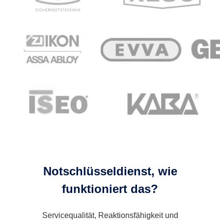
Notschlüsseldienst, wie
funktioniert das?
Servicequalität, Reaktionsfähigkeit und