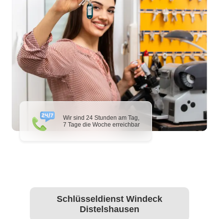
Wir sind 24 Stunden am Tag,
7 Tage die Woche erreichbar
Schlüsseldienst Windeck
Distelshausen