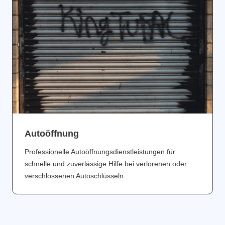
Аutoöffnung
Professionelle Autoöffnungsdienstleistungen für
schnelle und zuverlässige Hilfe bei verlorenen oder
verschlossenen Autoschlüsseln