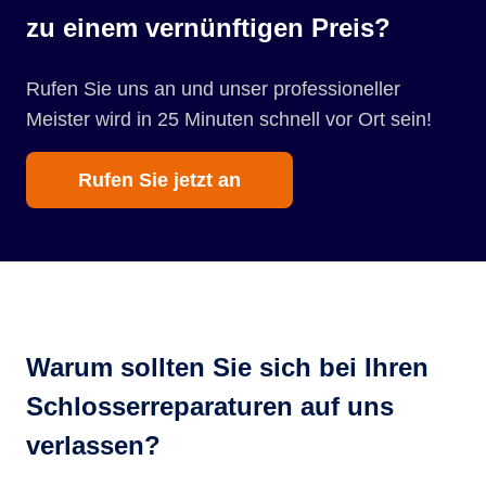
zu einem vernünftigen Preis?
Rufen Sie uns an und unser professioneller
Meister wird in 25 Minuten schnell vor Ort sein!
Rufen Sie jetzt an
Warum sollten Sie sich bei Ihren
Schlosserreparaturen auf uns
verlassen?