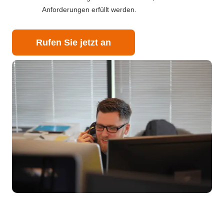
Anforderungen erfüllt werden.
Rufen Sie jetzt an