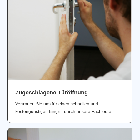
Zugeschlagene Türöffnung
Vertrauen Sie uns für einen schnellen und
kostengünstigen Eingriff durch unsere Fachleute