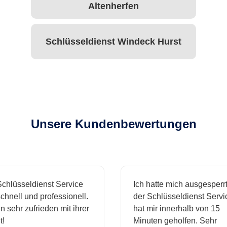
Altenherfen
Schlüsseldienst Windeck Hurst
Unsere Kundenbewertungen
hlüsseldienst Service
Ich hatte mich ausgesperrt
hnell und professionell.
der Schlüsseldienst Servic
 sehr zufrieden mit ihrer
hat mir innerhalb von 15
Minuten geholfen. Sehr