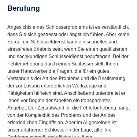
Berufung
Angesichts eines Schlosserproblems ist es verständlich,
dass Sie sich gestresst oder ängstlich fühlen. Aber keine
Sorge, ein Schlüsseldienst kann ein schnelles und
stressfreies Erlebnis sein, wenn Sie einen qualifizierten
und sachkundigen Schlüsseldienst beauftragen. Bei der
Fehlerbehebung durch einen Schlosser stellt Ihnen
unser Handwerker die Fragen, die für ein gutes
Verständnis der Art des Problems und die Bestimmung
der zur Lösung erforderlichen Werkzeuge und
Fähigkeiten hilfreich sind. Anschließend unterbreitet er
Ihnen vor Beginn der Arbeiten ein transparentes
Angebot. Der Zeitaufwand für die Fehlerbehebung hängt
von der Komplexität des Problems und der Art des
erforderlichen Eingriffs ab. Aber im Allgemeinen ist
unser erfahrener Schlosser in der Lage, alle Ihre