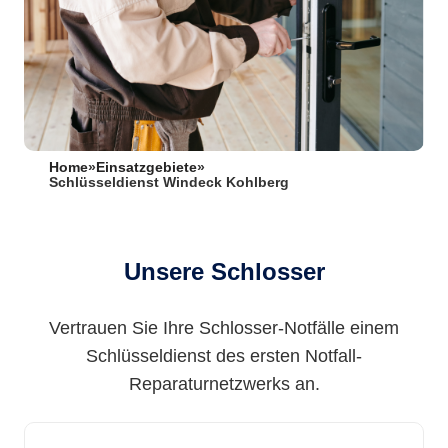
Home
»
Einsatzgebiete
»
Schlüsseldienst Windeck Kohlberg
Unsere Schlosser
Vertrauen Sie Ihre Schlosser-Notfälle einem
Schlüsseldienst des ersten Notfall-
Reparaturnetzwerks an.