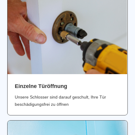
Einzelne Türöffnung
Unsere Schlosser sind darauf geschult, Ihre Tür
beschädigungsfrei zu öffnen