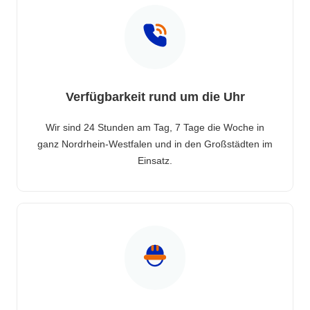
Verfügbarkeit rund um die Uhr
Wir sind 24 Stunden am Tag, 7 Tage die Woche in
ganz Nordrhein-Westfalen und in den Großstädten im
Einsatz.