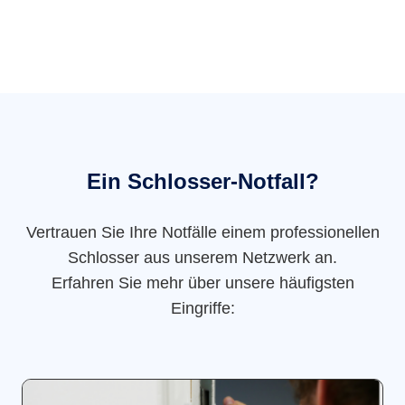
Ein Schlosser-Notfall?
Vertrauen Sie Ihre Notfälle einem professionellen
Schlosser aus unserem Netzwerk an.
Erfahren Sie mehr über unsere häufigsten
Eingriffe: