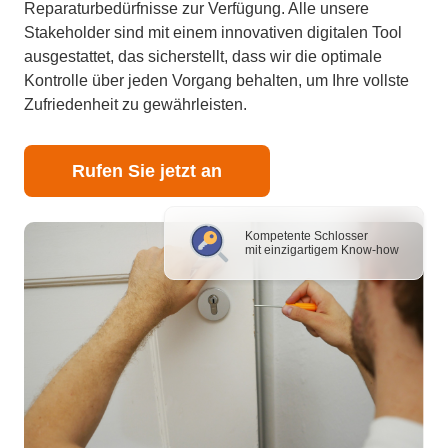
Reparaturbedürfnisse zur Verfügung. Alle unsere
Stakeholder sind mit einem innovativen digitalen Tool
ausgestattet, das sicherstellt, dass wir die optimale
Kontrolle über jeden Vorgang behalten, um Ihre vollste
Zufriedenheit zu gewährleisten.
Rufen Sie jetzt an
Kompetente Schlosser
mit einzigartigem Know-how