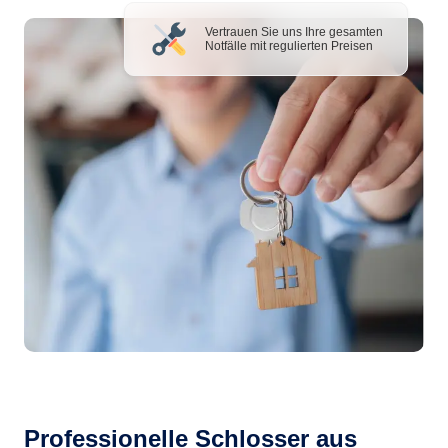
Vertrauen Sie uns Ihre gesamten
Notfälle mit regulierten Preisen
Professionelle Schlosser aus