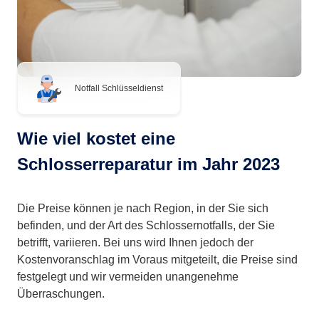
Notfall Schlüsseldienst
Wie viel kostet eine
Schlosserreparatur im Jahr 2023
Die Preise können je nach Region, in der Sie sich
befinden, und der Art des Schlossernotfalls, der Sie
betrifft, variieren. Bei uns wird Ihnen jedoch der
Kostenvoranschlag im Voraus mitgeteilt, die Preise sind
festgelegt und wir vermeiden unangenehme
Überraschungen.