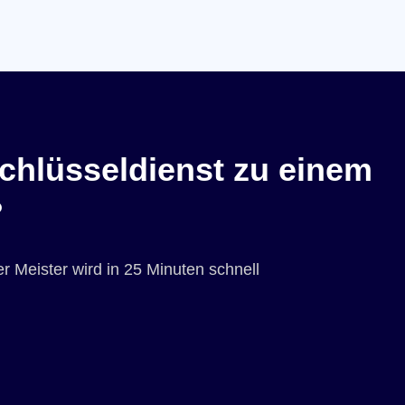
chlüsseldienst zu einem
?
r Meister wird in 25 Minuten schnell