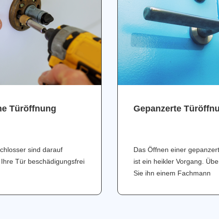
ne Türöffnung
Gepanzerte Türöffn
chlosser sind darauf
Das Öffnen einer gepanzer
 Ihre Tür beschädigungsfrei
ist ein heikler Vorgang. Üb
Sie ihn einem Fachmann