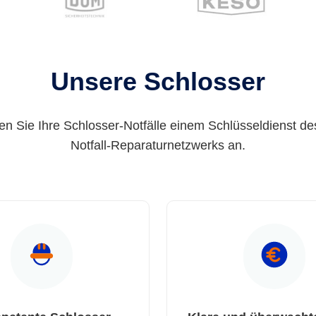
Unsere Schlosser
en Sie Ihre Schlosser-Notfälle einem Schlüsseldienst de
Notfall-Reparaturnetzwerks an.