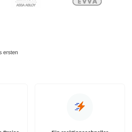
s ersten