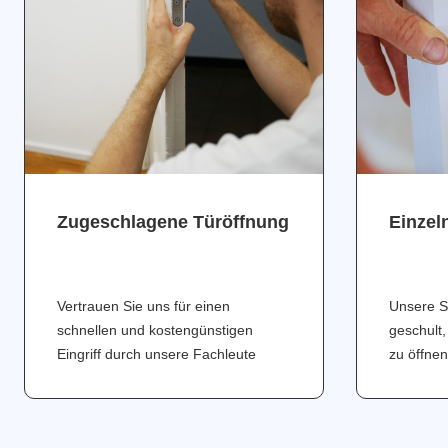
Zugeschlagene Türöffnung
Einzel
Vertrauen Sie uns für einen
Unsere S
schnellen und kostengünstigen
geschult,
Eingriff durch unsere Fachleute
zu öffnen