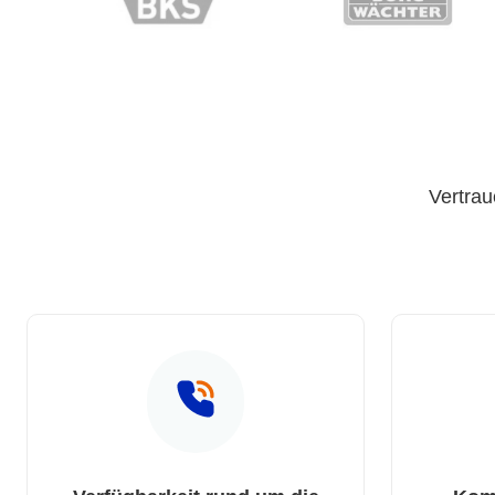
Vertrau