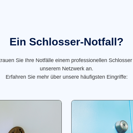
Ein Schlosser-Notfall?
trauen Sie Ihre Notfälle einem professionellen Schlosser
unserem Netzwerk an.
Erfahren Sie mehr über unsere häufigsten Eingriffe: