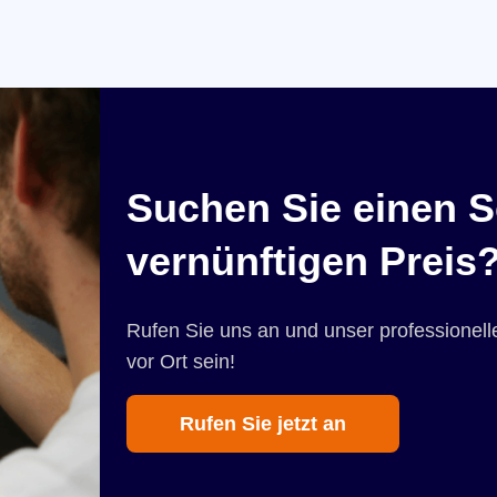
Suchen Sie einen S
vernünftigen Preis
Rufen Sie uns an und unser professionelle
vor Ort sein!
Rufen Sie jetzt an