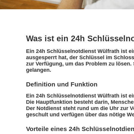
Was ist ein 24h Schlüsseln
Ein 24h Schlüsselnotdienst Wülfrath ist e
ausgesperrt hat, der Schlüssel im Schloss
zur Verfügung, um das Problem zu lösen. 
gelangen.
Definition und Funktion
Ein 24h Schlüsselnotdienst Wülfrath ist ein
Die Hauptfunktion besteht darin, Mensche
Der Notdienst steht rund um die Uhr zur V
geschult und verfügen über das nötige We
Vorteile eines 24h Schlüsselnotdie