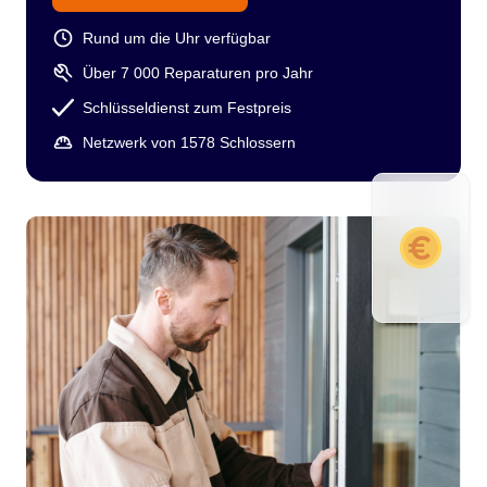
Rund um die Uhr verfügbar
Über 7 000 Reparaturen pro Jahr
Schlüsseldienst zum Festpreis
Netzwerk von 1578 Schlossern