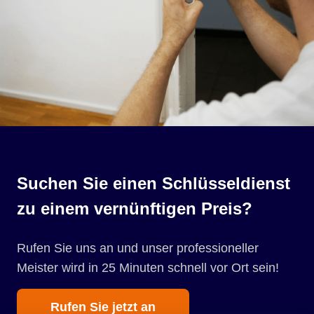
Suchen Sie einen Schlüsseldienst
zu einem vernünftigen Preis?
Rufen Sie uns an und unser professioneller
Meister wird in 25 Minuten schnell vor Ort sein!
Rufen Sie jetzt an