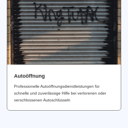
Аutoöffnung
Professionelle Autoöffnungsdienstleistungen für
schnelle und zuverlässige Hilfe bei verlorenen oder
verschlossenen Autoschlüsseln