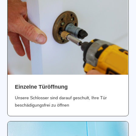
Einzelne Türöffnung
Unsere Schlosser sind darauf geschult, Ihre Tür
beschädigungsfrei zu öffnen