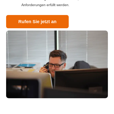
Anforderungen erfüllt werden.
Rufen Sie jetzt an