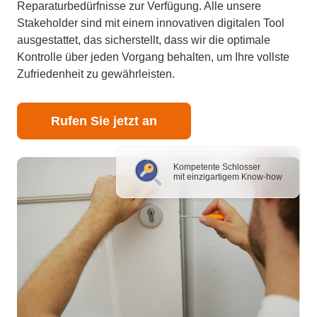
Reparaturbedürfnisse zur Verfügung. Alle unsere
Stakeholder sind mit einem innovativen digitalen Tool
ausgestattet, das sicherstellt, dass wir die optimale
Kontrolle über jeden Vorgang behalten, um Ihre vollste
Zufriedenheit zu gewährleisten.
Rufen Sie jetzt an
Kompetente Schlosser
mit einzigartigem Know-how