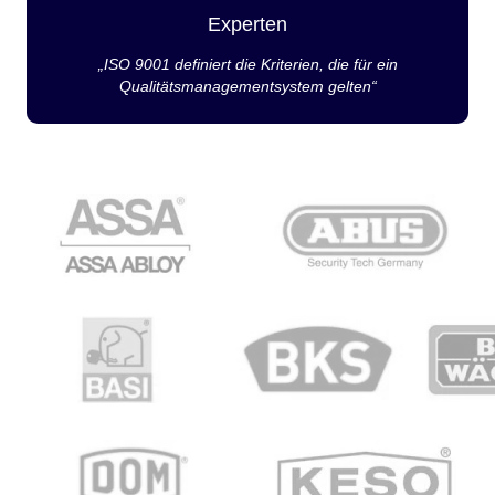
Experten
„ISO 9001 definiert die Kriterien, die für ein
Qualitätsmanagementsystem gelten“