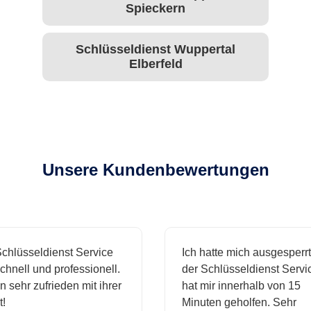
Spieckern
Schlüsseldienst Wuppertal
Elberfeld
Unsere Kundenbewertungen
chlüsseldienst Service
Ich hatte mich ausgesperrt
hnell und professionell.
der Schlüsseldienst Servic
n sehr zufrieden mit ihrer
hat mir innerhalb von 15
!
Minuten geholfen. Sehr