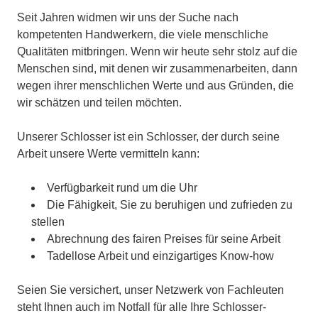
Seit Jahren widmen wir uns der Suche nach
kompetenten Handwerkern, die viele menschliche
Qualitäten mitbringen. Wenn wir heute sehr stolz auf die
Menschen sind, mit denen wir zusammenarbeiten, dann
wegen ihrer menschlichen Werte und aus Gründen, die
wir schätzen und teilen möchten.
Unserer Schlosser ist ein Schlosser, der durch seine
Arbeit unsere Werte vermitteln kann:
Verfügbarkeit rund um die Uhr
Die Fähigkeit, Sie zu beruhigen und zufrieden zu
stellen
Abrechnung des fairen Preises für seine Arbeit
Tadellose Arbeit und einzigartiges Know-how
Seien Sie versichert, unser Netzwerk von Fachleuten
steht Ihnen auch im Notfall für alle Ihre Schlosser-