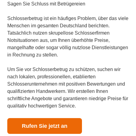
Sagen Sie Schluss mit Betrügereien
Schlosserbetrug ist ein häufiges Problem, über das viele
Menschen im gesamten Deutschland berichten.
Tatsächlich nutzen skrupellose Schlosserfirmen
Notsituationen aus, um Ihnen überhöhte Preise,
mangelhafte oder sogar völlig nutzlose Dienstleistungen
in Rechnung zu stellen.
Um Sie vor Schlosserbetrug zu schützen, suchen wir
nach lokalen, professionellen, etablierten
Schlosserunternehmen mit positiven Bewertungen und
qualifizierten Handwerkern. Wir erstellen Ihnen
schriftliche Angebote und garantieren niedrige Preise für
qualitativ hochwertigen Service.
Rufen Sie jetzt an