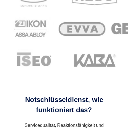
Notschlüsseldienst, wie
funktioniert das?
Servicequalität, Reaktionsfähigkeit und