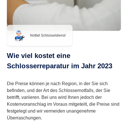
Notfall Schlüsseldienst
Wie viel kostet eine
Schlosserreparatur im Jahr 2023
Die Preise können je nach Region, in der Sie sich
befinden, und der Art des Schlossernotfalls, der Sie
betrifft, variieren. Bei uns wird Ihnen jedoch der
Kostenvoranschlag im Voraus mitgeteilt, die Preise sind
festgelegt und wir vermeiden unangenehme
Überraschungen.