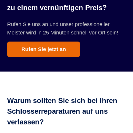
zu einem vernünftigen Preis?
Rufen Sie uns an und unser professioneller
Meister wird in 25 Minuten schnell vor Ort sein!
Rufen Sie jetzt an
Warum sollten Sie sich bei Ihren
Schlosserreparaturen auf uns
verlassen?