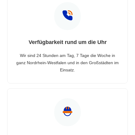
Verfügbarkeit rund um die Uhr
Wir sind 24 Stunden am Tag, 7 Tage die Woche in
ganz Nordrhein-Westfalen und in den Großstädten im
Einsatz.