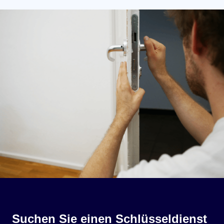
Suchen Sie einen Schlüsseldienst