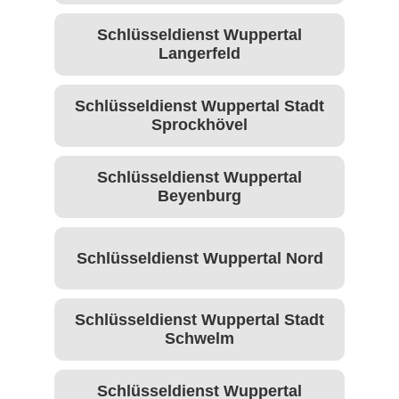
Schlüsseldienst Wuppertal
Langerfeld
Schlüsseldienst Wuppertal Stadt
Sprockhövel
Schlüsseldienst Wuppertal
Beyenburg
Schlüsseldienst Wuppertal Nord
Schlüsseldienst Wuppertal Stadt
Schwelm
Schlüsseldienst Wuppertal