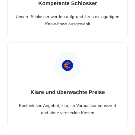
Kompetente Schlosser
Unsere Schlosser werden aufgrund ihres einzigartigen
Know-hows ausgewählt
Klare und überwachte Preise
Kostenloses Angebot, klar, im Voraus kommuniziert
und ohne versteckte Kosten