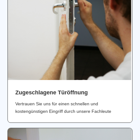
Zugeschlagene Türöffnung
Vertrauen Sie uns für einen schnellen und
kostengünstigen Eingriff durch unsere Fachleute