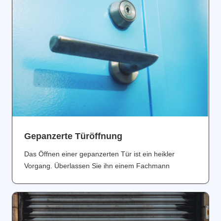
Gepanzerte Türöffnung
Das Öffnen einer gepanzerten Tür ist ein heikler
Vorgang. Überlassen Sie ihn einem Fachmann