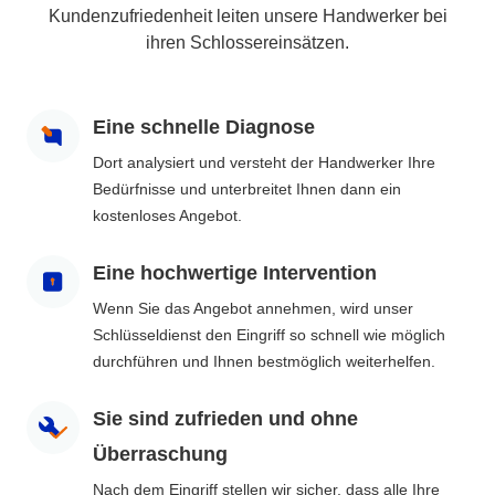
Kundenzufriedenheit leiten unsere Handwerker bei
ihren Schlossereinsätzen.
Eine schnelle Diagnose
Dort analysiert und versteht der Handwerker Ihre
Bedürfnisse und unterbreitet Ihnen dann ein
kostenloses Angebot.
Eine hochwertige Intervention
Wenn Sie das Angebot annehmen, wird unser
Schlüsseldienst den Eingriff so schnell wie möglich
durchführen und Ihnen bestmöglich weiterhelfen.
Sie sind zufrieden und ohne
Überraschung
Nach dem Eingriff stellen wir sicher, dass alle Ihre