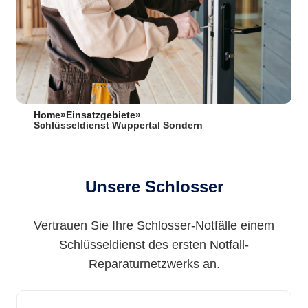
Home
»
Einsatzgebiete
»
Schlüsseldienst Wuppertal Sondern
Unsere Schlosser
Vertrauen Sie Ihre Schlosser-Notfälle einem
Schlüsseldienst des ersten Notfall-
Reparaturnetzwerks an.