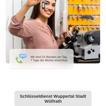
Wir sind 24 Stunden am Tag,
7 Tage die Woche erreichbar
Schlüsseldienst Wuppertal Stadt
Wülfrath