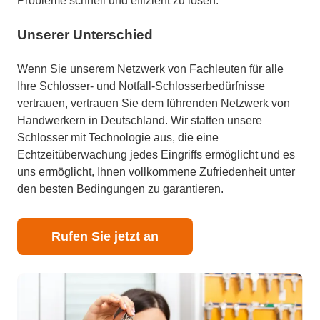
Probleme schnell und effizient zu lösen.
Unserer Unterschied
Wenn Sie unserem Netzwerk von Fachleuten für alle
Ihre Schlosser- und Notfall-Schlosserbedürfnisse
vertrauen, vertrauen Sie dem führenden Netzwerk von
Handwerkern in Deutschland. Wir statten unsere
Schlosser mit Technologie aus, die eine
Echtzeitüberwachung jedes Eingriffs ermöglicht und es
uns ermöglicht, Ihnen vollkommene Zufriedenheit unter
den besten Bedingungen zu garantieren.
Rufen Sie jetzt an