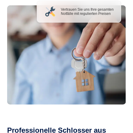
Vertrauen Sie uns Ihre gesamten
Notfälle mit regulierten Preisen
Professionelle Schlosser aus