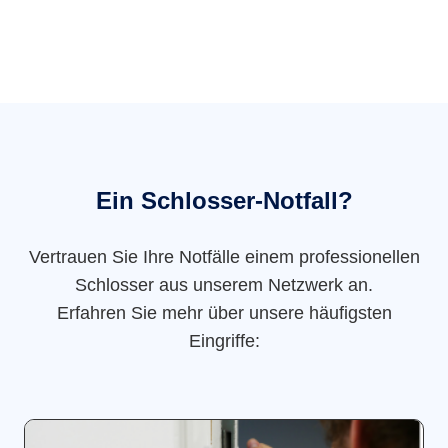
Ein Schlosser-Notfall?
Vertrauen Sie Ihre Notfälle einem professionellen
Schlosser aus unserem Netzwerk an.
Erfahren Sie mehr über unsere häufigsten
Eingriffe: