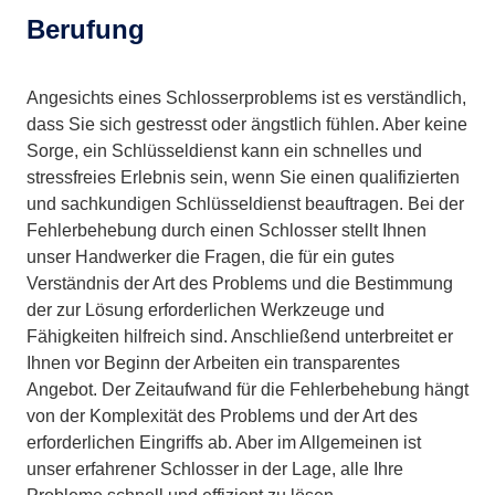
Berufung
Angesichts eines Schlosserproblems ist es verständlich,
dass Sie sich gestresst oder ängstlich fühlen. Aber keine
Sorge, ein Schlüsseldienst kann ein schnelles und
stressfreies Erlebnis sein, wenn Sie einen qualifizierten
und sachkundigen Schlüsseldienst beauftragen. Bei der
Fehlerbehebung durch einen Schlosser stellt Ihnen
unser Handwerker die Fragen, die für ein gutes
Verständnis der Art des Problems und die Bestimmung
der zur Lösung erforderlichen Werkzeuge und
Fähigkeiten hilfreich sind. Anschließend unterbreitet er
Ihnen vor Beginn der Arbeiten ein transparentes
Angebot. Der Zeitaufwand für die Fehlerbehebung hängt
von der Komplexität des Problems und der Art des
erforderlichen Eingriffs ab. Aber im Allgemeinen ist
unser erfahrener Schlosser in der Lage, alle Ihre