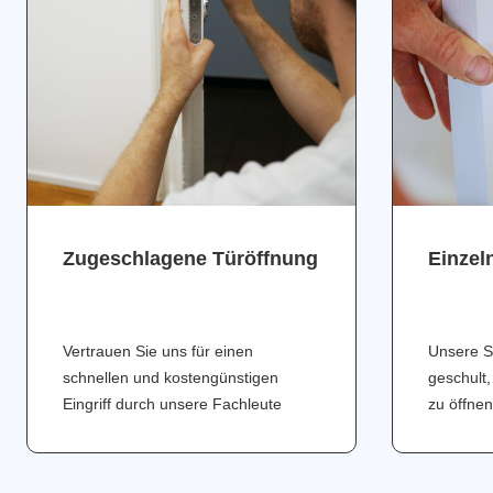
Zugeschlagene Türöffnung
Einzel
Vertrauen Sie uns für einen
Unsere S
schnellen und kostengünstigen
geschult,
Eingriff durch unsere Fachleute
zu öffnen