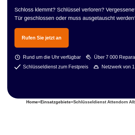
Schloss klemmt? Schlüssel verloren? Vergessene
Tür geschlossen oder muss ausgetauscht werden
Rufen Sie jetzt an
Rund um die Uhr verfügbar
Über 7 000 Reparat
Schlüsseldienst zum Festpreis
Netzwerk von 1
Home
»
Einsatzgebiete
»
Schlüsseldienst Attendorn A