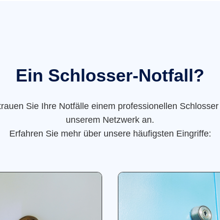
Ein Schlosser-Notfall?
trauen Sie Ihre Notfälle einem professionellen Schlosser
unserem Netzwerk an.
Erfahren Sie mehr über unsere häufigsten Eingriffe: