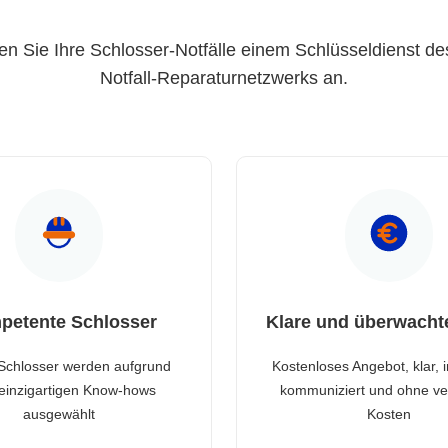
en Sie Ihre Schlosser-Notfälle einem Schlüsseldienst de
Notfall-Reparaturnetzwerks an.
petente Schlosser
Klare und überwacht
Schlosser werden aufgrund
Kostenloses Angebot, klar, 
 einzigartigen Know-hows
kommuniziert und ohne ve
ausgewählt
Kosten