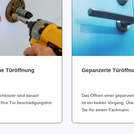
ne Türöffnung
Gepanzerte Türöffn
chlosser sind darauf
Das Öffnen einer gepanzer
 Ihre Tür beschädigungsfrei
ist ein heikler Vorgang. Üb
Sie ihn einem Fachmann