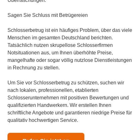
Überraschungen.
Sagen Sie Schluss mit Betrügereien
Schlosserbetrug ist ein häufiges Problem, über das viele
Menschen im gesamten Deutschland berichten.
Tatsächlich nutzen skrupellose Schlosserfirmen
Notsituationen aus, um Ihnen überhöhte Preise,
mangelhafte oder sogar völlig nutzlose Dienstleistungen
in Rechnung zu stellen.
Um Sie vor Schlosserbetrug zu schützen, suchen wir
nach lokalen, professionellen, etablierten
Schlosserunternehmen mit positiven Bewertungen und
qualifizierten Handwerkern. Wir erstellen Ihnen
schriftliche Angebote und garantieren niedrige Preise für
qualitativ hochwertigen Service.