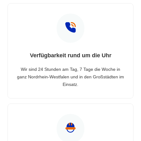
Verfügbarkeit rund um die Uhr
Wir sind 24 Stunden am Tag, 7 Tage die Woche in
ganz Nordrhein-Westfalen und in den Großstädten im
Einsatz.