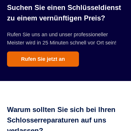
Suchen Sie einen Schlüsseldienst
zu einem vernünftigen Preis?
Rufen Sie uns an und unser professioneller
Meister wird in 25 Minuten schnell vor Ort sein!
Rufen Sie jetzt an
Warum sollten Sie sich bei Ihren
Schlosserreparaturen auf uns
verlassen?