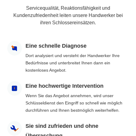
Servicequalität, Reaktionsfähigkeit und
Kundenzufriedenheit leiten unsere Handwerker bei
ihren Schlossereinsätzen.
Eine schnelle Diagnose
Dort analysiert und versteht der Handwerker Ihre
Bedürfnisse und unterbreitet Ihnen dann ein
kostenloses Angebot.
Eine hochwertige Intervention
Wenn Sie das Angebot annehmen, wird unser
Schlüsseldienst den Eingriff so schnell wie möglich
durchführen und Ihnen bestmöglich weiterhelfen.
Sie sind zufrieden und ohne
Überraschung