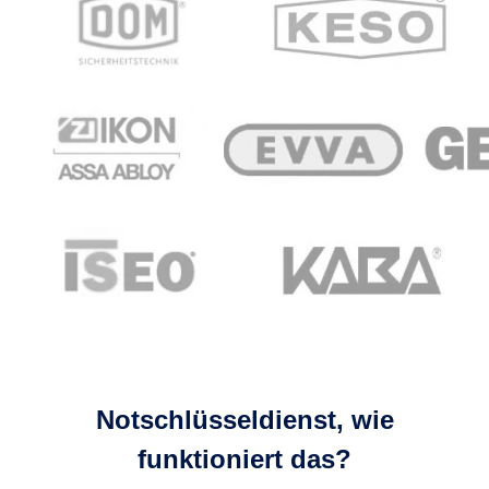
Notschlüsseldienst, wie
funktioniert das?