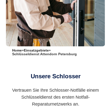
Home
»
Einsatzgebiete
»
Schlüsseldienst Attendorn Petersburg
Unsere Schlosser
Vertrauen Sie Ihre Schlosser-Notfälle einem
Schlüsseldienst des ersten Notfall-
Reparaturnetzwerks an.