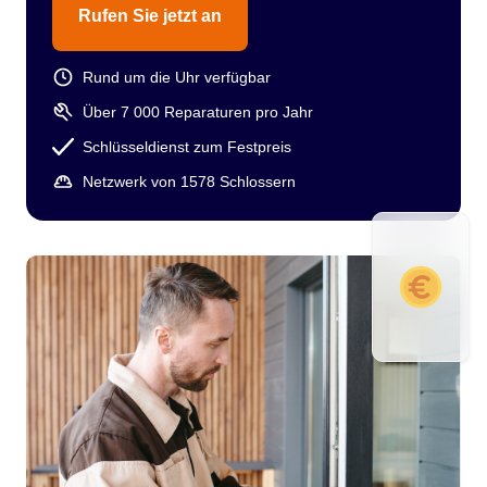
Rufen Sie jetzt an
Rund um die Uhr verfügbar
Über 7 000 Reparaturen pro Jahr
Schlüsseldienst zum Festpreis
Netzwerk von 1578 Schlossern