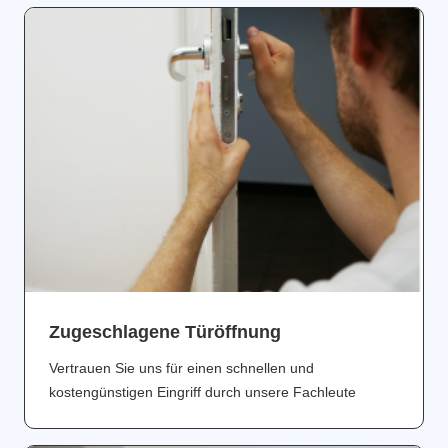
Zugeschlagene Türöffnung
Vertrauen Sie uns für einen schnellen und
kostengünstigen Eingriff durch unsere Fachleute