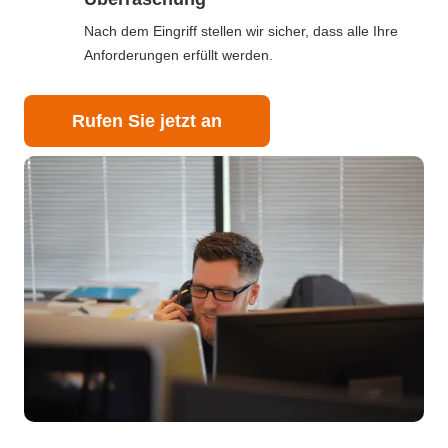
Nach dem Eingriff stellen wir sicher, dass alle Ihre
Anforderungen erfüllt werden.
Rufen Sie jetzt an