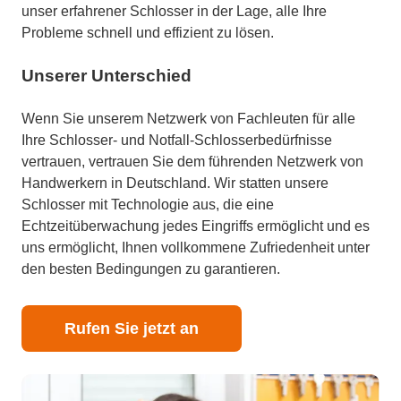
unser erfahrener Schlosser in der Lage, alle Ihre
Probleme schnell und effizient zu lösen.
Unserer Unterschied
Wenn Sie unserem Netzwerk von Fachleuten für alle
Ihre Schlosser- und Notfall-Schlosserbedürfnisse
vertrauen, vertrauen Sie dem führenden Netzwerk von
Handwerkern in Deutschland. Wir statten unsere
Schlosser mit Technologie aus, die eine
Echtzeitüberwachung jedes Eingriffs ermöglicht und es
uns ermöglicht, Ihnen vollkommene Zufriedenheit unter
den besten Bedingungen zu garantieren.
Rufen Sie jetzt an