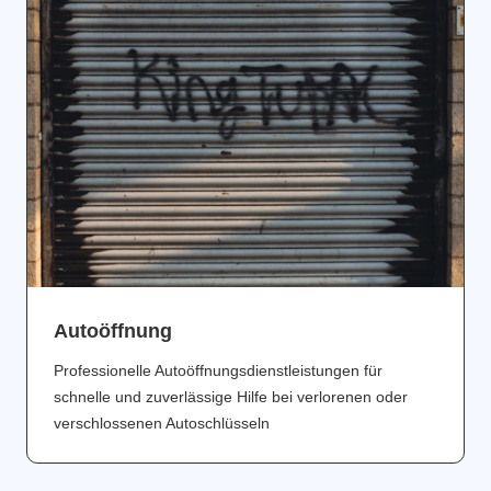
Аutoöffnung
Professionelle Autoöffnungsdienstleistungen für
schnelle und zuverlässige Hilfe bei verlorenen oder
verschlossenen Autoschlüsseln