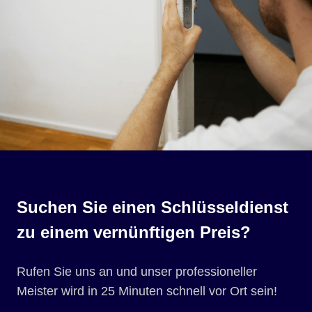
Suchen Sie einen Schlüsseldienst
zu einem vernünftigen Preis?
Rufen Sie uns an und unser professioneller
Meister wird in 25 Minuten schnell vor Ort sein!