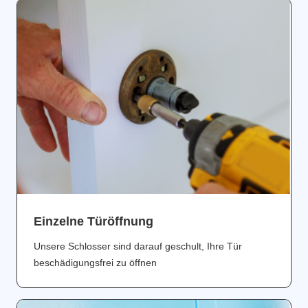
Einzelne Türöffnung
Unsere Schlosser sind darauf geschult, Ihre Tür
beschädigungsfrei zu öffnen