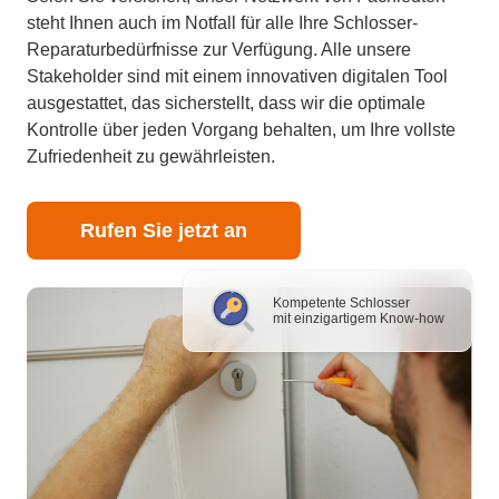
steht Ihnen auch im Notfall für alle Ihre Schlosser-
Reparaturbedürfnisse zur Verfügung. Alle unsere
Stakeholder sind mit einem innovativen digitalen Tool
ausgestattet, das sicherstellt, dass wir die optimale
Kontrolle über jeden Vorgang behalten, um Ihre vollste
Zufriedenheit zu gewährleisten.
Rufen Sie jetzt an
Kompetente Schlosser
mit einzigartigem Know-how