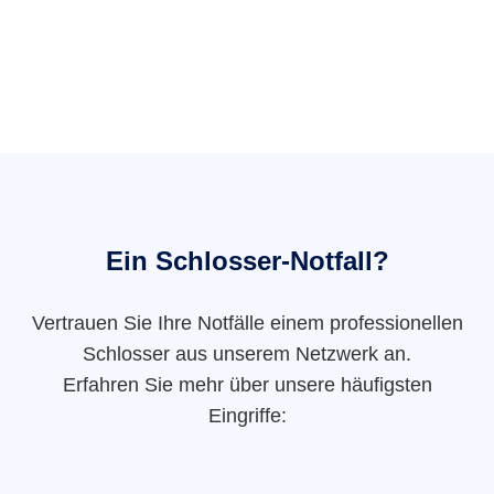
Ein Schlosser-Notfall?
Vertrauen Sie Ihre Notfälle einem professionellen
Schlosser aus unserem Netzwerk an.
Erfahren Sie mehr über unsere häufigsten
Eingriffe: