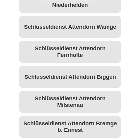
Niederhelden
Schlüsseldienst Attendorn Wamge
Schlüsseldienst Attendorn
Fernholte
Schlüsseldienst Attendorn Biggen
Schlüsseldienst Attendorn
Milstenau
Schlüsseldienst Attendorn Bremge
b. Ennest