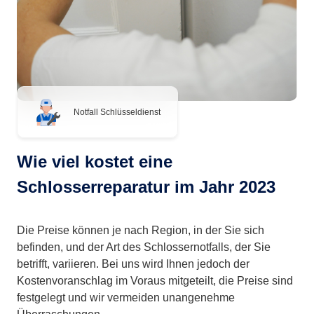
Notfall Schlüsseldienst
Wie viel kostet eine
Schlosserreparatur im Jahr 2023
Die Preise können je nach Region, in der Sie sich
befinden, und der Art des Schlossernotfalls, der Sie
betrifft, variieren. Bei uns wird Ihnen jedoch der
Kostenvoranschlag im Voraus mitgeteilt, die Preise sind
festgelegt und wir vermeiden unangenehme