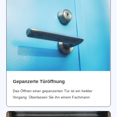
Gepanzerte Türöffnung
Das Öffnen einer gepanzerten Tür ist ein heikler
Vorgang. Überlassen Sie ihn einem Fachmann