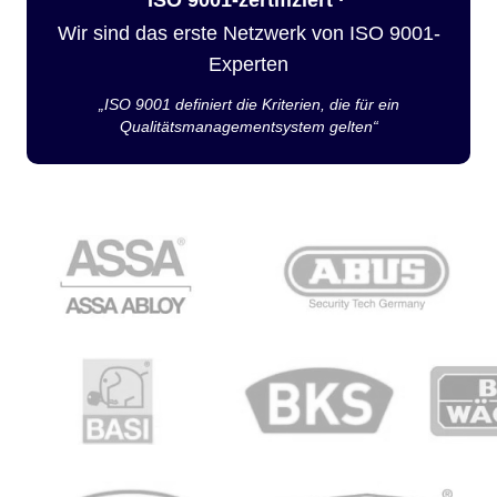
Wir sind das erste Netzwerk von ISO 9001-
Experten
„ISO 9001 definiert die Kriterien, die für ein
Qualitätsmanagementsystem gelten“