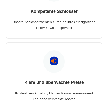
Kompetente Schlosser
Unsere Schlosser werden aufgrund ihres einzigartigen
Know-hows ausgewählt
Klare und überwachte Preise
Kostenloses Angebot, klar, im Voraus kommuniziert
und ohne versteckte Kosten