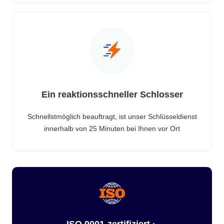
Ein reaktionsschneller Schlosser
Schnellstmöglich beauftragt, ist unser Schlüsseldienst
innerhalb von 25 Minuten bei Ihnen vor Ort
ISO 9001-zertifiziert ·