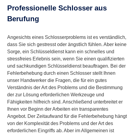
Professionelle Schlosser aus
Berufung
Angesichts eines Schlosserproblems ist es verständlich,
dass Sie sich gestresst oder ängstlich fühlen. Aber keine
Sorge, ein Schlüsseldienst kann ein schnelles und
stressfreies Erlebnis sein, wenn Sie einen qualifizierten
und sachkundigen Schlüsseldienst beauftragen. Bei der
Fehlerbehebung durch einen Schlosser stellt Ihnen
unser Handwerker die Fragen, die für ein gutes
Verständnis der Art des Problems und die Bestimmung
der zur Lösung erforderlichen Werkzeuge und
Fähigkeiten hilfreich sind. Anschließend unterbreitet er
Ihnen vor Beginn der Arbeiten ein transparentes
Angebot. Der Zeitaufwand für die Fehlerbehebung hängt
von der Komplexität des Problems und der Art des
erforderlichen Eingriffs ab. Aber im Allgemeinen ist