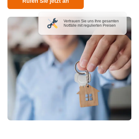
Rufen Sie jetzt an
Vertrauen Sie uns Ihre gesamten
Notfälle mit regulierten Preisen