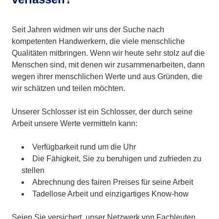
Seit Jahren widmen wir uns der Suche nach
kompetenten Handwerkern, die viele menschliche
Qualitäten mitbringen. Wenn wir heute sehr stolz auf die
Menschen sind, mit denen wir zusammenarbeiten, dann
wegen ihrer menschlichen Werte und aus Gründen, die
wir schätzen und teilen möchten.
Unserer Schlosser ist ein Schlosser, der durch seine
Arbeit unsere Werte vermitteln kann:
Verfügbarkeit rund um die Uhr
Die Fähigkeit, Sie zu beruhigen und zufrieden zu
stellen
Abrechnung des fairen Preises für seine Arbeit
Tadellose Arbeit und einzigartiges Know-how
Seien Sie versichert, unser Netzwerk von Fachleuten