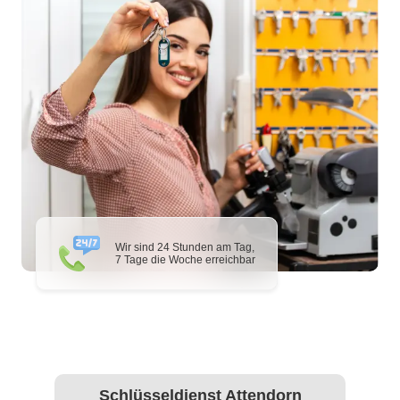
Wir sind 24 Stunden am Tag,
7 Tage die Woche erreichbar
Schlüsseldienst Attendorn