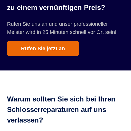
zu einem vernünftigen Preis?
Rufen Sie uns an und unser professioneller
Meister wird in 25 Minuten schnell vor Ort sein!
Rufen Sie jetzt an
Warum sollten Sie sich bei Ihren
Schlosserreparaturen auf uns
verlassen?