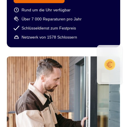
Rund um die Uhr verfügbar
Über 7 000 Reparaturen pro Jahr
Schlüsseldienst zum Festpreis
Netzwerk von 1578 Schlossern