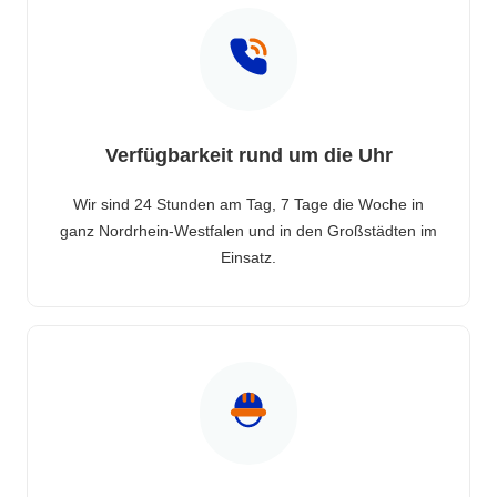
Verfügbarkeit rund um die Uhr
Wir sind 24 Stunden am Tag, 7 Tage die Woche in
ganz Nordrhein-Westfalen und in den Großstädten im
Einsatz.