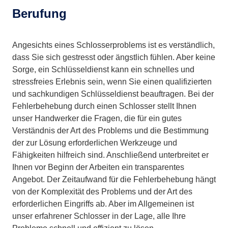
Berufung
Angesichts eines Schlosserproblems ist es verständlich,
dass Sie sich gestresst oder ängstlich fühlen. Aber keine
Sorge, ein Schlüsseldienst kann ein schnelles und
stressfreies Erlebnis sein, wenn Sie einen qualifizierten
und sachkundigen Schlüsseldienst beauftragen. Bei der
Fehlerbehebung durch einen Schlosser stellt Ihnen
unser Handwerker die Fragen, die für ein gutes
Verständnis der Art des Problems und die Bestimmung
der zur Lösung erforderlichen Werkzeuge und
Fähigkeiten hilfreich sind. Anschließend unterbreitet er
Ihnen vor Beginn der Arbeiten ein transparentes
Angebot. Der Zeitaufwand für die Fehlerbehebung hängt
von der Komplexität des Problems und der Art des
erforderlichen Eingriffs ab. Aber im Allgemeinen ist
unser erfahrener Schlosser in der Lage, alle Ihre