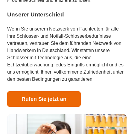
Probleme schnell und effizient zu lösen.
Unserer Unterschied
Wenn Sie unserem Netzwerk von Fachleuten für alle
Ihre Schlosser- und Notfall-Schlosserbedürfnisse
vertrauen, vertrauen Sie dem führenden Netzwerk von
Handwerkern in Deutschland. Wir statten unsere
Schlosser mit Technologie aus, die eine
Echtzeitüberwachung jedes Eingriffs ermöglicht und es
uns ermöglicht, Ihnen vollkommene Zufriedenheit unter
den besten Bedingungen zu garantieren.
Rufen Sie jetzt an