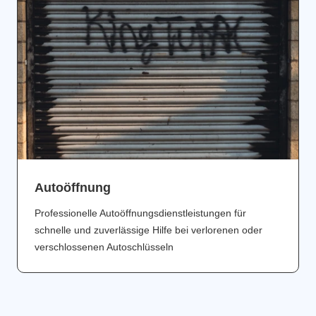
Аutoöffnung
Professionelle Autoöffnungsdienstleistungen für
schnelle und zuverlässige Hilfe bei verlorenen oder
verschlossenen Autoschlüsseln