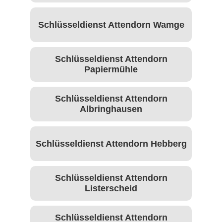
Schlüsseldienst Attendorn Wamge
Schlüsseldienst Attendorn
Papiermühle
Schlüsseldienst Attendorn
Albringhausen
Schlüsseldienst Attendorn Hebberg
Schlüsseldienst Attendorn
Listerscheid
Schlüsseldienst Attendorn