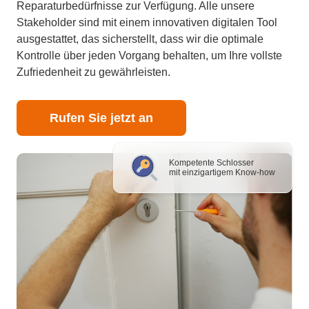
Reparaturbedürfnisse zur Verfügung. Alle unsere
Stakeholder sind mit einem innovativen digitalen Tool
ausgestattet, das sicherstellt, dass wir die optimale
Kontrolle über jeden Vorgang behalten, um Ihre vollste
Zufriedenheit zu gewährleisten.
Rufen Sie jetzt an
Kompetente Schlosser
mit einzigartigem Know-how