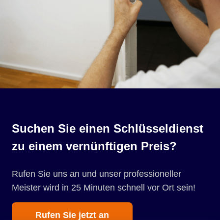
Suchen Sie einen Schlüsseldienst
zu einem vernünftigen Preis?
Rufen Sie uns an und unser professioneller
Meister wird in 25 Minuten schnell vor Ort sein!
Rufen Sie jetzt an