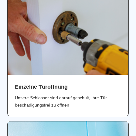
Einzelne Türöffnung
Unsere Schlosser sind darauf geschult, Ihre Tür
beschädigungsfrei zu öffnen