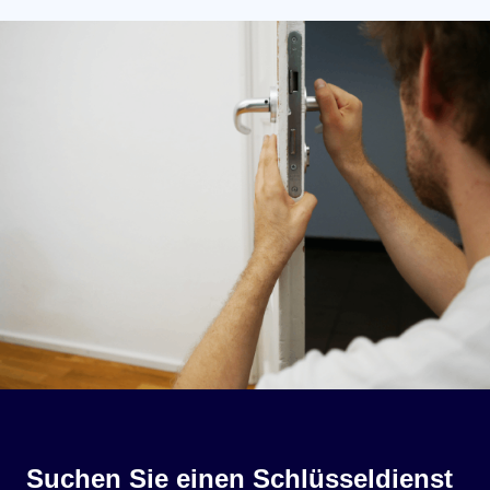
Suchen Sie einen Schlüsseldienst