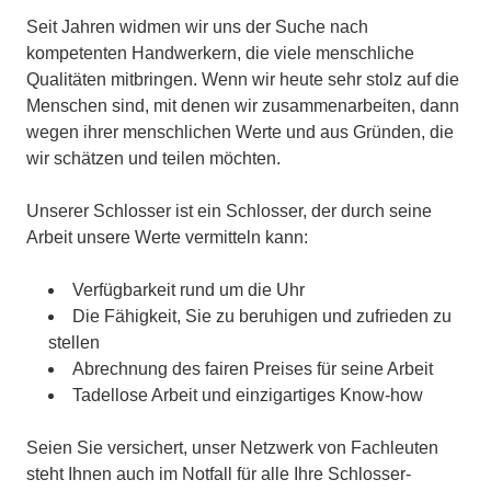
Seit Jahren widmen wir uns der Suche nach
kompetenten Handwerkern, die viele menschliche
Qualitäten mitbringen. Wenn wir heute sehr stolz auf die
Menschen sind, mit denen wir zusammenarbeiten, dann
wegen ihrer menschlichen Werte und aus Gründen, die
wir schätzen und teilen möchten.
Unserer Schlosser ist ein Schlosser, der durch seine
Arbeit unsere Werte vermitteln kann:
Verfügbarkeit rund um die Uhr
Die Fähigkeit, Sie zu beruhigen und zufrieden zu
stellen
Abrechnung des fairen Preises für seine Arbeit
Tadellose Arbeit und einzigartiges Know-how
Seien Sie versichert, unser Netzwerk von Fachleuten
steht Ihnen auch im Notfall für alle Ihre Schlosser-