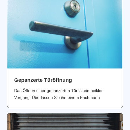
Gepanzerte Türöffnung
Das Öffnen einer gepanzerten Tür ist ein heikler
Vorgang. Überlassen Sie ihn einem Fachmann