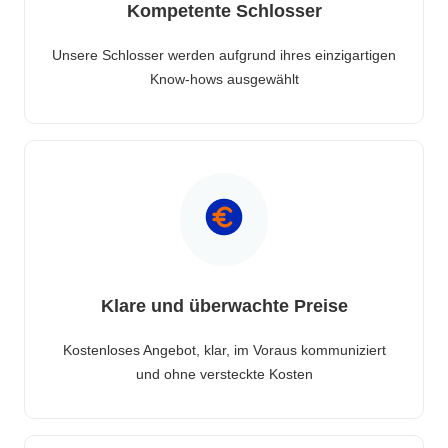
Kompetente Schlosser
Unsere Schlosser werden aufgrund ihres einzigartigen
Know-hows ausgewählt
Klare und überwachte Preise
Kostenloses Angebot, klar, im Voraus kommuniziert
und ohne versteckte Kosten