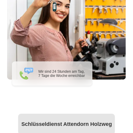
Wir sind 24 Stunden am Tag,
7 Tage die Woche erreichbar
Schlüsseldienst Attendorn Holzweg