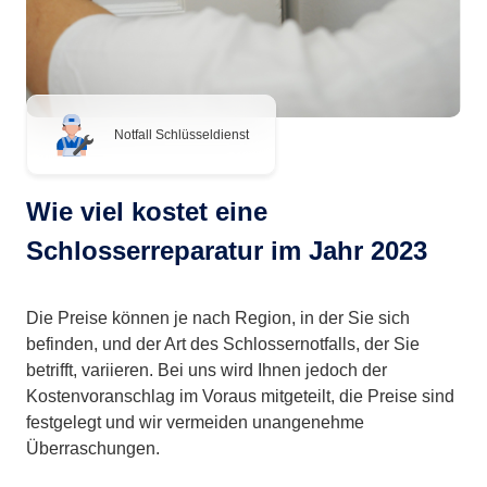
Notfall Schlüsseldienst
Wie viel kostet eine
Schlosserreparatur im Jahr 2023
Die Preise können je nach Region, in der Sie sich
befinden, und der Art des Schlossernotfalls, der Sie
betrifft, variieren. Bei uns wird Ihnen jedoch der
Kostenvoranschlag im Voraus mitgeteilt, die Preise sind
festgelegt und wir vermeiden unangenehme
Überraschungen.