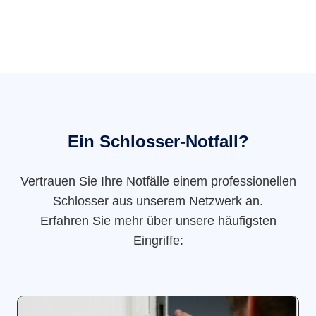
Ein Schlosser-Notfall?
Vertrauen Sie Ihre Notfälle einem professionellen
Schlosser aus unserem Netzwerk an.
Erfahren Sie mehr über unsere häufigsten
Eingriffe: