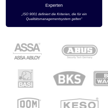
Experten
„ISO 9001 definiert die Kriterien, die für ein
Qualitätsmanagementsystem gelten“