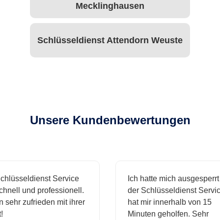
Mecklinghausen
Schlüsseldienst Attendorn Weuste
Unsere Kundenbewertungen
hlüsseldienst Service
Ich hatte mich ausgesperrt 
nell und professionell.
der Schlüsseldienst Service
 sehr zufrieden mit ihrer
hat mir innerhalb von 15
Minuten geholfen. Sehr