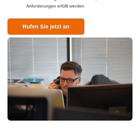
Anforderungen erfüllt werden.
Rufen Sie jetzt an