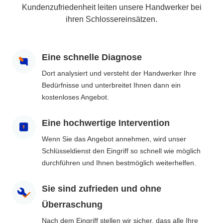
Kundenzufriedenheit leiten unsere Handwerker bei
ihren Schlossereinsätzen.
Eine schnelle Diagnose
Dort analysiert und versteht der Handwerker Ihre
Bedürfnisse und unterbreitet Ihnen dann ein
kostenloses Angebot.
Eine hochwertige Intervention
Wenn Sie das Angebot annehmen, wird unser
Schlüsseldienst den Eingriff so schnell wie möglich
durchführen und Ihnen bestmöglich weiterhelfen.
Sie sind zufrieden und ohne
Überraschung
Nach dem Eingriff stellen wir sicher, dass alle Ihre