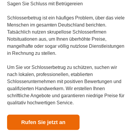
Sagen Sie Schluss mit Betrügereien
Schlosserbetrug ist ein häufiges Problem, über das viele
Menschen im gesamten Deutschland berichten.
Tatsächlich nutzen skrupellose Schlosserfirmen
Notsituationen aus, um Ihnen überhöhte Preise,
mangelhafte oder sogar völlig nutzlose Dienstleistungen
in Rechnung zu stellen.
Um Sie vor Schlosserbetrug zu schützen, suchen wir
nach lokalen, professionellen, etablierten
Schlosserunternehmen mit positiven Bewertungen und
qualifizierten Handwerkern. Wir erstellen Ihnen
schriftliche Angebote und garantieren niedrige Preise für
qualitativ hochwertigen Service.
Rufen Sie jetzt an