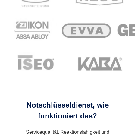
Notschlüsseldienst, wie
funktioniert das?
Servicequalität, Reaktionsfähigkeit und