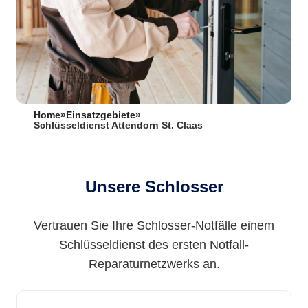
Home
»
Einsatzgebiete
»
Schlüsseldienst Attendorn St. Claas
Unsere Schlosser
Vertrauen Sie Ihre Schlosser-Notfälle einem
Schlüsseldienst des ersten Notfall-
Reparaturnetzwerks an.