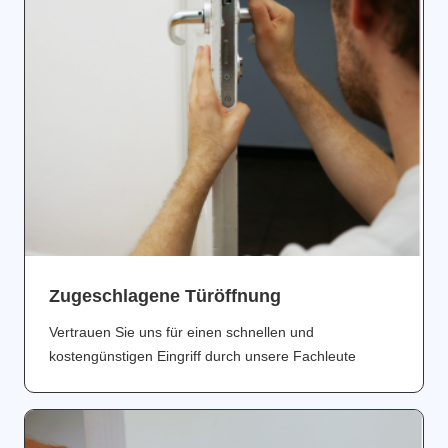
Zugeschlagene Türöffnung
Vertrauen Sie uns für einen schnellen und
kostengünstigen Eingriff durch unsere Fachleute