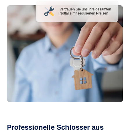
Vertrauen Sie uns Ihre gesamten
Notfälle mit regulierten Preisen
Professionelle Schlosser aus