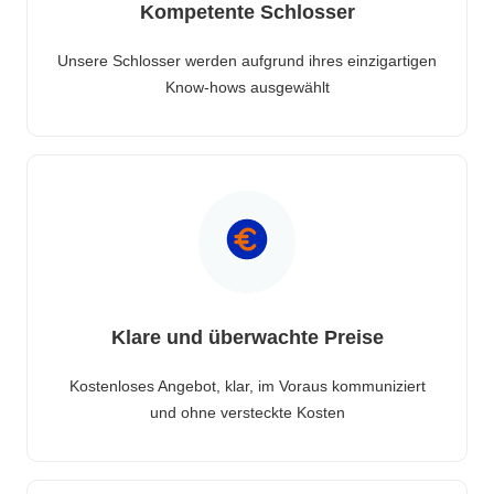
Kompetente Schlosser
Unsere Schlosser werden aufgrund ihres einzigartigen
Know-hows ausgewählt
Klare und überwachte Preise
Kostenloses Angebot, klar, im Voraus kommuniziert
und ohne versteckte Kosten