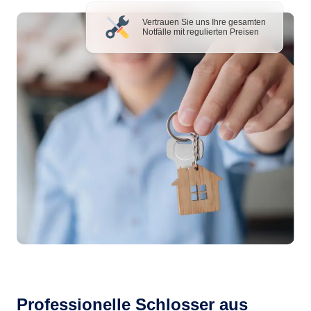
Vertrauen Sie uns Ihre gesamten
Notfälle mit regulierten Preisen
Professionelle Schlosser aus