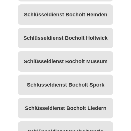
Schlüsseldienst Bocholt Hemden
Schlüsseldienst Bocholt Holtwick
Schlüsseldienst Bocholt Mussum
Schlüsseldienst Bocholt Spork
Schlüsseldienst Bocholt Liedern