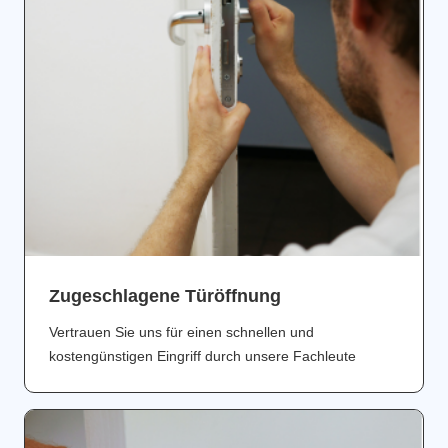
Zugeschlagene Türöffnung
Vertrauen Sie uns für einen schnellen und
kostengünstigen Eingriff durch unsere Fachleute