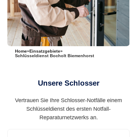
Home
»
Einsatzgebiete
»
Schlüsseldienst Bocholt Biemenhorst
Unsere Schlosser
Vertrauen Sie Ihre Schlosser-Notfälle einem
Schlüsseldienst des ersten Notfall-
Reparaturnetzwerks an.