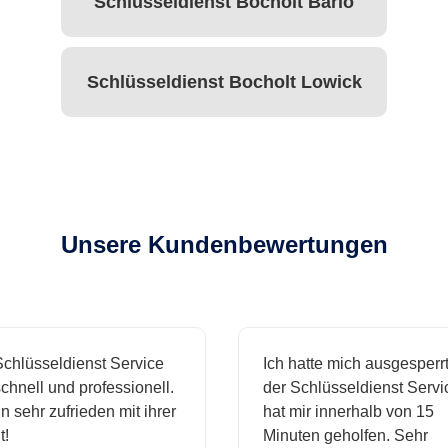
Schlüsseldienst Bocholt Barlo
Schlüsseldienst Bocholt Lowick
Unsere Kundenbewertungen
hlüsseldienst Service
Ich hatte mich ausgesperrt 
hnell und professionell.
der Schlüsseldienst Servic
 sehr zufrieden mit ihrer
hat mir innerhalb von 15
Minuten geholfen. Sehr