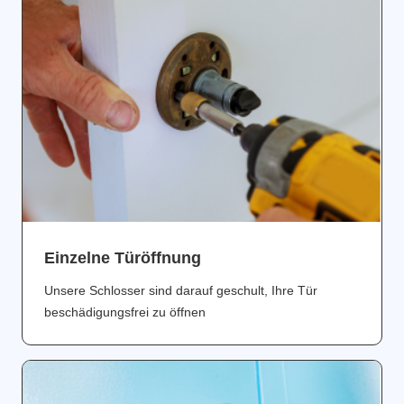
Einzelne Türöffnung
Unsere Schlosser sind darauf geschult, Ihre Tür
beschädigungsfrei zu öffnen