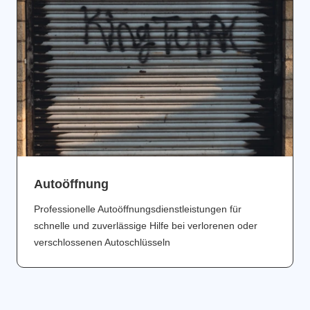
Аutoöffnung
Professionelle Autoöffnungsdienstleistungen für
schnelle und zuverlässige Hilfe bei verlorenen oder
verschlossenen Autoschlüsseln