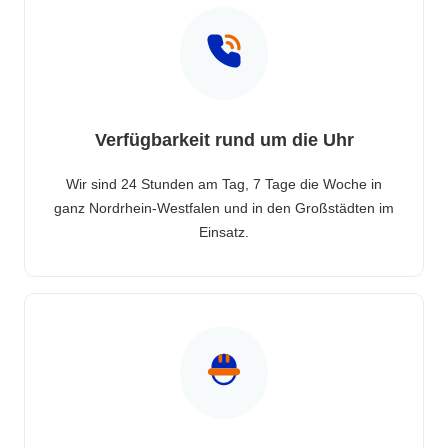
Verfügbarkeit rund um die Uhr
Wir sind 24 Stunden am Tag, 7 Tage die Woche in
ganz Nordrhein-Westfalen und in den Großstädten im
Einsatz.