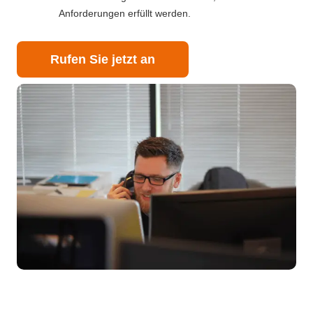
Anforderungen erfüllt werden.
Rufen Sie jetzt an