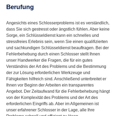
Berufung
Angesichts eines Schlosserproblems ist es verständlich,
dass Sie sich gestresst oder ängstlich fühlen. Aber keine
Sorge, ein Schlüsseldienst kann ein schnelles und
stressfreies Erlebnis sein, wenn Sie einen qualifizierten
und sachkundigen Schlüsseldienst beauftragen. Bei der
Fehlerbehebung durch einen Schlosser stellt Ihnen
unser Handwerker die Fragen, die für ein gutes
Verständnis der Art des Problems und die Bestimmung
der zur Lösung erforderlichen Werkzeuge und
Fähigkeiten hilfreich sind. Anschließend unterbreitet er
Ihnen vor Beginn der Arbeiten ein transparentes
Angebot. Der Zeitaufwand für die Fehlerbehebung hängt
von der Komplexität des Problems und der Art des
erforderlichen Eingriffs ab. Aber im Allgemeinen ist
unser erfahrener Schlosser in der Lage, alle Ihre