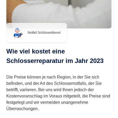
Notfall Schlüsseldienst
Wie viel kostet eine
Schlosserreparatur im Jahr 2023
Die Preise können je nach Region, in der Sie sich
befinden, und der Art des Schlossernotfalls, der Sie
betrifft, variieren. Bei uns wird Ihnen jedoch der
Kostenvoranschlag im Voraus mitgeteilt, die Preise sind
festgelegt und wir vermeiden unangenehme
Überraschungen.