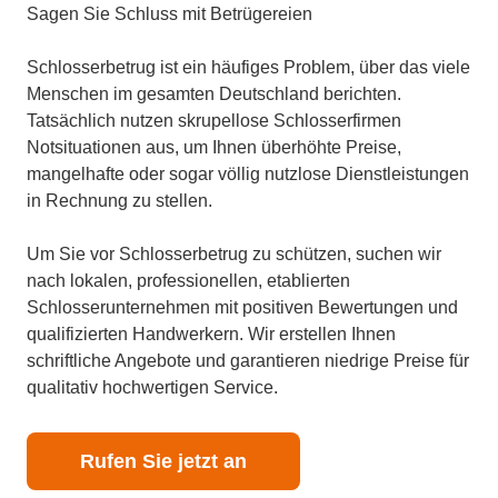
Sagen Sie Schluss mit Betrügereien
Schlosserbetrug ist ein häufiges Problem, über das viele
Menschen im gesamten Deutschland berichten.
Tatsächlich nutzen skrupellose Schlosserfirmen
Notsituationen aus, um Ihnen überhöhte Preise,
mangelhafte oder sogar völlig nutzlose Dienstleistungen
in Rechnung zu stellen.
Um Sie vor Schlosserbetrug zu schützen, suchen wir
nach lokalen, professionellen, etablierten
Schlosserunternehmen mit positiven Bewertungen und
qualifizierten Handwerkern. Wir erstellen Ihnen
schriftliche Angebote und garantieren niedrige Preise für
qualitativ hochwertigen Service.
Rufen Sie jetzt an