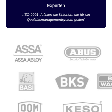
Experten
„ISO 9001 definiert die Kriterien, die für ein
Qualitätsmanagementsystem gelten“