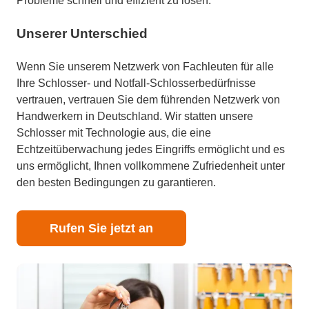
Probleme schnell und effizient zu lösen.
Unserer Unterschied
Wenn Sie unserem Netzwerk von Fachleuten für alle
Ihre Schlosser- und Notfall-Schlosserbedürfnisse
vertrauen, vertrauen Sie dem führenden Netzwerk von
Handwerkern in Deutschland. Wir statten unsere
Schlosser mit Technologie aus, die eine
Echtzeitüberwachung jedes Eingriffs ermöglicht und es
uns ermöglicht, Ihnen vollkommene Zufriedenheit unter
den besten Bedingungen zu garantieren.
Rufen Sie jetzt an