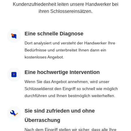
Kundenzufriedenheit leiten unsere Handwerker bei
ihren Schlossereinsätzen.
Eine schnelle Diagnose
Dort analysiert und versteht der Handwerker Ihre
Bedürfnisse und unterbreitet Ihnen dann ein
kostenloses Angebot.
Eine hochwertige Intervention
Wenn Sie das Angebot annehmen, wird unser
Schlüsseldienst den Eingriff so schnell wie möglich
durchführen und Ihnen bestmöglich weiterhelfen.
Sie sind zufrieden und ohne
Überraschung
Nach dem Eingriff stellen wir sicher, dass alle Ihre