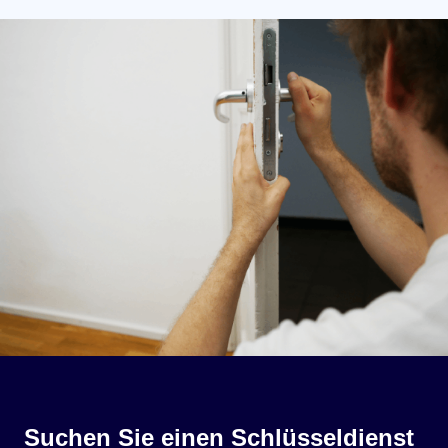
Suchen Sie einen Schlüsseldienst