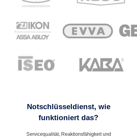
Notschlüsseldienst, wie
funktioniert das?
Servicequalität, Reaktionsfähigkeit und