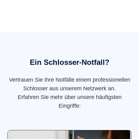
Ein Schlosser-Notfall?
Vertrauen Sie Ihre Notfälle einem professionellen
Schlosser aus unserem Netzwerk an.
Erfahren Sie mehr über unsere häufigsten
Eingriffe: