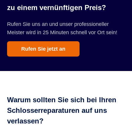
zu einem vernünftigen Preis?
Rufen Sie uns an und unser professioneller
Meister wird in 25 Minuten schnell vor Ort sein!
Rufen Sie jetzt an
Warum sollten Sie sich bei Ihren
Schlosserreparaturen auf uns
verlassen?