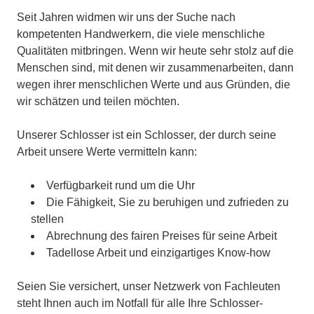
Seit Jahren widmen wir uns der Suche nach
kompetenten Handwerkern, die viele menschliche
Qualitäten mitbringen. Wenn wir heute sehr stolz auf die
Menschen sind, mit denen wir zusammenarbeiten, dann
wegen ihrer menschlichen Werte und aus Gründen, die
wir schätzen und teilen möchten.
Unserer Schlosser ist ein Schlosser, der durch seine
Arbeit unsere Werte vermitteln kann:
Verfügbarkeit rund um die Uhr
Die Fähigkeit, Sie zu beruhigen und zufrieden zu
stellen
Abrechnung des fairen Preises für seine Arbeit
Tadellose Arbeit und einzigartiges Know-how
Seien Sie versichert, unser Netzwerk von Fachleuten
steht Ihnen auch im Notfall für alle Ihre Schlosser-