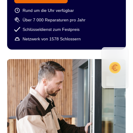
Rund um die Uhr verfügbar
Über 7 000 Reparaturen pro Jahr
Schlüsseldienst zum Festpreis
Netzwerk von 1578 Schlossern