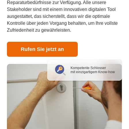
Reparaturbedürfnisse zur Verfügung. Alle unsere
Stakeholder sind mit einem innovativen digitalen Tool
ausgestattet, das sicherstellt, dass wir die optimale
Kontrolle über jeden Vorgang behalten, um Ihre vollste
Zufriedenheit zu gewährleisten.
Rufen Sie jetzt an
Kompetente Schlosser
mit einzigartigem Know-how