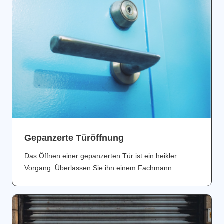
Gepanzerte Türöffnung
Das Öffnen einer gepanzerten Tür ist ein heikler
Vorgang. Überlassen Sie ihn einem Fachmann