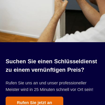
Suchen Sie einen Schlüsseldienst
zu einem vernünftigen Preis?
Rufen Sie uns an und unser professioneller
Meister wird in 25 Minuten schnell vor Ort sein!
Rufen Sie jetzt an