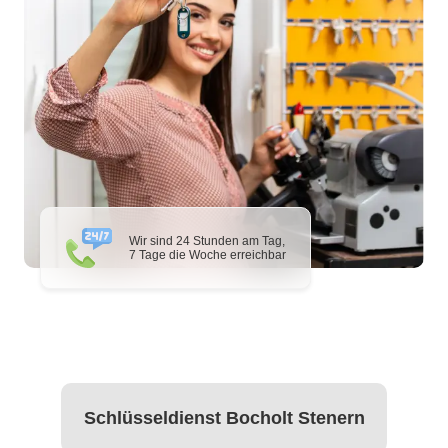
Wir sind 24 Stunden am Tag,
7 Tage die Woche erreichbar
Schlüsseldienst Bocholt Stenern