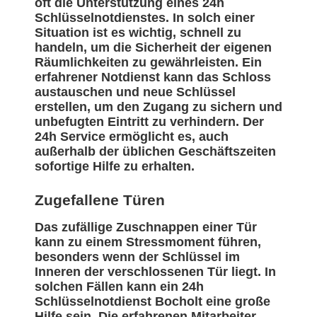
oft die Unterstützung eines 24h
Schlüsselnotdienstes. In solch einer
Situation ist es wichtig, schnell zu
handeln, um die Sicherheit der eigenen
Räumlichkeiten zu gewährleisten. Ein
erfahrener Notdienst kann das Schloss
austauschen und neue Schlüssel
erstellen, um den Zugang zu sichern und
unbefugten Eintritt zu verhindern. Der
24h Service ermöglicht es, auch
außerhalb der üblichen Geschäftszeiten
sofortige Hilfe zu erhalten.
Zugefallene Türen
Das zufällige Zuschnappen einer Tür
kann zu einem Stressmoment führen,
besonders wenn der Schlüssel im
Inneren der verschlossenen Tür liegt. In
solchen Fällen kann ein 24h
Schlüsselnotdienst Bocholt eine große
Hilfe sein. Die erfahrenen Mitarbeiter