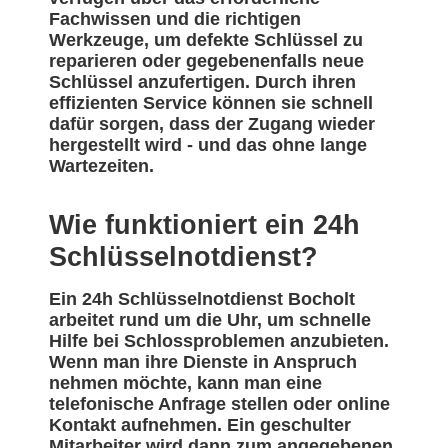
Fachwissen und die richtigen
Werkzeuge, um defekte Schlüssel zu
reparieren oder gegebenenfalls neue
Schlüssel anzufertigen. Durch ihren
effizienten Service können sie schnell
dafür sorgen, dass der Zugang wieder
hergestellt wird - und das ohne lange
Wartezeiten.
Wie funktioniert ein 24h
Schlüsselnotdienst?
Ein 24h Schlüsselnotdienst Bocholt
arbeitet rund um die Uhr, um schnelle
Hilfe bei Schlossproblemen anzubieten.
Wenn man ihre Dienste in Anspruch
nehmen möchte, kann man eine
telefonische Anfrage stellen oder online
Kontakt aufnehmen. Ein geschulter
Mitarbeiter wird dann zum angegebenen