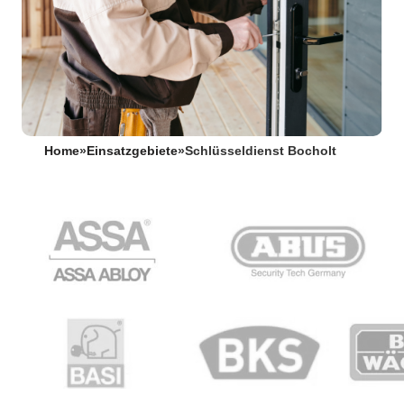
Home
»
Einsatzgebiete
»
Schlüsseldienst Bocholt