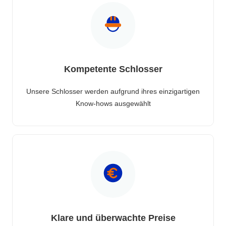
Kompetente Schlosser
Unsere Schlosser werden aufgrund ihres einzigartigen
Know-hows ausgewählt
Klare und überwachte Preise