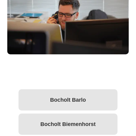
Bocholt Barlo
Bocholt Biemenhorst