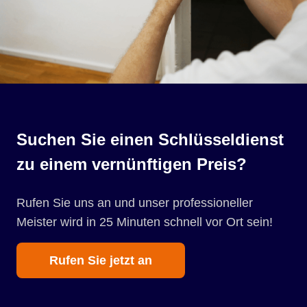
Suchen Sie einen Schlüsseldienst
zu einem vernünftigen Preis?
Rufen Sie uns an und unser professioneller
Meister wird in 25 Minuten schnell vor Ort sein!
Rufen Sie jetzt an