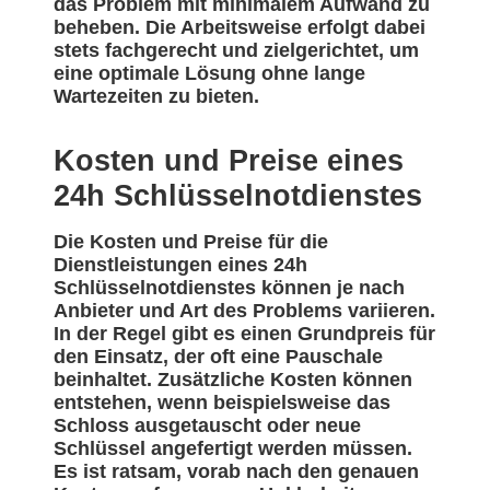
das Problem mit minimalem Aufwand zu
beheben. Die Arbeitsweise erfolgt dabei
stets fachgerecht und zielgerichtet, um
eine optimale Lösung ohne lange
Wartezeiten zu bieten.
Kosten und Preise eines
24h Schlüsselnotdienstes
Die Kosten und Preise für die
Dienstleistungen eines 24h
Schlüsselnotdienstes können je nach
Anbieter und Art des Problems variieren.
In der Regel gibt es einen Grundpreis für
den Einsatz, der oft eine Pauschale
beinhaltet. Zusätzliche Kosten können
entstehen, wenn beispielsweise das
Schloss ausgetauscht oder neue
Schlüssel angefertigt werden müssen.
Es ist ratsam, vorab nach den genauen