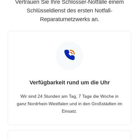
Vertrauen Sie Ihre Schlosser-Notfälle einem
Schlüsseldienst des ersten Notfall-
Reparaturnetzwerks an.
Verfügbarkeit rund um die Uhr
Wir sind 24 Stunden am Tag, 7 Tage die Woche in
ganz Nordrhein-Westfalen und in den Großstädten im
Einsatz.