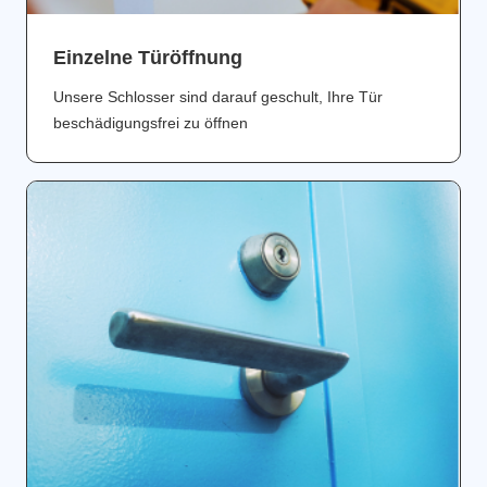
Einzelne Türöffnung
Unsere Schlosser sind darauf geschult, Ihre Tür
beschädigungsfrei zu öffnen