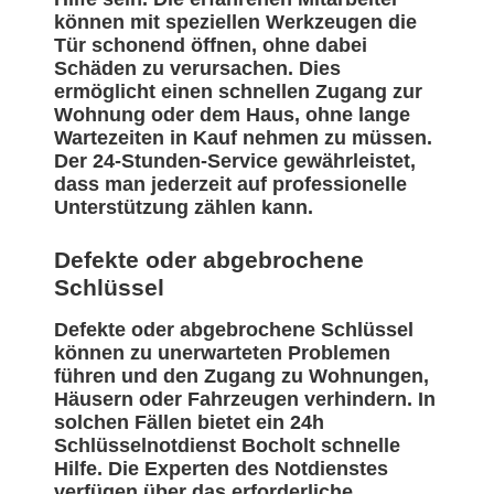
können mit speziellen Werkzeugen die
Tür schonend öffnen, ohne dabei
Schäden zu verursachen. Dies
ermöglicht einen schnellen Zugang zur
Wohnung oder dem Haus, ohne lange
Wartezeiten in Kauf nehmen zu müssen.
Der 24-Stunden-Service gewährleistet,
dass man jederzeit auf professionelle
Unterstützung zählen kann.
Defekte oder abgebrochene
Schlüssel
Defekte oder abgebrochene Schlüssel
können zu unerwarteten Problemen
führen und den Zugang zu Wohnungen,
Häusern oder Fahrzeugen verhindern. In
solchen Fällen bietet ein 24h
Schlüsselnotdienst Bocholt schnelle
Hilfe. Die Experten des Notdienstes
verfügen über das erforderliche