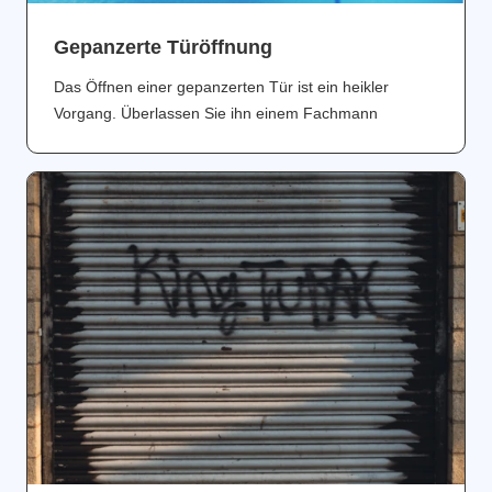
Gepanzerte Türöffnung
Das Öffnen einer gepanzerten Tür ist ein heikler
Vorgang. Überlassen Sie ihn einem Fachmann