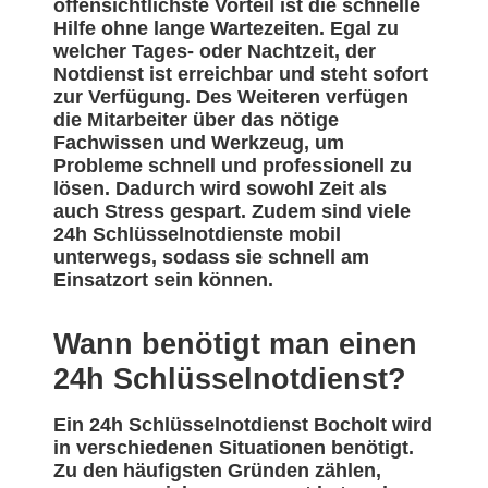
offensichtlichste Vorteil ist die schnelle
Hilfe ohne lange Wartezeiten. Egal zu
welcher Tages- oder Nachtzeit, der
Notdienst ist erreichbar und steht sofort
zur Verfügung. Des Weiteren verfügen
die Mitarbeiter über das nötige
Fachwissen und Werkzeug, um
Probleme schnell und professionell zu
lösen. Dadurch wird sowohl Zeit als
auch Stress gespart. Zudem sind viele
24h Schlüsselnotdienste mobil
unterwegs, sodass sie schnell am
Einsatzort sein können.
Wann benötigt man einen
24h Schlüsselnotdienst?
Ein 24h Schlüsselnotdienst Bocholt wird
in verschiedenen Situationen benötigt.
Zu den häufigsten Gründen zählen,