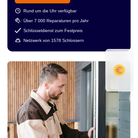
Rund um die Uhr verfügbar
Über 7 000 Reparaturen pro Jahr
Schlüsseldienst zum Festpreis
Netzwerk von 1578 Schlossern