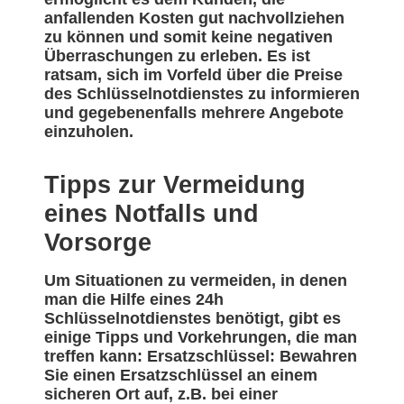
anfallenden Kosten gut nachvollziehen
zu können und somit keine negativen
Überraschungen zu erleben. Es ist
ratsam, sich im Vorfeld über die Preise
des Schlüsselnotdienstes zu informieren
und gegebenenfalls mehrere Angebote
einzuholen.
Tipps zur Vermeidung
eines Notfalls und
Vorsorge
Um Situationen zu vermeiden, in denen
man die Hilfe eines 24h
Schlüsselnotdienstes benötigt, gibt es
einige Tipps und Vorkehrungen, die man
treffen kann: Ersatzschlüssel: Bewahren
Sie einen Ersatzschlüssel an einem
sicheren Ort auf, z.B. bei einer