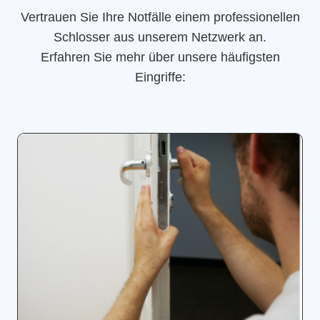
Vertrauen Sie Ihre Notfälle einem professionellen
Schlosser aus unserem Netzwerk an.
Erfahren Sie mehr über unsere häufigsten
Eingriffe: