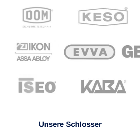
Unsere Schlosser