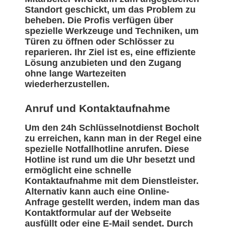
Standort geschickt, um das Problem zu
beheben. Die Profis verfügen über
spezielle Werkzeuge und Techniken, um
Türen zu öffnen oder Schlösser zu
reparieren. Ihr Ziel ist es, eine effiziente
Lösung anzubieten und den Zugang
ohne lange Wartezeiten
wiederherzustellen.
Anruf und Kontaktaufnahme
Um den 24h Schlüsselnotdienst Bocholt
zu erreichen, kann man in der Regel eine
spezielle Notfallhotline anrufen. Diese
Hotline ist rund um die Uhr besetzt und
ermöglicht eine schnelle
Kontaktaufnahme mit dem Dienstleister.
Alternativ kann auch eine Online-
Anfrage gestellt werden, indem man das
Kontaktformular auf der Webseite
ausfüllt oder eine E-Mail sendet. Durch