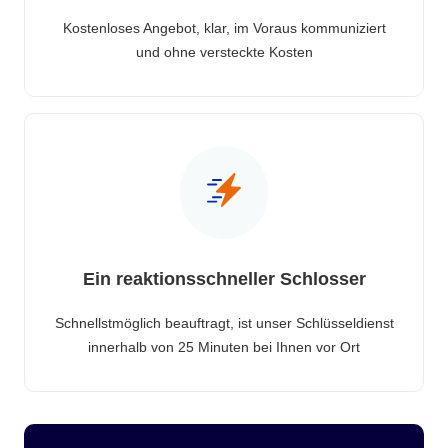
Kostenloses Angebot, klar, im Voraus kommuniziert
und ohne versteckte Kosten
Ein reaktionsschneller Schlosser
Schnellstmöglich beauftragt, ist unser Schlüsseldienst
innerhalb von 25 Minuten bei Ihnen vor Ort