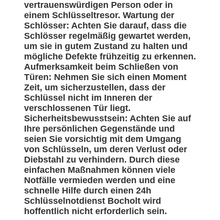
vertrauenswürdigen Person oder in
einem Schlüsseltresor. Wartung der
Schlösser: Achten Sie darauf, dass die
Schlösser regelmäßig gewartet werden,
um sie in gutem Zustand zu halten und
mögliche Defekte frühzeitig zu erkennen.
Aufmerksamkeit beim Schließen von
Türen: Nehmen Sie sich einen Moment
Zeit, um sicherzustellen, dass der
Schlüssel nicht im Inneren der
verschlossenen Tür liegt.
Sicherheitsbewusstsein: Achten Sie auf
Ihre persönlichen Gegenstände und
seien Sie vorsichtig mit dem Umgang
von Schlüsseln, um deren Verlust oder
Diebstahl zu verhindern. Durch diese
einfachen Maßnahmen können viele
Notfälle vermieden werden und eine
schnelle Hilfe durch einen 24h
Schlüsselnotdienst Bocholt wird
hoffentlich nicht erforderlich sein.