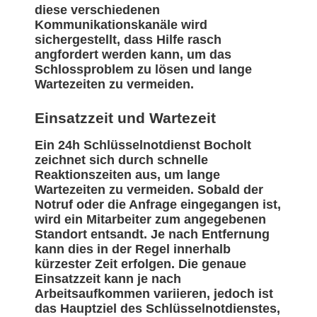
diese verschiedenen
Kommunikationskanäle wird
sichergestellt, dass Hilfe rasch
angfordert werden kann, um das
Schlossproblem zu lösen und lange
Wartezeiten zu vermeiden.
Einsatzzeit und Wartezeit
Ein 24h Schlüsselnotdienst Bocholt
zeichnet sich durch schnelle
Reaktionszeiten aus, um lange
Wartezeiten zu vermeiden. Sobald der
Notruf oder die Anfrage eingegangen ist,
wird ein Mitarbeiter zum angegebenen
Standort entsandt. Je nach Entfernung
kann dies in der Regel innerhalb
kürzester Zeit erfolgen. Die genaue
Einsatzzeit kann je nach
Arbeitsaufkommen variieren, jedoch ist
das Hauptziel des Schlüsselnotdienstes,