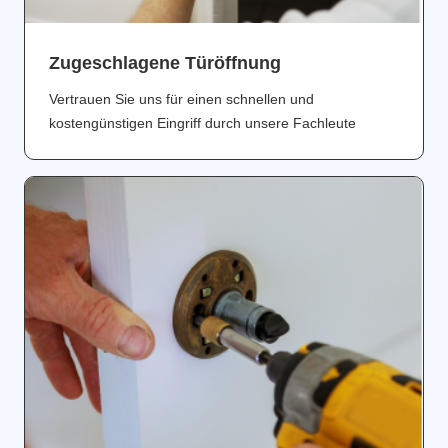
Zugeschlagene Türöffnung
Vertrauen Sie uns für einen schnellen und
kostengünstigen Eingriff durch unsere Fachleute