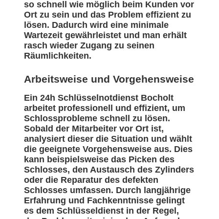
so schnell wie möglich beim Kunden vor
Ort zu sein und das Problem effizient zu
lösen. Dadurch wird eine minimale
Wartezeit gewährleistet und man erhält
rasch wieder Zugang zu seinen
Räumlichkeiten.
Arbeitsweise und Vorgehensweise
Ein 24h Schlüsselnotdienst Bocholt
arbeitet professionell und effizient, um
Schlossprobleme schnell zu lösen.
Sobald der Mitarbeiter vor Ort ist,
analysiert dieser die Situation und wählt
die geeignete Vorgehensweise aus. Dies
kann beispielsweise das Picken des
Schlosses, den Austausch des Zylinders
oder die Reparatur des defekten
Schlosses umfassen. Durch langjährige
Erfahrung und Fachkenntnisse gelingt
es dem Schlüsseldienst in der Regel,