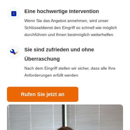
Eine hochwertige Intervention
Wenn Sie das Angebot annehmen, wird unser
Schlüsseldienst den Eingriff so schnell wie möglich
durchführen und Ihnen bestmöglich weiterhelfen.
Sie sind zufrieden und ohne
Überraschung
Nach dem Eingriff stellen wir sicher, dass alle Ihre
Anforderungen erfüllt werden.
Rufen Sie jetzt an