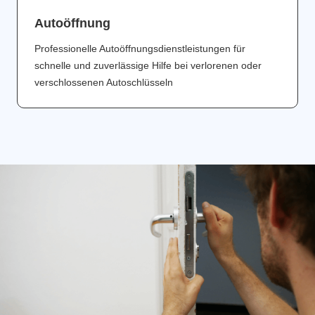
Аutoöffnung
Professionelle Autoöffnungsdienstleistungen für
schnelle und zuverlässige Hilfe bei verlorenen oder
verschlossenen Autoschlüsseln