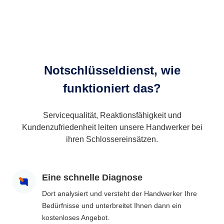
Notschlüsseldienst, wie
funktioniert das?
Servicequalität, Reaktionsfähigkeit und
Kundenzufriedenheit leiten unsere Handwerker bei
ihren Schlossereinsätzen.
Eine schnelle Diagnose
Dort analysiert und versteht der Handwerker Ihre
Bedürfnisse und unterbreitet Ihnen dann ein
kostenloses Angebot.