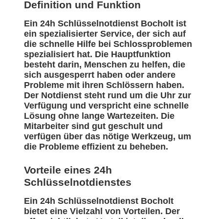
Definition und Funktion
Ein 24h Schlüsselnotdienst Bocholt ist
ein spezialisierter Service, der sich auf
die schnelle Hilfe bei Schlossproblemen
spezialisiert hat. Die Hauptfunktion
besteht darin, Menschen zu helfen, die
sich ausgesperrt haben oder andere
Probleme mit ihren Schlössern haben.
Der Notdienst steht rund um die Uhr zur
Verfügung und verspricht eine schnelle
Lösung ohne lange Wartezeiten. Die
Mitarbeiter sind gut geschult und
verfügen über das nötige Werkzeug, um
die Probleme effizient zu beheben.
Vorteile eines 24h
Schlüsselnotdienstes
Ein 24h Schlüsselnotdienst Bocholt
bietet eine Vielzahl von Vorteilen. Der