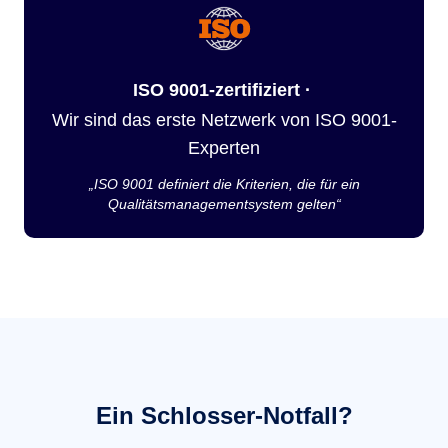
ISO 9001-zertifiziert ·
Wir sind das erste Netzwerk von ISO 9001-
Experten
„ISO 9001 definiert die Kriterien, die für ein
Qualitätsmanagementsystem gelten“
Ein Schlosser-Notfall?