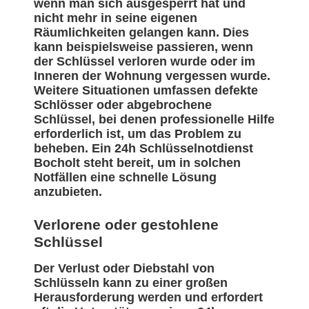
wenn man sich ausgesperrt hat und
nicht mehr in seine eigenen
Räumlichkeiten gelangen kann. Dies
kann beispielsweise passieren, wenn
der Schlüssel verloren wurde oder im
Inneren der Wohnung vergessen wurde.
Weitere Situationen umfassen defekte
Schlösser oder abgebrochene
Schlüssel, bei denen professionelle Hilfe
erforderlich ist, um das Problem zu
beheben. Ein 24h Schlüsselnotdienst
Bocholt steht bereit, um in solchen
Notfällen eine schnelle Lösung
anzubieten.
Verlorene oder gestohlene
Schlüssel
Der Verlust oder Diebstahl von
Schlüsseln kann zu einer großen
Herausforderung werden und erfordert