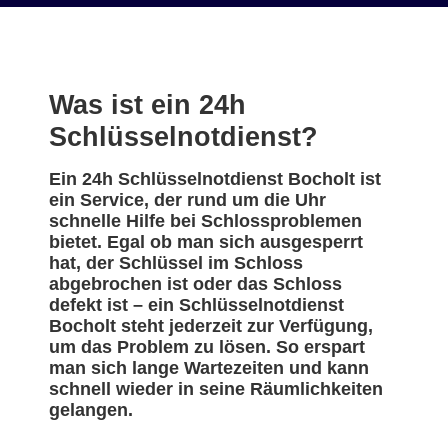
Was ist ein 24h
Schlüsselnotdienst?
Ein 24h Schlüsselnotdienst Bocholt ist
ein Service, der rund um die Uhr
schnelle Hilfe bei Schlossproblemen
bietet. Egal ob man sich ausgesperrt
hat, der Schlüssel im Schloss
abgebrochen ist oder das Schloss
defekt ist – ein Schlüsselnotdienst
Bocholt steht jederzeit zur Verfügung,
um das Problem zu lösen. So erspart
man sich lange Wartezeiten und kann
schnell wieder in seine Räumlichkeiten
gelangen.