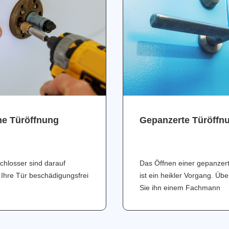
ne Türöffnung
Gepanzerte Türöffn
chlosser sind darauf
Das Öffnen einer gepanzer
 Ihre Tür beschädigungsfrei
ist ein heikler Vorgang. Üb
Sie ihn einem Fachmann