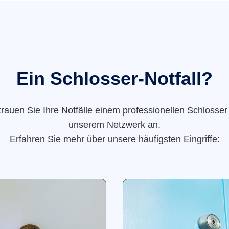
Ein Schlosser-Notfall?
trauen Sie Ihre Notfälle einem professionellen Schlosser
unserem Netzwerk an.
Erfahren Sie mehr über unsere häufigsten Eingriffe: