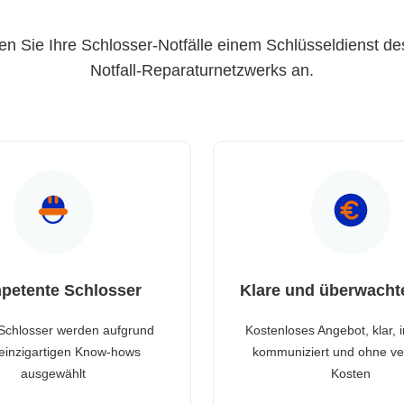
en Sie Ihre Schlosser-Notfälle einem Schlüsseldienst de
Notfall-Reparaturnetzwerks an.
petente Schlosser
Klare und überwacht
Schlosser werden aufgrund
Kostenloses Angebot, klar, 
 einzigartigen Know-hows
kommuniziert und ohne ve
ausgewählt
Kosten