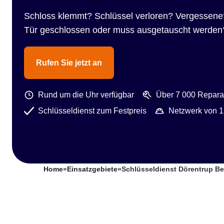
Schloss klemmt? Schlüssel verloren? Vergessene
Tür geschlossen oder muss ausgetauscht werden
Rufen Sie jetzt an
Rund um die Uhr verfügbar
Über 7 000 Reparat
Schlüsseldienst zum Festpreis
Netzwerk von 1
Home
»
Einsatzgebiete
»
Schlüsseldienst Dörentrup B