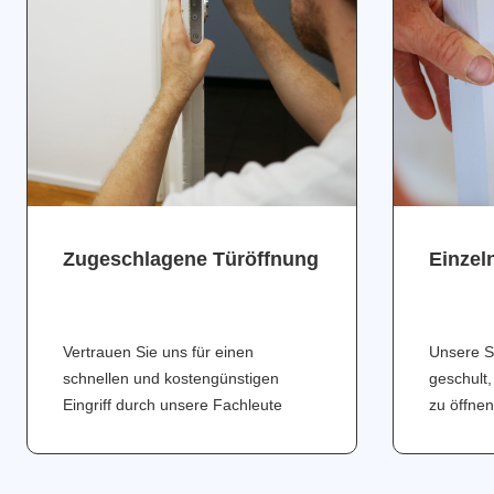
Zugeschlagene Türöffnung
Einzel
Vertrauen Sie uns für einen
Unsere S
schnellen und kostengünstigen
geschult,
Eingriff durch unsere Fachleute
zu öffnen