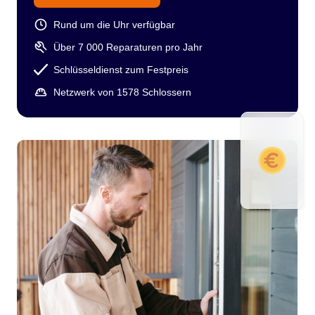
Rund um die Uhr verfügbar
Über 7 000 Reparaturen pro Jahr
Schlüsseldienst zum Festpreis
Netzwerk von 1578 Schlossern