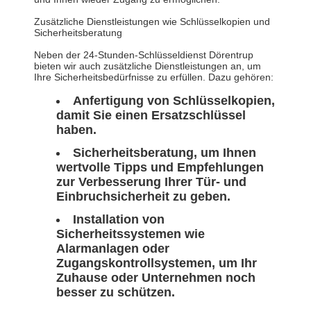
Zusätzliche Dienstleistungen wie Schlüsselkopien und
Sicherheitsberatung
Neben der 24-Stunden-Schlüsseldienst Dörentrup
bieten wir auch zusätzliche Dienstleistungen an, um
Ihre Sicherheitsbedürfnisse zu erfüllen. Dazu gehören:
Anfertigung von Schlüsselkopien,
damit Sie einen Ersatzschlüssel
haben.
Sicherheitsberatung, um Ihnen
wertvolle Tipps und Empfehlungen
zur Verbesserung Ihrer Tür- und
Einbruchsicherheit zu geben.
Installation von
Sicherheitssystemen wie
Alarmanlagen oder
Zugangskontrollsystemen, um Ihr
Zuhause oder Unternehmen noch
besser zu schützen.