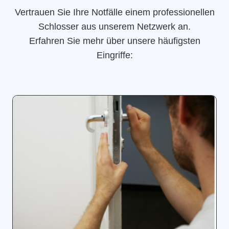
Vertrauen Sie Ihre Notfälle einem professionellen
Schlosser aus unserem Netzwerk an.
Erfahren Sie mehr über unsere häufigsten
Eingriffe: