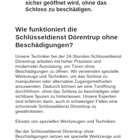
sicher geöffnet wird, ohne das
Schloss zu beschädigen.
Wie funktioniert die
Schlüsseldienst Dörentrup ohne
Beschädigungen?
Unsere Techniker bei der 24-Stunden-Schlüsseldienst
Dörentrup arbeiten mit hoher Präzision und
modernster Ausrüstung, um Türen ohne
Beschädigungen zu öffnen. Wir verwenden spezielle
Werkzeuge und Techniken, um das Schloss zu
manipulieren oder alternative Zugangsmethoden
anzuwenden. Dadurch können wir eine Türöffnung
durchführen, ohne das Schloss zu beschädigen oder
sichtbare Spuren zu hinterlassen. Unsere Experten
sind erfahren darin, auch in schwierigen Fällen eine
schonende Schlüsseldienst Dörentrup zu
gewährleisten.
Einsatz von speziellen Werkzeugen und Techniken
Bei der Schlüsseldienst Dörentrup ohne
Beschädigungen setzen wir spezielle Werkzeuge und