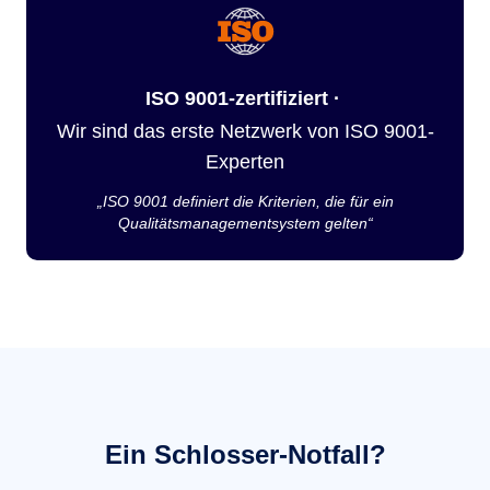
ISO 9001-zertifiziert ·
Wir sind das erste Netzwerk von ISO 9001-
Experten
„ISO 9001 definiert die Kriterien, die für ein
Qualitätsmanagementsystem gelten“
Ein Schlosser-Notfall?