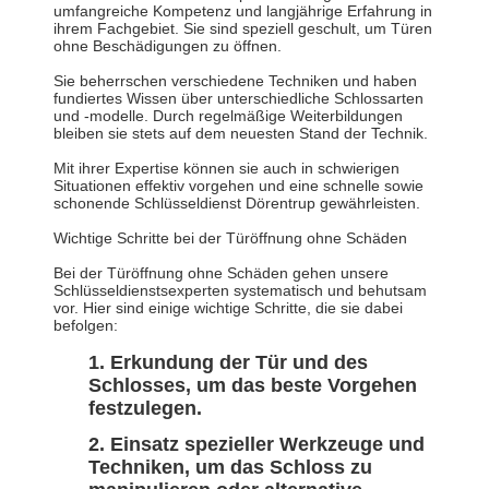
umfangreiche Kompetenz und langjährige Erfahrung in
ihrem Fachgebiet. Sie sind speziell geschult, um Türen
ohne Beschädigungen zu öffnen.
Sie beherrschen verschiedene Techniken und haben
fundiertes Wissen über unterschiedliche Schlossarten
und -modelle. Durch regelmäßige Weiterbildungen
bleiben sie stets auf dem neuesten Stand der Technik.
Mit ihrer Expertise können sie auch in schwierigen
Situationen effektiv vorgehen und eine schnelle sowie
schonende Schlüsseldienst Dörentrup gewährleisten.
Wichtige Schritte bei der Türöffnung ohne Schäden
Bei der Türöffnung ohne Schäden gehen unsere
Schlüsseldienstsexperten systematisch und behutsam
vor. Hier sind einige wichtige Schritte, die sie dabei
befolgen:
Erkundung der Tür und des
Schlosses, um das beste Vorgehen
festzulegen.
Einsatz spezieller Werkzeuge und
Techniken, um das Schloss zu