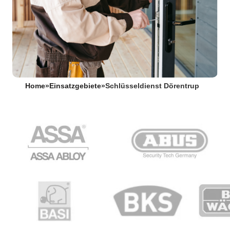
Home
»
Einsatzgebiete
»
Schlüsseldienst Dörentrup