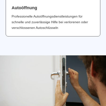
Аutoöffnung
Professionelle Autoöffnungsdienstleistungen für
schnelle und zuverlässige Hilfe bei verlorenen oder
verschlossenen Autoschlüsseln