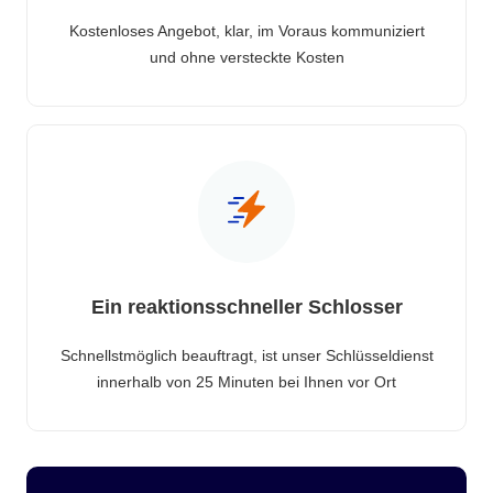
Kostenloses Angebot, klar, im Voraus kommuniziert
und ohne versteckte Kosten
Ein reaktionsschneller Schlosser
Schnellstmöglich beauftragt, ist unser Schlüsseldienst
innerhalb von 25 Minuten bei Ihnen vor Ort