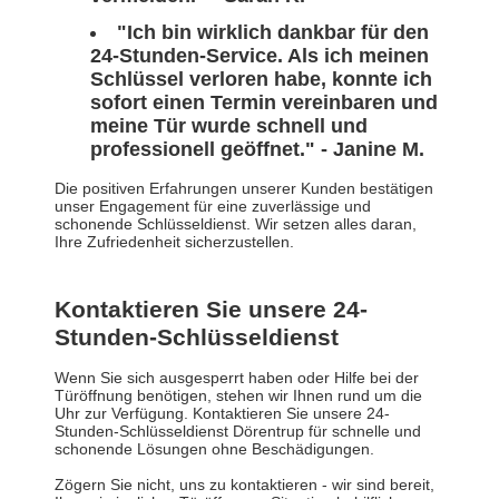
"Ich bin wirklich dankbar für den
24-Stunden-Service. Als ich meinen
Schlüssel verloren habe, konnte ich
sofort einen Termin vereinbaren und
meine Tür wurde schnell und
professionell geöffnet." - Janine M.
Die positiven Erfahrungen unserer Kunden bestätigen
unser Engagement für eine zuverlässige und
schonende Schlüsseldienst. Wir setzen alles daran,
Ihre Zufriedenheit sicherzustellen.
Kontaktieren Sie unsere 24-
Stunden-Schlüsseldienst
Wenn Sie sich ausgesperrt haben oder Hilfe bei der
Türöffnung benötigen, stehen wir Ihnen rund um die
Uhr zur Verfügung. Kontaktieren Sie unsere 24-
Stunden-Schlüsseldienst Dörentrup für schnelle und
schonende Lösungen ohne Beschädigungen.
Zögern Sie nicht, uns zu kontaktieren - wir sind bereit,