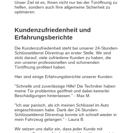
Unser Ziel ist es, Ihnen nicht nur bei der Türöffnung zu
helfen, sondern auch Ihre allgemeine Sicherheit zu
optimieren.
Kundenzufriedenheit und
Erfahrungsberichte
Die Kundenzufriedenheit steht bei unserer 24-Stunden-
Schlüsseldienst Dörentrup an erster Stelle. Wir sind
stolz darauf, viele zufriedene Kunden zu haben, die
von unserer professionellen und schonenden
Türöffnung profitiert haben.
Hier sind einige Erfahrungsberichte unserer Kunden:
"Schnelle und zuverlässige Hilfe! Die Techniker haben
meine Tür problemlos geöffnet und dabei keinerlei
Beschädigungen hinterlassen." - Max M.
"Ich war panisch, als ich meinen Schlüssel im Auto
eingeschlossen habe. Dank der 24-Stunden-
Schlüsseldienst Dörentrup konnte ich schnell wieder in
mein Fahrzeug gelangen." - Laura B.
Wir setzen uns dafür ein, dass jeder Kunde mit