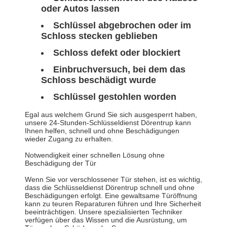
oder Autos lassen
Schlüssel abgebrochen oder im
Schloss stecken geblieben
Schloss defekt oder blockiert
Einbruchversuch, bei dem das
Schloss beschädigt wurde
Schlüssel gestohlen worden
Egal aus welchem Grund Sie sich ausgesperrt haben,
unsere 24-Stunden-Schlüsseldienst Dörentrup kann
Ihnen helfen, schnell und ohne Beschädigungen
wieder Zugang zu erhalten.
Notwendigkeit einer schnellen Lösung ohne
Beschädigung der Tür
Wenn Sie vor verschlossener Tür stehen, ist es wichtig,
dass die Schlüsseldienst Dörentrup schnell und ohne
Beschädigungen erfolgt. Eine gewaltsame Türöffnung
kann zu teuren Reparaturen führen und Ihre Sicherheit
beeinträchtigen. Unsere spezialisierten Techniker
verfügen über das Wissen und die Ausrüstung, um