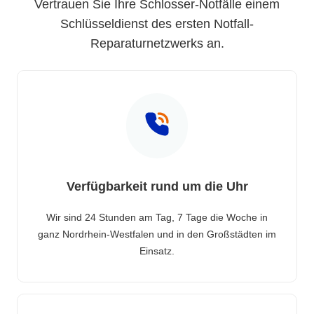
Vertrauen Sie Ihre Schlosser-Notfälle einem
Schlüsseldienst des ersten Notfall-
Reparaturnetzwerks an.
Verfügbarkeit rund um die Uhr
Wir sind 24 Stunden am Tag, 7 Tage die Woche in
ganz Nordrhein-Westfalen und in den Großstädten im
Einsatz.