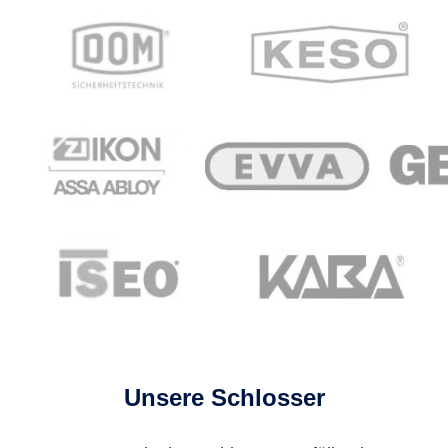
Unsere Schlosser