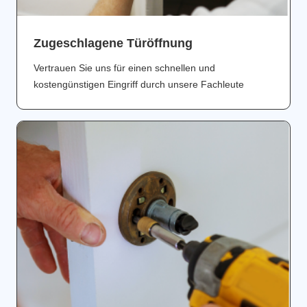
Zugeschlagene Türöffnung
Vertrauen Sie uns für einen schnellen und
kostengünstigen Eingriff durch unsere Fachleute