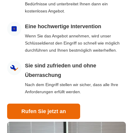
Bedürfnisse und unterbreitet Ihnen dann ein
kostenloses Angebot.
Eine hochwertige Intervention
Wenn Sie das Angebot annehmen, wird unser
Schlüsseldienst den Eingriff so schnell wie möglich
durchführen und Ihnen bestmöglich weiterhelfen.
Sie sind zufrieden und ohne
Überraschung
Nach dem Eingriff stellen wir sicher, dass alle Ihre
Anforderungen erfüllt werden.
Rufen Sie jetzt an