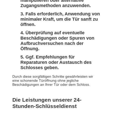
manipulieren oder alternative
Zugangsmethoden anzuwenden.
Falls erforderlich, Anwendung von
minimaler Kraft, um die Tür sanft zu
öffnen.
Überprüfung auf eventuelle
Beschädigungen oder Spuren von
Aufbruchversuchen nach der
Öffnung.
Ggf. Empfehlungen für
Reparaturen oder Austausch des
Schlosses geben.
Durch diese sorgfältigen Schritte gewährleisten wir
eine schonende Türöffnung ohne jegliche
Beschädigungen an Ihrer Tür oder dem Schloss.
Die Leistungen unserer 24-
Stunden-Schlüsseldienst