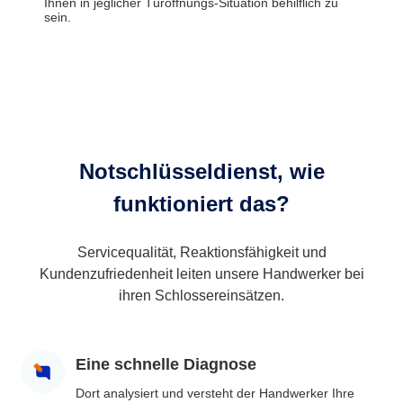
Ihnen in jeglicher Türöffnungs-Situation behilflich zu
sein.
Notschlüsseldienst, wie
funktioniert das?
Servicequalität, Reaktionsfähigkeit und
Kundenzufriedenheit leiten unsere Handwerker bei
ihren Schlossereinsätzen.
Eine schnelle Diagnose
Dort analysiert und versteht der Handwerker Ihre