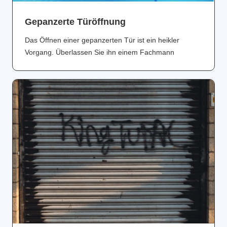
Gepanzerte Türöffnung
Das Öffnen einer gepanzerten Tür ist ein heikler
Vorgang. Überlassen Sie ihn einem Fachmann