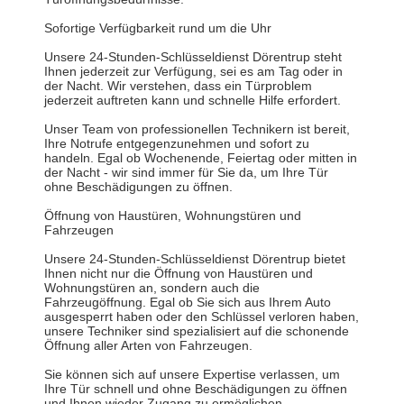
Sofortige Verfügbarkeit rund um die Uhr
Unsere 24-Stunden-Schlüsseldienst Dörentrup steht
Ihnen jederzeit zur Verfügung, sei es am Tag oder in
der Nacht. Wir verstehen, dass ein Türproblem
jederzeit auftreten kann und schnelle Hilfe erfordert.
Unser Team von professionellen Technikern ist bereit,
Ihre Notrufe entgegenzunehmen und sofort zu
handeln. Egal ob Wochenende, Feiertag oder mitten in
der Nacht - wir sind immer für Sie da, um Ihre Tür
ohne Beschädigungen zu öffnen.
Öffnung von Haustüren, Wohnungstüren und
Fahrzeugen
Unsere 24-Stunden-Schlüsseldienst Dörentrup bietet
Ihnen nicht nur die Öffnung von Haustüren und
Wohnungstüren an, sondern auch die
Fahrzeugöffnung. Egal ob Sie sich aus Ihrem Auto
ausgesperrt haben oder den Schlüssel verloren haben,
unsere Techniker sind spezialisiert auf die schonende
Öffnung aller Arten von Fahrzeugen.
Sie können sich auf unsere Expertise verlassen, um
Ihre Tür schnell und ohne Beschädigungen zu öffnen
und Ihnen wieder Zugang zu ermöglichen.