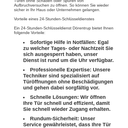
Türen ohne Schäden oder Spuren von
Aufbruchversuchen zu öffnen. So können Sie wieder
sicher in Ihr Haus oder Unternehmen gelangen.
Vorteile eines 24-Stunden-Schlüsseldienstes
Ein 24-Stunden-Schlüsseldienst Dörentrup bietet Ihnen
folgende Vorteile:
Sofortige Hilfe in Notfällen: Egal
zu welcher Tages- oder Nachtzeit Sie
sich ausgesperrt haben, unser
Dienst ist rund um die Uhr verfügbar.
Professionelle Expertise: Unsere
Techniker sind spezialisiert auf
Türöffnungen ohne Beschädigungen
und gehen dabei sorgfältig vor.
Schnelle Lösungen: Wir öffnen
Ihre Tür schnell und effizient, damit
Sie schnell wieder Zugang erhalten.
Rundum-Sicherheit: Unser
Service gewährleistet, dass Ihre Tür