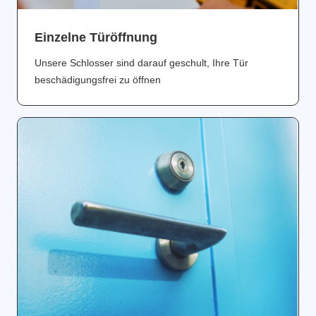
Einzelne Türöffnung
Unsere Schlosser sind darauf geschult, Ihre Tür
beschädigungsfrei zu öffnen