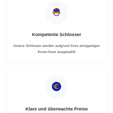
Kompetente Schlosser
Unsere Schlosser werden aufgrund ihres einzigartigen
Know-hows ausgewählt
Klare und überwachte Preise