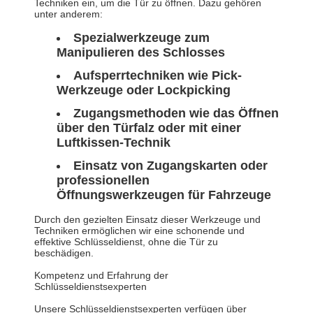
Techniken ein, um die Tür zu öffnen. Dazu gehören
unter anderem:
Spezialwerkzeuge zum
Manipulieren des Schlosses
Aufsperrtechniken wie Pick-
Werkzeuge oder Lockpicking
Zugangsmethoden wie das Öffnen
über den Türfalz oder mit einer
Luftkissen-Technik
Einsatz von Zugangskarten oder
professionellen
Öffnungswerkzeugen für Fahrzeuge
Durch den gezielten Einsatz dieser Werkzeuge und
Techniken ermöglichen wir eine schonende und
effektive Schlüsseldienst, ohne die Tür zu
beschädigen.
Kompetenz und Erfahrung der
Schlüsseldienstsexperten
Unsere Schlüsseldienstsexperten verfügen über