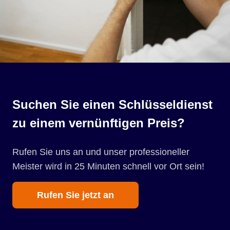
Suchen Sie einen Schlüsseldienst
zu einem vernünftigen Preis?
Rufen Sie uns an und unser professioneller
Meister wird in 25 Minuten schnell vor Ort sein!
Rufen Sie jetzt an