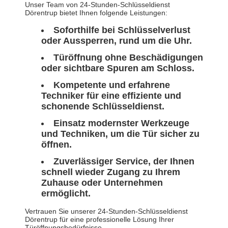
Unser Team von 24-Stunden-Schlüsseldienst
Dörentrup bietet Ihnen folgende Leistungen:
Soforthilfe bei Schlüsselverlust
oder Aussperren, rund um die Uhr.
Türöffnung ohne Beschädigungen
oder sichtbare Spuren am Schloss.
Kompetente und erfahrene
Techniker für eine effiziente und
schonende Schlüsseldienst.
Einsatz modernster Werkzeuge
und Techniken, um die Tür sicher zu
öffnen.
Zuverlässiger Service, der Ihnen
schnell wieder Zugang zu Ihrem
Zuhause oder Unternehmen
ermöglicht.
Vertrauen Sie unserer 24-Stunden-Schlüsseldienst
Dörentrup für eine professionelle Lösung Ihrer
Türöffnungsbedürfnisse.