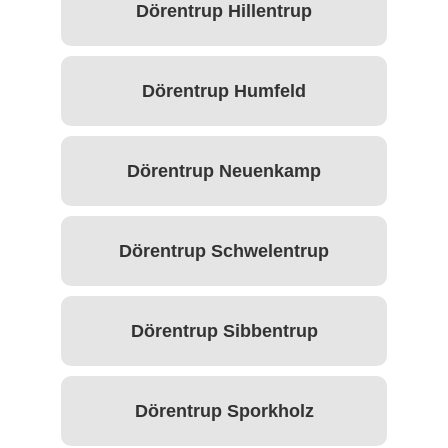
Dörentrup Hillentrup
Dörentrup Humfeld
Dörentrup Neuenkamp
Dörentrup Schwelentrup
Dörentrup Sibbentrup
Dörentrup Sporkholz