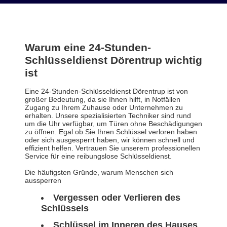
Warum eine 24-Stunden-
Schlüsseldienst Dörentrup wichtig
ist
Eine 24-Stunden-Schlüsseldienst Dörentrup ist von
großer Bedeutung, da sie Ihnen hilft, in Notfällen
Zugang zu Ihrem Zuhause oder Unternehmen zu
erhalten. Unsere spezialisierten Techniker sind rund
um die Uhr verfügbar, um Türen ohne Beschädigungen
zu öffnen. Egal ob Sie Ihren Schlüssel verloren haben
oder sich ausgesperrt haben, wir können schnell und
effizient helfen. Vertrauen Sie unserem professionellen
Service für eine reibungslose Schlüsseldienst.
Die häufigsten Gründe, warum Menschen sich
aussperren
Vergessen oder Verlieren des
Schlüssels
Schlüssel im Inneren des Hauses