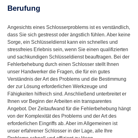
Berufung
Angesichts eines Schlosserproblems ist es verständlich,
dass Sie sich gestresst oder ängstlich fühlen. Aber keine
Sorge, ein Schlüsseldienst kann ein schnelles und
stressfreies Erlebnis sein, wenn Sie einen qualifizierten
und sachkundigen Schlüsseldienst beauftragen. Bei der
Fehlerbehebung durch einen Schlosser stellt Ihnen
unser Handwerker die Fragen, die für ein gutes
Verständnis der Art des Problems und die Bestimmung
der zur Lösung erforderlichen Werkzeuge und
Fähigkeiten hilfreich sind. Anschließend unterbreitet er
Ihnen vor Beginn der Arbeiten ein transparentes
Angebot. Der Zeitaufwand für die Fehlerbehebung hängt
von der Komplexität des Problems und der Art des
erforderlichen Eingriffs ab. Aber im Allgemeinen ist
unser erfahrener Schlosser in der Lage, alle Ihre