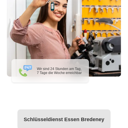
Wir sind 24 Stunden am Tag,
7 Tage die Woche erreichbar
Schlüsseldienst Essen Bredeney