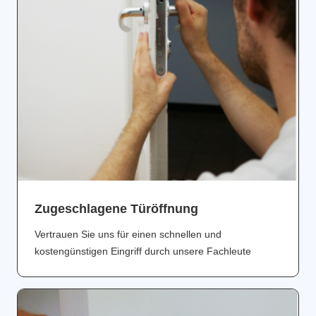
Zugeschlagene Türöffnung
Vertrauen Sie uns für einen schnellen und
kostengünstigen Eingriff durch unsere Fachleute