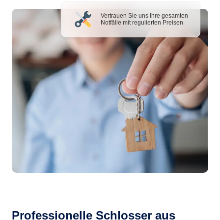
Vertrauen Sie uns Ihre gesamten
Notfälle mit regulierten Preisen
Professionelle Schlosser aus