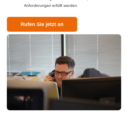
Anforderungen erfüllt werden.
Rufen Sie jetzt an