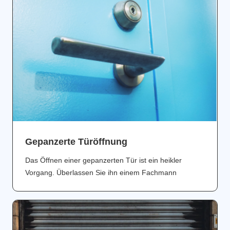
Gepanzerte Türöffnung
Das Öffnen einer gepanzerten Tür ist ein heikler
Vorgang. Überlassen Sie ihn einem Fachmann