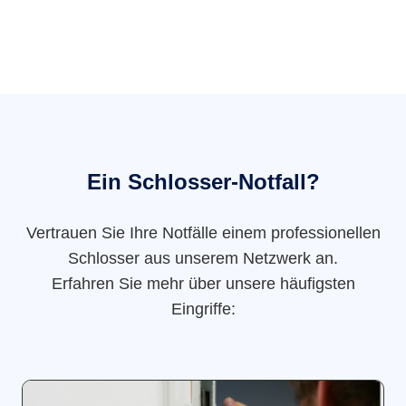
Ein Schlosser-Notfall?
Vertrauen Sie Ihre Notfälle einem professionellen
Schlosser aus unserem Netzwerk an.
Erfahren Sie mehr über unsere häufigsten
Eingriffe: