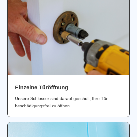
Einzelne Türöffnung
Unsere Schlosser sind darauf geschult, Ihre Tür
beschädigungsfrei zu öffnen