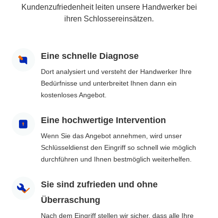
Kundenzufriedenheit leiten unsere Handwerker bei
ihren Schlossereinsätzen.
Eine schnelle Diagnose
Dort analysiert und versteht der Handwerker Ihre
Bedürfnisse und unterbreitet Ihnen dann ein
kostenloses Angebot.
Eine hochwertige Intervention
Wenn Sie das Angebot annehmen, wird unser
Schlüsseldienst den Eingriff so schnell wie möglich
durchführen und Ihnen bestmöglich weiterhelfen.
Sie sind zufrieden und ohne
Überraschung
Nach dem Eingriff stellen wir sicher, dass alle Ihre