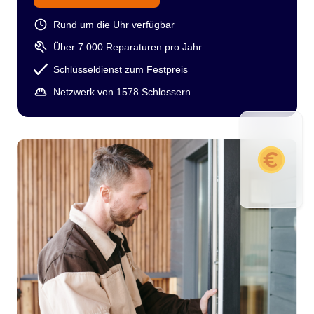
Rund um die Uhr verfügbar
Über 7 000 Reparaturen pro Jahr
Schlüsseldienst zum Festpreis
Netzwerk von 1578 Schlossern