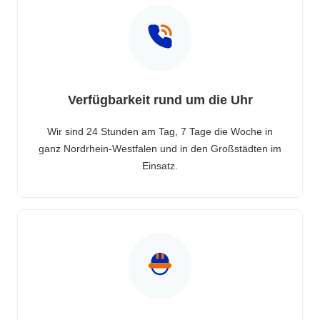
Verfügbarkeit rund um die Uhr
Wir sind 24 Stunden am Tag, 7 Tage die Woche in
ganz Nordrhein-Westfalen und in den Großstädten im
Einsatz.