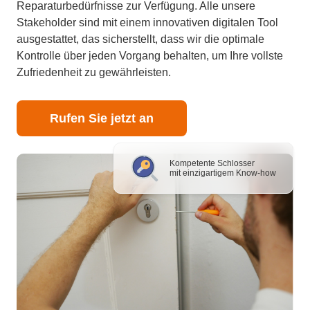
Reparaturbedürfnisse zur Verfügung. Alle unsere
Stakeholder sind mit einem innovativen digitalen Tool
ausgestattet, das sicherstellt, dass wir die optimale
Kontrolle über jeden Vorgang behalten, um Ihre vollste
Zufriedenheit zu gewährleisten.
Rufen Sie jetzt an
Kompetente Schlosser
mit einzigartigem Know-how