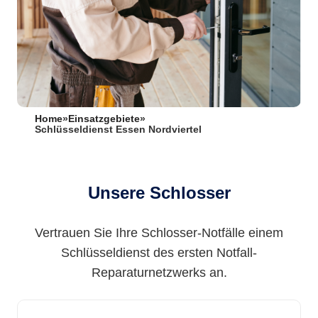
Home
»
Einsatzgebiete
»
Schlüsseldienst Essen Nordviertel
Unsere Schlosser
Vertrauen Sie Ihre Schlosser-Notfälle einem
Schlüsseldienst des ersten Notfall-
Reparaturnetzwerks an.