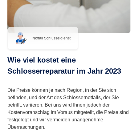
Notfall Schlüsseldienst
Wie viel kostet eine
Schlosserreparatur im Jahr 2023
Die Preise können je nach Region, in der Sie sich
befinden, und der Art des Schlossernotfalls, der Sie
betrifft, variieren. Bei uns wird Ihnen jedoch der
Kostenvoranschlag im Voraus mitgeteilt, die Preise sind
festgelegt und wir vermeiden unangenehme
Überraschungen.