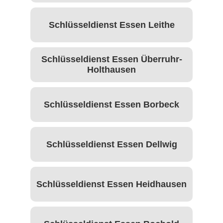
Schlüsseldienst Essen Leithe
Schlüsseldienst Essen Überruhr-
Holthausen
Schlüsseldienst Essen Borbeck
Schlüsseldienst Essen Dellwig
Schlüsseldienst Essen Heidhausen