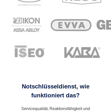
Notschlüsseldienst, wie
funktioniert das?
Servicequalität, Reaktionsfähigkeit und