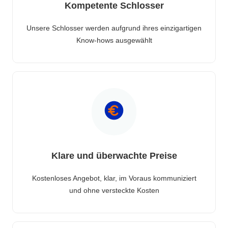
Kompetente Schlosser
Unsere Schlosser werden aufgrund ihres einzigartigen
Know-hows ausgewählt
Klare und überwachte Preise
Kostenloses Angebot, klar, im Voraus kommuniziert
und ohne versteckte Kosten