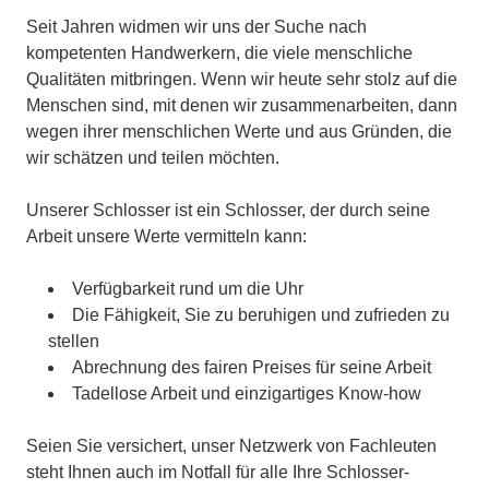
Seit Jahren widmen wir uns der Suche nach
kompetenten Handwerkern, die viele menschliche
Qualitäten mitbringen. Wenn wir heute sehr stolz auf die
Menschen sind, mit denen wir zusammenarbeiten, dann
wegen ihrer menschlichen Werte und aus Gründen, die
wir schätzen und teilen möchten.
Unserer Schlosser ist ein Schlosser, der durch seine
Arbeit unsere Werte vermitteln kann:
Verfügbarkeit rund um die Uhr
Die Fähigkeit, Sie zu beruhigen und zufrieden zu
stellen
Abrechnung des fairen Preises für seine Arbeit
Tadellose Arbeit und einzigartiges Know-how
Seien Sie versichert, unser Netzwerk von Fachleuten
steht Ihnen auch im Notfall für alle Ihre Schlosser-