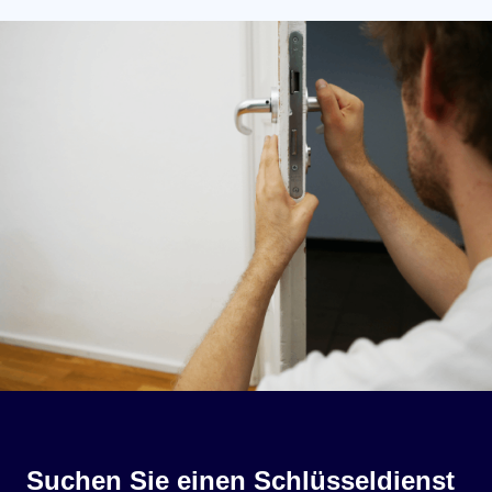
Suchen Sie einen Schlüsseldienst