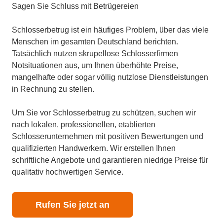
Sagen Sie Schluss mit Betrügereien
Schlosserbetrug ist ein häufiges Problem, über das viele
Menschen im gesamten Deutschland berichten.
Tatsächlich nutzen skrupellose Schlosserfirmen
Notsituationen aus, um Ihnen überhöhte Preise,
mangelhafte oder sogar völlig nutzlose Dienstleistungen
in Rechnung zu stellen.
Um Sie vor Schlosserbetrug zu schützen, suchen wir
nach lokalen, professionellen, etablierten
Schlosserunternehmen mit positiven Bewertungen und
qualifizierten Handwerkern. Wir erstellen Ihnen
schriftliche Angebote und garantieren niedrige Preise für
qualitativ hochwertigen Service.
Rufen Sie jetzt an