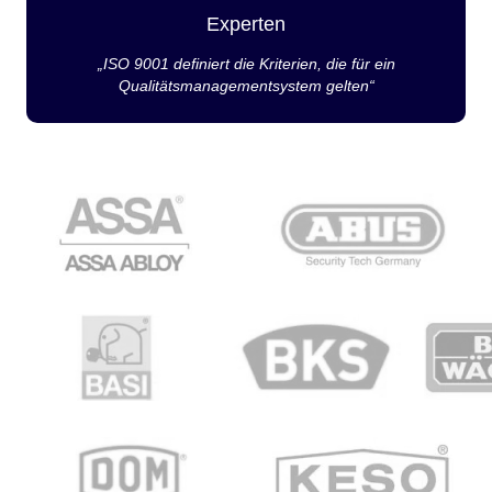
Experten
„ISO 9001 definiert die Kriterien, die für ein
Qualitätsmanagementsystem gelten“