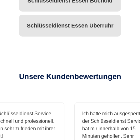
Schlüsseldienst Essen Bochold
Schlüsseldienst Essen Überruhr
Unsere Kundenbewertungen
hlüsseldienst Service
Ich hatte mich ausgesperrt 
hnell und professionell.
der Schlüsseldienst Servic
 sehr zufrieden mit ihrer
hat mir innerhalb von 15
Minuten geholfen. Sehr