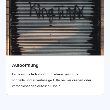
Аutoöffnung
Professionelle Autoöffnungsdienstleistungen für
schnelle und zuverlässige Hilfe bei verlorenen oder
verschlossenen Autoschlüsseln