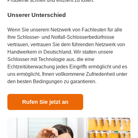
Probleme schnell und effizient zu lösen.
Unserer Unterschied
Wenn Sie unserem Netzwerk von Fachleuten für alle
Ihre Schlosser- und Notfall-Schlosserbedürfnisse
vertrauen, vertrauen Sie dem führenden Netzwerk von
Handwerkern in Deutschland. Wir statten unsere
Schlosser mit Technologie aus, die eine
Echtzeitüberwachung jedes Eingriffs ermöglicht und es
uns ermöglicht, Ihnen vollkommene Zufriedenheit unter
den besten Bedingungen zu garantieren.
Rufen Sie jetzt an