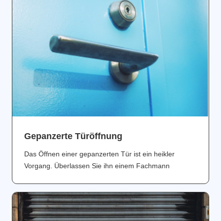
Gepanzerte Türöffnung
Das Öffnen einer gepanzerten Tür ist ein heikler
Vorgang. Überlassen Sie ihn einem Fachmann