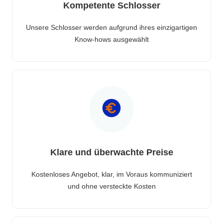
Kompetente Schlosser
Unsere Schlosser werden aufgrund ihres einzigartigen
Know-hows ausgewählt
Klare und überwachte Preise
Kostenloses Angebot, klar, im Voraus kommuniziert
und ohne versteckte Kosten