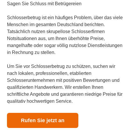
Sagen Sie Schluss mit Betrügereien
Schlosserbetrug ist ein häufiges Problem, über das viele
Menschen im gesamten Deutschland berichten.
Tatsächlich nutzen skrupellose Schlosserfirmen
Notsituationen aus, um Ihnen überhöhte Preise,
mangelhafte oder sogar völlig nutzlose Dienstleistungen
in Rechnung zu stellen.
Um Sie vor Schlosserbetrug zu schützen, suchen wir
nach lokalen, professionellen, etablierten
Schlosserunternehmen mit positiven Bewertungen und
qualifizierten Handwerkern. Wir erstellen Ihnen
schriftliche Angebote und garantieren niedrige Preise für
qualitativ hochwertigen Service.
Rufen Sie jetzt an