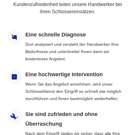
Kundenzufriedenheit leiten unsere Handwerker bei
ihren Schlossereinsätzen.
Eine schnelle Diagnose
Dort analysiert und versteht der Handwerker Ihre
Bedürfnisse und unterbreitet Ihnen dann ein
kostenloses Angebot.
Eine hochwertige Intervention
Wenn Sie das Angebot annehmen, wird unser
Schlüsseldienst den Eingriff so schnell wie möglich
durchführen und Ihnen bestmöglich weiterhelfen.
Sie sind zufrieden und ohne
Überraschung
Nach dem Eingriff stellen wir sicher, dass alle Ihre