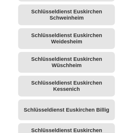
Schlüsseldienst Euskirchen
Schweinheim
Schlüsseldienst Euskirchen
Weidesheim
Schlüsseldienst Euskirchen
Wüschheim
Schlüsseldienst Euskirchen
Kessenich
Schlüsseldienst Euskirchen Billig
Schlüsseldienst Euskirchen