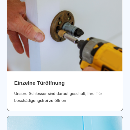
Einzelne Türöffnung
Unsere Schlosser sind darauf geschult, Ihre Tür
beschädigungsfrei zu öffnen