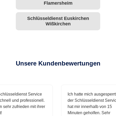
Flamersheim
Schlüsseldienst Euskirchen
Wißkirchen
Unsere Kundenbewertungen
hlüsseldienst Service
Ich hatte mich ausgesperrt 
nell und professionell.
der Schlüsseldienst Service
 sehr zufrieden mit ihrer
hat mir innerhalb von 15
Minuten geholfen. Sehr