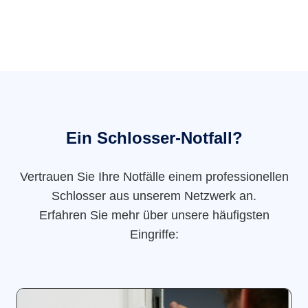
Ein Schlosser-Notfall?
Vertrauen Sie Ihre Notfälle einem professionellen
Schlosser aus unserem Netzwerk an.
Erfahren Sie mehr über unsere häufigsten
Eingriffe: