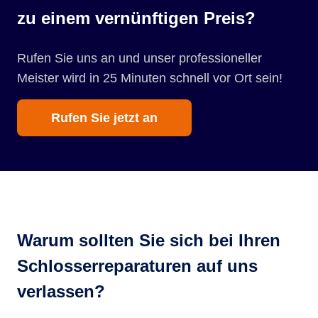
zu einem vernünftigen Preis?
Rufen Sie uns an und unser professioneller
Meister wird in 25 Minuten schnell vor Ort sein!
Rufen Sie jetzt an
Warum sollten Sie sich bei Ihren
Schlosserreparaturen auf uns
verlassen?