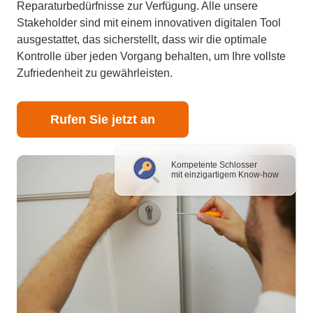
Reparaturbedürfnisse zur Verfügung. Alle unsere
Stakeholder sind mit einem innovativen digitalen Tool
ausgestattet, das sicherstellt, dass wir die optimale
Kontrolle über jeden Vorgang behalten, um Ihre vollste
Zufriedenheit zu gewährleisten.
Rufen Sie jetzt an
Kompetente Schlosser
mit einzigartigem Know-how