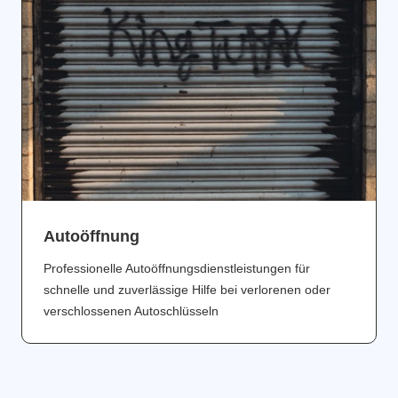
Аutoöffnung
Professionelle Autoöffnungsdienstleistungen für
schnelle und zuverlässige Hilfe bei verlorenen oder
verschlossenen Autoschlüsseln