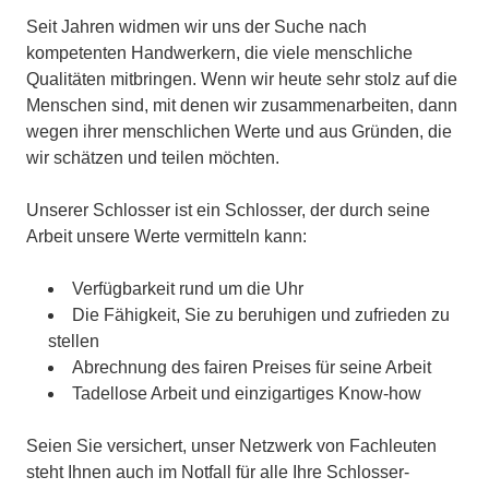
Seit Jahren widmen wir uns der Suche nach
kompetenten Handwerkern, die viele menschliche
Qualitäten mitbringen. Wenn wir heute sehr stolz auf die
Menschen sind, mit denen wir zusammenarbeiten, dann
wegen ihrer menschlichen Werte und aus Gründen, die
wir schätzen und teilen möchten.
Unserer Schlosser ist ein Schlosser, der durch seine
Arbeit unsere Werte vermitteln kann:
Verfügbarkeit rund um die Uhr
Die Fähigkeit, Sie zu beruhigen und zufrieden zu
stellen
Abrechnung des fairen Preises für seine Arbeit
Tadellose Arbeit und einzigartiges Know-how
Seien Sie versichert, unser Netzwerk von Fachleuten
steht Ihnen auch im Notfall für alle Ihre Schlosser-