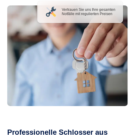
Vertrauen Sie uns Ihre gesamten
Notfälle mit regulierten Preisen
Professionelle Schlosser aus