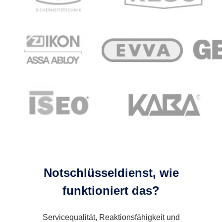
Notschlüsseldienst, wie
funktioniert das?
Servicequalität, Reaktionsfähigkeit und