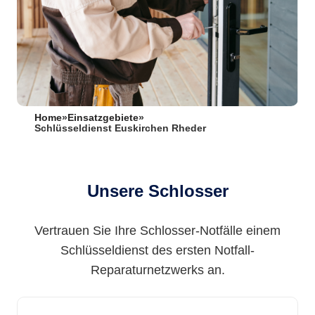
Home
»
Einsatzgebiete
»
Schlüsseldienst Euskirchen Rheder
Unsere Schlosser
Vertrauen Sie Ihre Schlosser-Notfälle einem
Schlüsseldienst des ersten Notfall-
Reparaturnetzwerks an.