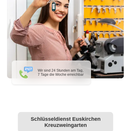
Wir sind 24 Stunden am Tag,
7 Tage die Woche erreichbar
Schlüsseldienst Euskirchen
Kreuzweingarten