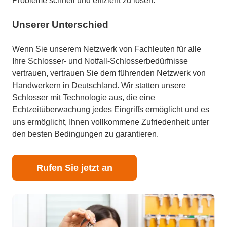
Probleme schnell und effizient zu lösen.
Unserer Unterschied
Wenn Sie unserem Netzwerk von Fachleuten für alle
Ihre Schlosser- und Notfall-Schlosserbedürfnisse
vertrauen, vertrauen Sie dem führenden Netzwerk von
Handwerkern in Deutschland. Wir statten unsere
Schlosser mit Technologie aus, die eine
Echtzeitüberwachung jedes Eingriffs ermöglicht und es
uns ermöglicht, Ihnen vollkommene Zufriedenheit unter
den besten Bedingungen zu garantieren.
Rufen Sie jetzt an