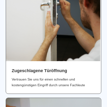
Zugeschlagene Türöffnung
Vertrauen Sie uns für einen schnellen und
kostengünstigen Eingriff durch unsere Fachleute