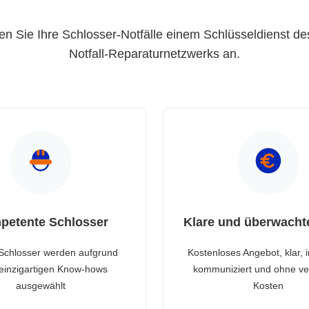
en Sie Ihre Schlosser-Notfälle einem Schlüsseldienst de
Notfall-Reparaturnetzwerks an.
petente Schlosser
Klare und überwacht
Schlosser werden aufgrund
Kostenloses Angebot, klar, 
 einzigartigen Know-hows
kommuniziert und ohne ve
ausgewählt
Kosten