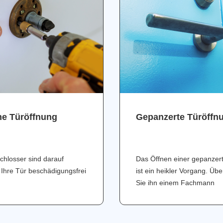
ne Türöffnung
Gepanzerte Türöffn
chlosser sind darauf
Das Öffnen einer gepanzer
 Ihre Tür beschädigungsfrei
ist ein heikler Vorgang. Üb
Sie ihn einem Fachmann