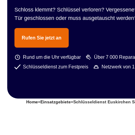
Schloss klemmt? Schlüssel verloren? Vergessene
Tür geschlossen oder muss ausgetauscht werden
Rufen Sie jetzt an
Rund um die Uhr verfügbar
Über 7 000 Reparat
Schlüsseldienst zum Festpreis
Netzwerk von 1
Home
»
Einsatzgebiete
»
Schlüsseldienst Euskirchen 