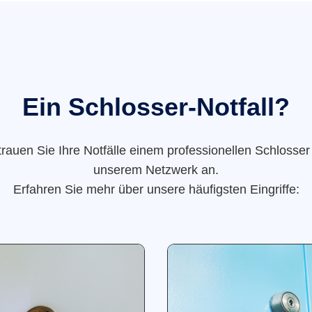
Ein Schlosser-Notfall?
trauen Sie Ihre Notfälle einem professionellen Schlosser
unserem Netzwerk an.
Erfahren Sie mehr über unsere häufigsten Eingriffe: