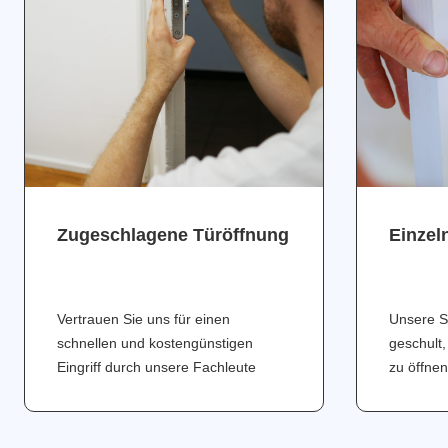
Zugeschlagene Türöffnung
Einzel
Vertrauen Sie uns für einen
Unsere S
schnellen und kostengünstigen
geschult,
Eingriff durch unsere Fachleute
zu öffnen