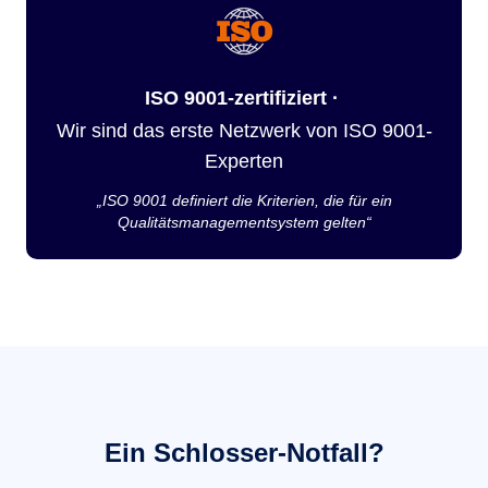
ISO 9001-zertifiziert ·
Wir sind das erste Netzwerk von ISO 9001-
Experten
„ISO 9001 definiert die Kriterien, die für ein
Qualitätsmanagementsystem gelten“
Ein Schlosser-Notfall?