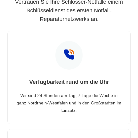
Vertrauen Sie Ihre Schlosser-Notfälle einem
Schlüsseldienst des ersten Notfall-
Reparaturnetzwerks an.
Verfügbarkeit rund um die Uhr
Wir sind 24 Stunden am Tag, 7 Tage die Woche in
ganz Nordrhein-Westfalen und in den Großstädten im
Einsatz.