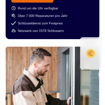
Rund um die Uhr verfügbar
Über 7 000 Reparaturen pro Jahr
Schlüsseldienst zum Festpreis
Netzwerk von 1578 Schlossern