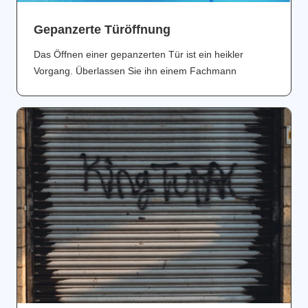
Gepanzerte Türöffnung
Das Öffnen einer gepanzerten Tür ist ein heikler
Vorgang. Überlassen Sie ihn einem Fachmann