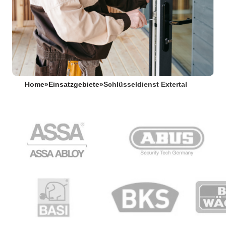
Home
»
Einsatzgebiete
»
Schlüsseldienst Extertal