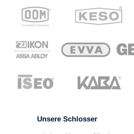
Unsere Schlosser