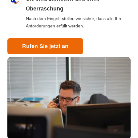
Überraschung
Nach dem Eingriff stellen wir sicher, dass alle Ihre
Anforderungen erfüllt werden.
Rufen Sie jetzt an