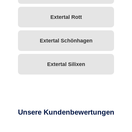
Extertal Rott
Extertal Schönhagen
Extertal Silixen
Unsere Kundenbewertungen