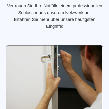
Vertrauen Sie Ihre Notfälle einem professionellen
Schlosser aus unserem Netzwerk an.
Erfahren Sie mehr über unsere häufigsten
Eingriffe: