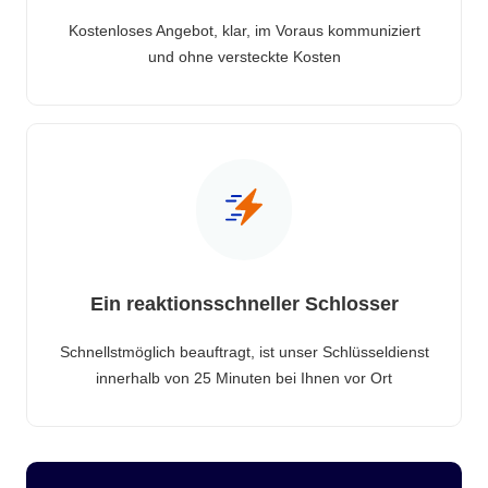
Kostenloses Angebot, klar, im Voraus kommuniziert
und ohne versteckte Kosten
Ein reaktionsschneller Schlosser
Schnellstmöglich beauftragt, ist unser Schlüsseldienst
innerhalb von 25 Minuten bei Ihnen vor Ort