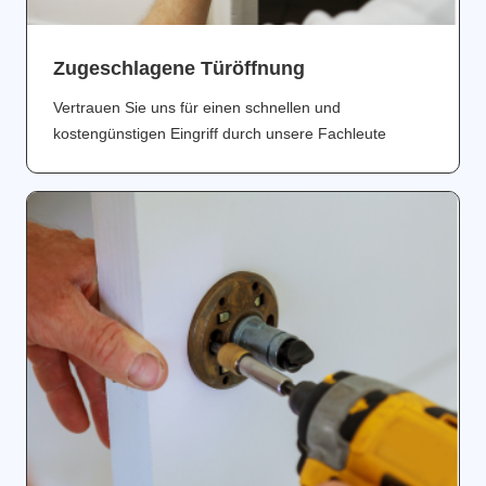
Zugeschlagene Türöffnung
Vertrauen Sie uns für einen schnellen und
kostengünstigen Eingriff durch unsere Fachleute