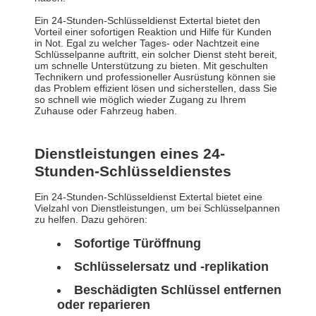
Ein 24-Stunden-Schlüsseldienst Extertal bietet den
Vorteil einer sofortigen Reaktion und Hilfe für Kunden
in Not. Egal zu welcher Tages- oder Nachtzeit eine
Schlüsselpanne auftritt, ein solcher Dienst steht bereit,
um schnelle Unterstützung zu bieten. Mit geschulten
Technikern und professioneller Ausrüstung können sie
das Problem effizient lösen und sicherstellen, dass Sie
so schnell wie möglich wieder Zugang zu Ihrem
Zuhause oder Fahrzeug haben.
Dienstleistungen eines 24-
Stunden-Schlüsseldienstes
Ein 24-Stunden-Schlüsseldienst Extertal bietet eine
Vielzahl von Dienstleistungen, um bei Schlüsselpannen
zu helfen. Dazu gehören:
Sofortige Türöffnung
Schlüsselersatz und -replikation
Beschädigten Schlüssel entfernen
oder reparieren