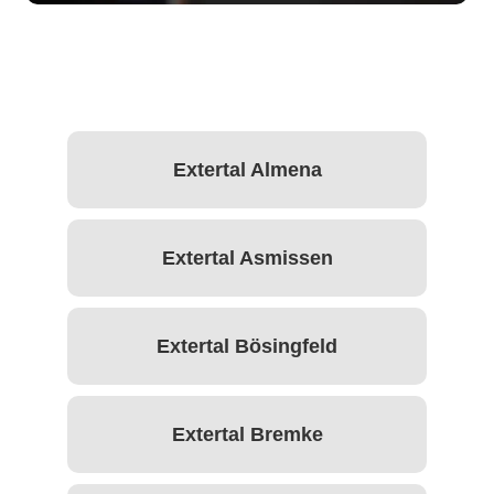
Extertal Almena
Extertal Asmissen
Extertal Bösingfeld
Extertal Bremke