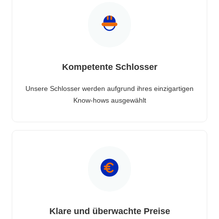
Kompetente Schlosser
Unsere Schlosser werden aufgrund ihres einzigartigen
Know-hows ausgewählt
Klare und überwachte Preise