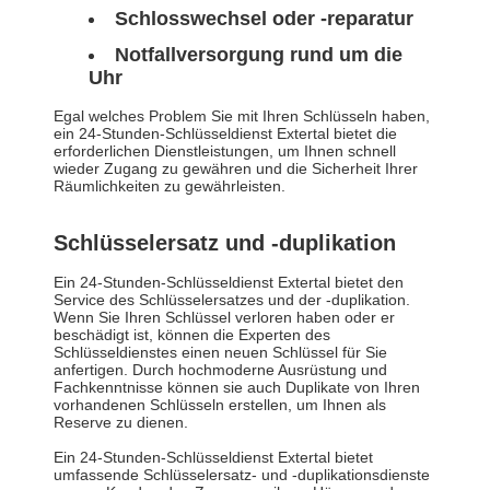
Schlosswechsel oder -reparatur
Notfallversorgung rund um die
Uhr
Egal welches Problem Sie mit Ihren Schlüsseln haben,
ein 24-Stunden-Schlüsseldienst Extertal bietet die
erforderlichen Dienstleistungen, um Ihnen schnell
wieder Zugang zu gewähren und die Sicherheit Ihrer
Räumlichkeiten zu gewährleisten.
Schlüsselersatz und -duplikation
Ein 24-Stunden-Schlüsseldienst Extertal bietet den
Service des Schlüsselersatzes und der -duplikation.
Wenn Sie Ihren Schlüssel verloren haben oder er
beschädigt ist, können die Experten des
Schlüsseldienstes einen neuen Schlüssel für Sie
anfertigen. Durch hochmoderne Ausrüstung und
Fachkenntnisse können sie auch Duplikate von Ihren
vorhandenen Schlüsseln erstellen, um Ihnen als
Reserve zu dienen.
Ein 24-Stunden-Schlüsseldienst Extertal bietet
umfassende Schlüsselersatz- und -duplikationsdienste