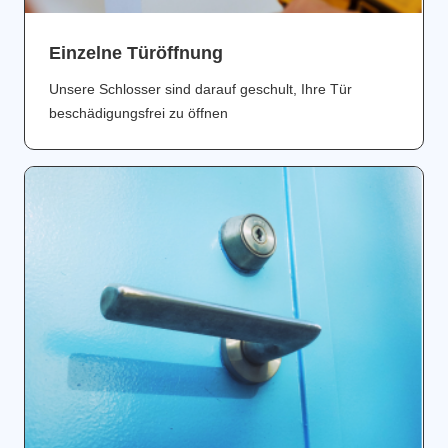
Einzelne Türöffnung
Unsere Schlosser sind darauf geschult, Ihre Tür
beschädigungsfrei zu öffnen