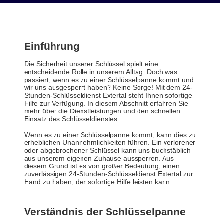
Einführung
Die Sicherheit unserer Schlüssel spielt eine
entscheidende Rolle in unserem Alltag. Doch was
passiert, wenn es zu einer Schlüsselpanne kommt und
wir uns ausgesperrt haben? Keine Sorge! Mit dem 24-
Stunden-Schlüsseldienst Extertal steht Ihnen sofortige
Hilfe zur Verfügung. In diesem Abschnitt erfahren Sie
mehr über die Dienstleistungen und den schnellen
Einsatz des Schlüsseldienstes.
Wenn es zu einer Schlüsselpanne kommt, kann dies zu
erheblichen Unannehmlichkeiten führen. Ein verlorener
oder abgebrochener Schlüssel kann uns buchstäblich
aus unserem eigenen Zuhause aussperren. Aus
diesem Grund ist es von großer Bedeutung, einen
zuverlässigen 24-Stunden-Schlüsseldienst Extertal zur
Hand zu haben, der sofortige Hilfe leisten kann.
Verständnis der Schlüsselpanne