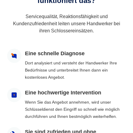
funktioniert das?
Servicequalität, Reaktionsfähigkeit und
Kundenzufriedenheit leiten unsere Handwerker bei
ihren Schlossereinsätzen.
Eine schnelle Diagnose
Dort analysiert und versteht der Handwerker Ihre
Bedürfnisse und unterbreitet Ihnen dann ein
kostenloses Angebot.
Eine hochwertige Intervention
Wenn Sie das Angebot annehmen, wird unser
Schlüsseldienst den Eingriff so schnell wie möglich
durchführen und Ihnen bestmöglich weiterhelfen.
Sie sind zufrieden und ohne