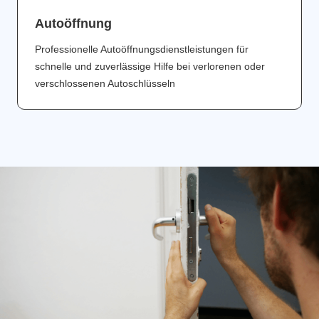
Аutoöffnung
Professionelle Autoöffnungsdienstleistungen für
schnelle und zuverlässige Hilfe bei verlorenen oder
verschlossenen Autoschlüsseln