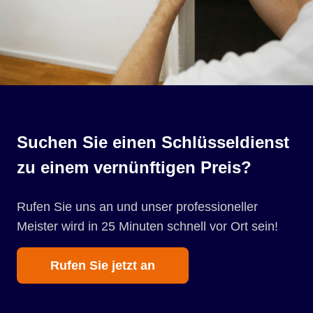
Suchen Sie einen Schlüsseldienst
zu einem vernünftigen Preis?
Rufen Sie uns an und unser professioneller
Meister wird in 25 Minuten schnell vor Ort sein!
Rufen Sie jetzt an