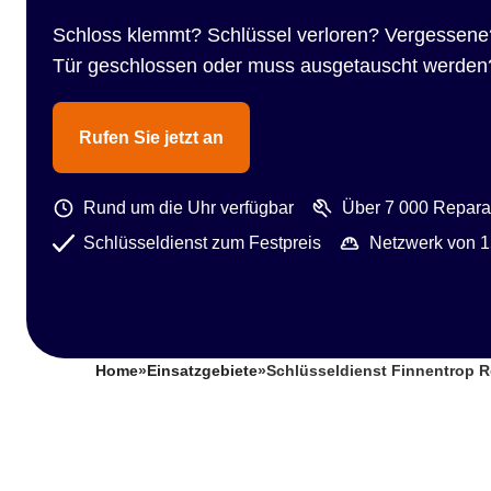
Schloss klemmt? Schlüssel verloren? Vergessene
Tür geschlossen oder muss ausgetauscht werden
Rufen Sie jetzt an
Rund um die Uhr verfügbar
Über 7 000 Reparat
Schlüsseldienst zum Festpreis
Netzwerk von 1
Home
»
Einsatzgebiete
»
Schlüsseldienst Finnentrop