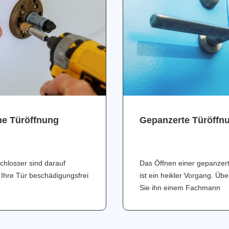
ne Türöffnung
Gepanzerte Türöffn
chlosser sind darauf
Das Öffnen einer gepanzer
 Ihre Tür beschädigungsfrei
ist ein heikler Vorgang. Üb
Sie ihn einem Fachmann