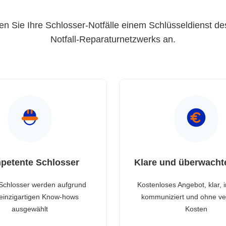
en Sie Ihre Schlosser-Notfälle einem Schlüsseldienst de
Notfall-Reparaturnetzwerks an.
petente Schlosser
Klare und überwacht
Schlosser werden aufgrund
Kostenloses Angebot, klar, 
 einzigartigen Know-hows
kommuniziert und ohne ve
ausgewählt
Kosten