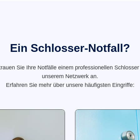
Ein Schlosser-Notfall?
trauen Sie Ihre Notfälle einem professionellen Schlosser
unserem Netzwerk an.
Erfahren Sie mehr über unsere häufigsten Eingriffe: