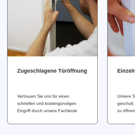
Zugeschlagene Türöffnung
Einzel
Vertrauen Sie uns für einen
Unsere S
schnellen und kostengünstigen
geschult,
Eingriff durch unsere Fachleute
zu öffnen