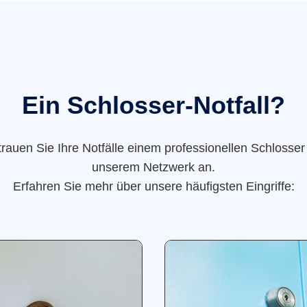
Ein Schlosser-Notfall?
trauen Sie Ihre Notfälle einem professionellen Schlosser
unserem Netzwerk an.
Erfahren Sie mehr über unsere häufigsten Eingriffe: