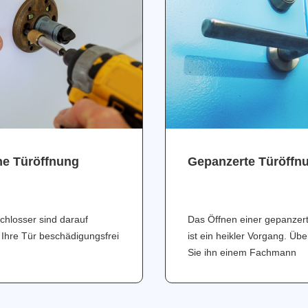
ne Türöffnung
Gepanzerte Türöffn
chlosser sind darauf
Das Öffnen einer gepanzer
 Ihre Tür beschädigungsfrei
ist ein heikler Vorgang. Üb
Sie ihn einem Fachmann