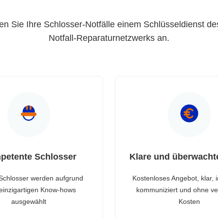
en Sie Ihre Schlosser-Notfälle einem Schlüsseldienst de
Notfall-Reparaturnetzwerks an.
petente Schlosser
Klare und überwacht
Schlosser werden aufgrund
Kostenloses Angebot, klar, 
 einzigartigen Know-hows
kommuniziert und ohne ve
ausgewählt
Kosten