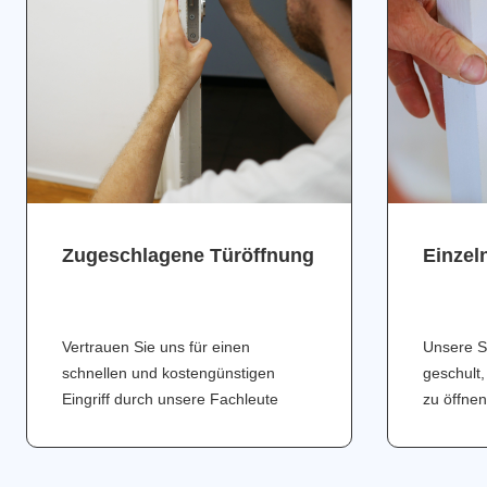
Zugeschlagene Türöffnung
Einzel
Vertrauen Sie uns für einen
Unsere S
schnellen und kostengünstigen
geschult,
Eingriff durch unsere Fachleute
zu öffnen