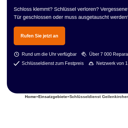
Schloss klemmt? Schlüssel verloren? Vergessene
Tür geschlossen oder muss ausgetauscht werden
Rufen Sie jetzt an
Rund um die Uhr verfügbar
Über 7 000 Reparat
Schlüsseldienst zum Festpreis
Netzwerk von 1
Home
»
Einsatzgebiete
»
Schlüsseldienst Geilenkirch