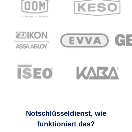
Notschlüsseldienst, wie
funktioniert das?