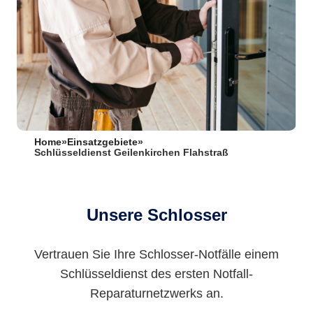
Home
»
Einsatzgebiete
»
Schlüsseldienst Geilenkirchen Flahstraß
Unsere Schlosser
Vertrauen Sie Ihre Schlosser-Notfälle einem
Schlüsseldienst des ersten Notfall-
Reparaturnetzwerks an.