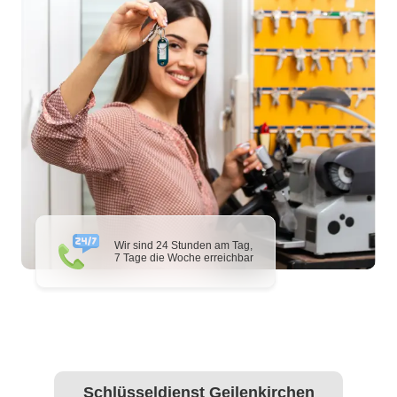
Wir sind 24 Stunden am Tag,
7 Tage die Woche erreichbar
Schlüsseldienst Geilenkirchen