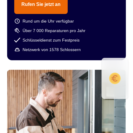
Rufen Sie jetzt an
Rund um die Uhr verfügbar
Über 7 000 Reparaturen pro Jahr
Schlüsseldienst zum Festpreis
Netzwerk von 1578 Schlossern