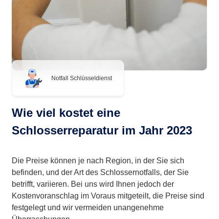
Notfall Schlüsseldienst
Wie viel kostet eine
Schlosserreparatur im Jahr 2023
Die Preise können je nach Region, in der Sie sich
befinden, und der Art des Schlossernotfalls, der Sie
betrifft, variieren. Bei uns wird Ihnen jedoch der
Kostenvoranschlag im Voraus mitgeteilt, die Preise sind
festgelegt und wir vermeiden unangenehme