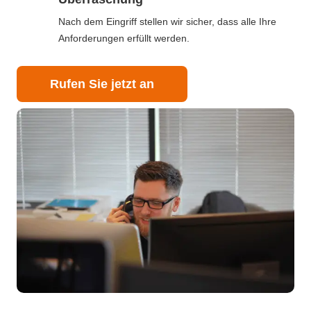
Nach dem Eingriff stellen wir sicher, dass alle Ihre
Anforderungen erfüllt werden.
Rufen Sie jetzt an