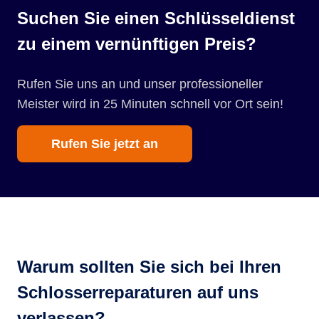
Suchen Sie einen Schlüsseldienst
zu einem vernünftigen Preis?
Rufen Sie uns an und unser professioneller
Meister wird in 25 Minuten schnell vor Ort sein!
Rufen Sie jetzt an
Warum sollten Sie sich bei Ihren
Schlosserreparaturen auf uns
verlassen?