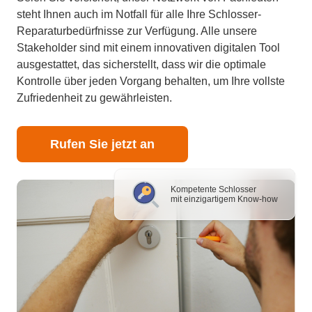
steht Ihnen auch im Notfall für alle Ihre Schlosser-
Reparaturbedürfnisse zur Verfügung. Alle unsere
Stakeholder sind mit einem innovativen digitalen Tool
ausgestattet, das sicherstellt, dass wir die optimale
Kontrolle über jeden Vorgang behalten, um Ihre vollste
Zufriedenheit zu gewährleisten.
Rufen Sie jetzt an
Kompetente Schlosser
mit einzigartigem Know-how