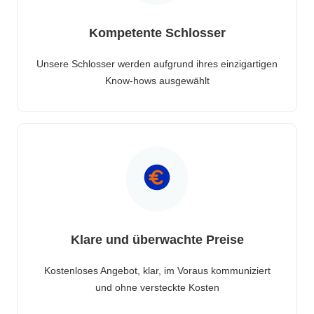
Kompetente Schlosser
Unsere Schlosser werden aufgrund ihres einzigartigen
Know-hows ausgewählt
Klare und überwachte Preise
Kostenloses Angebot, klar, im Voraus kommuniziert
und ohne versteckte Kosten