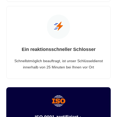
Ein reaktionsschneller Schlosser
Schnellstmöglich beauftragt, ist unser Schlüsseldienst
innerhalb von 25 Minuten bei Ihnen vor Ort
ISO 9001-zertifiziert ·