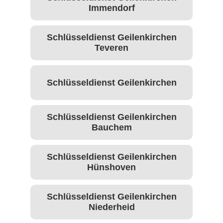
Immendorf
Schlüsseldienst Geilenkirchen
Teveren
Schlüsseldienst Geilenkirchen
Schlüsseldienst Geilenkirchen
Bauchem
Schlüsseldienst Geilenkirchen
Hünshoven
Schlüsseldienst Geilenkirchen
Niederheid