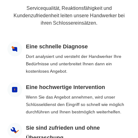
Servicequalität, Reaktionsfähigkeit und
Kundenzufriedenheit leiten unsere Handwerker bei
ihren Schlossereinsätzen.
Eine schnelle Diagnose
Dort analysiert und versteht der Handwerker Ihre
Bedürfnisse und unterbreitet Ihnen dann ein
kostenloses Angebot.
Eine hochwertige Intervention
Wenn Sie das Angebot annehmen, wird unser
Schlüsseldienst den Eingriff so schnell wie möglich
durchführen und Ihnen bestmöglich weiterhelfen.
Sie sind zufrieden und ohne
Überraschung