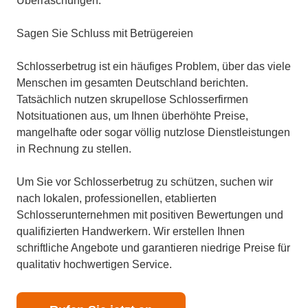
Überraschungen.
Sagen Sie Schluss mit Betrügereien
Schlosserbetrug ist ein häufiges Problem, über das viele
Menschen im gesamten Deutschland berichten.
Tatsächlich nutzen skrupellose Schlosserfirmen
Notsituationen aus, um Ihnen überhöhte Preise,
mangelhafte oder sogar völlig nutzlose Dienstleistungen
in Rechnung zu stellen.
Um Sie vor Schlosserbetrug zu schützen, suchen wir
nach lokalen, professionellen, etablierten
Schlosserunternehmen mit positiven Bewertungen und
qualifizierten Handwerkern. Wir erstellen Ihnen
schriftliche Angebote und garantieren niedrige Preise für
qualitativ hochwertigen Service.