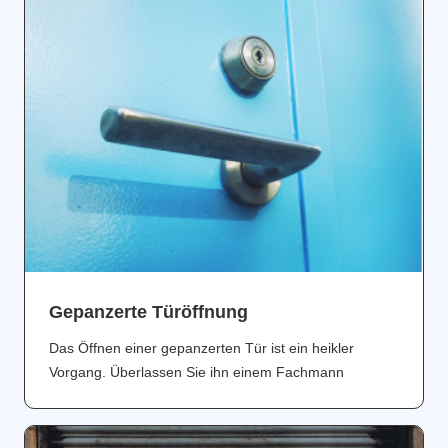
Gepanzerte Türöffnung
Das Öffnen einer gepanzerten Tür ist ein heikler
Vorgang. Überlassen Sie ihn einem Fachmann