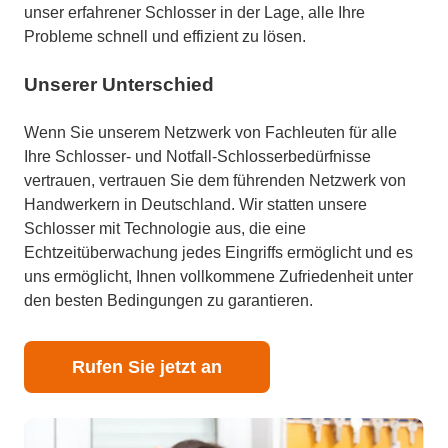
unser erfahrener Schlosser in der Lage, alle Ihre
Probleme schnell und effizient zu lösen.
Unserer Unterschied
Wenn Sie unserem Netzwerk von Fachleuten für alle
Ihre Schlosser- und Notfall-Schlosserbedürfnisse
vertrauen, vertrauen Sie dem führenden Netzwerk von
Handwerkern in Deutschland. Wir statten unsere
Schlosser mit Technologie aus, die eine
Echtzeitüberwachung jedes Eingriffs ermöglicht und es
uns ermöglicht, Ihnen vollkommene Zufriedenheit unter
den besten Bedingungen zu garantieren.
Rufen Sie jetzt an