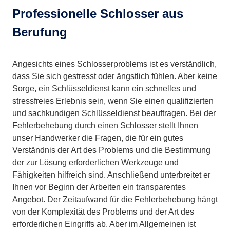
Professionelle Schlosser aus
Berufung
Angesichts eines Schlosserproblems ist es verständlich,
dass Sie sich gestresst oder ängstlich fühlen. Aber keine
Sorge, ein Schlüsseldienst kann ein schnelles und
stressfreies Erlebnis sein, wenn Sie einen qualifizierten
und sachkundigen Schlüsseldienst beauftragen. Bei der
Fehlerbehebung durch einen Schlosser stellt Ihnen
unser Handwerker die Fragen, die für ein gutes
Verständnis der Art des Problems und die Bestimmung
der zur Lösung erforderlichen Werkzeuge und
Fähigkeiten hilfreich sind. Anschließend unterbreitet er
Ihnen vor Beginn der Arbeiten ein transparentes
Angebot. Der Zeitaufwand für die Fehlerbehebung hängt
von der Komplexität des Problems und der Art des
erforderlichen Eingriffs ab. Aber im Allgemeinen ist