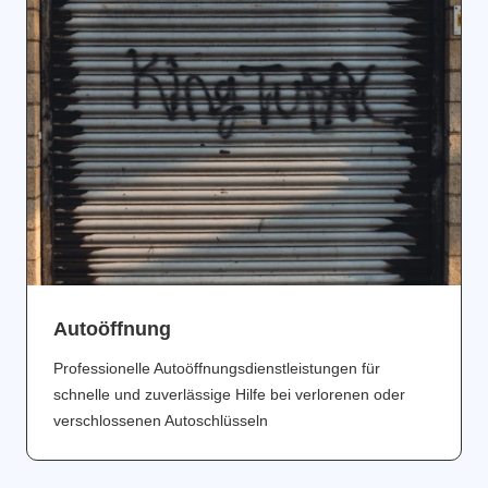
Аutoöffnung
Professionelle Autoöffnungsdienstleistungen für
schnelle und zuverlässige Hilfe bei verlorenen oder
verschlossenen Autoschlüsseln