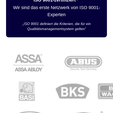
Wir sind das erste Netzwerk von ISO 9001-
Experten
„ISO 9001 definiert die Kriterien, die für ein
Qualitätsmanagementsystem gelten“