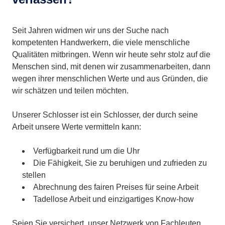
Seit Jahren widmen wir uns der Suche nach
kompetenten Handwerkern, die viele menschliche
Qualitäten mitbringen. Wenn wir heute sehr stolz auf die
Menschen sind, mit denen wir zusammenarbeiten, dann
wegen ihrer menschlichen Werte und aus Gründen, die
wir schätzen und teilen möchten.
Unserer Schlosser ist ein Schlosser, der durch seine
Arbeit unsere Werte vermitteln kann:
Verfügbarkeit rund um die Uhr
Die Fähigkeit, Sie zu beruhigen und zufrieden zu
stellen
Abrechnung des fairen Preises für seine Arbeit
Tadellose Arbeit und einzigartiges Know-how
Seien Sie versichert, unser Netzwerk von Fachleuten