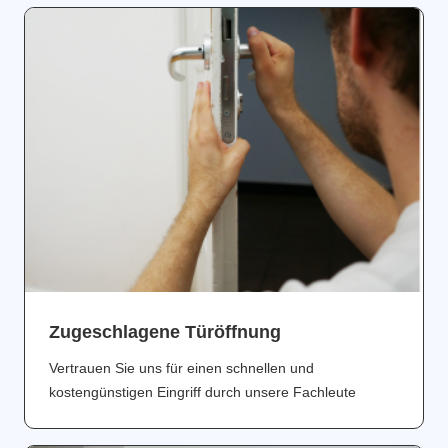
Zugeschlagene Türöffnung
Vertrauen Sie uns für einen schnellen und
kostengünstigen Eingriff durch unsere Fachleute