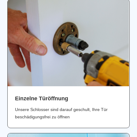
Einzelne Türöffnung
Unsere Schlosser sind darauf geschult, Ihre Tür
beschädigungsfrei zu öffnen