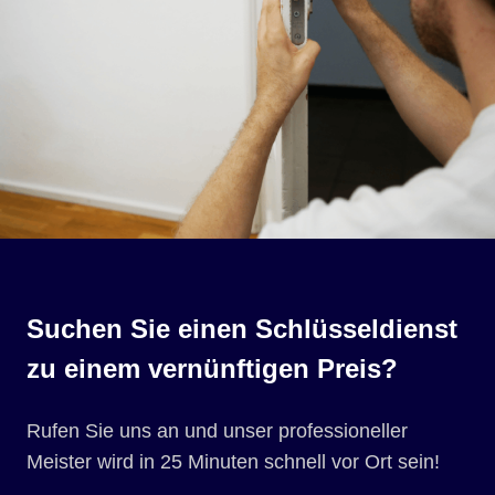
Suchen Sie einen Schlüsseldienst
zu einem vernünftigen Preis?
Rufen Sie uns an und unser professioneller
Meister wird in 25 Minuten schnell vor Ort sein!