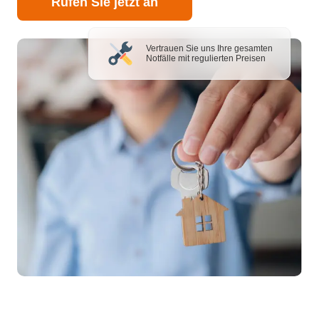
Rufen Sie jetzt an
Vertrauen Sie uns Ihre gesamten
Notfälle mit regulierten Preisen