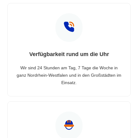
Verfügbarkeit rund um die Uhr
Wir sind 24 Stunden am Tag, 7 Tage die Woche in
ganz Nordrhein-Westfalen und in den Großstädten im
Einsatz.