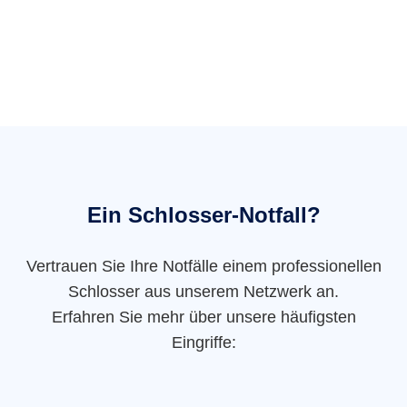
Ein Schlosser-Notfall?
Vertrauen Sie Ihre Notfälle einem professionellen
Schlosser aus unserem Netzwerk an.
Erfahren Sie mehr über unsere häufigsten
Eingriffe: