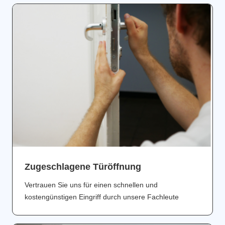
Zugeschlagene Türöffnung
Vertrauen Sie uns für einen schnellen und
kostengünstigen Eingriff durch unsere Fachleute