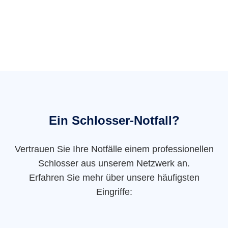
Ein Schlosser-Notfall?
Vertrauen Sie Ihre Notfälle einem professionellen
Schlosser aus unserem Netzwerk an.
Erfahren Sie mehr über unsere häufigsten
Eingriffe: