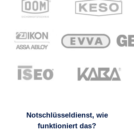
Notschlüsseldienst, wie
funktioniert das?