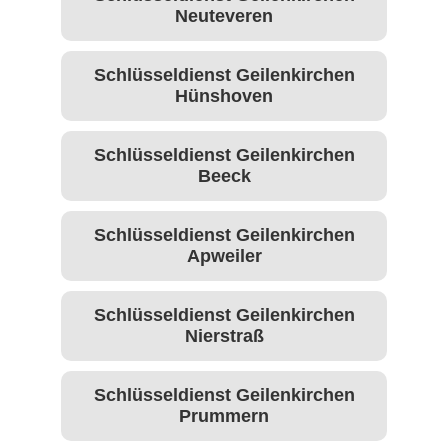
Neuteveren
Schlüsseldienst Geilenkirchen
Hünshoven
Schlüsseldienst Geilenkirchen
Beeck
Schlüsseldienst Geilenkirchen
Apweiler
Schlüsseldienst Geilenkirchen
Nierstraß
Schlüsseldienst Geilenkirchen
Prummern