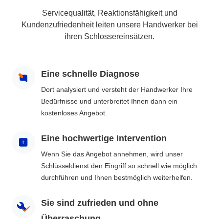
Servicequalität, Reaktionsfähigkeit und
Kundenzufriedenheit leiten unsere Handwerker bei
ihren Schlossereinsätzen.
Eine schnelle Diagnose
Dort analysiert und versteht der Handwerker Ihre
Bedürfnisse und unterbreitet Ihnen dann ein
kostenloses Angebot.
Eine hochwertige Intervention
Wenn Sie das Angebot annehmen, wird unser
Schlüsseldienst den Eingriff so schnell wie möglich
durchführen und Ihnen bestmöglich weiterhelfen.
Sie sind zufrieden und ohne
Überraschung