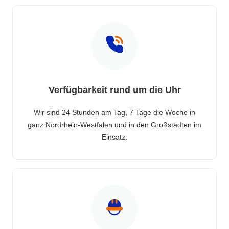
Verfügbarkeit rund um die Uhr
Wir sind 24 Stunden am Tag, 7 Tage die Woche in
ganz Nordrhein-Westfalen und in den Großstädten im
Einsatz.