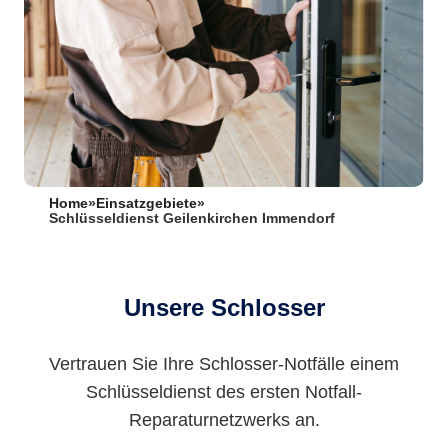
Home
»
Einsatzgebiete
»
Schlüsseldienst Geilenkirchen Immendorf
Unsere Schlosser
Vertrauen Sie Ihre Schlosser-Notfälle einem
Schlüsseldienst des ersten Notfall-
Reparaturnetzwerks an.