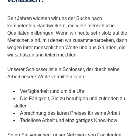
Seit Jahren widmen wir uns der Suche nach
kompetenten Handwerkern, die viele menschliche
Qualitäten mitbringen. Wenn wir heute sehr stolz auf die
Menschen sind, mit denen wir zusammenarbeiten, dann
wegen ihrer menschlichen Werte und aus Gründen, die
wir schätzen und teilen möchten.
Unserer Schlosser ist ein Schlosser, der durch seine
Arbeit unsere Werte vermitteln kann:
Verfügbarkeit rund um die Uhr
Die Fähigkeit, Sie zu beruhigen und zufrieden zu
stellen
Abrechnung des fairen Preises für seine Arbeit
Tadellose Arbeit und einzigartiges Know-how
Seien Sie versichert, unser Netzwerk von Fachleuten