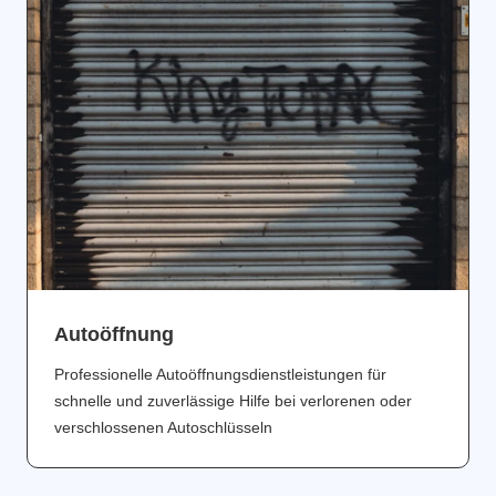
Аutoöffnung
Professionelle Autoöffnungsdienstleistungen für
schnelle und zuverlässige Hilfe bei verlorenen oder
verschlossenen Autoschlüsseln