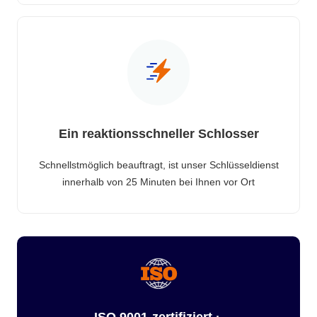
Ein reaktionsschneller Schlosser
Schnellstmöglich beauftragt, ist unser Schlüsseldienst
innerhalb von 25 Minuten bei Ihnen vor Ort
ISO 9001-zertifiziert ·