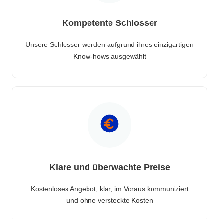
Kompetente Schlosser
Unsere Schlosser werden aufgrund ihres einzigartigen
Know-hows ausgewählt
Klare und überwachte Preise
Kostenloses Angebot, klar, im Voraus kommuniziert
und ohne versteckte Kosten