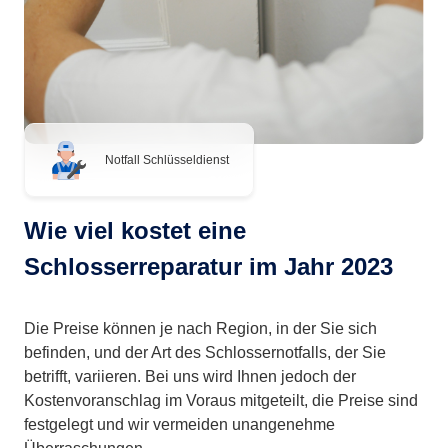
Notfall Schlüsseldienst
Wie viel kostet eine
Schlosserreparatur im Jahr 2023
Die Preise können je nach Region, in der Sie sich
befinden, und der Art des Schlossernotfalls, der Sie
betrifft, variieren. Bei uns wird Ihnen jedoch der
Kostenvoranschlag im Voraus mitgeteilt, die Preise sind
festgelegt und wir vermeiden unangenehme