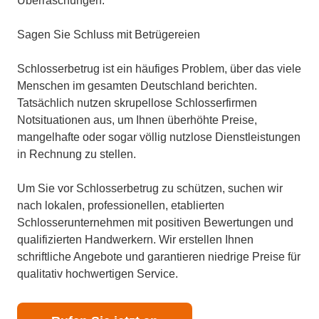
Überraschungen.
Sagen Sie Schluss mit Betrügereien
Schlosserbetrug ist ein häufiges Problem, über das viele
Menschen im gesamten Deutschland berichten.
Tatsächlich nutzen skrupellose Schlosserfirmen
Notsituationen aus, um Ihnen überhöhte Preise,
mangelhafte oder sogar völlig nutzlose Dienstleistungen
in Rechnung zu stellen.
Um Sie vor Schlosserbetrug zu schützen, suchen wir
nach lokalen, professionellen, etablierten
Schlosserunternehmen mit positiven Bewertungen und
qualifizierten Handwerkern. Wir erstellen Ihnen
schriftliche Angebote und garantieren niedrige Preise für
qualitativ hochwertigen Service.