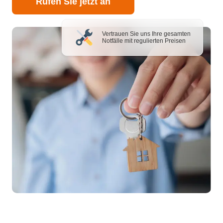
Rufen Sie jetzt an
Vertrauen Sie uns Ihre gesamten
Notfälle mit regulierten Preisen