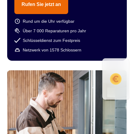
Rufen Sie jetzt an
Rund um die Uhr verfügbar
Über 7 000 Reparaturen pro Jahr
Schlüsseldienst zum Festpreis
Netzwerk von 1578 Schlossern