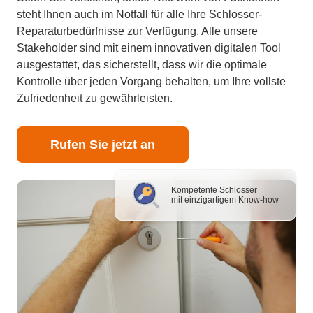
steht Ihnen auch im Notfall für alle Ihre Schlosser-
Reparaturbedürfnisse zur Verfügung. Alle unsere
Stakeholder sind mit einem innovativen digitalen Tool
ausgestattet, das sicherstellt, dass wir die optimale
Kontrolle über jeden Vorgang behalten, um Ihre vollste
Zufriedenheit zu gewährleisten.
Rufen Sie jetzt an
Kompetente Schlosser
mit einzigartigem Know-how