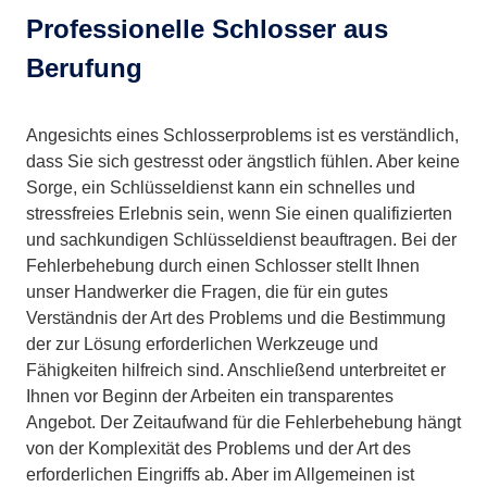
Professionelle Schlosser aus
Berufung
Angesichts eines Schlosserproblems ist es verständlich,
dass Sie sich gestresst oder ängstlich fühlen. Aber keine
Sorge, ein Schlüsseldienst kann ein schnelles und
stressfreies Erlebnis sein, wenn Sie einen qualifizierten
und sachkundigen Schlüsseldienst beauftragen. Bei der
Fehlerbehebung durch einen Schlosser stellt Ihnen
unser Handwerker die Fragen, die für ein gutes
Verständnis der Art des Problems und die Bestimmung
der zur Lösung erforderlichen Werkzeuge und
Fähigkeiten hilfreich sind. Anschließend unterbreitet er
Ihnen vor Beginn der Arbeiten ein transparentes
Angebot. Der Zeitaufwand für die Fehlerbehebung hängt
von der Komplexität des Problems und der Art des
erforderlichen Eingriffs ab. Aber im Allgemeinen ist