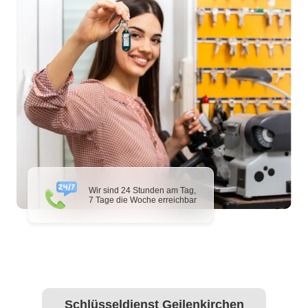
Wir sind 24 Stunden am Tag,
7 Tage die Woche erreichbar
Schlüsseldienst Geilenkirchen