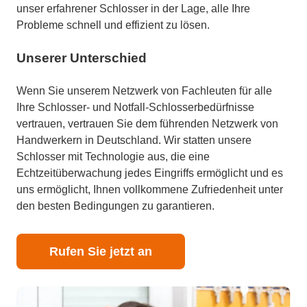
unser erfahrener Schlosser in der Lage, alle Ihre
Probleme schnell und effizient zu lösen.
Unserer Unterschied
Wenn Sie unserem Netzwerk von Fachleuten für alle
Ihre Schlosser- und Notfall-Schlosserbedürfnisse
vertrauen, vertrauen Sie dem führenden Netzwerk von
Handwerkern in Deutschland. Wir statten unsere
Schlosser mit Technologie aus, die eine
Echtzeitüberwachung jedes Eingriffs ermöglicht und es
uns ermöglicht, Ihnen vollkommene Zufriedenheit unter
den besten Bedingungen zu garantieren.
Rufen Sie jetzt an