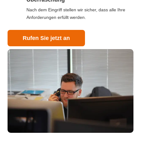
Nach dem Eingriff stellen wir sicher, dass alle Ihre
Anforderungen erfüllt werden.
Rufen Sie jetzt an