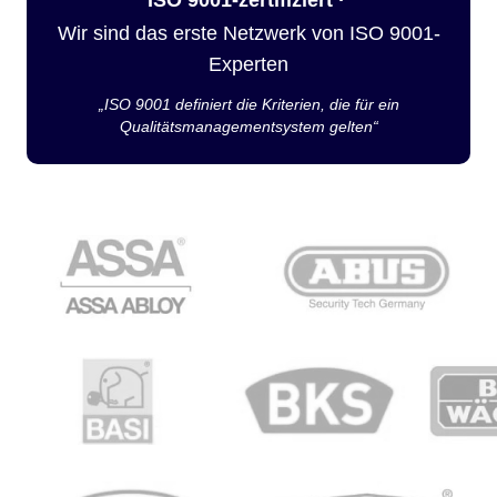
Wir sind das erste Netzwerk von ISO 9001-
Experten
„ISO 9001 definiert die Kriterien, die für ein
Qualitätsmanagementsystem gelten“