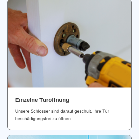
Einzelne Türöffnung
Unsere Schlosser sind darauf geschult, Ihre Tür
beschädigungsfrei zu öffnen