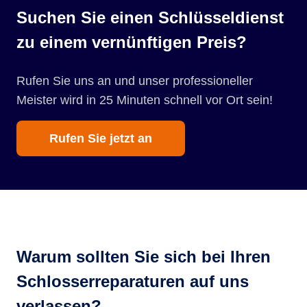
Suchen Sie einen Schlüsseldienst
zu einem vernünftigen Preis?
Rufen Sie uns an und unser professioneller
Meister wird in 25 Minuten schnell vor Ort sein!
Rufen Sie jetzt an
Warum sollten Sie sich bei Ihren
Schlosserreparaturen auf uns
verlassen?