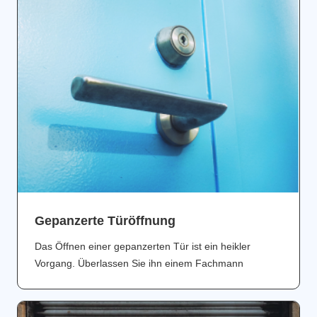
Gepanzerte Türöffnung
Das Öffnen einer gepanzerten Tür ist ein heikler
Vorgang. Überlassen Sie ihn einem Fachmann