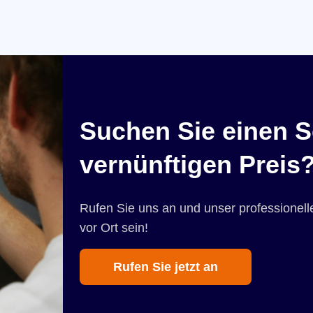
Suchen Sie einen S
vernünftigen Preis
Rufen Sie uns an und unser professionelle
vor Ort sein!
Rufen Sie jetzt an