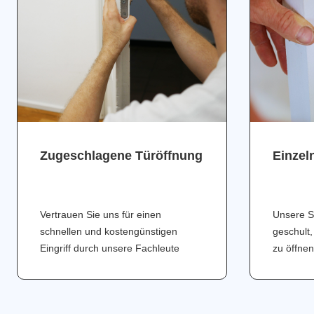
Zugeschlagene Türöffnung
Einzel
Vertrauen Sie uns für einen
Unsere S
schnellen und kostengünstigen
geschult,
Eingriff durch unsere Fachleute
zu öffnen