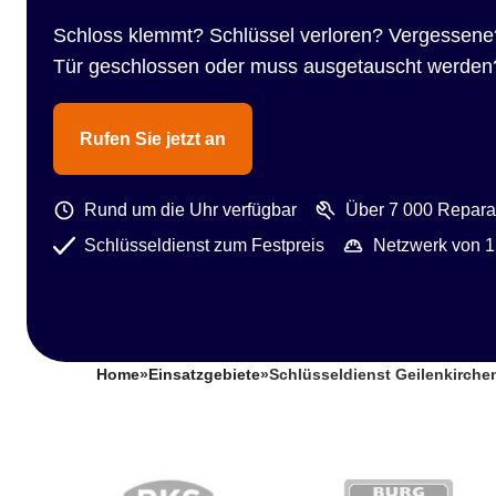
Schloss klemmt? Schlüssel verloren? Vergessene
Tür geschlossen oder muss ausgetauscht werden
Rufen Sie jetzt an
Rund um die Uhr verfügbar
Über 7 000 Reparat
Schlüsseldienst zum Festpreis
Netzwerk von 1
Home
»
Einsatzgebiete
»
Schlüsseldienst Geilenkirche