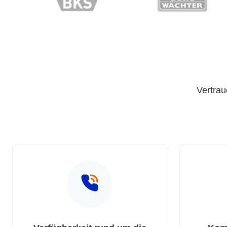
Vertrau