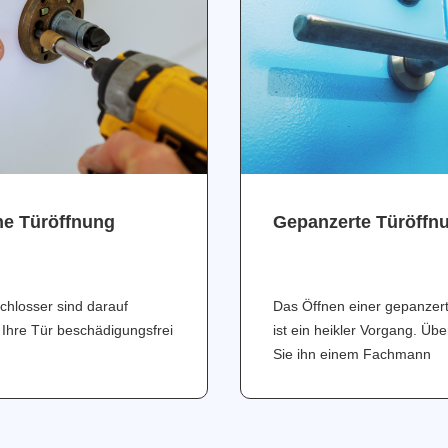
ne Türöffnung
Gepanzerte Türöffn
chlosser sind darauf
Das Öffnen einer gepanzer
 Ihre Tür beschädigungsfrei
ist ein heikler Vorgang. Üb
Sie ihn einem Fachmann