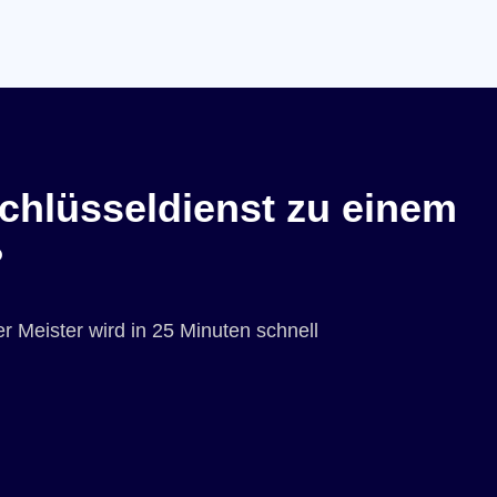
chlüsseldienst zu einem
?
r Meister wird in 25 Minuten schnell