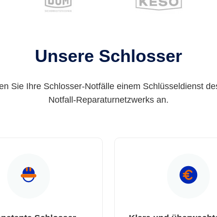
Unsere Schlosser
en Sie Ihre Schlosser-Notfälle einem Schlüsseldienst de
Notfall-Reparaturnetzwerks an.