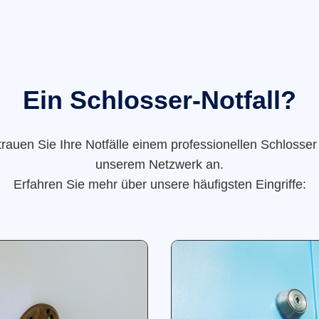
Ein Schlosser-Notfall?
trauen Sie Ihre Notfälle einem professionellen Schlosser
unserem Netzwerk an.
Erfahren Sie mehr über unsere häufigsten Eingriffe: