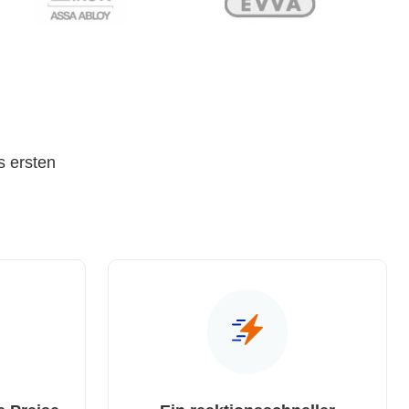
s ersten