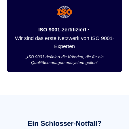
ISO 9001-zertifiziert ·
Wir sind das erste Netzwerk von ISO 9001-
Experten
„ISO 9001 definiert die Kriterien, die für ein
Qualitätsmanagementsystem gelten“
Ein Schlosser-Notfall?