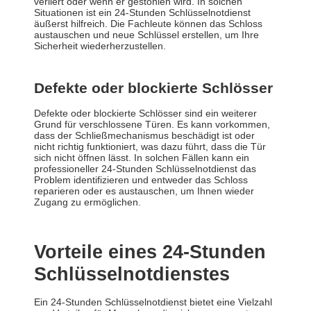
verliert oder wenn er gestohlen wird. In solchen
Situationen ist ein 24-Stunden Schlüsselnotdienst
äußerst hilfreich. Die Fachleute können das Schloss
austauschen und neue Schlüssel erstellen, um Ihre
Sicherheit wiederherzustellen.
Defekte oder blockierte Schlösser
Defekte oder blockierte Schlösser sind ein weiterer
Grund für verschlossene Türen. Es kann vorkommen,
dass der Schließmechanismus beschädigt ist oder
nicht richtig funktioniert, was dazu führt, dass die Tür
sich nicht öffnen lässt. In solchen Fällen kann ein
professioneller 24-Stunden Schlüsselnotdienst das
Problem identifizieren und entweder das Schloss
reparieren oder es austauschen, um Ihnen wieder
Zugang zu ermöglichen.
Vorteile eines 24-Stunden
Schlüsselnotdienstes
Ein 24-Stunden Schlüsselnotdienst bietet eine Vielzahl