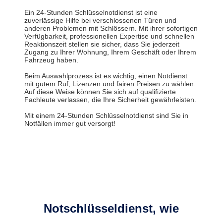
Ein 24-Stunden Schlüsselnotdienst ist eine
zuverlässige Hilfe bei verschlossenen Türen und
anderen Problemen mit Schlössern. Mit ihrer sofortigen
Verfügbarkeit, professionellen Expertise und schnellen
Reaktionszeit stellen sie sicher, dass Sie jederzeit
Zugang zu Ihrer Wohnung, Ihrem Geschäft oder Ihrem
Fahrzeug haben.
Beim Auswahlprozess ist es wichtig, einen Notdienst
mit gutem Ruf, Lizenzen und fairen Preisen zu wählen.
Auf diese Weise können Sie sich auf qualifizierte
Fachleute verlassen, die Ihre Sicherheit gewährleisten.
Mit einem 24-Stunden Schlüsselnotdienst sind Sie in
Notfällen immer gut versorgt!
Notschlüsseldienst, wie