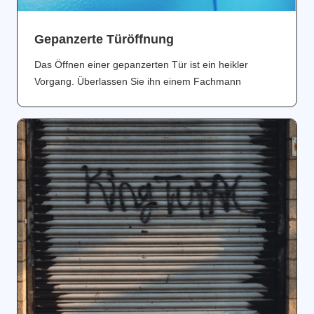
Gepanzerte Türöffnung
Das Öffnen einer gepanzerten Tür ist ein heikler
Vorgang. Überlassen Sie ihn einem Fachmann