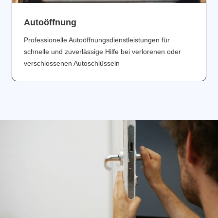
Аutoöffnung
Professionelle Autoöffnungsdienstleistungen für
schnelle und zuverlässige Hilfe bei verlorenen oder
verschlossenen Autoschlüsseln