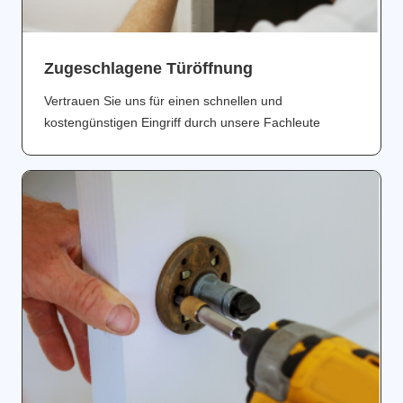
Zugeschlagene Türöffnung
Vertrauen Sie uns für einen schnellen und
kostengünstigen Eingriff durch unsere Fachleute