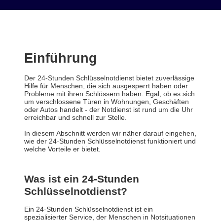
Einführung
Der 24-Stunden Schlüsselnotdienst bietet zuverlässige
Hilfe für Menschen, die sich ausgesperrt haben oder
Probleme mit ihren Schlössern haben. Egal, ob es sich
um verschlossene Türen in Wohnungen, Geschäften
oder Autos handelt - der Notdienst ist rund um die Uhr
erreichbar und schnell zur Stelle.
In diesem Abschnitt werden wir näher darauf eingehen,
wie der 24-Stunden Schlüsselnotdienst funktioniert und
welche Vorteile er bietet.
Was ist ein 24-Stunden
Schlüsselnotdienst?
Ein 24-Stunden Schlüsselnotdienst ist ein
spezialisierter Service, der Menschen in Notsituationen