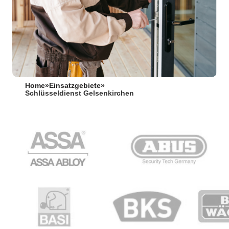
Home
»
Einsatzgebiete
»
Schlüsseldienst Gelsenkirchen⁠