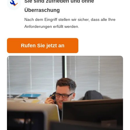
Sie sind zufrieden und ohne
Überraschung
Nach dem Eingriff stellen wir sicher, dass alle Ihre
Anforderungen erfüllt werden.
Rufen Sie jetzt an