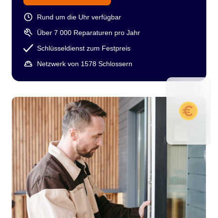
Rund um die Uhr verfügbar
Über 7 000 Reparaturen pro Jahr
Schlüsseldienst zum Festpreis
Netzwerk von 1578 Schlossern