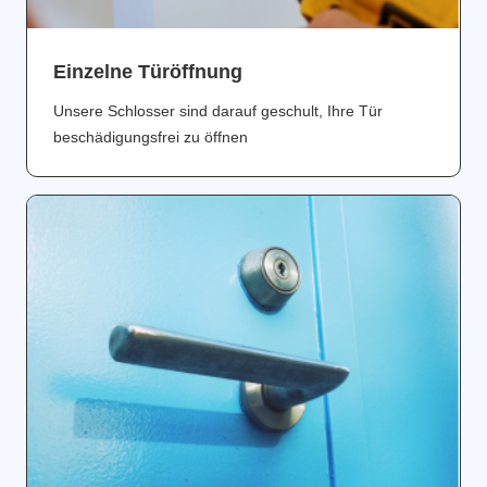
Einzelne Türöffnung
Unsere Schlosser sind darauf geschult, Ihre Tür
beschädigungsfrei zu öffnen