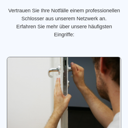
Vertrauen Sie Ihre Notfälle einem professionellen
Schlosser aus unserem Netzwerk an.
Erfahren Sie mehr über unsere häufigsten
Eingriffe: