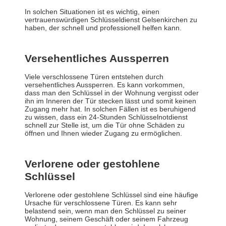
In solchen Situationen ist es wichtig, einen
vertrauenswürdigen Schlüsseldienst Gelsenkirchen⁠ zu
haben, der schnell und professionell helfen kann.
Versehentliches Aussperren
Viele verschlossene Türen entstehen durch
versehentliches Aussperren. Es kann vorkommen,
dass man den Schlüssel in der Wohnung vergisst oder
ihn im Inneren der Tür stecken lässt und somit keinen
Zugang mehr hat. In solchen Fällen ist es beruhigend
zu wissen, dass ein 24-Stunden Schlüsselnotdienst
schnell zur Stelle ist, um die Tür ohne Schäden zu
öffnen und Ihnen wieder Zugang zu ermöglichen.
Verlorene oder gestohlene
Schlüssel
Verlorene oder gestohlene Schlüssel sind eine häufige
Ursache für verschlossene Türen. Es kann sehr
belastend sein, wenn man den Schlüssel zu seiner
Wohnung, seinem Geschäft oder seinem Fahrzeug