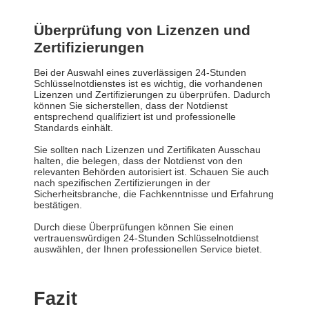
Überprüfung von Lizenzen und
Zertifizierungen
Bei der Auswahl eines zuverlässigen 24-Stunden
Schlüsselnotdienstes ist es wichtig, die vorhandenen
Lizenzen und Zertifizierungen zu überprüfen. Dadurch
können Sie sicherstellen, dass der Notdienst
entsprechend qualifiziert ist und professionelle
Standards einhält.
Sie sollten nach Lizenzen und Zertifikaten Ausschau
halten, die belegen, dass der Notdienst von den
relevanten Behörden autorisiert ist. Schauen Sie auch
nach spezifischen Zertifizierungen in der
Sicherheitsbranche, die Fachkenntnisse und Erfahrung
bestätigen.
Durch diese Überprüfungen können Sie einen
vertrauenswürdigen 24-Stunden Schlüsselnotdienst
auswählen, der Ihnen professionellen Service bietet.
Fazit