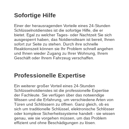
Sofortige Hilfe
Einer der herausragenden Vorteile eines 24-Stunden
Schlüsselnotdienstes ist die sofortige Hilfe, die er
bietet. Egal zu welcher Tages- oder Nachtzeit Sie sich
ausgesperrt haben, das Notdienstteam ist bereit, Ihnen
sofort zur Seite zu stehen. Durch ihre schnelle
Reaktionszeit können sie Ihr Problem schnell angehen
und Ihnen wieder Zugang zu Ihrer Wohnung, Ihrem
Geschäft oder Ihrem Fahrzeug verschaffen.
Professionelle Expertise
Ein weiterer großer Vorteil eines 24-Stunden
Schlüsselnotdienstes ist die professionelle Expertise
der Fachleute. Sie verfügen über das notwendige
Wissen und die Erfahrung, um verschiedene Arten von
Türen und Schlössern zu öffnen. Ganz gleich, ob es
sich um traditionelle Schlüssel, elektronische Schlösser
oder komplexe Sicherheitssysteme handelt - sie wissen
genau, wie sie vorgehen müssen, um das Problem
effizient und ohne Beschädigungen zu lösen.