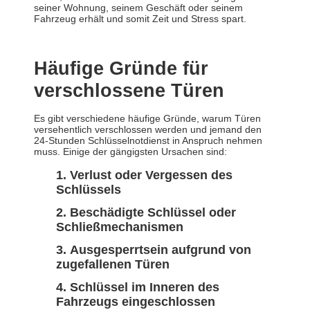
seiner Wohnung, seinem Geschäft oder seinem
Fahrzeug erhält und somit Zeit und Stress spart.
Häufige Gründe für
verschlossene Türen
Es gibt verschiedene häufige Gründe, warum Türen
versehentlich verschlossen werden und jemand den
24-Stunden Schlüsselnotdienst in Anspruch nehmen
muss. Einige der gängigsten Ursachen sind:
Verlust oder Vergessen des
Schlüssels
Beschädigte Schlüssel oder
Schließmechanismen
Ausgesperrtsein aufgrund von
zugefallenen Türen
Schlüssel im Inneren des
Fahrzeugs eingeschlossen