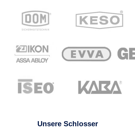
Unsere Schlosser