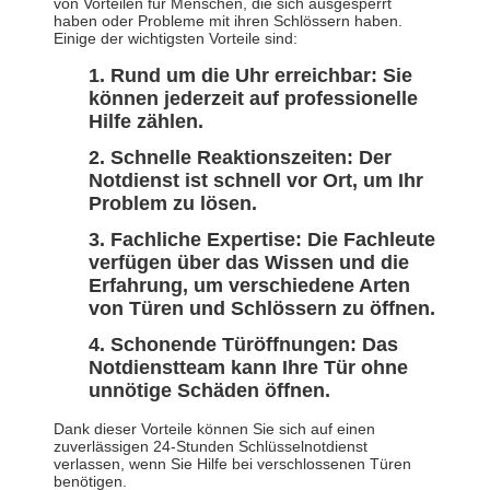
von Vorteilen für Menschen, die sich ausgesperrt
haben oder Probleme mit ihren Schlössern haben.
Einige der wichtigsten Vorteile sind:
Rund um die Uhr erreichbar: Sie
können jederzeit auf professionelle
Hilfe zählen.
Schnelle Reaktionszeiten: Der
Notdienst ist schnell vor Ort, um Ihr
Problem zu lösen.
Fachliche Expertise: Die Fachleute
verfügen über das Wissen und die
Erfahrung, um verschiedene Arten
von Türen und Schlössern zu öffnen.
Schonende Türöffnungen: Das
Notdienstteam kann Ihre Tür ohne
unnötige Schäden öffnen.
Dank dieser Vorteile können Sie sich auf einen
zuverlässigen 24-Stunden Schlüsselnotdienst
verlassen, wenn Sie Hilfe bei verschlossenen Türen
benötigen.