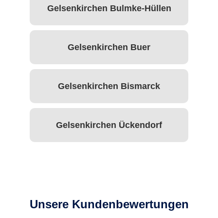
Gelsenkirchen Bulmke-Hüllen
Gelsenkirchen Buer
Gelsenkirchen Bismarck
Gelsenkirchen Ückendorf
Unsere Kundenbewertungen