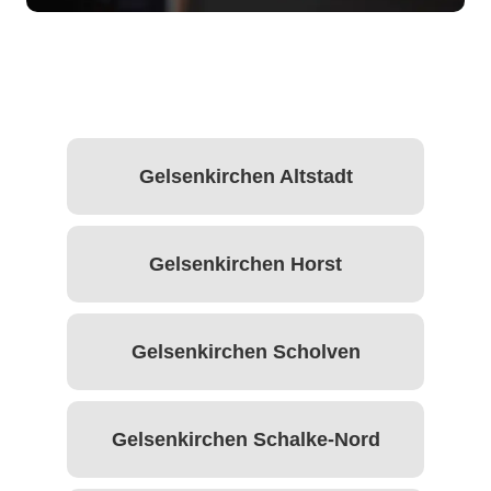
Gelsenkirchen Altstadt
Gelsenkirchen Horst
Gelsenkirchen Scholven
Gelsenkirchen Schalke-Nord