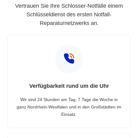
Vertrauen Sie Ihre Schlosser-Notfälle einem
Schlüsseldienst des ersten Notfall-
Reparaturnetzwerks an.
Verfügbarkeit rund um die Uhr
Wir sind 24 Stunden am Tag, 7 Tage die Woche in
ganz Nordrhein-Westfalen und in den Großstädten im
Einsatz.