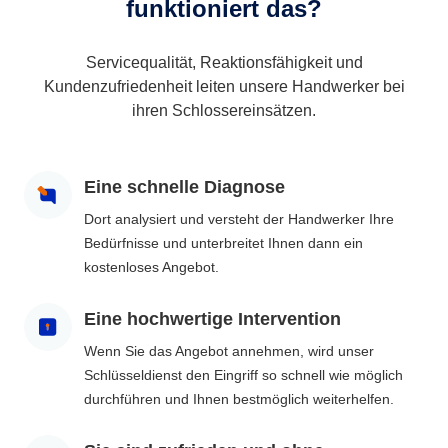
funktioniert das?
Servicequalität, Reaktionsfähigkeit und
Kundenzufriedenheit leiten unsere Handwerker bei
ihren Schlossereinsätzen.
Eine schnelle Diagnose
Dort analysiert und versteht der Handwerker Ihre
Bedürfnisse und unterbreitet Ihnen dann ein
kostenloses Angebot.
Eine hochwertige Intervention
Wenn Sie das Angebot annehmen, wird unser
Schlüsseldienst den Eingriff so schnell wie möglich
durchführen und Ihnen bestmöglich weiterhelfen.