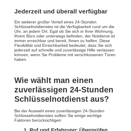
Jederzeit und überall verfügbar
Ein weiterer großer Vorteil eines 24-Stunden
Schlüsselnotdienstes ist die Verfügbarkeit rund um die
Uhr, an jedem Ort. Egal ob Sie sich in Ihrer Wohnung,
Ihrem Büro oder unterwegs befinden, der Notdienst ist
immer erreichbar und bereit, Ihnen zu helfen. Diese
Flexibilität und Erreichbarkeit bedeutet, dass Sie sich
jederzeit auf schnelle und zuverlässige Hilfe verlassen
können, wenn Sie Probleme mit verschlossenen Türen
haben.
Wie wählt man einen
zuverlässigen 24-Stunden
Schlüsselnotdienst aus?
Bei der Auswahl eines zuverlässigen 24-Stunden
Schlüsselnotdienstes sollten Sie einige wichtige
Faktoren berücksichtigen:
Ruf und Erfahrung: Überprüfen