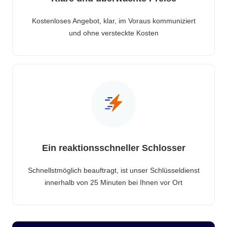
Kostenloses Angebot, klar, im Voraus kommuniziert
und ohne versteckte Kosten
Ein reaktionsschneller Schlosser
Schnellstmöglich beauftragt, ist unser Schlüsseldienst
innerhalb von 25 Minuten bei Ihnen vor Ort