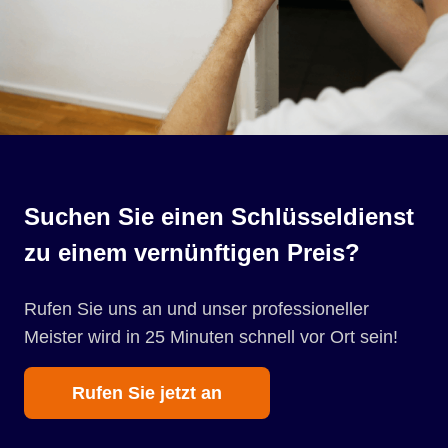
Suchen Sie einen Schlüsseldienst
zu einem vernünftigen Preis?
Rufen Sie uns an und unser professioneller
Meister wird in 25 Minuten schnell vor Ort sein!
Rufen Sie jetzt an