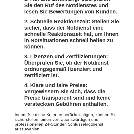
Sie den Ruf des Notdienstes und
lesen Sie Bewertungen von Kunden.
Schnelle Reaktionszeit: Stellen Sie
sicher, dass der Notdienst eine
schnelle Reaktionszeit hat, um Ihnen
in Notsituationen schnell helfen zu
können.
Lizenzen und Zertifizierungen:
Überprüfen Sie, ob der Notdienst
ordnungsgemäß lizenziert und
zertifiziert ist.
Klare und faire Preise:
Vergewissern Sie sich, dass die
Preise transparent sind und keine
versteckten Gebühren enthalten.
Indem Sie diese Kriterien berücksichtigen, können Sie
sicherstellen, einen vertrauenswürdigen und
professionellen 24-Stunden Schlüsselnotdienst
auszuwählen.