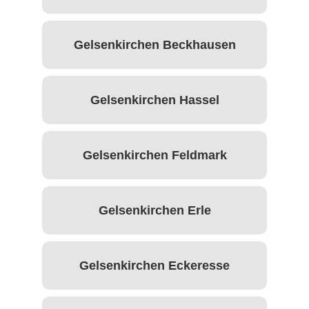
Gelsenkirchen Beckhausen
Gelsenkirchen Hassel
Gelsenkirchen Feldmark
Gelsenkirchen Erle
Gelsenkirchen Eckeresse