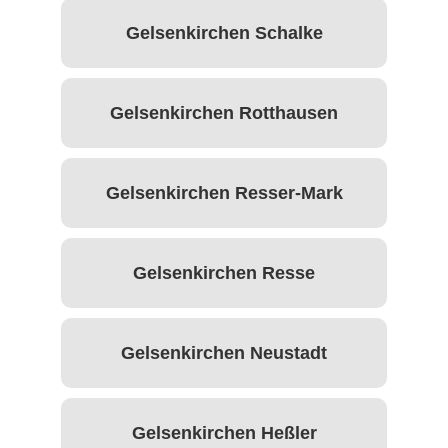
Gelsenkirchen Schalke
Gelsenkirchen Rotthausen
Gelsenkirchen Resser-Mark
Gelsenkirchen Resse
Gelsenkirchen Neustadt
Gelsenkirchen Heßler