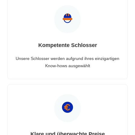
Kompetente Schlosser
Unsere Schlosser werden aufgrund ihres einzigartigen
Know-hows ausgewählt
Klare und überwachte Preise