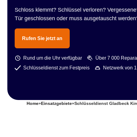
Schloss klemmt? Schlüssel verloren? Vergessene
Tür geschlossen oder muss ausgetauscht werden
Rufen Sie jetzt an
Rund um die Uhr verfügbar
Über 7 000 Reparat
Schlüsseldienst zum Festpreis
Netzwerk von 1
Home
»
Einsatzgebiete
»
Schlüsseldienst Gladbeck Kir