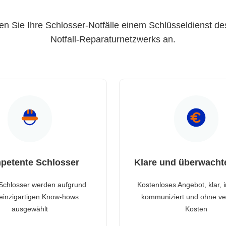
en Sie Ihre Schlosser-Notfälle einem Schlüsseldienst de
Notfall-Reparaturnetzwerks an.
petente Schlosser
Klare und überwacht
Schlosser werden aufgrund
Kostenloses Angebot, klar, 
 einzigartigen Know-hows
kommuniziert und ohne ve
ausgewählt
Kosten