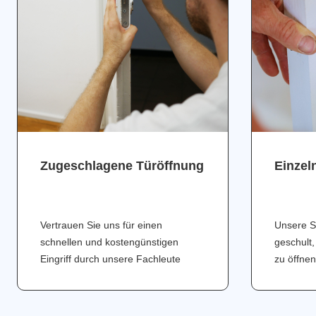
Zugeschlagene Türöffnung
Einzel
Vertrauen Sie uns für einen
Unsere S
schnellen und kostengünstigen
geschult,
Eingriff durch unsere Fachleute
zu öffnen