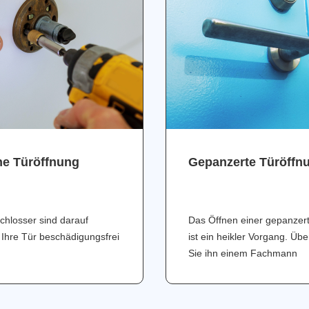
ne Türöffnung
Gepanzerte Türöffn
chlosser sind darauf
Das Öffnen einer gepanzer
 Ihre Tür beschädigungsfrei
ist ein heikler Vorgang. Üb
Sie ihn einem Fachmann