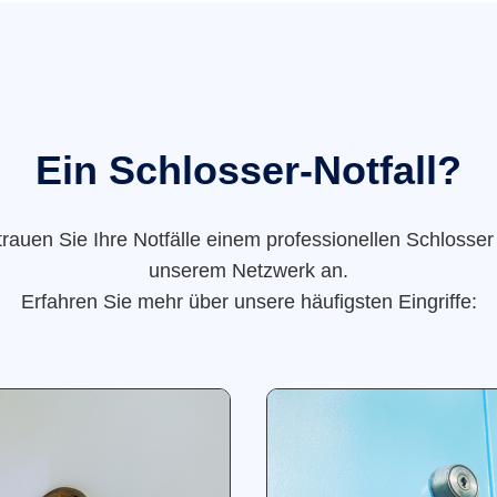
Ein Schlosser-Notfall?
trauen Sie Ihre Notfälle einem professionellen Schlosser
unserem Netzwerk an.
Erfahren Sie mehr über unsere häufigsten Eingriffe: