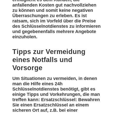
anfallenden Kosten gut nachvollziehen
zu können und somit keine negativen
Überraschungen zu erleben. Es ist
ratsam, sich im Vorfeld über die Preise
des Schlüsselnotdienstes zu informieren
und gegebenenfalls mehrere Angebote
einzuholen.
Tipps zur Vermeidung
eines Notfalls und
Vorsorge
Um Situationen zu vermeiden, in denen
man die Hilfe eines 24h
Schlüsselnotdienstes benötigt, gibt es
einige Tipps und Vorkehrungen, die man
treffen kann: Ersatzschlüssel: Bewahren
Sie einen Ersatzschlüssel an einem
sicheren Ort auf, z.B. bei einer