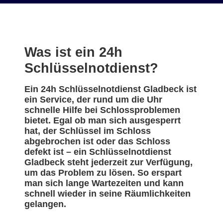
Was ist ein 24h
Schlüsselnotdienst?
Ein 24h Schlüsselnotdienst Gladbeck ist
ein Service, der rund um die Uhr
schnelle Hilfe bei Schlossproblemen
bietet. Egal ob man sich ausgesperrt
hat, der Schlüssel im Schloss
abgebrochen ist oder das Schloss
defekt ist – ein Schlüsselnotdienst
Gladbeck steht jederzeit zur Verfügung,
um das Problem zu lösen. So erspart
man sich lange Wartezeiten und kann
schnell wieder in seine Räumlichkeiten
gelangen.