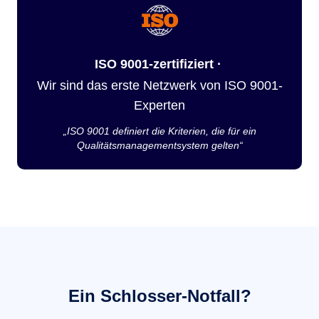
ISO 9001-zertifiziert ·
Wir sind das erste Netzwerk von ISO 9001-
Experten
„ISO 9001 definiert die Kriterien, die für ein
Qualitätsmanagementsystem gelten“
Ein Schlosser-Notfall?