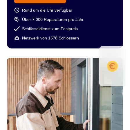
Rund um die Uhr verfügbar
Über 7 000 Reparaturen pro Jahr
Schlüsseldienst zum Festpreis
Netzwerk von 1578 Schlossern