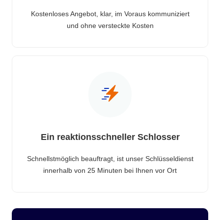
Kostenloses Angebot, klar, im Voraus kommuniziert
und ohne versteckte Kosten
Ein reaktionsschneller Schlosser
Schnellstmöglich beauftragt, ist unser Schlüsseldienst
innerhalb von 25 Minuten bei Ihnen vor Ort