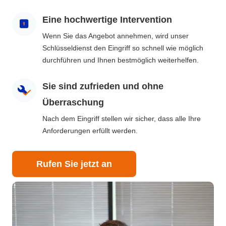
Eine hochwertige Intervention
Wenn Sie das Angebot annehmen, wird unser
Schlüsseldienst den Eingriff so schnell wie möglich
durchführen und Ihnen bestmöglich weiterhelfen.
Sie sind zufrieden und ohne
Überraschung
Nach dem Eingriff stellen wir sicher, dass alle Ihre
Anforderungen erfüllt werden.
Rufen Sie jetzt an