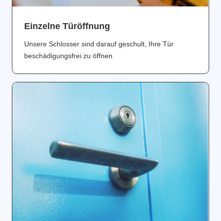
Einzelne Türöffnung
Unsere Schlosser sind darauf geschult, Ihre Tür
beschädigungsfrei zu öffnen