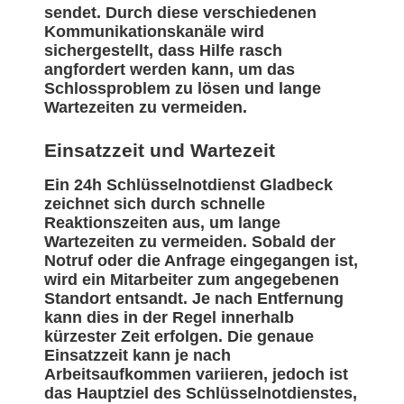
sendet. Durch diese verschiedenen
Kommunikationskanäle wird
sichergestellt, dass Hilfe rasch
angfordert werden kann, um das
Schlossproblem zu lösen und lange
Wartezeiten zu vermeiden.
Einsatzzeit und Wartezeit
Ein 24h Schlüsselnotdienst Gladbeck
zeichnet sich durch schnelle
Reaktionszeiten aus, um lange
Wartezeiten zu vermeiden. Sobald der
Notruf oder die Anfrage eingegangen ist,
wird ein Mitarbeiter zum angegebenen
Standort entsandt. Je nach Entfernung
kann dies in der Regel innerhalb
kürzester Zeit erfolgen. Die genaue
Einsatzzeit kann je nach
Arbeitsaufkommen variieren, jedoch ist
das Hauptziel des Schlüsselnotdienstes,