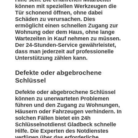
können mit speziellen Werkzeugen die
Tür schonend öffnen, ohne dabei
Schäden zu verursachen. Dies
ermöglicht einen schnellen Zugang zur
Wohnung oder dem Haus, ohne lange
Wartezeiten in Kauf nehmen zu müssen.
Der 24-Stunden-Service gewährleistet,
dass man jederzeit auf professionelle
Unterstützung zählen kann.
Defekte oder abgebrochene
Schlüssel
Defekte oder abgebrochene Schlüssel
können zu unerwarteten Problemen
führen und den Zugang zu Wohnungen,
Häusern oder Fahrzeugen verhindern. In
solchen Fällen bietet ein 24h
Schlüsselnotdienst Gladbeck schnelle
Hilfe. Die Experten des Notdienstes
verfügen über das erforderliche