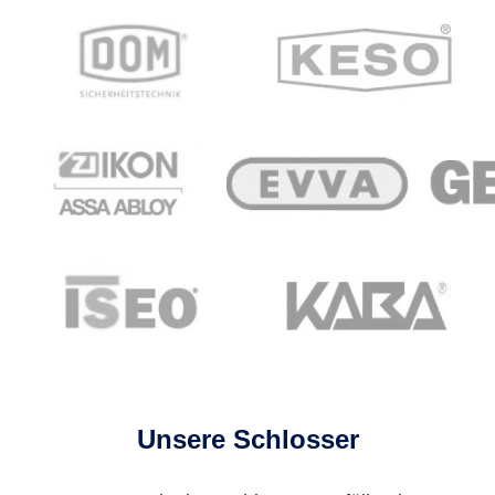
Unsere Schlosser