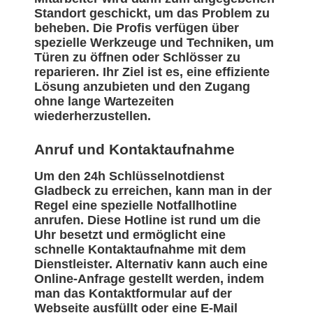
Standort geschickt, um das Problem zu
beheben. Die Profis verfügen über
spezielle Werkzeuge und Techniken, um
Türen zu öffnen oder Schlösser zu
reparieren. Ihr Ziel ist es, eine effiziente
Lösung anzubieten und den Zugang
ohne lange Wartezeiten
wiederherzustellen.
Anruf und Kontaktaufnahme
Um den 24h Schlüsselnotdienst
Gladbeck zu erreichen, kann man in der
Regel eine spezielle Notfallhotline
anrufen. Diese Hotline ist rund um die
Uhr besetzt und ermöglicht eine
schnelle Kontaktaufnahme mit dem
Dienstleister. Alternativ kann auch eine
Online-Anfrage gestellt werden, indem
man das Kontaktformular auf der
Webseite ausfüllt oder eine E-Mail