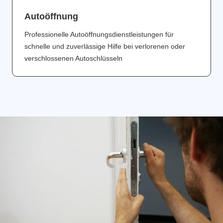
Аutoöffnung
Professionelle Autoöffnungsdienstleistungen für
schnelle und zuverlässige Hilfe bei verlorenen oder
verschlossenen Autoschlüsseln