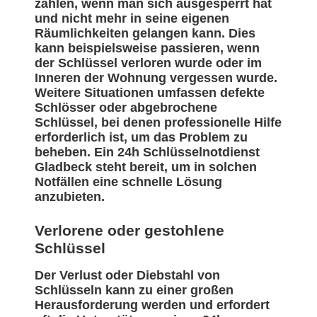
zählen, wenn man sich ausgesperrt hat
und nicht mehr in seine eigenen
Räumlichkeiten gelangen kann. Dies
kann beispielsweise passieren, wenn
der Schlüssel verloren wurde oder im
Inneren der Wohnung vergessen wurde.
Weitere Situationen umfassen defekte
Schlösser oder abgebrochene
Schlüssel, bei denen professionelle Hilfe
erforderlich ist, um das Problem zu
beheben. Ein 24h Schlüsselnotdienst
Gladbeck steht bereit, um in solchen
Notfällen eine schnelle Lösung
anzubieten.
Verlorene oder gestohlene
Schlüssel
Der Verlust oder Diebstahl von
Schlüsseln kann zu einer großen
Herausforderung werden und erfordert