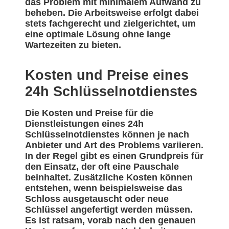
das Problem mit minimalem Aufwand zu
beheben. Die Arbeitsweise erfolgt dabei
stets fachgerecht und zielgerichtet, um
eine optimale Lösung ohne lange
Wartezeiten zu bieten.
Kosten und Preise eines
24h Schlüsselnotdienstes
Die Kosten und Preise für die
Dienstleistungen eines 24h
Schlüsselnotdienstes können je nach
Anbieter und Art des Problems variieren.
In der Regel gibt es einen Grundpreis für
den Einsatz, der oft eine Pauschale
beinhaltet. Zusätzliche Kosten können
entstehen, wenn beispielsweise das
Schloss ausgetauscht oder neue
Schlüssel angefertigt werden müssen.
Es ist ratsam, vorab nach den genauen