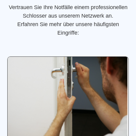
Vertrauen Sie Ihre Notfälle einem professionellen
Schlosser aus unserem Netzwerk an.
Erfahren Sie mehr über unsere häufigsten
Eingriffe: