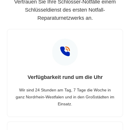
Vertrauen Sie Ihre Schlosser-Notfälle einem
Schlüsseldienst des ersten Notfall-
Reparaturnetzwerks an.
Verfügbarkeit rund um die Uhr
Wir sind 24 Stunden am Tag, 7 Tage die Woche in
ganz Nordrhein-Westfalen und in den Großstädten im
Einsatz.