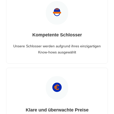
Kompetente Schlosser
Unsere Schlosser werden aufgrund ihres einzigartigen
Know-hows ausgewählt
Klare und überwachte Preise