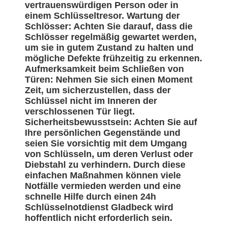
vertrauenswürdigen Person oder in
einem Schlüsseltresor. Wartung der
Schlösser: Achten Sie darauf, dass die
Schlösser regelmäßig gewartet werden,
um sie in gutem Zustand zu halten und
mögliche Defekte frühzeitig zu erkennen.
Aufmerksamkeit beim Schließen von
Türen: Nehmen Sie sich einen Moment
Zeit, um sicherzustellen, dass der
Schlüssel nicht im Inneren der
verschlossenen Tür liegt.
Sicherheitsbewusstsein: Achten Sie auf
Ihre persönlichen Gegenstände und
seien Sie vorsichtig mit dem Umgang
von Schlüsseln, um deren Verlust oder
Diebstahl zu verhindern. Durch diese
einfachen Maßnahmen können viele
Notfälle vermieden werden und eine
schnelle Hilfe durch einen 24h
Schlüsselnotdienst Gladbeck wird
hoffentlich nicht erforderlich sein.