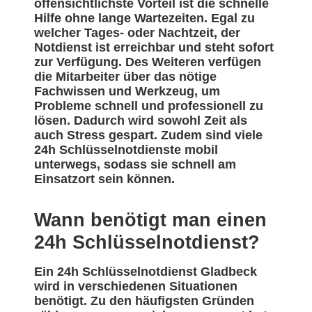
offensichtlichste Vorteil ist die schnelle
Hilfe ohne lange Wartezeiten. Egal zu
welcher Tages- oder Nachtzeit, der
Notdienst ist erreichbar und steht sofort
zur Verfügung. Des Weiteren verfügen
die Mitarbeiter über das nötige
Fachwissen und Werkzeug, um
Probleme schnell und professionell zu
lösen. Dadurch wird sowohl Zeit als
auch Stress gespart. Zudem sind viele
24h Schlüsselnotdienste mobil
unterwegs, sodass sie schnell am
Einsatzort sein können.
Wann benötigt man einen
24h Schlüsselnotdienst?
Ein 24h Schlüsselnotdienst Gladbeck
wird in verschiedenen Situationen
benötigt. Zu den häufigsten Gründen