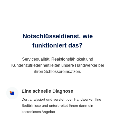
Notschlüsseldienst, wie
funktioniert das?
Servicequalität, Reaktionsfähigkeit und
Kundenzufriedenheit leiten unsere Handwerker bei
ihren Schlossereinsätzen.
Eine schnelle Diagnose
Dort analysiert und versteht der Handwerker Ihre
Bedürfnisse und unterbreitet Ihnen dann ein
kostenloses Angebot.