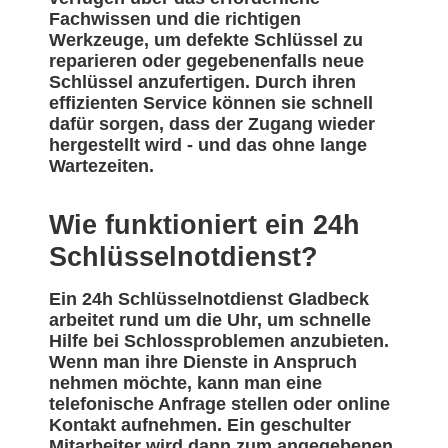
Fachwissen und die richtigen
Werkzeuge, um defekte Schlüssel zu
reparieren oder gegebenenfalls neue
Schlüssel anzufertigen. Durch ihren
effizienten Service können sie schnell
dafür sorgen, dass der Zugang wieder
hergestellt wird - und das ohne lange
Wartezeiten.
Wie funktioniert ein 24h
Schlüsselnotdienst?
Ein 24h Schlüsselnotdienst Gladbeck
arbeitet rund um die Uhr, um schnelle
Hilfe bei Schlossproblemen anzubieten.
Wenn man ihre Dienste in Anspruch
nehmen möchte, kann man eine
telefonische Anfrage stellen oder online
Kontakt aufnehmen. Ein geschulter
Mitarbeiter wird dann zum angegebenen