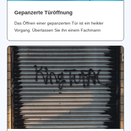
Gepanzerte Türöffnung
Das Öffnen einer gepanzerten Tür ist ein heikler
Vorgang. Überlassen Sie ihn einem Fachmann