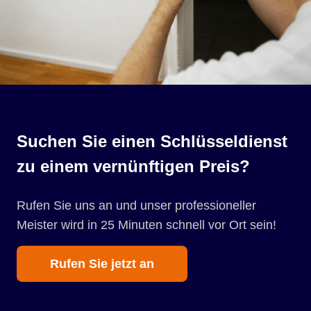
Suchen Sie einen Schlüsseldienst
zu einem vernünftigen Preis?
Rufen Sie uns an und unser professioneller
Meister wird in 25 Minuten schnell vor Ort sein!
Rufen Sie jetzt an