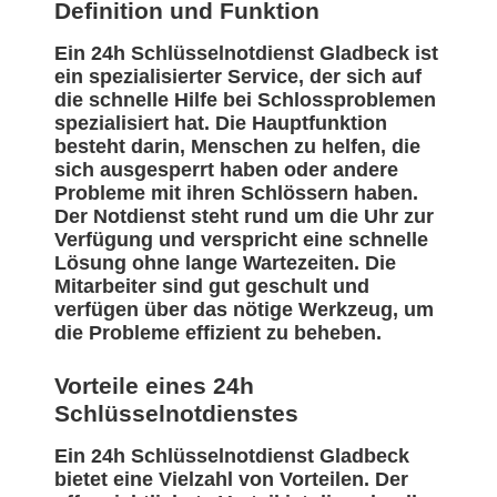
Definition und Funktion
Ein 24h Schlüsselnotdienst Gladbeck ist
ein spezialisierter Service, der sich auf
die schnelle Hilfe bei Schlossproblemen
spezialisiert hat. Die Hauptfunktion
besteht darin, Menschen zu helfen, die
sich ausgesperrt haben oder andere
Probleme mit ihren Schlössern haben.
Der Notdienst steht rund um die Uhr zur
Verfügung und verspricht eine schnelle
Lösung ohne lange Wartezeiten. Die
Mitarbeiter sind gut geschult und
verfügen über das nötige Werkzeug, um
die Probleme effizient zu beheben.
Vorteile eines 24h
Schlüsselnotdienstes
Ein 24h Schlüsselnotdienst Gladbeck
bietet eine Vielzahl von Vorteilen. Der