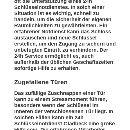
oft die Unterstützung eines 24h
Schlüsselnotdienstes. In solch einer
Situation ist es wichtig, schnell zu
handeln, um die Sicherheit der eigenen
Räumlichkeiten zu gewährleisten. Ein
erfahrener Notdienst kann das Schloss
austauschen und neue Schlüssel
erstellen, um den Zugang zu sichern und
unbefugten Eintritt zu verhindern. Der
24h Service ermöglicht es, auch
außerhalb der üblichen Geschäftszeiten
sofortige Hilfe zu erhalten.
Zugefallene Türen
Das zufällige Zuschnappen einer Tür
kann zu einem Stressmoment führen,
besonders wenn der Schlüssel im
Inneren der verschlossenen Tür liegt. In
solchen Fällen kann ein 24h
Schlüsselnotdienst Gladbeck eine große
Hilfe sein. Die erfahrenen Mitarbeiter