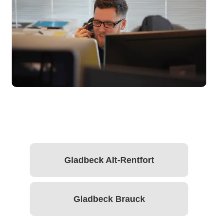
Gladbeck Alt-Rentfort
Gladbeck Brauck