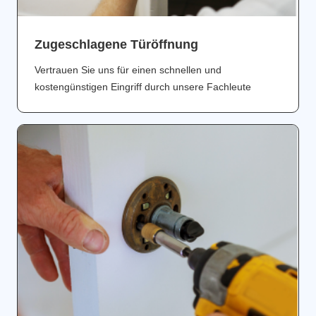
Zugeschlagene Türöffnung
Vertrauen Sie uns für einen schnellen und
kostengünstigen Eingriff durch unsere Fachleute