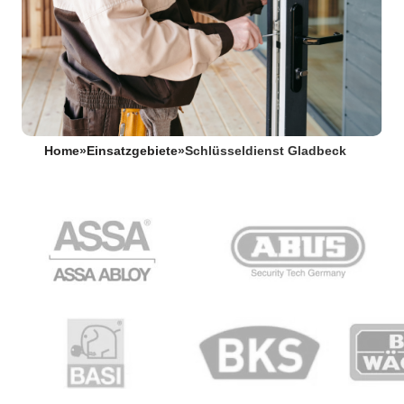
Home
»
Einsatzgebiete
»
Schlüsseldienst Gladbeck