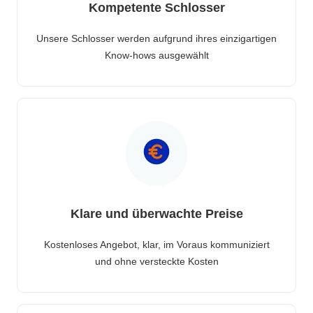
Kompetente Schlosser
Unsere Schlosser werden aufgrund ihres einzigartigen
Know-hows ausgewählt
Klare und überwachte Preise
Kostenloses Angebot, klar, im Voraus kommuniziert
und ohne versteckte Kosten