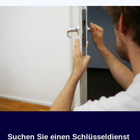
Suchen Sie einen Schlüsseldienst