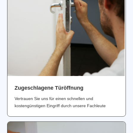
Zugeschlagene Türöffnung
Vertrauen Sie uns für einen schnellen und
kostengünstigen Eingriff durch unsere Fachleute