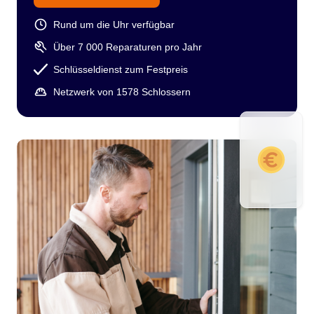
Rund um die Uhr verfügbar
Über 7 000 Reparaturen pro Jahr
Schlüsseldienst zum Festpreis
Netzwerk von 1578 Schlossern