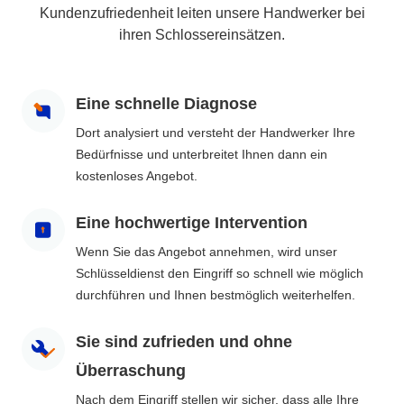
Kundenzufriedenheit leiten unsere Handwerker bei
ihren Schlossereinsätzen.
Eine schnelle Diagnose
Dort analysiert und versteht der Handwerker Ihre
Bedürfnisse und unterbreitet Ihnen dann ein
kostenloses Angebot.
Eine hochwertige Intervention
Wenn Sie das Angebot annehmen, wird unser
Schlüsseldienst den Eingriff so schnell wie möglich
durchführen und Ihnen bestmöglich weiterhelfen.
Sie sind zufrieden und ohne
Überraschung
Nach dem Eingriff stellen wir sicher, dass alle Ihre