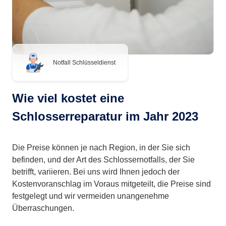
Notfall Schlüsseldienst
Wie viel kostet eine
Schlosserreparatur im Jahr 2023
Die Preise können je nach Region, in der Sie sich
befinden, und der Art des Schlossernotfalls, der Sie
betrifft, variieren. Bei uns wird Ihnen jedoch der
Kostenvoranschlag im Voraus mitgeteilt, die Preise sind
festgelegt und wir vermeiden unangenehme
Überraschungen.