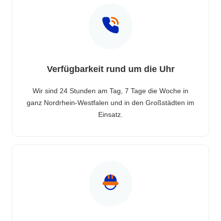
Verfügbarkeit rund um die Uhr
Wir sind 24 Stunden am Tag, 7 Tage die Woche in
ganz Nordrhein-Westfalen und in den Großstädten im
Einsatz.