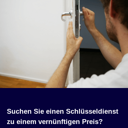
Suchen Sie einen Schlüsseldienst
zu einem vernünftigen Preis?