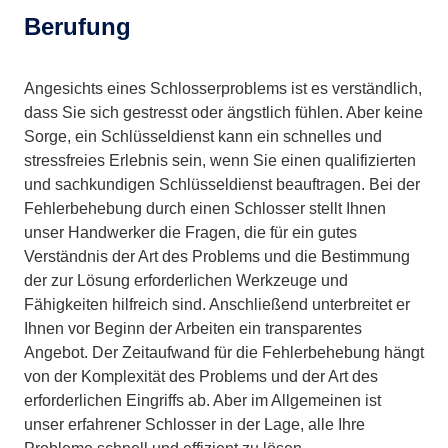
Berufung
Angesichts eines Schlosserproblems ist es verständlich,
dass Sie sich gestresst oder ängstlich fühlen. Aber keine
Sorge, ein Schlüsseldienst kann ein schnelles und
stressfreies Erlebnis sein, wenn Sie einen qualifizierten
und sachkundigen Schlüsseldienst beauftragen. Bei der
Fehlerbehebung durch einen Schlosser stellt Ihnen
unser Handwerker die Fragen, die für ein gutes
Verständnis der Art des Problems und die Bestimmung
der zur Lösung erforderlichen Werkzeuge und
Fähigkeiten hilfreich sind. Anschließend unterbreitet er
Ihnen vor Beginn der Arbeiten ein transparentes
Angebot. Der Zeitaufwand für die Fehlerbehebung hängt
von der Komplexität des Problems und der Art des
erforderlichen Eingriffs ab. Aber im Allgemeinen ist
unser erfahrener Schlosser in der Lage, alle Ihre