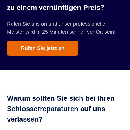
zu einem vernünftigen Preis?
Rufen Sie uns an und unser professioneller
Meister wird in 25 Minuten schnell vor Ort sein!
Rufen Sie jetzt an
Warum sollten Sie sich bei Ihren
Schlosserreparaturen auf uns
verlassen?