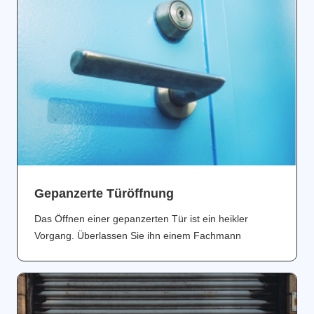
Gepanzerte Türöffnung
Das Öffnen einer gepanzerten Tür ist ein heikler
Vorgang. Überlassen Sie ihn einem Fachmann