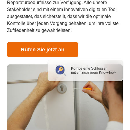
Reparaturbedürfnisse zur Verfügung. Alle unsere
Stakeholder sind mit einem innovativen digitalen Tool
ausgestattet, das sicherstellt, dass wir die optimale
Kontrolle über jeden Vorgang behalten, um Ihre vollste
Zufriedenheit zu gewährleisten.
Rufen Sie jetzt an
Kompetente Schlosser
mit einzigartigem Know-how