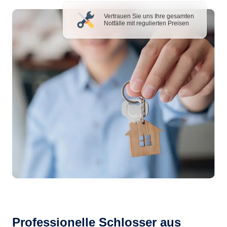
Vertrauen Sie uns Ihre gesamten
Notfälle mit regulierten Preisen
Professionelle Schlosser aus