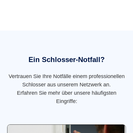
Ein Schlosser-Notfall?
Vertrauen Sie Ihre Notfälle einem professionellen
Schlosser aus unserem Netzwerk an.
Erfahren Sie mehr über unsere häufigsten
Eingriffe: