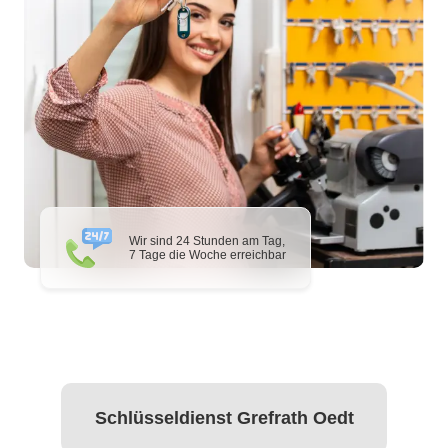
Wir sind 24 Stunden am Tag,
7 Tage die Woche erreichbar
Schlüsseldienst Grefrath Oedt