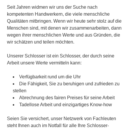
Seit Jahren widmen wir uns der Suche nach
kompetenten Handwerkern, die viele menschliche
Qualitäten mitbringen. Wenn wir heute sehr stolz auf die
Menschen sind, mit denen wir zusammenarbeiten, dann
wegen ihrer menschlichen Werte und aus Gründen, die
wir schätzen und teilen möchten.
Unserer Schlosser ist ein Schlosser, der durch seine
Arbeit unsere Werte vermitteln kann:
Verfügbarkeit rund um die Uhr
Die Fähigkeit, Sie zu beruhigen und zufrieden zu
stellen
Abrechnung des fairen Preises für seine Arbeit
Tadellose Arbeit und einzigartiges Know-how
Seien Sie versichert, unser Netzwerk von Fachleuten
steht Ihnen auch im Notfall für alle Ihre Schlosser-