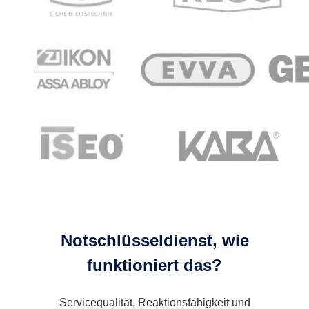
Notschlüsseldienst, wie
funktioniert das?
Servicequalität, Reaktionsfähigkeit und