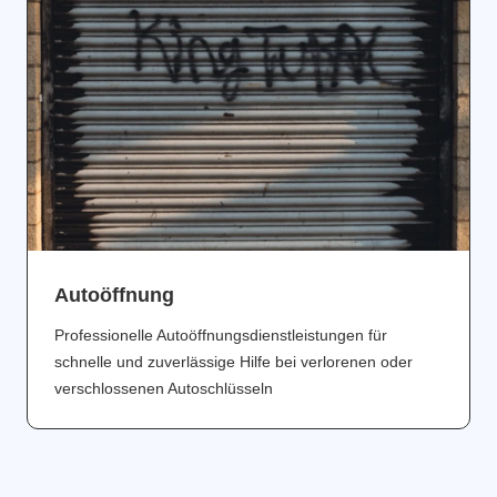
Аutoöffnung
Professionelle Autoöffnungsdienstleistungen für
schnelle und zuverlässige Hilfe bei verlorenen oder
verschlossenen Autoschlüsseln