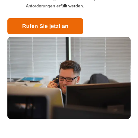
Anforderungen erfüllt werden.
Rufen Sie jetzt an