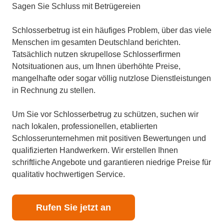
Sagen Sie Schluss mit Betrügereien
Schlosserbetrug ist ein häufiges Problem, über das viele
Menschen im gesamten Deutschland berichten.
Tatsächlich nutzen skrupellose Schlosserfirmen
Notsituationen aus, um Ihnen überhöhte Preise,
mangelhafte oder sogar völlig nutzlose Dienstleistungen
in Rechnung zu stellen.
Um Sie vor Schlosserbetrug zu schützen, suchen wir
nach lokalen, professionellen, etablierten
Schlosserunternehmen mit positiven Bewertungen und
qualifizierten Handwerkern. Wir erstellen Ihnen
schriftliche Angebote und garantieren niedrige Preise für
qualitativ hochwertigen Service.
Rufen Sie jetzt an