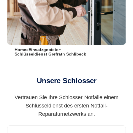
Home
»
Einsatzgebiete
»
Schlüsseldienst Grefrath Schlibeck
Unsere Schlosser
Vertrauen Sie Ihre Schlosser-Notfälle einem
Schlüsseldienst des ersten Notfall-
Reparaturnetzwerks an.