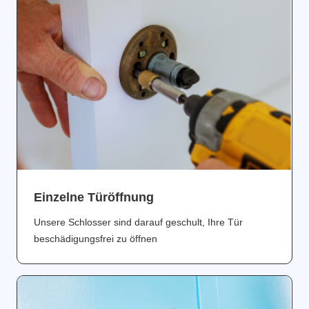
Einzelne Türöffnung
Unsere Schlosser sind darauf geschult, Ihre Tür
beschädigungsfrei zu öffnen