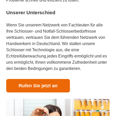
Probleme schnell und effizient zu lösen.
Unserer Unterschied
Wenn Sie unserem Netzwerk von Fachleuten für alle
Ihre Schlosser- und Notfall-Schlosserbedürfnisse
vertrauen, vertrauen Sie dem führenden Netzwerk von
Handwerkern in Deutschland. Wir statten unsere
Schlosser mit Technologie aus, die eine
Echtzeitüberwachung jedes Eingriffs ermöglicht und es
uns ermöglicht, Ihnen vollkommene Zufriedenheit unter
den besten Bedingungen zu garantieren.
Rufen Sie jetzt an