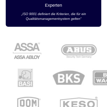
Experten
„ISO 9001 definiert die Kriterien, die für ein
Qualitätsmanagementsystem gelten“