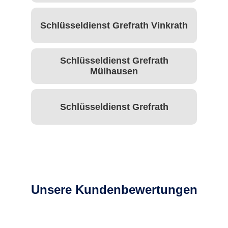
Schlüsseldienst Grefrath Vinkrath
Schlüsseldienst Grefrath
Mülhausen
Schlüsseldienst Grefrath
Unsere Kundenbewertungen