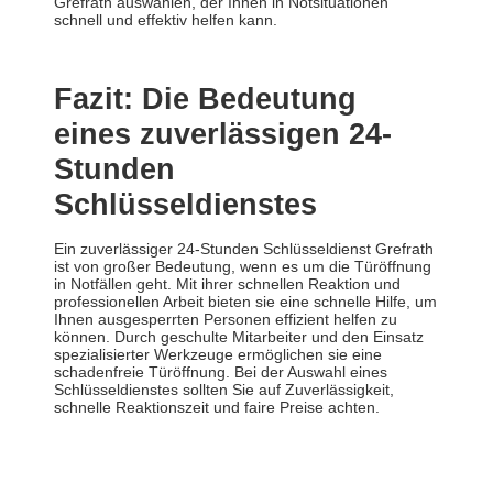
Grefrath auswählen, der Ihnen in Notsituationen
schnell und effektiv helfen kann.
Fazit: Die Bedeutung
eines zuverlässigen 24-
Stunden
Schlüsseldienstes
Ein zuverlässiger 24-Stunden Schlüsseldienst Grefrath
ist von großer Bedeutung, wenn es um die Türöffnung
in Notfällen geht. Mit ihrer schnellen Reaktion und
professionellen Arbeit bieten sie eine schnelle Hilfe, um
Ihnen ausgesperrten Personen effizient helfen zu
können. Durch geschulte Mitarbeiter und den Einsatz
spezialisierter Werkzeuge ermöglichen sie eine
schadenfreie Türöffnung. Bei der Auswahl eines
Schlüsseldienstes sollten Sie auf Zuverlässigkeit,
schnelle Reaktionszeit und faire Preise achten.