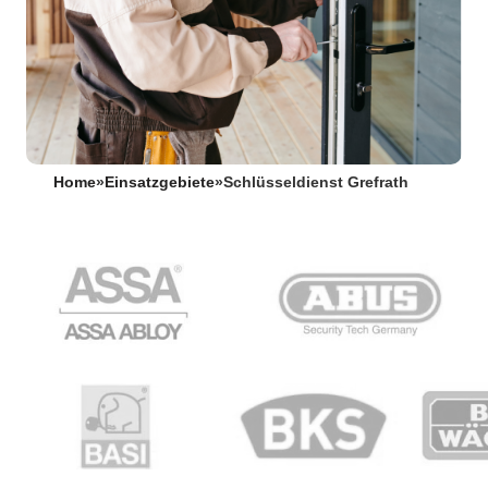
Home
»
Einsatzgebiete
»
Schlüsseldienst Grefrath