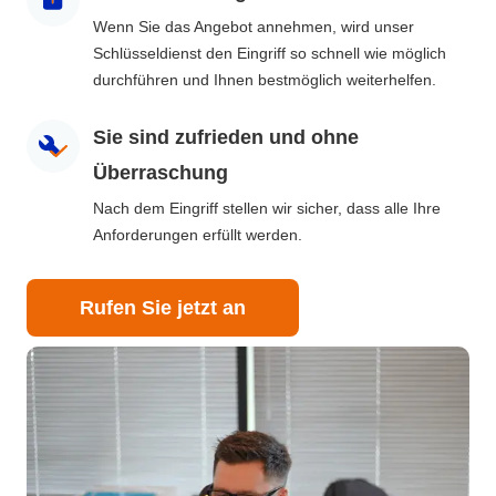
Wenn Sie das Angebot annehmen, wird unser
Schlüsseldienst den Eingriff so schnell wie möglich
durchführen und Ihnen bestmöglich weiterhelfen.
Sie sind zufrieden und ohne
Überraschung
Nach dem Eingriff stellen wir sicher, dass alle Ihre
Anforderungen erfüllt werden.
Rufen Sie jetzt an