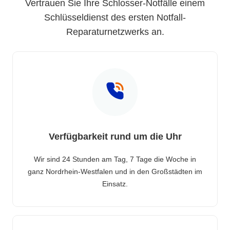
Vertrauen Sie Ihre Schlosser-Notfälle einem
Schlüsseldienst des ersten Notfall-
Reparaturnetzwerks an.
Verfügbarkeit rund um die Uhr
Wir sind 24 Stunden am Tag, 7 Tage die Woche in
ganz Nordrhein-Westfalen und in den Großstädten im
Einsatz.