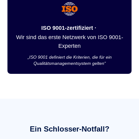
ISO 9001-zertifiziert ·
Wir sind das erste Netzwerk von ISO 9001-
Experten
„ISO 9001 definiert die Kriterien, die für ein
Qualitätsmanagementsystem gelten“
Ein Schlosser-Notfall?