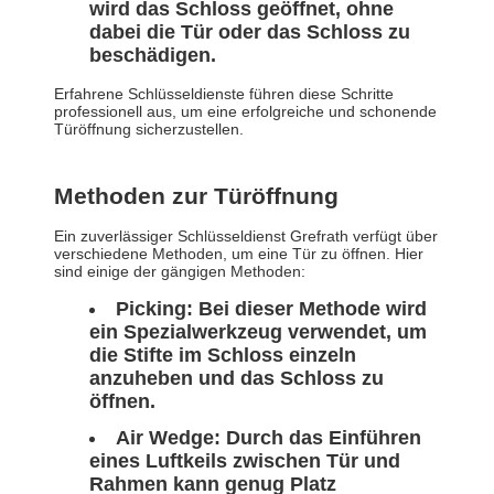
wird das Schloss geöffnet, ohne
dabei die Tür oder das Schloss zu
beschädigen.
Erfahrene Schlüsseldienste führen diese Schritte
professionell aus, um eine erfolgreiche und schonende
Türöffnung sicherzustellen.
Methoden zur Türöffnung
Ein zuverlässiger Schlüsseldienst Grefrath verfügt über
verschiedene Methoden, um eine Tür zu öffnen. Hier
sind einige der gängigen Methoden:
Picking: Bei dieser Methode wird
ein Spezialwerkzeug verwendet, um
die Stifte im Schloss einzeln
anzuheben und das Schloss zu
öffnen.
Air Wedge: Durch das Einführen
eines Luftkeils zwischen Tür und
Rahmen kann genug Platz