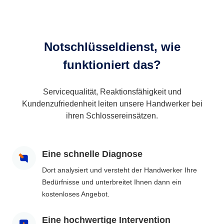
Notschlüsseldienst, wie
funktioniert das?
Servicequalität, Reaktionsfähigkeit und
Kundenzufriedenheit leiten unsere Handwerker bei
ihren Schlossereinsätzen.
Eine schnelle Diagnose
Dort analysiert und versteht der Handwerker Ihre
Bedürfnisse und unterbreitet Ihnen dann ein
kostenloses Angebot.
Eine hochwertige Intervention