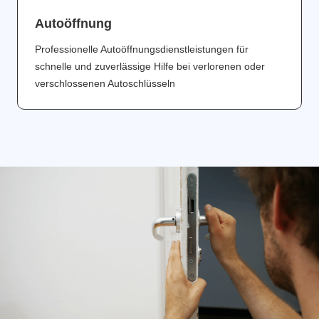
Аutoöffnung
Professionelle Autoöffnungsdienstleistungen für
schnelle und zuverlässige Hilfe bei verlorenen oder
verschlossenen Autoschlüsseln