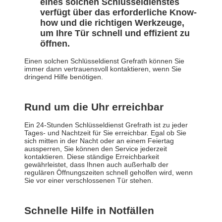
eines solchen Schlüsseldienstes
verfügt über das erforderliche Know-
how und die richtigen Werkzeuge,
um Ihre Tür schnell und effizient zu
öffnen.
Einen solchen Schlüsseldienst Grefrath können Sie
immer dann vertrauensvoll kontaktieren, wenn Sie
dringend Hilfe benötigen.
Rund um die Uhr erreichbar
Ein 24-Stunden Schlüsseldienst Grefrath ist zu jeder
Tages- und Nachtzeit für Sie erreichbar. Egal ob Sie
sich mitten in der Nacht oder an einem Feiertag
aussperren, Sie können den Service jederzeit
kontaktieren. Diese ständige Erreichbarkeit
gewährleistet, dass Ihnen auch außerhalb der
regulären Öffnungszeiten schnell geholfen wird, wenn
Sie vor einer verschlossenen Tür stehen.
Schnelle Hilfe in Notfällen