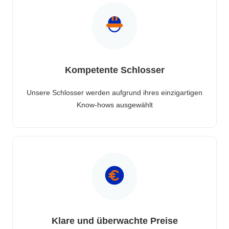
Kompetente Schlosser
Unsere Schlosser werden aufgrund ihres einzigartigen
Know-hows ausgewählt
Klare und überwachte Preise