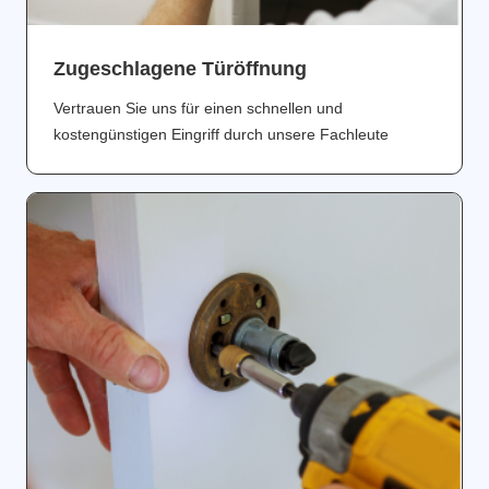
Zugeschlagene Türöffnung
Vertrauen Sie uns für einen schnellen und
kostengünstigen Eingriff durch unsere Fachleute