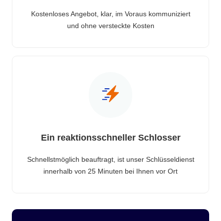
Kostenloses Angebot, klar, im Voraus kommuniziert
und ohne versteckte Kosten
Ein reaktionsschneller Schlosser
Schnellstmöglich beauftragt, ist unser Schlüsseldienst
innerhalb von 25 Minuten bei Ihnen vor Ort