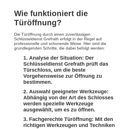
Wie funktioniert die
Türöffnung?
Die Türöffnung durch einen zuverlässigen
Schlüsseldienst Grefrath erfolgt in der Regel auf
professionelle und schonende Weise. Hier sind die
grundlegenden Schritte, die dabei befolgt werden:
Analyse der Situation: Der
Schlüsseldienst Grefrath prüft das
Türschloss, um die beste
Vorgehensweise zur Öffnung zu
bestimmen.
Auswahl geeigneter Werkzeuge:
Abhängig von der Art des Schlosses
werden spezielle Werkzeuge
ausgewählt, um es zu öffnen.
Fachgerechte Türöffnung: Mit den
richtigen Werkzeugen und Techniken