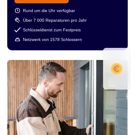
Rund um die Uhr verfügbar
Über 7 000 Reparaturen pro Jahr
Schlüsseldienst zum Festpreis
Netzwerk von 1578 Schlossern