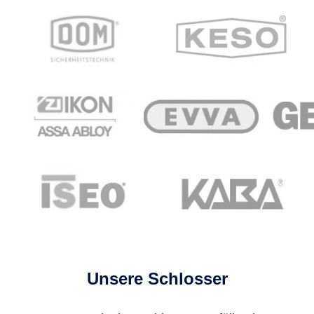
Unsere Schlosser