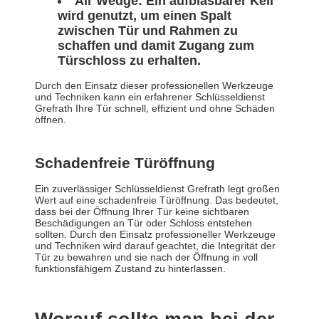
Air Wedge: Ein aufblasbarer Keil
wird genutzt, um einen Spalt
zwischen Tür und Rahmen zu
schaffen und damit Zugang zum
Türschloss zu erhalten.
Durch den Einsatz dieser professionellen Werkzeuge
und Techniken kann ein erfahrener Schlüsseldienst
Grefrath Ihre Tür schnell, effizient und ohne Schäden
öffnen.
Schadenfreie Türöffnung
Ein zuverlässiger Schlüsseldienst Grefrath legt großen
Wert auf eine schadenfreie Türöffnung. Das bedeutet,
dass bei der Öffnung Ihrer Tür keine sichtbaren
Beschädigungen an Tür oder Schloss entstehen
sollten. Durch den Einsatz professioneller Werkzeuge
und Techniken wird darauf geachtet, die Integrität der
Tür zu bewahren und sie nach der Öffnung in voll
funktionsfähigem Zustand zu hinterlassen.