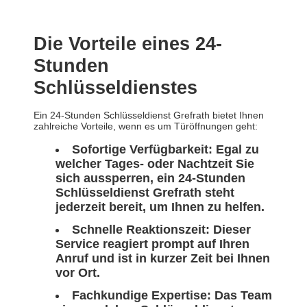
Die Vorteile eines 24-
Stunden
Schlüsseldienstes
Ein 24-Stunden Schlüsseldienst Grefrath bietet Ihnen
zahlreiche Vorteile, wenn es um Türöffnungen geht:
Sofortige Verfügbarkeit: Egal zu
welcher Tages- oder Nachtzeit Sie
sich aussperren, ein 24-Stunden
Schlüsseldienst Grefrath steht
jederzeit bereit, um Ihnen zu helfen.
Schnelle Reaktionszeit: Dieser
Service reagiert prompt auf Ihren
Anruf und ist in kurzer Zeit bei Ihnen
vor Ort.
Fachkundige Expertise: Das Team