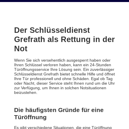
Der Schlüsseldienst
Grefrath als Rettung in der
Not
Wenn Sie sich versehentlich ausgesperrt haben oder
Ihren Schlüssel verloren haben, kann ein 24-Stunden
Türöffnungsservice Ihre Lösung sein. Ein zuverlässiger
Schlüsseldienst Grefrath bietet schnelle Hilfe und öffnet
Ihre Tür professionell und ohne Schäden. Egal ob Tag
oder Nacht, dieser Service steht Ihnen rund um die Uhr
zur Verfügung, um Ihnen in solchen Notsituationen
beizustehen.
Die häufigsten Gründe für eine
Türöffnung
Es gibt verschiedene Situationen, die eine Türöffnung