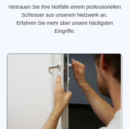
Vertrauen Sie Ihre Notfälle einem professionellen
Schlosser aus unserem Netzwerk an.
Erfahren Sie mehr über unsere häufigsten
Eingriffe: