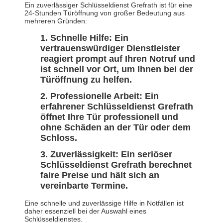
Ein zuverlässiger Schlüsseldienst Grefrath ist für eine
24-Stunden Türöffnung von großer Bedeutung aus
mehreren Gründen:
Schnelle Hilfe: Ein
vertrauenswürdiger Dienstleister
reagiert prompt auf Ihren Notruf und
ist schnell vor Ort, um Ihnen bei der
Türöffnung zu helfen.
Professionelle Arbeit: Ein
erfahrener Schlüsseldienst Grefrath
öffnet Ihre Tür professionell und
ohne Schäden an der Tür oder dem
Schloss.
Zuverlässigkeit: Ein seriöser
Schlüsseldienst Grefrath berechnet
faire Preise und hält sich an
vereinbarte Termine.
Eine schnelle und zuverlässige Hilfe in Notfällen ist
daher essenziell bei der Auswahl eines
Schlüsseldienstes.