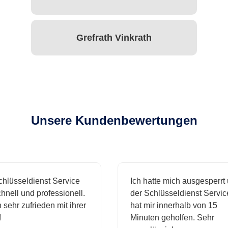
Grefrath Vinkrath
Unsere Kundenbewertungen
sseldienst Service
Ich hatte mich ausgesperrt und
l und professionell.
der Schlüsseldienst Service
hr zufrieden mit ihrer
hat mir innerhalb von 15
Minuten geholfen. Sehr