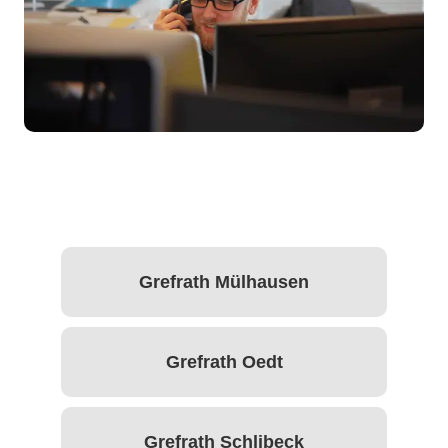
Grefrath Mülhausen
Grefrath Oedt
Grefrath Schlibeck