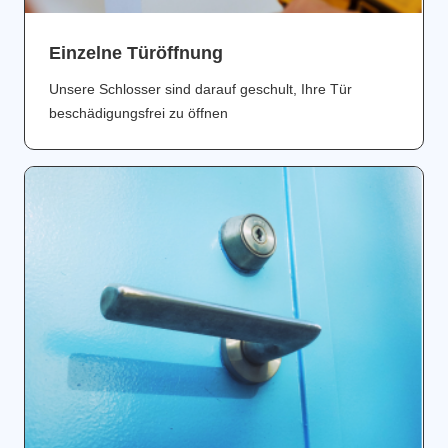
Einzelne Türöffnung
Unsere Schlosser sind darauf geschult, Ihre Tür
beschädigungsfrei zu öffnen