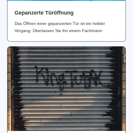
Gepanzerte Türöffnung
Das Öffnen einer gepanzerten Tür ist ein heikler
Vorgang. Überlassen Sie ihn einem Fachmann