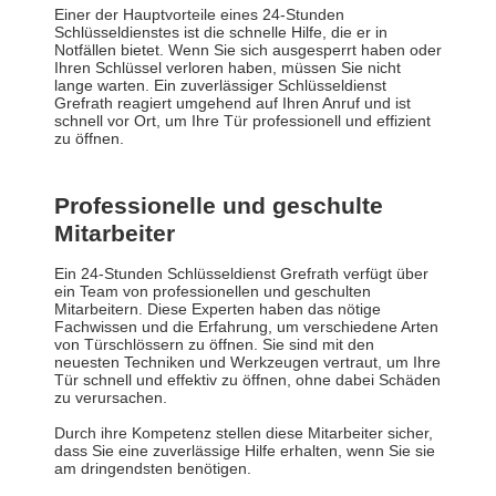
Einer der Hauptvorteile eines 24-Stunden
Schlüsseldienstes ist die schnelle Hilfe, die er in
Notfällen bietet. Wenn Sie sich ausgesperrt haben oder
Ihren Schlüssel verloren haben, müssen Sie nicht
lange warten. Ein zuverlässiger Schlüsseldienst
Grefrath reagiert umgehend auf Ihren Anruf und ist
schnell vor Ort, um Ihre Tür professionell und effizient
zu öffnen.
Professionelle und geschulte
Mitarbeiter
Ein 24-Stunden Schlüsseldienst Grefrath verfügt über
ein Team von professionellen und geschulten
Mitarbeitern. Diese Experten haben das nötige
Fachwissen und die Erfahrung, um verschiedene Arten
von Türschlössern zu öffnen. Sie sind mit den
neuesten Techniken und Werkzeugen vertraut, um Ihre
Tür schnell und effektiv zu öffnen, ohne dabei Schäden
zu verursachen.
Durch ihre Kompetenz stellen diese Mitarbeiter sicher,
dass Sie eine zuverlässige Hilfe erhalten, wenn Sie sie
am dringendsten benötigen.