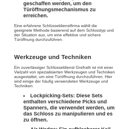
geschaffen werden, um den
Türöffnungsmechanismus zu
erreichen.
Eine erfahrene Schlüsseldienstfirma wählt die
geeignete Methode basierend auf dem Schlosstyp und
der Situation aus, um eine effektive und sichere
Türöffnung durchzuführen.
Werkzeuge und Techniken
Ein zuverlässiger Schlüsseldienst Grefrath ist mit einer
Vielzahl von spezialisierten Werkzeugen und Techniken
ausgestattet, um eine Türöffnung durchzuführen. Hier
sind einige der häufig verwendeten Werkzeuge und
Techniken:
Lockpicking-Sets: Diese Sets
enthalten verschiedene Picks und
Spanners, die verwendet werden, um
das Schloss zu manipulieren und es
zu öffnen.