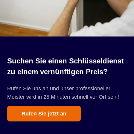
Suchen Sie einen Schlüsseldienst
zu einem vernünftigen Preis?
Rufen Sie uns an und unser professioneller
Meister wird in 25 Minuten schnell vor Ort sein!
Rufen Sie jetzt an