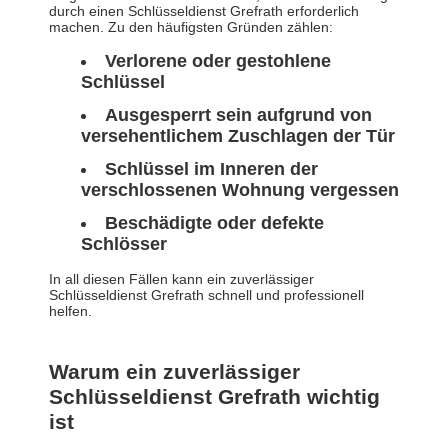
durch einen Schlüsseldienst Grefrath erforderlich
machen. Zu den häufigsten Gründen zählen:
Verlorene oder gestohlene
Schlüssel
Ausgesperrt sein aufgrund von
versehentlichem Zuschlagen der Tür
Schlüssel im Inneren der
verschlossenen Wohnung vergessen
Beschädigte oder defekte
Schlösser
In all diesen Fällen kann ein zuverlässiger
Schlüsseldienst Grefrath schnell und professionell
helfen.
Warum ein zuverlässiger
Schlüsseldienst Grefrath wichtig
ist