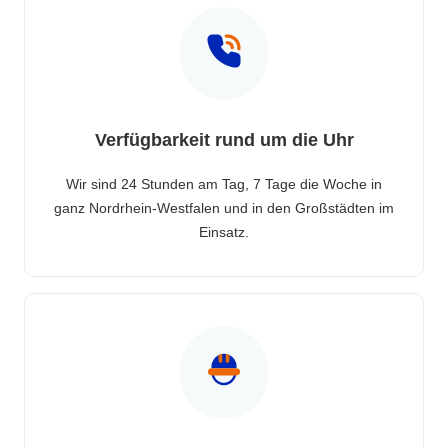
Verfügbarkeit rund um die Uhr
Wir sind 24 Stunden am Tag, 7 Tage die Woche in
ganz Nordrhein-Westfalen und in den Großstädten im
Einsatz.