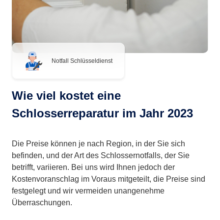
Notfall Schlüsseldienst
Wie viel kostet eine
Schlosserreparatur im Jahr 2023
Die Preise können je nach Region, in der Sie sich
befinden, und der Art des Schlossernotfalls, der Sie
betrifft, variieren. Bei uns wird Ihnen jedoch der
Kostenvoranschlag im Voraus mitgeteilt, die Preise sind
festgelegt und wir vermeiden unangenehme
Überraschungen.