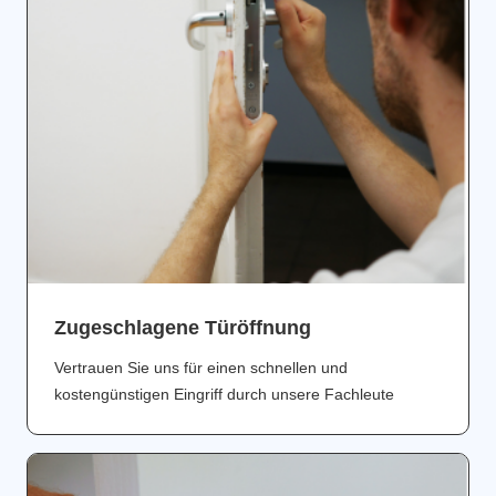
Zugeschlagene Türöffnung
Vertrauen Sie uns für einen schnellen und
kostengünstigen Eingriff durch unsere Fachleute