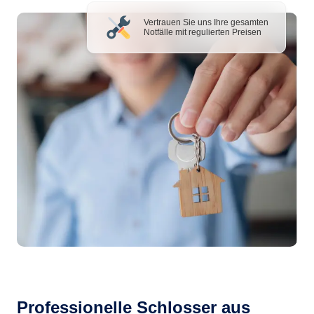
Vertrauen Sie uns Ihre gesamten
Notfälle mit regulierten Preisen
Professionelle Schlosser aus