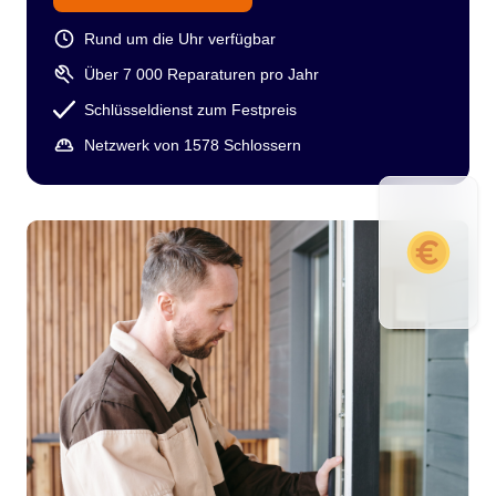
Rund um die Uhr verfügbar
Über 7 000 Reparaturen pro Jahr
Schlüsseldienst zum Festpreis
Netzwerk von 1578 Schlossern