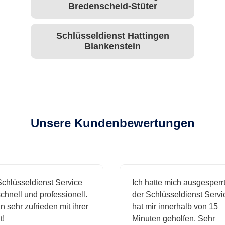
Bredenscheid-Stüter
Schlüsseldienst Hattingen
Blankenstein
Unsere Kundenbewertungen
hlüsseldienst Service
Ich hatte mich ausgesperrt 
hnell und professionell.
der Schlüsseldienst Servic
 sehr zufrieden mit ihrer
hat mir innerhalb von 15
Minuten geholfen. Sehr