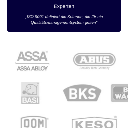
Experten
„ISO 9001 definiert die Kriterien, die für ein
Qualitätsmanagementsystem gelten“