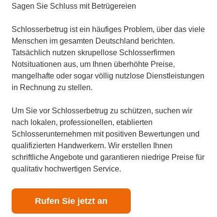
Sagen Sie Schluss mit Betrügereien
Schlosserbetrug ist ein häufiges Problem, über das viele
Menschen im gesamten Deutschland berichten.
Tatsächlich nutzen skrupellose Schlosserfirmen
Notsituationen aus, um Ihnen überhöhte Preise,
mangelhafte oder sogar völlig nutzlose Dienstleistungen
in Rechnung zu stellen.
Um Sie vor Schlosserbetrug zu schützen, suchen wir
nach lokalen, professionellen, etablierten
Schlosserunternehmen mit positiven Bewertungen und
qualifizierten Handwerkern. Wir erstellen Ihnen
schriftliche Angebote und garantieren niedrige Preise für
qualitativ hochwertigen Service.
Rufen Sie jetzt an