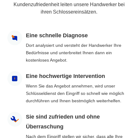
Kundenzufriedenheit leiten unsere Handwerker bei
ihren Schlossereinsätzen.
Eine schnelle Diagnose
Dort analysiert und versteht der Handwerker Ihre
Bedürfnisse und unterbreitet Ihnen dann ein
kostenloses Angebot.
Eine hochwertige Intervention
Wenn Sie das Angebot annehmen, wird unser
Schlüsseldienst den Eingriff so schnell wie möglich
durchführen und Ihnen bestmöglich weiterhelfen.
Sie sind zufrieden und ohne
Überraschung
Nach dem Eingriff stellen wir sicher, dass alle Ihre