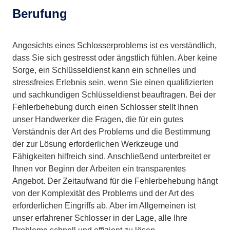
Berufung
Angesichts eines Schlosserproblems ist es verständlich,
dass Sie sich gestresst oder ängstlich fühlen. Aber keine
Sorge, ein Schlüsseldienst kann ein schnelles und
stressfreies Erlebnis sein, wenn Sie einen qualifizierten
und sachkundigen Schlüsseldienst beauftragen. Bei der
Fehlerbehebung durch einen Schlosser stellt Ihnen
unser Handwerker die Fragen, die für ein gutes
Verständnis der Art des Problems und die Bestimmung
der zur Lösung erforderlichen Werkzeuge und
Fähigkeiten hilfreich sind. Anschließend unterbreitet er
Ihnen vor Beginn der Arbeiten ein transparentes
Angebot. Der Zeitaufwand für die Fehlerbehebung hängt
von der Komplexität des Problems und der Art des
erforderlichen Eingriffs ab. Aber im Allgemeinen ist
unser erfahrener Schlosser in der Lage, alle Ihre