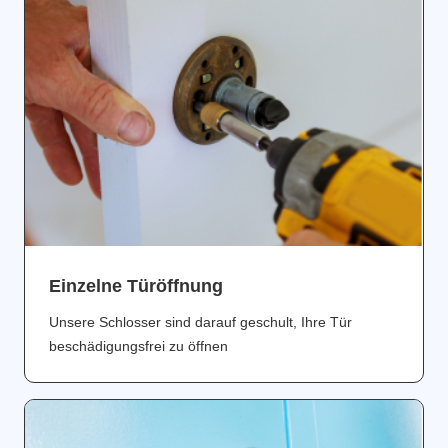
Einzelne Türöffnung
Unsere Schlosser sind darauf geschult, Ihre Tür
beschädigungsfrei zu öffnen