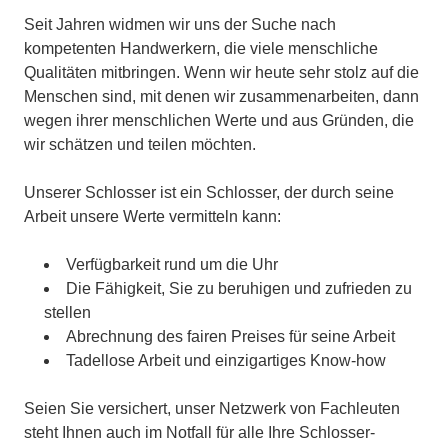
Seit Jahren widmen wir uns der Suche nach
kompetenten Handwerkern, die viele menschliche
Qualitäten mitbringen. Wenn wir heute sehr stolz auf die
Menschen sind, mit denen wir zusammenarbeiten, dann
wegen ihrer menschlichen Werte und aus Gründen, die
wir schätzen und teilen möchten.
Unserer Schlosser ist ein Schlosser, der durch seine
Arbeit unsere Werte vermitteln kann:
Verfügbarkeit rund um die Uhr
Die Fähigkeit, Sie zu beruhigen und zufrieden zu
stellen
Abrechnung des fairen Preises für seine Arbeit
Tadellose Arbeit und einzigartiges Know-how
Seien Sie versichert, unser Netzwerk von Fachleuten
steht Ihnen auch im Notfall für alle Ihre Schlosser-