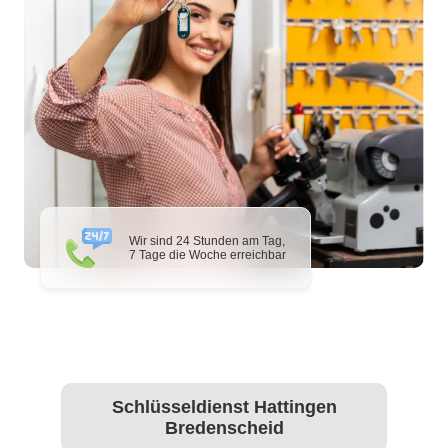
Wir sind 24 Stunden am Tag,
7 Tage die Woche erreichbar
Schlüsseldienst Hattingen
Bredenscheid