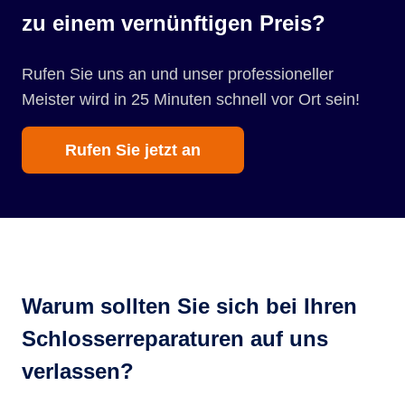
zu einem vernünftigen Preis?
Rufen Sie uns an und unser professioneller
Meister wird in 25 Minuten schnell vor Ort sein!
Rufen Sie jetzt an
Warum sollten Sie sich bei Ihren
Schlosserreparaturen auf uns
verlassen?