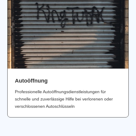
Аutoöffnung
Professionelle Autoöffnungsdienstleistungen für
schnelle und zuverlässige Hilfe bei verlorenen oder
verschlossenen Autoschlüsseln