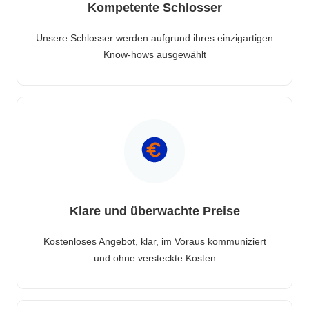
Kompetente Schlosser
Unsere Schlosser werden aufgrund ihres einzigartigen
Know-hows ausgewählt
Klare und überwachte Preise
Kostenloses Angebot, klar, im Voraus kommuniziert
und ohne versteckte Kosten