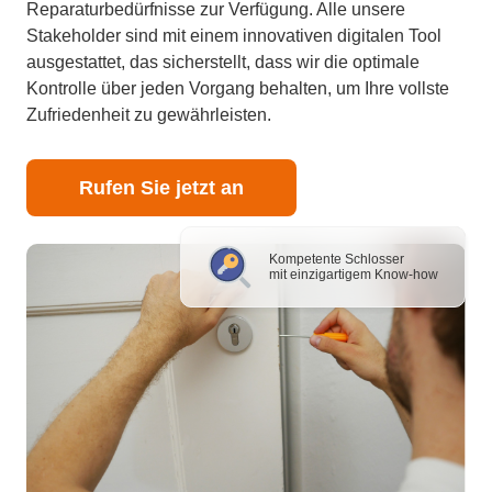
Reparaturbedürfnisse zur Verfügung. Alle unsere
Stakeholder sind mit einem innovativen digitalen Tool
ausgestattet, das sicherstellt, dass wir die optimale
Kontrolle über jeden Vorgang behalten, um Ihre vollste
Zufriedenheit zu gewährleisten.
Rufen Sie jetzt an
Kompetente Schlosser
mit einzigartigem Know-how