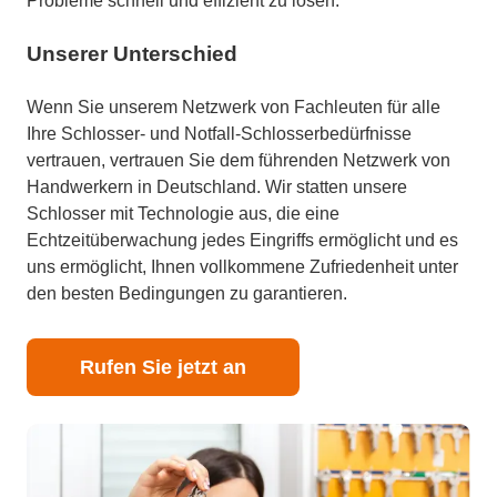
Probleme schnell und effizient zu lösen.
Unserer Unterschied
Wenn Sie unserem Netzwerk von Fachleuten für alle
Ihre Schlosser- und Notfall-Schlosserbedürfnisse
vertrauen, vertrauen Sie dem führenden Netzwerk von
Handwerkern in Deutschland. Wir statten unsere
Schlosser mit Technologie aus, die eine
Echtzeitüberwachung jedes Eingriffs ermöglicht und es
uns ermöglicht, Ihnen vollkommene Zufriedenheit unter
den besten Bedingungen zu garantieren.
Rufen Sie jetzt an