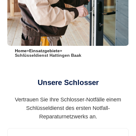
Home
»
Einsatzgebiete
»
Schlüsseldienst Hattingen Baak
Unsere Schlosser
Vertrauen Sie Ihre Schlosser-Notfälle einem
Schlüsseldienst des ersten Notfall-
Reparaturnetzwerks an.