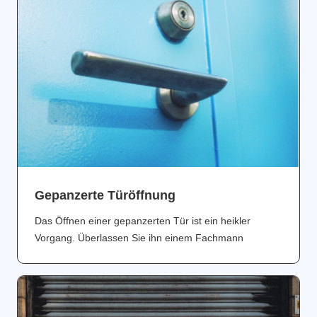
Gepanzerte Türöffnung
Das Öffnen einer gepanzerten Tür ist ein heikler
Vorgang. Überlassen Sie ihn einem Fachmann