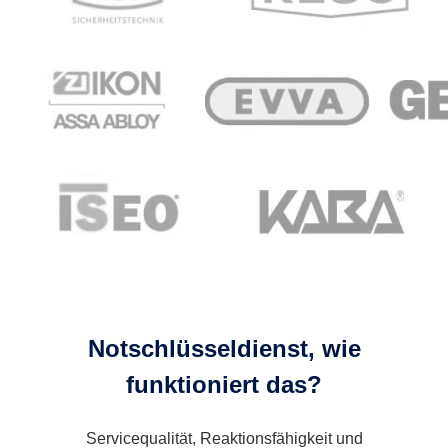
Notschlüsseldienst, wie
funktioniert das?
Servicequalität, Reaktionsfähigkeit und