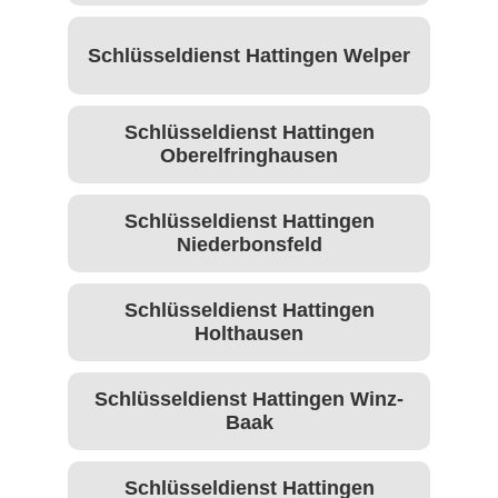
Schlüsseldienst Hattingen Welper
Schlüsseldienst Hattingen
Oberelfringhausen
Schlüsseldienst Hattingen
Niederbonsfeld
Schlüsseldienst Hattingen
Holthausen
Schlüsseldienst Hattingen Winz-
Baak
Schlüsseldienst Hattingen