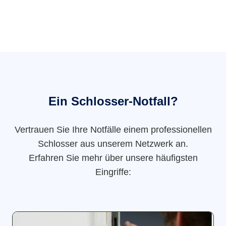
Ein Schlosser-Notfall?
Vertrauen Sie Ihre Notfälle einem professionellen
Schlosser aus unserem Netzwerk an.
Erfahren Sie mehr über unsere häufigsten
Eingriffe: