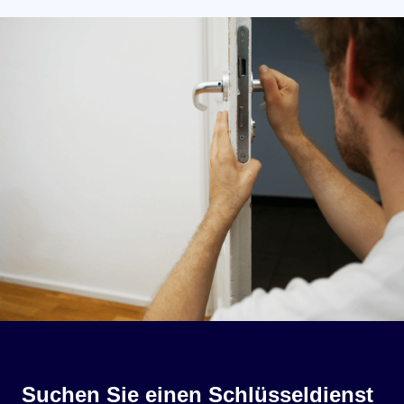
Suchen Sie einen Schlüsseldienst