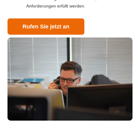
Anforderungen erfüllt werden.
Rufen Sie jetzt an