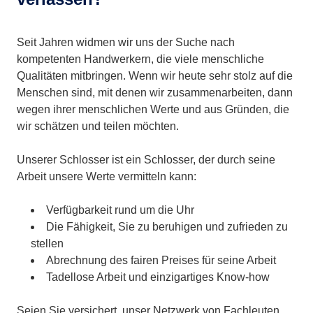
Seit Jahren widmen wir uns der Suche nach
kompetenten Handwerkern, die viele menschliche
Qualitäten mitbringen. Wenn wir heute sehr stolz auf die
Menschen sind, mit denen wir zusammenarbeiten, dann
wegen ihrer menschlichen Werte und aus Gründen, die
wir schätzen und teilen möchten.
Unserer Schlosser ist ein Schlosser, der durch seine
Arbeit unsere Werte vermitteln kann:
Verfügbarkeit rund um die Uhr
Die Fähigkeit, Sie zu beruhigen und zufrieden zu
stellen
Abrechnung des fairen Preises für seine Arbeit
Tadellose Arbeit und einzigartiges Know-how
Seien Sie versichert, unser Netzwerk von Fachleuten