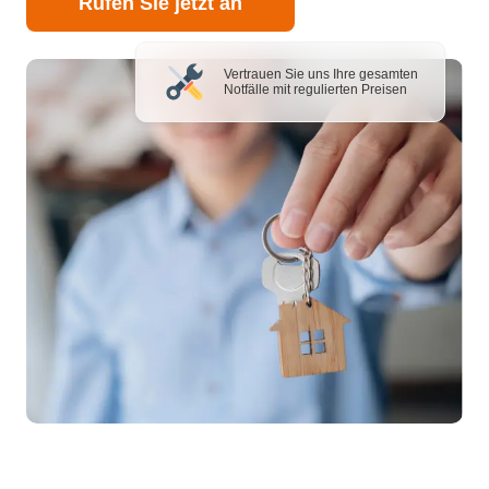
Rufen Sie jetzt an
Vertrauen Sie uns Ihre gesamten
Notfälle mit regulierten Preisen