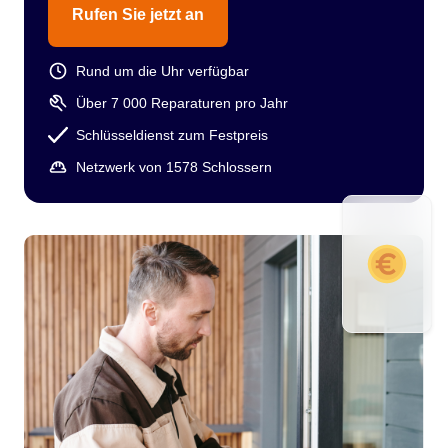
Rufen Sie jetzt an
Rund um die Uhr verfügbar
Über 7 000 Reparaturen pro Jahr
Schlüsseldienst zum Festpreis
Netzwerk von 1578 Schlossern