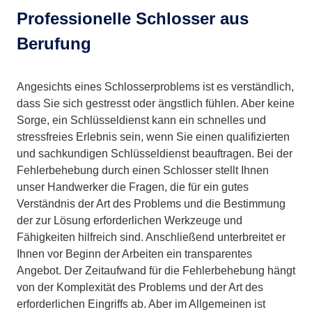
Professionelle Schlosser aus
Berufung
Angesichts eines Schlosserproblems ist es verständlich,
dass Sie sich gestresst oder ängstlich fühlen. Aber keine
Sorge, ein Schlüsseldienst kann ein schnelles und
stressfreies Erlebnis sein, wenn Sie einen qualifizierten
und sachkundigen Schlüsseldienst beauftragen. Bei der
Fehlerbehebung durch einen Schlosser stellt Ihnen
unser Handwerker die Fragen, die für ein gutes
Verständnis der Art des Problems und die Bestimmung
der zur Lösung erforderlichen Werkzeuge und
Fähigkeiten hilfreich sind. Anschließend unterbreitet er
Ihnen vor Beginn der Arbeiten ein transparentes
Angebot. Der Zeitaufwand für die Fehlerbehebung hängt
von der Komplexität des Problems und der Art des
erforderlichen Eingriffs ab. Aber im Allgemeinen ist