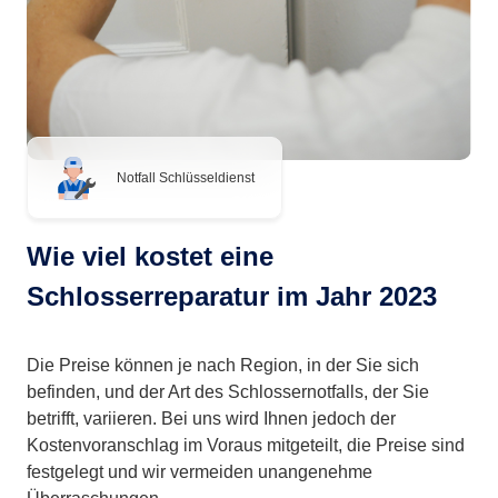
Notfall Schlüsseldienst
Wie viel kostet eine
Schlosserreparatur im Jahr 2023
Die Preise können je nach Region, in der Sie sich
befinden, und der Art des Schlossernotfalls, der Sie
betrifft, variieren. Bei uns wird Ihnen jedoch der
Kostenvoranschlag im Voraus mitgeteilt, die Preise sind
festgelegt und wir vermeiden unangenehme