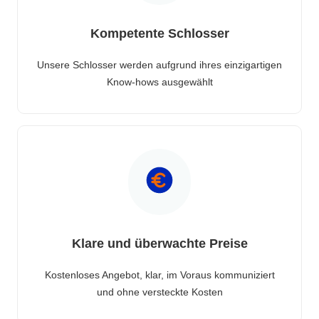
Kompetente Schlosser
Unsere Schlosser werden aufgrund ihres einzigartigen
Know-hows ausgewählt
Klare und überwachte Preise
Kostenloses Angebot, klar, im Voraus kommuniziert
und ohne versteckte Kosten