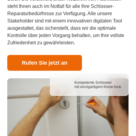
steht Ihnen auch im Notfall für alle Ihre Schlosser-
Reparaturbedürfnisse zur Verfügung. Alle unsere
Stakeholder sind mit einem innovativen digitalen Tool
ausgestattet, das sicherstellt, dass wir die optimale
Kontrolle über jeden Vorgang behalten, um Ihre vollste
Zufriedenheit zu gewährleisten.
Rufen Sie jetzt an
Kompetente Schlosser
mit einzigartigem Know-how