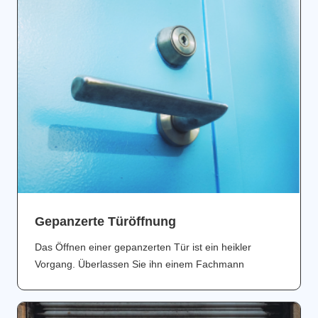
Gepanzerte Türöffnung
Das Öffnen einer gepanzerten Tür ist ein heikler
Vorgang. Überlassen Sie ihn einem Fachmann