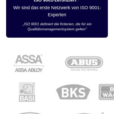
Wir sind das erste Netzwerk von ISO 9001-
Experten
„ISO 9001 definiert die Kriterien, die für ein
Qualitätsmanagementsystem gelten“