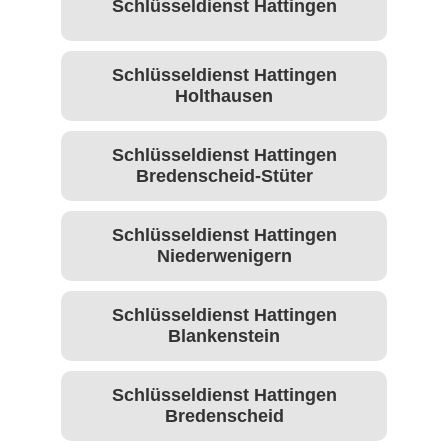
Schlüsseldienst Hattingen
Schlüsseldienst Hattingen
Holthausen
Schlüsseldienst Hattingen
Bredenscheid-Stüter
Schlüsseldienst Hattingen
Niederwenigern
Schlüsseldienst Hattingen
Blankenstein
Schlüsseldienst Hattingen
Bredenscheid