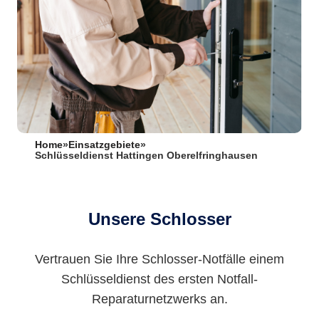
Home
»
Einsatzgebiete
»
Schlüsseldienst Hattingen Oberelfringhausen
Unsere Schlosser
Vertrauen Sie Ihre Schlosser-Notfälle einem
Schlüsseldienst des ersten Notfall-
Reparaturnetzwerks an.