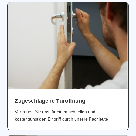
Zugeschlagene Türöffnung
Vertrauen Sie uns für einen schnellen und
kostengünstigen Eingriff durch unsere Fachleute