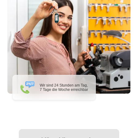
Wir sind 24 Stunden am Tag,
7 Tage die Woche erreichbar