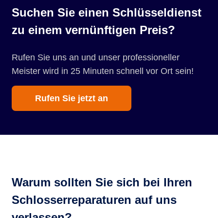
Suchen Sie einen Schlüsseldienst
zu einem vernünftigen Preis?
Rufen Sie uns an und unser professioneller
Meister wird in 25 Minuten schnell vor Ort sein!
Rufen Sie jetzt an
Warum sollten Sie sich bei Ihren
Schlosserreparaturen auf uns
verlassen?