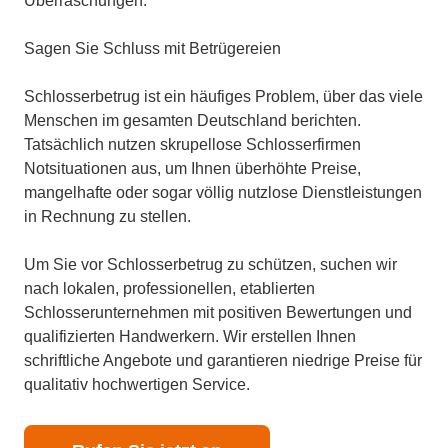
Überraschungen.
Sagen Sie Schluss mit Betrügereien
Schlosserbetrug ist ein häufiges Problem, über das viele
Menschen im gesamten Deutschland berichten.
Tatsächlich nutzen skrupellose Schlosserfirmen
Notsituationen aus, um Ihnen überhöhte Preise,
mangelhafte oder sogar völlig nutzlose Dienstleistungen
in Rechnung zu stellen.
Um Sie vor Schlosserbetrug zu schützen, suchen wir
nach lokalen, professionellen, etablierten
Schlosserunternehmen mit positiven Bewertungen und
qualifizierten Handwerkern. Wir erstellen Ihnen
schriftliche Angebote und garantieren niedrige Preise für
qualitativ hochwertigen Service.