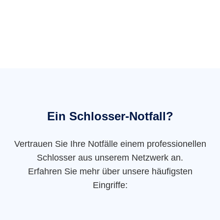
Ein Schlosser-Notfall?
Vertrauen Sie Ihre Notfälle einem professionellen
Schlosser aus unserem Netzwerk an.
Erfahren Sie mehr über unsere häufigsten
Eingriffe: