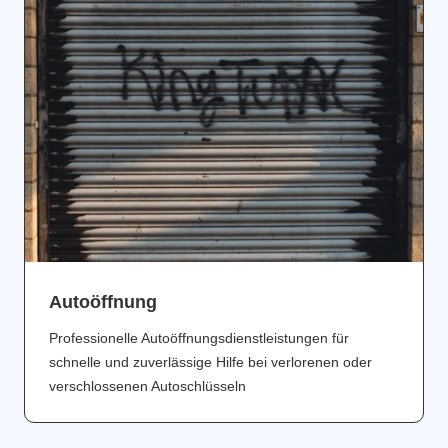
Аutoöffnung
Professionelle Autoöffnungsdienstleistungen für
schnelle und zuverlässige Hilfe bei verlorenen oder
verschlossenen Autoschlüsseln