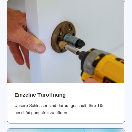
Einzelne Türöffnung
Unsere Schlosser sind darauf geschult, Ihre Tür
beschädigungsfrei zu öffnen