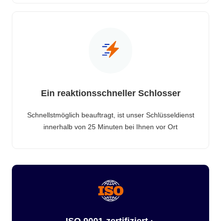
Ein reaktionsschneller Schlosser
Schnellstmöglich beauftragt, ist unser Schlüsseldienst
innerhalb von 25 Minuten bei Ihnen vor Ort
ISO 9001-zertifiziert ·