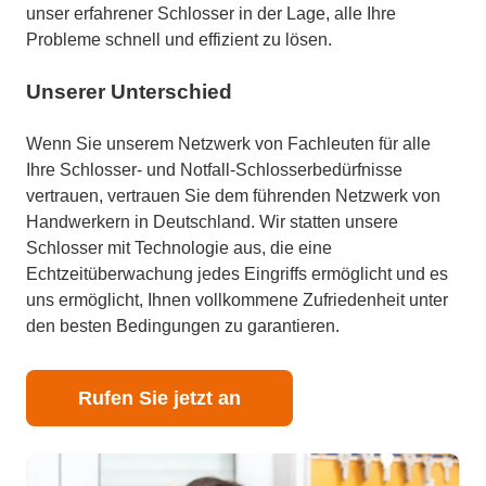
unser erfahrener Schlosser in der Lage, alle Ihre
Probleme schnell und effizient zu lösen.
Unserer Unterschied
Wenn Sie unserem Netzwerk von Fachleuten für alle
Ihre Schlosser- und Notfall-Schlosserbedürfnisse
vertrauen, vertrauen Sie dem führenden Netzwerk von
Handwerkern in Deutschland. Wir statten unsere
Schlosser mit Technologie aus, die eine
Echtzeitüberwachung jedes Eingriffs ermöglicht und es
uns ermöglicht, Ihnen vollkommene Zufriedenheit unter
den besten Bedingungen zu garantieren.
Rufen Sie jetzt an