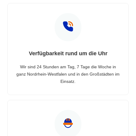
Verfügbarkeit rund um die Uhr
Wir sind 24 Stunden am Tag, 7 Tage die Woche in
ganz Nordrhein-Westfalen und in den Großstädten im
Einsatz.