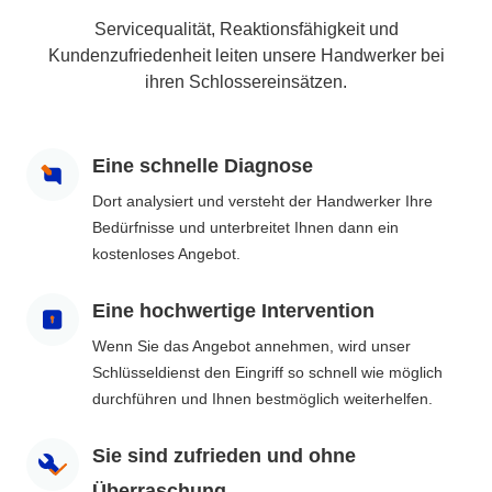
Servicequalität, Reaktionsfähigkeit und
Kundenzufriedenheit leiten unsere Handwerker bei
ihren Schlossereinsätzen.
Eine schnelle Diagnose
Dort analysiert und versteht der Handwerker Ihre
Bedürfnisse und unterbreitet Ihnen dann ein
kostenloses Angebot.
Eine hochwertige Intervention
Wenn Sie das Angebot annehmen, wird unser
Schlüsseldienst den Eingriff so schnell wie möglich
durchführen und Ihnen bestmöglich weiterhelfen.
Sie sind zufrieden und ohne
Überraschung