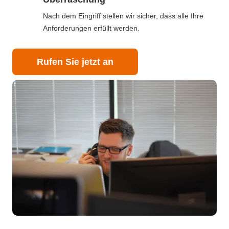
Nach dem Eingriff stellen wir sicher, dass alle Ihre
Anforderungen erfüllt werden.
Rufen Sie jetzt an