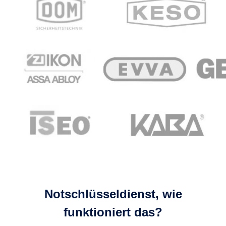
Notschlüsseldienst, wie
funktioniert das?