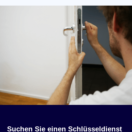
Suchen Sie einen Schlüsseldienst