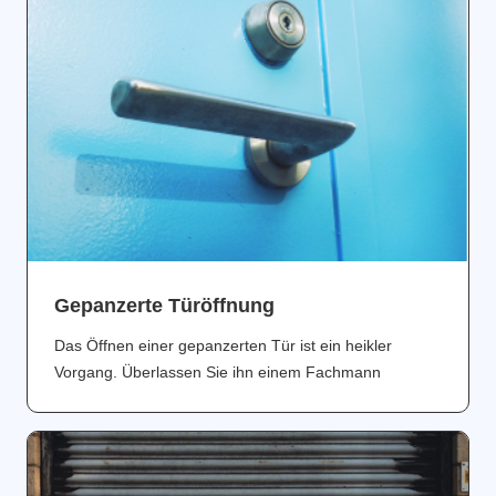
Gepanzerte Türöffnung
Das Öffnen einer gepanzerten Tür ist ein heikler
Vorgang. Überlassen Sie ihn einem Fachmann