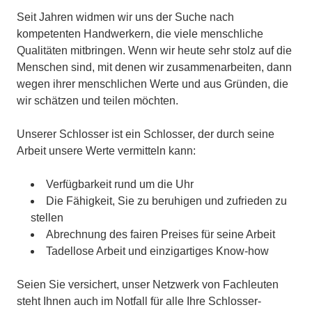
Seit Jahren widmen wir uns der Suche nach
kompetenten Handwerkern, die viele menschliche
Qualitäten mitbringen. Wenn wir heute sehr stolz auf die
Menschen sind, mit denen wir zusammenarbeiten, dann
wegen ihrer menschlichen Werte und aus Gründen, die
wir schätzen und teilen möchten.
Unserer Schlosser ist ein Schlosser, der durch seine
Arbeit unsere Werte vermitteln kann:
Verfügbarkeit rund um die Uhr
Die Fähigkeit, Sie zu beruhigen und zufrieden zu
stellen
Abrechnung des fairen Preises für seine Arbeit
Tadellose Arbeit und einzigartiges Know-how
Seien Sie versichert, unser Netzwerk von Fachleuten
steht Ihnen auch im Notfall für alle Ihre Schlosser-