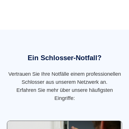
Ein Schlosser-Notfall?
Vertrauen Sie Ihre Notfälle einem professionellen
Schlosser aus unserem Netzwerk an.
Erfahren Sie mehr über unsere häufigsten
Eingriffe: