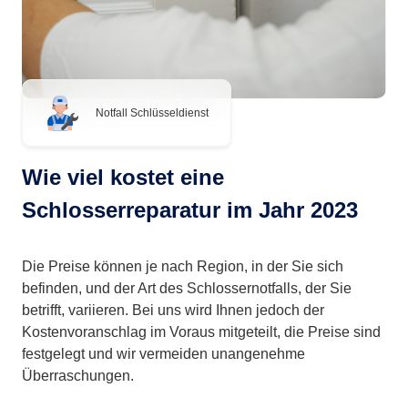
Notfall Schlüsseldienst
Wie viel kostet eine
Schlosserreparatur im Jahr 2023
Die Preise können je nach Region, in der Sie sich
befinden, und der Art des Schlossernotfalls, der Sie
betrifft, variieren. Bei uns wird Ihnen jedoch der
Kostenvoranschlag im Voraus mitgeteilt, die Preise sind
festgelegt und wir vermeiden unangenehme
Überraschungen.