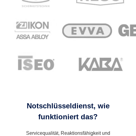
Notschlüsseldienst, wie
funktioniert das?
Servicequalität, Reaktionsfähigkeit und