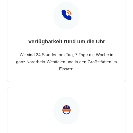
Verfügbarkeit rund um die Uhr
Wir sind 24 Stunden am Tag, 7 Tage die Woche in
ganz Nordrhein-Westfalen und in den Großstädten im
Einsatz.