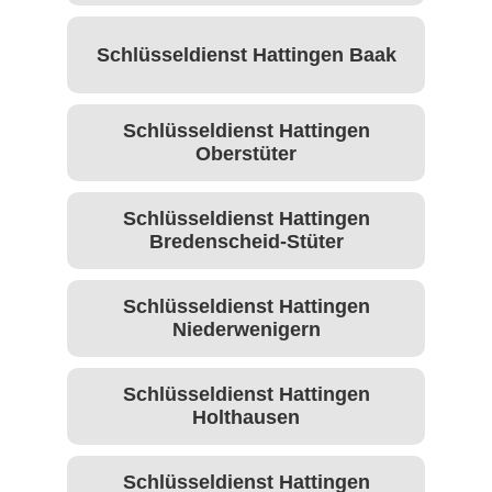
Schlüsseldienst Hattingen Baak
Schlüsseldienst Hattingen
Oberstüter
Schlüsseldienst Hattingen
Bredenscheid-Stüter
Schlüsseldienst Hattingen
Niederwenigern
Schlüsseldienst Hattingen
Holthausen
Schlüsseldienst Hattingen