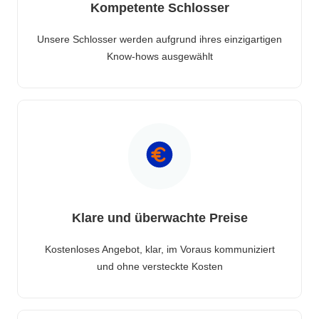
Kompetente Schlosser
Unsere Schlosser werden aufgrund ihres einzigartigen
Know-hows ausgewählt
Klare und überwachte Preise
Kostenloses Angebot, klar, im Voraus kommuniziert
und ohne versteckte Kosten