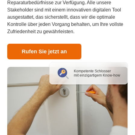
Reparaturbedürfnisse zur Verfügung. Alle unsere
Stakeholder sind mit einem innovativen digitalen Tool
ausgestattet, das sicherstellt, dass wir die optimale
Kontrolle über jeden Vorgang behalten, um Ihre vollste
Zufriedenheit zu gewährleisten.
Rufen Sie jetzt an
Kompetente Schlosser
mit einzigartigem Know-how