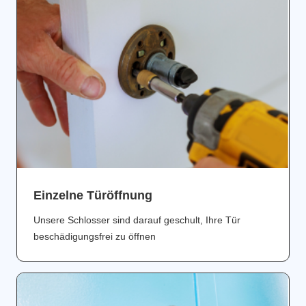
Einzelne Türöffnung
Unsere Schlosser sind darauf geschult, Ihre Tür
beschädigungsfrei zu öffnen