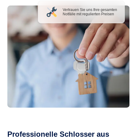
Vertrauen Sie uns Ihre gesamten
Notfälle mit regulierten Preisen
Professionelle Schlosser aus