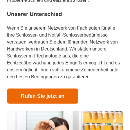
Probleme schnell und effizient zu lösen.
Unserer Unterschied
Wenn Sie unserem Netzwerk von Fachleuten für alle
Ihre Schlosser- und Notfall-Schlosserbedürfnisse
vertrauen, vertrauen Sie dem führenden Netzwerk von
Handwerkern in Deutschland. Wir statten unsere
Schlosser mit Technologie aus, die eine
Echtzeitüberwachung jedes Eingriffs ermöglicht und es
uns ermöglicht, Ihnen vollkommene Zufriedenheit unter
den besten Bedingungen zu garantieren.
Rufen Sie jetzt an