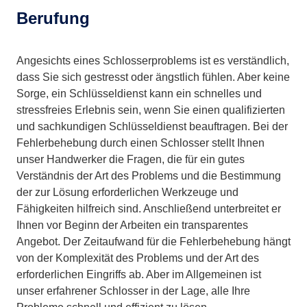
Berufung
Angesichts eines Schlosserproblems ist es verständlich,
dass Sie sich gestresst oder ängstlich fühlen. Aber keine
Sorge, ein Schlüsseldienst kann ein schnelles und
stressfreies Erlebnis sein, wenn Sie einen qualifizierten
und sachkundigen Schlüsseldienst beauftragen. Bei der
Fehlerbehebung durch einen Schlosser stellt Ihnen
unser Handwerker die Fragen, die für ein gutes
Verständnis der Art des Problems und die Bestimmung
der zur Lösung erforderlichen Werkzeuge und
Fähigkeiten hilfreich sind. Anschließend unterbreitet er
Ihnen vor Beginn der Arbeiten ein transparentes
Angebot. Der Zeitaufwand für die Fehlerbehebung hängt
von der Komplexität des Problems und der Art des
erforderlichen Eingriffs ab. Aber im Allgemeinen ist
unser erfahrener Schlosser in der Lage, alle Ihre