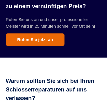
zu einem vernünftigen Preis?
Rufen Sie uns an und unser professioneller
Meister wird in 25 Minuten schnell vor Ort sein!
Rufen Sie jetzt an
Warum sollten Sie sich bei Ihren
Schlosserreparaturen auf uns
verlassen?