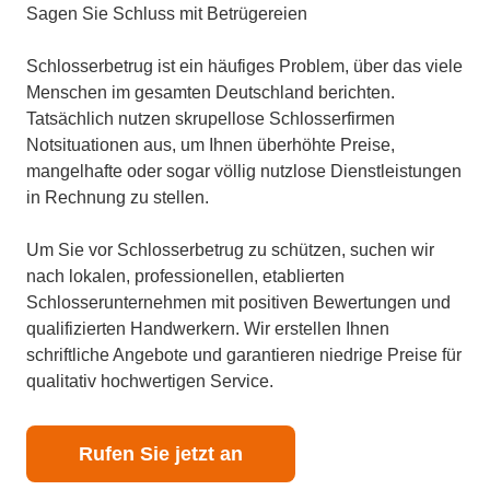
Sagen Sie Schluss mit Betrügereien
Schlosserbetrug ist ein häufiges Problem, über das viele
Menschen im gesamten Deutschland berichten.
Tatsächlich nutzen skrupellose Schlosserfirmen
Notsituationen aus, um Ihnen überhöhte Preise,
mangelhafte oder sogar völlig nutzlose Dienstleistungen
in Rechnung zu stellen.
Um Sie vor Schlosserbetrug zu schützen, suchen wir
nach lokalen, professionellen, etablierten
Schlosserunternehmen mit positiven Bewertungen und
qualifizierten Handwerkern. Wir erstellen Ihnen
schriftliche Angebote und garantieren niedrige Preise für
qualitativ hochwertigen Service.
Rufen Sie jetzt an