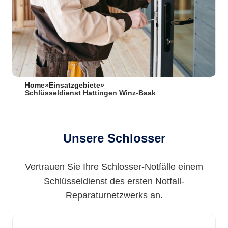
Home
»
Einsatzgebiete
»
Schlüsseldienst Hattingen Winz-Baak
Unsere Schlosser
Vertrauen Sie Ihre Schlosser-Notfälle einem
Schlüsseldienst des ersten Notfall-
Reparaturnetzwerks an.