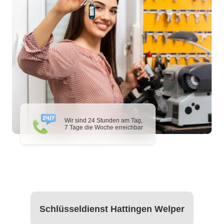
Wir sind 24 Stunden am Tag,
7 Tage die Woche erreichbar
Schlüsseldienst Hattingen Welper