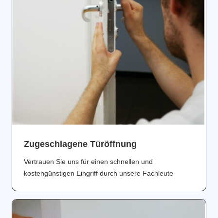
Zugeschlagene Türöffnung
Vertrauen Sie uns für einen schnellen und
kostengünstigen Eingriff durch unsere Fachleute