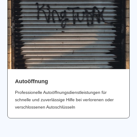
Аutoöffnung
Professionelle Autoöffnungsdienstleistungen für
schnelle und zuverlässige Hilfe bei verlorenen oder
verschlossenen Autoschlüsseln