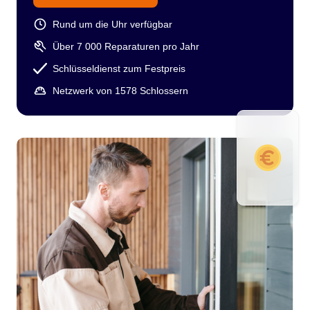
Rund um die Uhr verfügbar
Über 7 000 Reparaturen pro Jahr
Schlüsseldienst zum Festpreis
Netzwerk von 1578 Schlossern