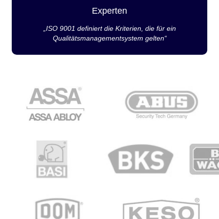
Experten
„ISO 9001 definiert die Kriterien, die für ein
Qualitätsmanagementsystem gelten“