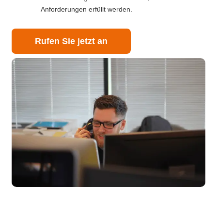
Anforderungen erfüllt werden.
Rufen Sie jetzt an