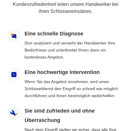
Kundenzufriedenheit leiten unsere Handwerker bei
ihren Schlossereinsätzen.
Eine schnelle Diagnose
Dort analysiert und versteht der Handwerker Ihre
Bedürfnisse und unterbreitet Ihnen dann ein
kostenloses Angebot.
Eine hochwertige Intervention
Wenn Sie das Angebot annehmen, wird unser
Schlüsseldienst den Eingriff so schnell wie möglich
durchführen und Ihnen bestmöglich weiterhelfen.
Sie sind zufrieden und ohne
Überraschung
Nach dem Eingriff stellen wir sicher, dass alle Ihre