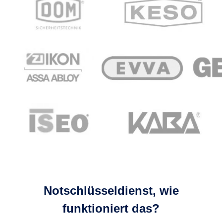
Notschlüsseldienst, wie
funktioniert das?