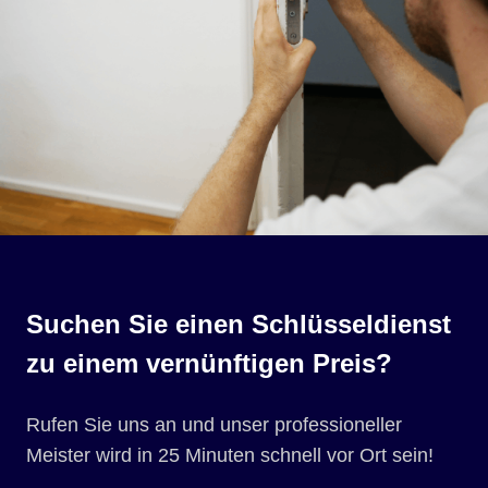
Suchen Sie einen Schlüsseldienst
zu einem vernünftigen Preis?
Rufen Sie uns an und unser professioneller
Meister wird in 25 Minuten schnell vor Ort sein!