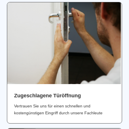
Zugeschlagene Türöffnung
Vertrauen Sie uns für einen schnellen und
kostengünstigen Eingriff durch unsere Fachleute