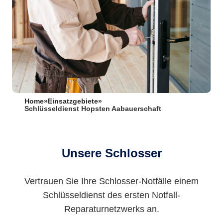
Home
»
Einsatzgebiete
»
Schlüsseldienst Hopsten Aabauerschaft
Unsere Schlosser
Vertrauen Sie Ihre Schlosser-Notfälle einem
Schlüsseldienst des ersten Notfall-
Reparaturnetzwerks an.