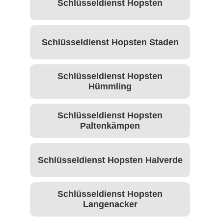
Schlüsseldienst Hopsten
Schlüsseldienst Hopsten Staden
Schlüsseldienst Hopsten
Hümmling
Schlüsseldienst Hopsten
Paltenkämpen
Schlüsseldienst Hopsten Halverde
Schlüsseldienst Hopsten
Langenacker