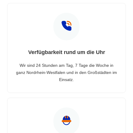
Verfügbarkeit rund um die Uhr
Wir sind 24 Stunden am Tag, 7 Tage die Woche in
ganz Nordrhein-Westfalen und in den Großstädten im
Einsatz.