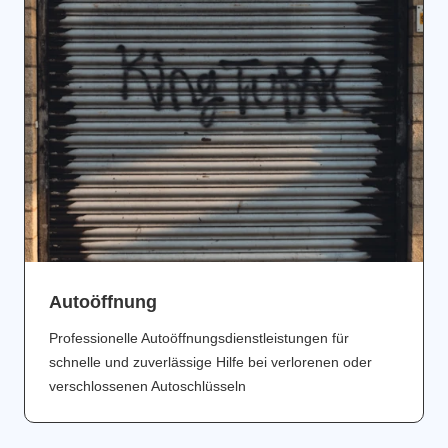
Аutoöffnung
Professionelle Autoöffnungsdienstleistungen für
schnelle und zuverlässige Hilfe bei verlorenen oder
verschlossenen Autoschlüsseln