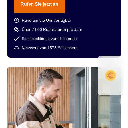
Rufen Sie jetzt an
Rund um die Uhr verfügbar
Über 7 000 Reparaturen pro Jahr
Schlüsseldienst zum Festpreis
Netzwerk von 1578 Schlossern