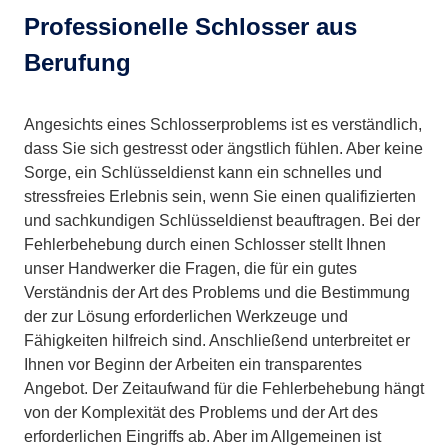
Professionelle Schlosser aus
Berufung
Angesichts eines Schlosserproblems ist es verständlich,
dass Sie sich gestresst oder ängstlich fühlen. Aber keine
Sorge, ein Schlüsseldienst kann ein schnelles und
stressfreies Erlebnis sein, wenn Sie einen qualifizierten
und sachkundigen Schlüsseldienst beauftragen. Bei der
Fehlerbehebung durch einen Schlosser stellt Ihnen
unser Handwerker die Fragen, die für ein gutes
Verständnis der Art des Problems und die Bestimmung
der zur Lösung erforderlichen Werkzeuge und
Fähigkeiten hilfreich sind. Anschließend unterbreitet er
Ihnen vor Beginn der Arbeiten ein transparentes
Angebot. Der Zeitaufwand für die Fehlerbehebung hängt
von der Komplexität des Problems und der Art des
erforderlichen Eingriffs ab. Aber im Allgemeinen ist