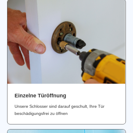
Einzelne Türöffnung
Unsere Schlosser sind darauf geschult, Ihre Tür
beschädigungsfrei zu öffnen