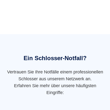
Ein Schlosser-Notfall?
Vertrauen Sie Ihre Notfälle einem professionellen
Schlosser aus unserem Netzwerk an.
Erfahren Sie mehr über unsere häufigsten
Eingriffe: