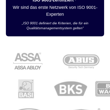
Wir sind das erste Netzwerk von ISO 9001-
Experten
„ISO 9001 definiert die Kriterien, die für ein
Qualitätsmanagementsystem gelten“