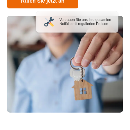
Rufen Sie jetzt an
Vertrauen Sie uns Ihre gesamten
Notfälle mit regulierten Preisen