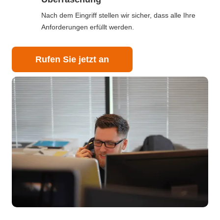
Nach dem Eingriff stellen wir sicher, dass alle Ihre
Anforderungen erfüllt werden.
Rufen Sie jetzt an