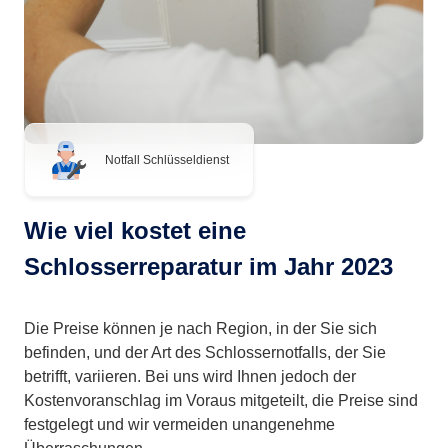
Notfall Schlüsseldienst
Wie viel kostet eine
Schlosserreparatur im Jahr 2023
Die Preise können je nach Region, in der Sie sich
befinden, und der Art des Schlossernotfalls, der Sie
betrifft, variieren. Bei uns wird Ihnen jedoch der
Kostenvoranschlag im Voraus mitgeteilt, die Preise sind
festgelegt und wir vermeiden unangenehme