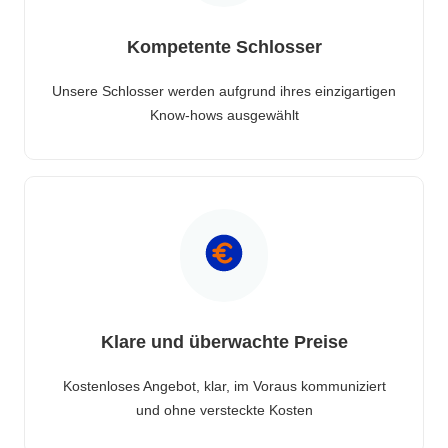
Kompetente Schlosser
Unsere Schlosser werden aufgrund ihres einzigartigen
Know-hows ausgewählt
Klare und überwachte Preise
Kostenloses Angebot, klar, im Voraus kommuniziert
und ohne versteckte Kosten