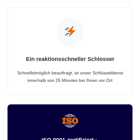
Ein reaktionsschneller Schlosser
Schnellstmöglich beauftragt, ist unser Schlüsseldienst
innerhalb von 25 Minuten bei Ihnen vor Ort
ISO 9001-zertifiziert ·