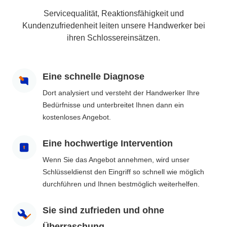
Servicequalität, Reaktionsfähigkeit und
Kundenzufriedenheit leiten unsere Handwerker bei
ihren Schlossereinsätzen.
Eine schnelle Diagnose
Dort analysiert und versteht der Handwerker Ihre
Bedürfnisse und unterbreitet Ihnen dann ein
kostenloses Angebot.
Eine hochwertige Intervention
Wenn Sie das Angebot annehmen, wird unser
Schlüsseldienst den Eingriff so schnell wie möglich
durchführen und Ihnen bestmöglich weiterhelfen.
Sie sind zufrieden und ohne
Überraschung