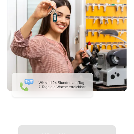
Wir sind 24 Stunden am Tag,
7 Tage die Woche erreichbar