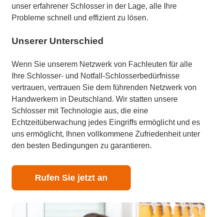
unser erfahrener Schlosser in der Lage, alle Ihre
Probleme schnell und effizient zu lösen.
Unserer Unterschied
Wenn Sie unserem Netzwerk von Fachleuten für alle
Ihre Schlosser- und Notfall-Schlosserbedürfnisse
vertrauen, vertrauen Sie dem führenden Netzwerk von
Handwerkern in Deutschland. Wir statten unsere
Schlosser mit Technologie aus, die eine
Echtzeitüberwachung jedes Eingriffs ermöglicht und es
uns ermöglicht, Ihnen vollkommene Zufriedenheit unter
den besten Bedingungen zu garantieren.
Rufen Sie jetzt an