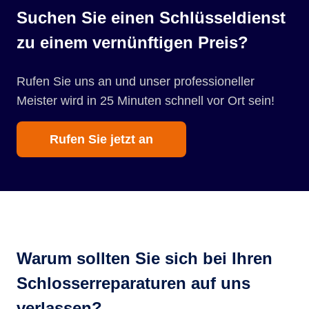
Suchen Sie einen Schlüsseldienst
zu einem vernünftigen Preis?
Rufen Sie uns an und unser professioneller
Meister wird in 25 Minuten schnell vor Ort sein!
Rufen Sie jetzt an
Warum sollten Sie sich bei Ihren
Schlosserreparaturen auf uns
verlassen?