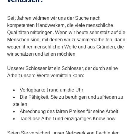
Seit Jahren widmen wir uns der Suche nach
kompetenten Handwerkern, die viele menschliche
Qualitäten mitbringen. Wenn wir heute sehr stolz auf die
Menschen sind, mit denen wir zusammenarbeiten, dann
wegen ihrer menschlichen Werte und aus Gründen, die
wir schätzen und teilen möchten.
Unserer Schlosser ist ein Schlosser, der durch seine
Arbeit unsere Werte vermitteln kann:
Verfügbarkeit rund um die Uhr
Die Fähigkeit, Sie zu beruhigen und zufrieden zu
stellen
Abrechnung des fairen Preises für seine Arbeit
Tadellose Arbeit und einzigartiges Know-how
Seien Sie versichert, unser Netzwerk von Fachleuten