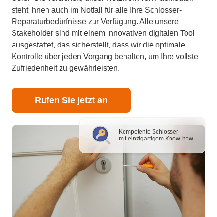
steht Ihnen auch im Notfall für alle Ihre Schlosser-
Reparaturbedürfnisse zur Verfügung. Alle unsere
Stakeholder sind mit einem innovativen digitalen Tool
ausgestattet, das sicherstellt, dass wir die optimale
Kontrolle über jeden Vorgang behalten, um Ihre vollste
Zufriedenheit zu gewährleisten.
Rufen Sie jetzt an
Kompetente Schlosser
mit einzigartigem Know-how