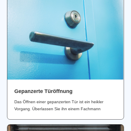
Gepanzerte Türöffnung
Das Öffnen einer gepanzerten Tür ist ein heikler
Vorgang. Überlassen Sie ihn einem Fachmann