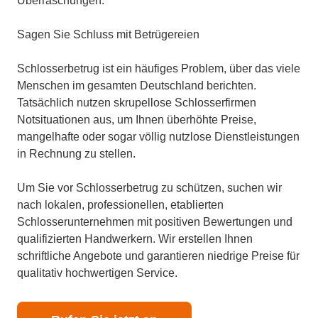
Überraschungen.
Sagen Sie Schluss mit Betrügereien
Schlosserbetrug ist ein häufiges Problem, über das viele
Menschen im gesamten Deutschland berichten.
Tatsächlich nutzen skrupellose Schlosserfirmen
Notsituationen aus, um Ihnen überhöhte Preise,
mangelhafte oder sogar völlig nutzlose Dienstleistungen
in Rechnung zu stellen.
Um Sie vor Schlosserbetrug zu schützen, suchen wir
nach lokalen, professionellen, etablierten
Schlosserunternehmen mit positiven Bewertungen und
qualifizierten Handwerkern. Wir erstellen Ihnen
schriftliche Angebote und garantieren niedrige Preise für
qualitativ hochwertigen Service.