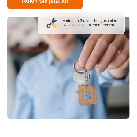
Rufen Sie jetzt an
Vertrauen Sie uns Ihre gesamten
Notfälle mit regulierten Preisen