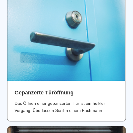
Gepanzerte Türöffnung
Das Öffnen einer gepanzerten Tür ist ein heikler
Vorgang. Überlassen Sie ihn einem Fachmann