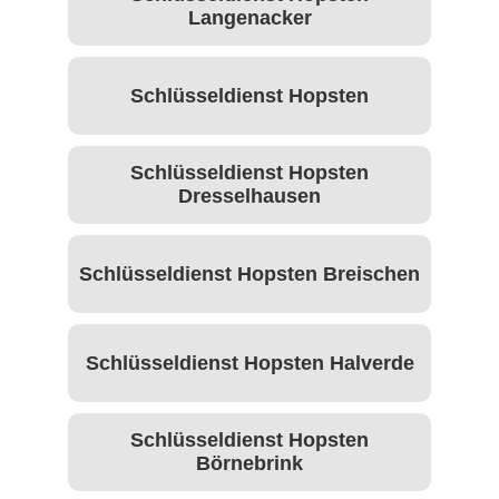
Langenacker
Schlüsseldienst Hopsten
Schlüsseldienst Hopsten
Dresselhausen
Schlüsseldienst Hopsten Breischen
Schlüsseldienst Hopsten Halverde
Schlüsseldienst Hopsten
Börnebrink