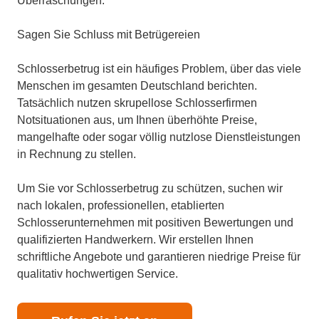
Überraschungen.
Sagen Sie Schluss mit Betrügereien
Schlosserbetrug ist ein häufiges Problem, über das viele
Menschen im gesamten Deutschland berichten.
Tatsächlich nutzen skrupellose Schlosserfirmen
Notsituationen aus, um Ihnen überhöhte Preise,
mangelhafte oder sogar völlig nutzlose Dienstleistungen
in Rechnung zu stellen.
Um Sie vor Schlosserbetrug zu schützen, suchen wir
nach lokalen, professionellen, etablierten
Schlosserunternehmen mit positiven Bewertungen und
qualifizierten Handwerkern. Wir erstellen Ihnen
schriftliche Angebote und garantieren niedrige Preise für
qualitativ hochwertigen Service.