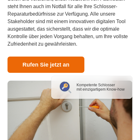
steht Ihnen auch im Notfall für alle Ihre Schlosser-
Reparaturbedürfnisse zur Verfügung. Alle unsere
Stakeholder sind mit einem innovativen digitalen Tool
ausgestattet, das sicherstellt, dass wir die optimale
Kontrolle über jeden Vorgang behalten, um Ihre vollste
Zufriedenheit zu gewährleisten.
Rufen Sie jetzt an
Kompetente Schlosser
mit einzigartigem Know-how