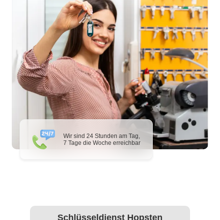
Wir sind 24 Stunden am Tag,
7 Tage die Woche erreichbar
Schlüsseldienst Hopsten