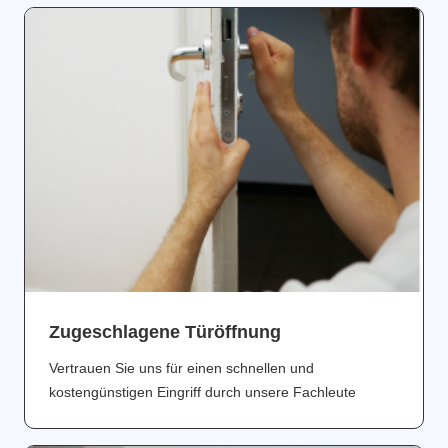
Zugeschlagene Türöffnung
Vertrauen Sie uns für einen schnellen und
kostengünstigen Eingriff durch unsere Fachleute