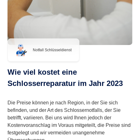
Notfall Schlüsseldienst
Wie viel kostet eine
Schlosserreparatur im Jahr 2023
Die Preise können je nach Region, in der Sie sich
befinden, und der Art des Schlossernotfalls, der Sie
betrifft, variieren. Bei uns wird Ihnen jedoch der
Kostenvoranschlag im Voraus mitgeteilt, die Preise sind
festgelegt und wir vermeiden unangenehme