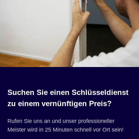
Suchen Sie einen Schlüsseldienst
zu einem vernünftigen Preis?
Rufen Sie uns an und unser professioneller
Meister wird in 25 Minuten schnell vor Ort sein!