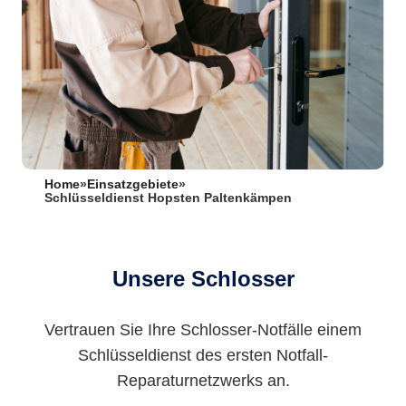
Home
»
Einsatzgebiete
»
Schlüsseldienst Hopsten Paltenkämpen
Unsere Schlosser
Vertrauen Sie Ihre Schlosser-Notfälle einem
Schlüsseldienst des ersten Notfall-
Reparaturnetzwerks an.