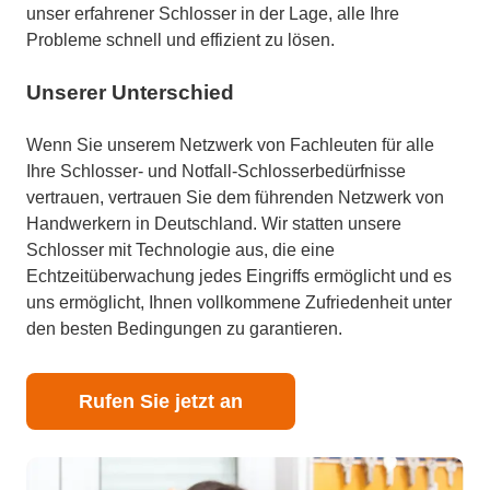
unser erfahrener Schlosser in der Lage, alle Ihre
Probleme schnell und effizient zu lösen.
Unserer Unterschied
Wenn Sie unserem Netzwerk von Fachleuten für alle
Ihre Schlosser- und Notfall-Schlosserbedürfnisse
vertrauen, vertrauen Sie dem führenden Netzwerk von
Handwerkern in Deutschland. Wir statten unsere
Schlosser mit Technologie aus, die eine
Echtzeitüberwachung jedes Eingriffs ermöglicht und es
uns ermöglicht, Ihnen vollkommene Zufriedenheit unter
den besten Bedingungen zu garantieren.
Rufen Sie jetzt an