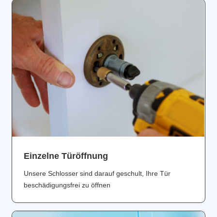
Einzelne Türöffnung
Unsere Schlosser sind darauf geschult, Ihre Tür
beschädigungsfrei zu öffnen