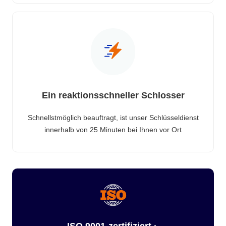
Ein reaktionsschneller Schlosser
Schnellstmöglich beauftragt, ist unser Schlüsseldienst
innerhalb von 25 Minuten bei Ihnen vor Ort
ISO 9001-zertifiziert ·