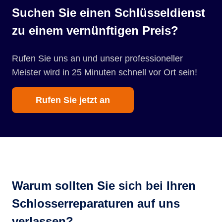
Suchen Sie einen Schlüsseldienst
zu einem vernünftigen Preis?
Rufen Sie uns an und unser professioneller
Meister wird in 25 Minuten schnell vor Ort sein!
Rufen Sie jetzt an
Warum sollten Sie sich bei Ihren
Schlosserreparaturen auf uns
verlassen?