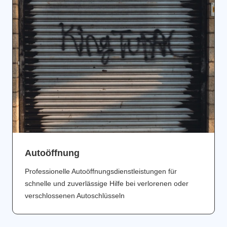
Аutoöffnung
Professionelle Autoöffnungsdienstleistungen für
schnelle und zuverlässige Hilfe bei verlorenen oder
verschlossenen Autoschlüsseln