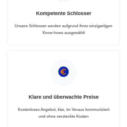
Kompetente Schlosser
Unsere Schlosser werden aufgrund ihres einzigartigen
Know-hows ausgewählt
Klare und überwachte Preise
Kostenloses Angebot, klar, im Voraus kommuniziert
und ohne versteckte Kosten