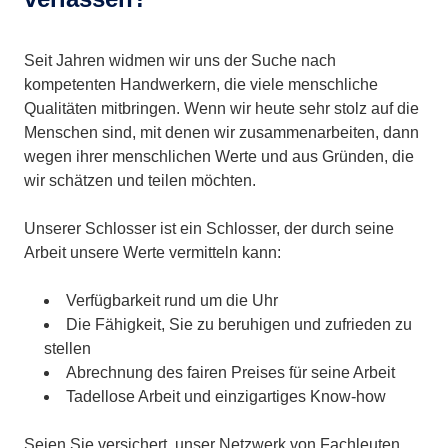
Seit Jahren widmen wir uns der Suche nach
kompetenten Handwerkern, die viele menschliche
Qualitäten mitbringen. Wenn wir heute sehr stolz auf die
Menschen sind, mit denen wir zusammenarbeiten, dann
wegen ihrer menschlichen Werte und aus Gründen, die
wir schätzen und teilen möchten.
Unserer Schlosser ist ein Schlosser, der durch seine
Arbeit unsere Werte vermitteln kann:
Verfügbarkeit rund um die Uhr
Die Fähigkeit, Sie zu beruhigen und zufrieden zu
stellen
Abrechnung des fairen Preises für seine Arbeit
Tadellose Arbeit und einzigartiges Know-how
Seien Sie versichert, unser Netzwerk von Fachleuten