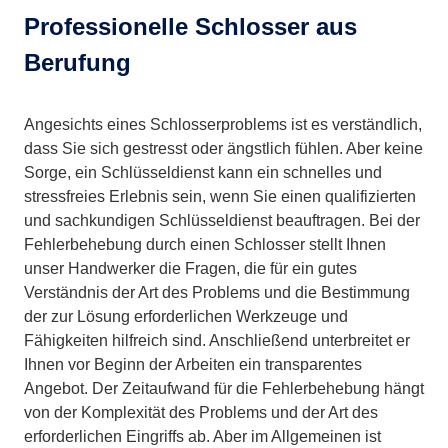
Professionelle Schlosser aus
Berufung
Angesichts eines Schlosserproblems ist es verständlich,
dass Sie sich gestresst oder ängstlich fühlen. Aber keine
Sorge, ein Schlüsseldienst kann ein schnelles und
stressfreies Erlebnis sein, wenn Sie einen qualifizierten
und sachkundigen Schlüsseldienst beauftragen. Bei der
Fehlerbehebung durch einen Schlosser stellt Ihnen
unser Handwerker die Fragen, die für ein gutes
Verständnis der Art des Problems und die Bestimmung
der zur Lösung erforderlichen Werkzeuge und
Fähigkeiten hilfreich sind. Anschließend unterbreitet er
Ihnen vor Beginn der Arbeiten ein transparentes
Angebot. Der Zeitaufwand für die Fehlerbehebung hängt
von der Komplexität des Problems und der Art des
erforderlichen Eingriffs ab. Aber im Allgemeinen ist