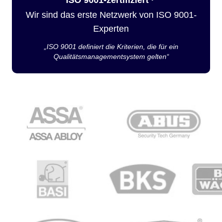
Wir sind das erste Netzwerk von ISO 9001-
Experten
„ISO 9001 definiert die Kriterien, die für ein
Qualitätsmanagementsystem gelten“