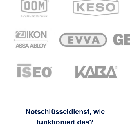
Notschlüsseldienst, wie
funktioniert das?