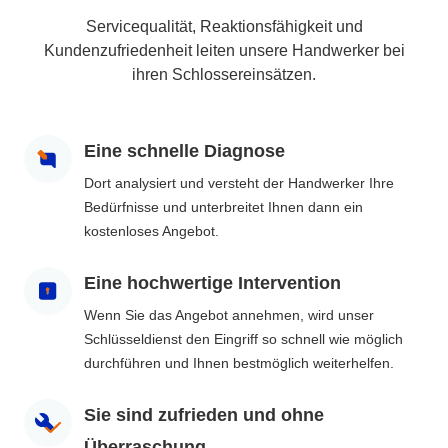
Servicequalität, Reaktionsfähigkeit und
Kundenzufriedenheit leiten unsere Handwerker bei
ihren Schlossereinsätzen.
Eine schnelle Diagnose
Dort analysiert und versteht der Handwerker Ihre
Bedürfnisse und unterbreitet Ihnen dann ein
kostenloses Angebot.
Eine hochwertige Intervention
Wenn Sie das Angebot annehmen, wird unser
Schlüsseldienst den Eingriff so schnell wie möglich
durchführen und Ihnen bestmöglich weiterhelfen.
Sie sind zufrieden und ohne
Überraschung