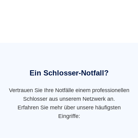
Ein Schlosser-Notfall?
Vertrauen Sie Ihre Notfälle einem professionellen
Schlosser aus unserem Netzwerk an.
Erfahren Sie mehr über unsere häufigsten
Eingriffe: