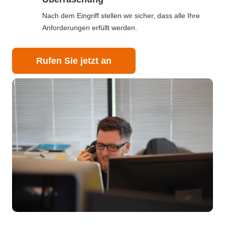
Nach dem Eingriff stellen wir sicher, dass alle Ihre
Anforderungen erfüllt werden.
Rufen Sie jetzt an