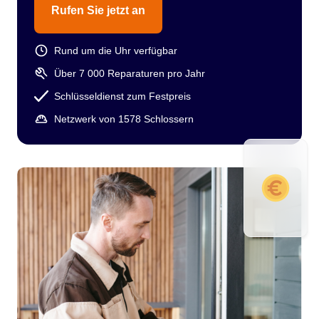
Rufen Sie jetzt an
Rund um die Uhr verfügbar
Über 7 000 Reparaturen pro Jahr
Schlüsseldienst zum Festpreis
Netzwerk von 1578 Schlossern