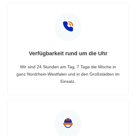
Verfügbarkeit rund um die Uhr
Wir sind 24 Stunden am Tag, 7 Tage die Woche in
ganz Nordrhein-Westfalen und in den Großstädten im
Einsatz.