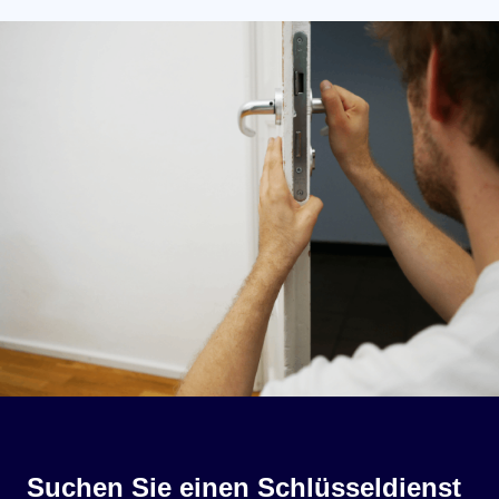
Suchen Sie einen Schlüsseldienst