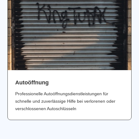
Аutoöffnung
Professionelle Autoöffnungsdienstleistungen für
schnelle und zuverlässige Hilfe bei verlorenen oder
verschlossenen Autoschlüsseln