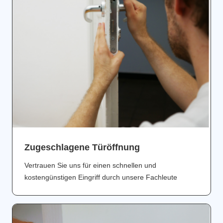
Zugeschlagene Türöffnung
Vertrauen Sie uns für einen schnellen und
kostengünstigen Eingriff durch unsere Fachleute