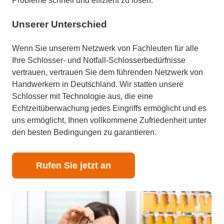
Probleme schnell und effizient zu lösen.
Unserer Unterschied
Wenn Sie unserem Netzwerk von Fachleuten für alle
Ihre Schlosser- und Notfall-Schlosserbedürfnisse
vertrauen, vertrauen Sie dem führenden Netzwerk von
Handwerkern in Deutschland. Wir statten unsere
Schlosser mit Technologie aus, die eine
Echtzeitüberwachung jedes Eingriffs ermöglicht und es
uns ermöglicht, Ihnen vollkommene Zufriedenheit unter
den besten Bedingungen zu garantieren.
Rufen Sie jetzt an