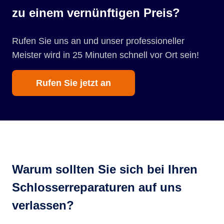
zu einem vernünftigen Preis?
Rufen Sie uns an und unser professioneller
Meister wird in 25 Minuten schnell vor Ort sein!
Rufen Sie jetzt an
Warum sollten Sie sich bei Ihren
Schlosserreparaturen auf uns
verlassen?