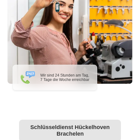
Wir sind 24 Stunden am Tag,
7 Tage die Woche erreichbar
Schlüsseldienst Hückelhoven
Brachelen