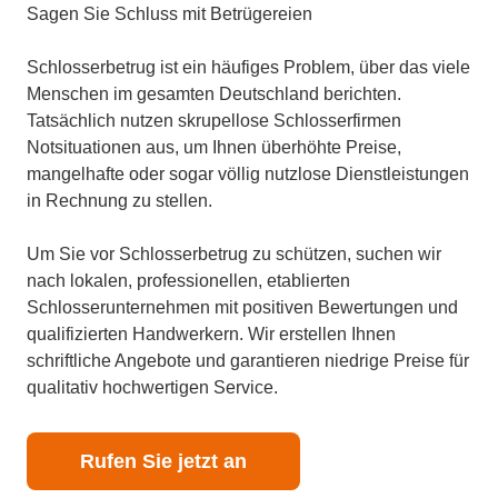
Sagen Sie Schluss mit Betrügereien
Schlosserbetrug ist ein häufiges Problem, über das viele
Menschen im gesamten Deutschland berichten.
Tatsächlich nutzen skrupellose Schlosserfirmen
Notsituationen aus, um Ihnen überhöhte Preise,
mangelhafte oder sogar völlig nutzlose Dienstleistungen
in Rechnung zu stellen.
Um Sie vor Schlosserbetrug zu schützen, suchen wir
nach lokalen, professionellen, etablierten
Schlosserunternehmen mit positiven Bewertungen und
qualifizierten Handwerkern. Wir erstellen Ihnen
schriftliche Angebote und garantieren niedrige Preise für
qualitativ hochwertigen Service.
Rufen Sie jetzt an