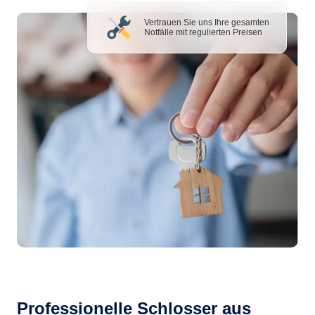
Vertrauen Sie uns Ihre gesamten
Notfälle mit regulierten Preisen
Professionelle Schlosser aus