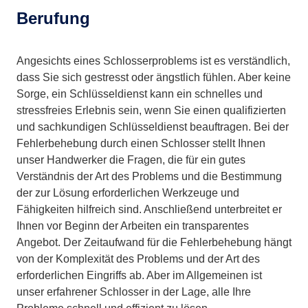
Berufung
Angesichts eines Schlosserproblems ist es verständlich,
dass Sie sich gestresst oder ängstlich fühlen. Aber keine
Sorge, ein Schlüsseldienst kann ein schnelles und
stressfreies Erlebnis sein, wenn Sie einen qualifizierten
und sachkundigen Schlüsseldienst beauftragen. Bei der
Fehlerbehebung durch einen Schlosser stellt Ihnen
unser Handwerker die Fragen, die für ein gutes
Verständnis der Art des Problems und die Bestimmung
der zur Lösung erforderlichen Werkzeuge und
Fähigkeiten hilfreich sind. Anschließend unterbreitet er
Ihnen vor Beginn der Arbeiten ein transparentes
Angebot. Der Zeitaufwand für die Fehlerbehebung hängt
von der Komplexität des Problems und der Art des
erforderlichen Eingriffs ab. Aber im Allgemeinen ist
unser erfahrener Schlosser in der Lage, alle Ihre