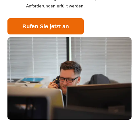
Anforderungen erfüllt werden.
Rufen Sie jetzt an