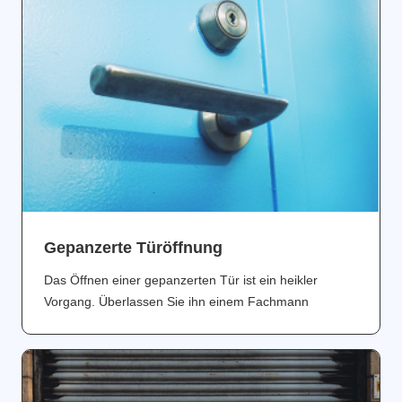
Gepanzerte Türöffnung
Das Öffnen einer gepanzerten Tür ist ein heikler
Vorgang. Überlassen Sie ihn einem Fachmann