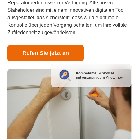
Reparaturbedürfnisse zur Verfügung. Alle unsere
Stakeholder sind mit einem innovativen digitalen Tool
ausgestattet, das sicherstellt, dass wir die optimale
Kontrolle über jeden Vorgang behalten, um Ihre vollste
Zufriedenheit zu gewährleisten.
Rufen Sie jetzt an
Kompetente Schlosser
mit einzigartigem Know-how