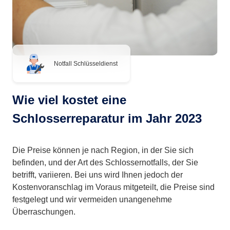
Notfall Schlüsseldienst
Wie viel kostet eine
Schlosserreparatur im Jahr 2023
Die Preise können je nach Region, in der Sie sich
befinden, und der Art des Schlossernotfalls, der Sie
betrifft, variieren. Bei uns wird Ihnen jedoch der
Kostenvoranschlag im Voraus mitgeteilt, die Preise sind
festgelegt und wir vermeiden unangenehme
Überraschungen.