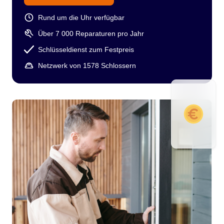
Rund um die Uhr verfügbar
Über 7 000 Reparaturen pro Jahr
Schlüsseldienst zum Festpreis
Netzwerk von 1578 Schlossern