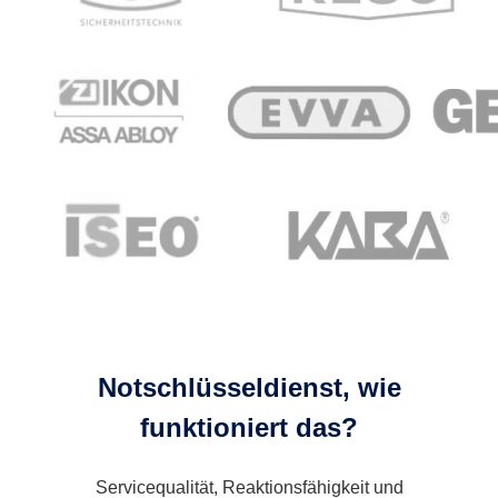
Notschlüsseldienst, wie
funktioniert das?
Servicequalität, Reaktionsfähigkeit und