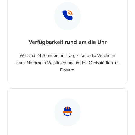
Verfügbarkeit rund um die Uhr
Wir sind 24 Stunden am Tag, 7 Tage die Woche in
ganz Nordrhein-Westfalen und in den Großstädten im
Einsatz.