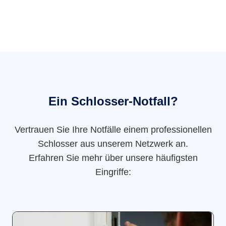
Ein Schlosser-Notfall?
Vertrauen Sie Ihre Notfälle einem professionellen
Schlosser aus unserem Netzwerk an.
Erfahren Sie mehr über unsere häufigsten
Eingriffe: