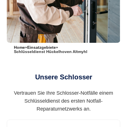
Home
»
Einsatzgebiete
»
Schlüsseldienst Hückelhoven Altmyhl
Unsere Schlosser
Vertrauen Sie Ihre Schlosser-Notfälle einem
Schlüsseldienst des ersten Notfall-
Reparaturnetzwerks an.