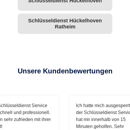
Schlüsseldienst Hückelhoven
Schlüsseldienst Hückelhoven
Ratheim
Unsere Kundenbewertungen
hlüsseldienst Service
Ich hatte mich ausgesperrt 
nell und professionell.
der Schlüsseldienst Service
 sehr zufrieden mit ihrer
hat mir innerhalb von 15
Minuten geholfen. Sehr