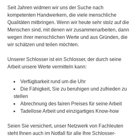
Seit Jahren widmen wir uns der Suche nach
kompetenten Handwerkern, die viele menschliche
Qualitäten mitbringen. Wenn wir heute sehr stolz auf die
Menschen sind, mit denen wir zusammenarbeiten, dann
wegen ihrer menschlichen Werte und aus Gründen, die
wir schätzen und teilen möchten.
Unserer Schlosser ist ein Schlosser, der durch seine
Arbeit unsere Werte vermitteln kann:
Verfügbarkeit rund um die Uhr
Die Fähigkeit, Sie zu beruhigen und zufrieden zu
stellen
Abrechnung des fairen Preises für seine Arbeit
Tadellose Arbeit und einzigartiges Know-how
Seien Sie versichert, unser Netzwerk von Fachleuten
steht Ihnen auch im Notfall für alle Ihre Schlosser-