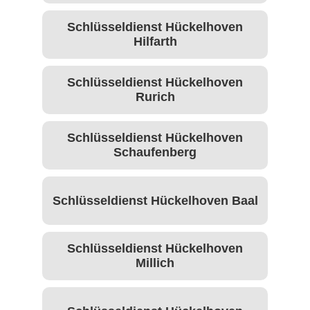
Schlüsseldienst Hückelhoven
Hilfarth
Schlüsseldienst Hückelhoven
Rurich
Schlüsseldienst Hückelhoven
Schaufenberg
Schlüsseldienst Hückelhoven Baal
Schlüsseldienst Hückelhoven
Millich