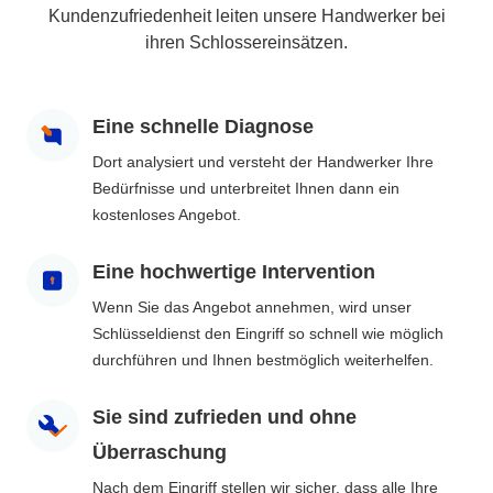
Kundenzufriedenheit leiten unsere Handwerker bei
ihren Schlossereinsätzen.
Eine schnelle Diagnose
Dort analysiert und versteht der Handwerker Ihre
Bedürfnisse und unterbreitet Ihnen dann ein
kostenloses Angebot.
Eine hochwertige Intervention
Wenn Sie das Angebot annehmen, wird unser
Schlüsseldienst den Eingriff so schnell wie möglich
durchführen und Ihnen bestmöglich weiterhelfen.
Sie sind zufrieden und ohne
Überraschung
Nach dem Eingriff stellen wir sicher, dass alle Ihre