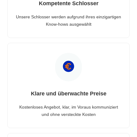
Kompetente Schlosser
Unsere Schlosser werden aufgrund ihres einzigartigen
Know-hows ausgewählt
Klare und überwachte Preise
Kostenloses Angebot, klar, im Voraus kommuniziert
und ohne versteckte Kosten