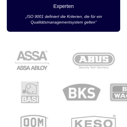
Experten
„ISO 9001 definiert die Kriterien, die für ein
Qualitätsmanagementsystem gelten“