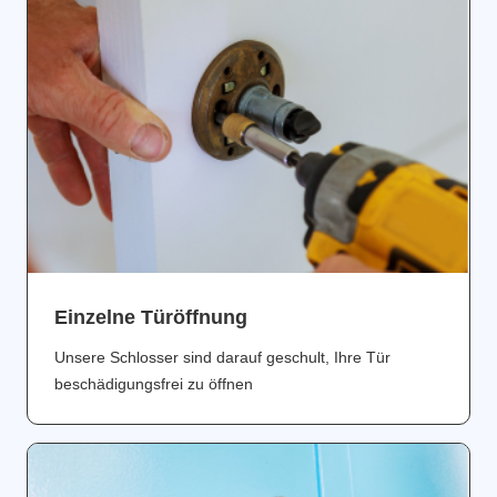
Einzelne Türöffnung
Unsere Schlosser sind darauf geschult, Ihre Tür
beschädigungsfrei zu öffnen