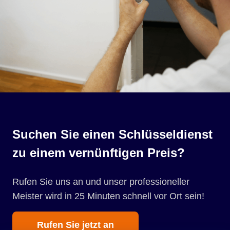
Suchen Sie einen Schlüsseldienst
zu einem vernünftigen Preis?
Rufen Sie uns an und unser professioneller
Meister wird in 25 Minuten schnell vor Ort sein!
Rufen Sie jetzt an