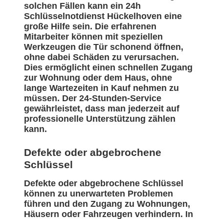
solchen Fällen kann ein 24h
Schlüsselnotdienst Hückelhoven eine
große Hilfe sein. Die erfahrenen
Mitarbeiter können mit speziellen
Werkzeugen die Tür schonend öffnen,
ohne dabei Schäden zu verursachen.
Dies ermöglicht einen schnellen Zugang
zur Wohnung oder dem Haus, ohne
lange Wartezeiten in Kauf nehmen zu
müssen. Der 24-Stunden-Service
gewährleistet, dass man jederzeit auf
professionelle Unterstützung zählen
kann.
Defekte oder abgebrochene
Schlüssel
Defekte oder abgebrochene Schlüssel
können zu unerwarteten Problemen
führen und den Zugang zu Wohnungen,
Häusern oder Fahrzeugen verhindern. In