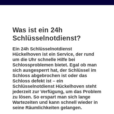
Was ist ein 24h
Schlüsselnotdienst?
Ein 24h Schlüsselnotdienst
Hückelhoven ist ein Service, der rund
um die Uhr schnelle Hilfe bei
Schlossproblemen bietet. Egal ob man
sich ausgesperrt hat, der Schlüssel im
Schloss abgebrochen ist oder das
Schloss defekt ist – ein
Schlüsselnotdienst Hückelhoven steht
jederzeit zur Verfügung, um das Problem
zu lösen. So erspart man sich lange
Wartezeiten und kann schnell wieder in
seine Räumlichkeiten gelangen.