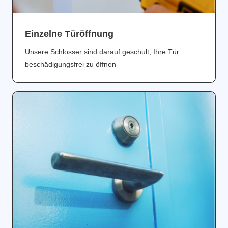
Einzelne Türöffnung
Unsere Schlosser sind darauf geschult, Ihre Tür
beschädigungsfrei zu öffnen