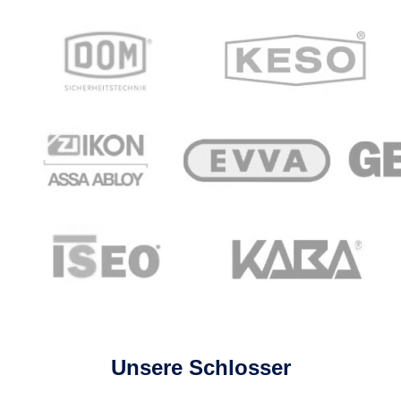
Unsere Schlosser