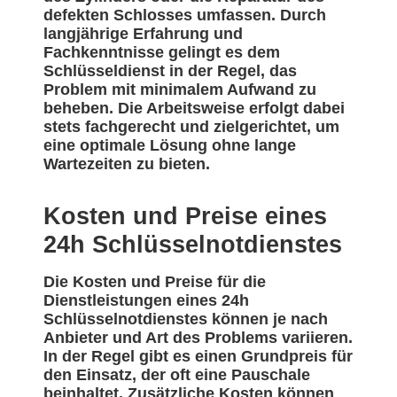
defekten Schlosses umfassen. Durch
langjährige Erfahrung und
Fachkenntnisse gelingt es dem
Schlüsseldienst in der Regel, das
Problem mit minimalem Aufwand zu
beheben. Die Arbeitsweise erfolgt dabei
stets fachgerecht und zielgerichtet, um
eine optimale Lösung ohne lange
Wartezeiten zu bieten.
Kosten und Preise eines
24h Schlüsselnotdienstes
Die Kosten und Preise für die
Dienstleistungen eines 24h
Schlüsselnotdienstes können je nach
Anbieter und Art des Problems variieren.
In der Regel gibt es einen Grundpreis für
den Einsatz, der oft eine Pauschale
beinhaltet. Zusätzliche Kosten können