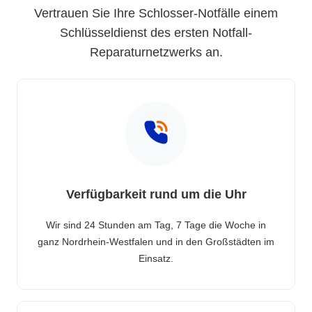
Vertrauen Sie Ihre Schlosser-Notfälle einem
Schlüsseldienst des ersten Notfall-
Reparaturnetzwerks an.
Verfügbarkeit rund um die Uhr
Wir sind 24 Stunden am Tag, 7 Tage die Woche in
ganz Nordrhein-Westfalen und in den Großstädten im
Einsatz.