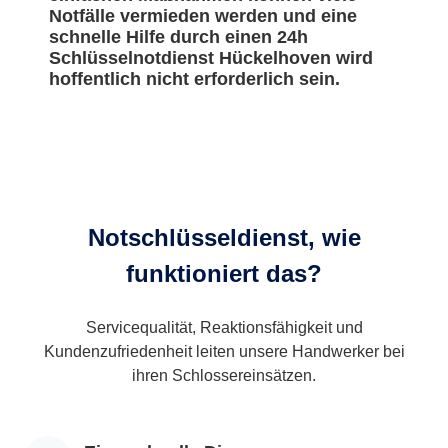
Notfälle vermieden werden und eine
schnelle Hilfe durch einen 24h
Schlüsselnotdienst Hückelhoven wird
hoffentlich nicht erforderlich sein.
Notschlüsseldienst, wie
funktioniert das?
Servicequalität, Reaktionsfähigkeit und
Kundenzufriedenheit leiten unsere Handwerker bei
ihren Schlossereinsätzen.