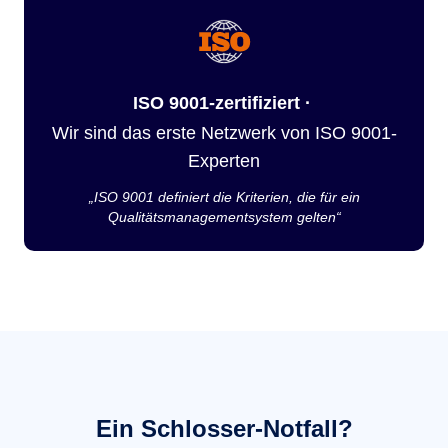
ISO 9001-zertifiziert ·
Wir sind das erste Netzwerk von ISO 9001-
Experten
„ISO 9001 definiert die Kriterien, die für ein
Qualitätsmanagementsystem gelten“
Ein Schlosser-Notfall?