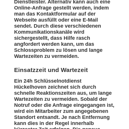
Dienstleister. Alternativ kann auch eine
Online-Anfrage gestellt werden, indem
man das Kontaktformular auf der
Webseite ausfüllt oder eine E-Mail
sendet. Durch diese verschiedenen
Kommunikationskanäle wird
sichergestellt, dass Hilfe rasch
angfordert werden kann, um das
Schlossproblem zu lösen und lange
Wartezeiten zu vermeiden.
Einsatzzeit und Wartezeit
Ein 24h Schlüsselnotdienst
Hückelhoven zeichnet sich durch
schnelle Reaktionszeiten aus, um lange
Wartezeiten zu vermeiden. Sobald der
Notruf oder die Anfrage eingegangen ist,
wird ein Mitarbeiter zum angegebenen
Standort entsandt. Je nach Entfernung
kann dies in der Regel innerhalb