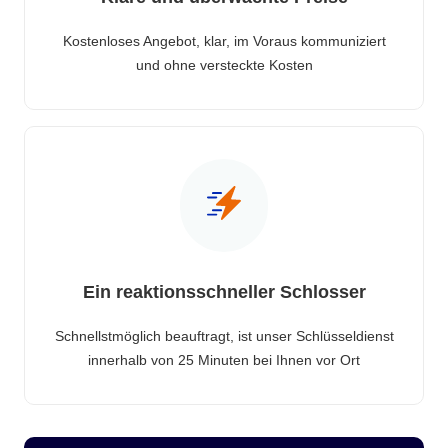
Kostenloses Angebot, klar, im Voraus kommuniziert
und ohne versteckte Kosten
Ein reaktionsschneller Schlosser
Schnellstmöglich beauftragt, ist unser Schlüsseldienst
innerhalb von 25 Minuten bei Ihnen vor Ort