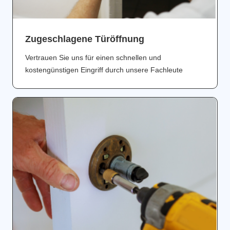
Zugeschlagene Türöffnung
Vertrauen Sie uns für einen schnellen und
kostengünstigen Eingriff durch unsere Fachleute