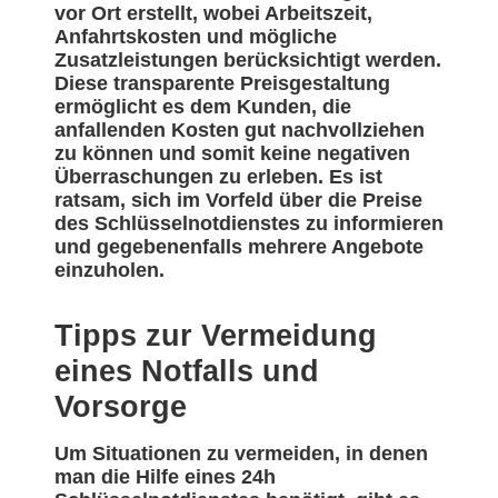
vor Ort erstellt, wobei Arbeitszeit,
Anfahrtskosten und mögliche
Zusatzleistungen berücksichtigt werden.
Diese transparente Preisgestaltung
ermöglicht es dem Kunden, die
anfallenden Kosten gut nachvollziehen
zu können und somit keine negativen
Überraschungen zu erleben. Es ist
ratsam, sich im Vorfeld über die Preise
des Schlüsselnotdienstes zu informieren
und gegebenenfalls mehrere Angebote
einzuholen.
Tipps zur Vermeidung
eines Notfalls und
Vorsorge
Um Situationen zu vermeiden, in denen
man die Hilfe eines 24h