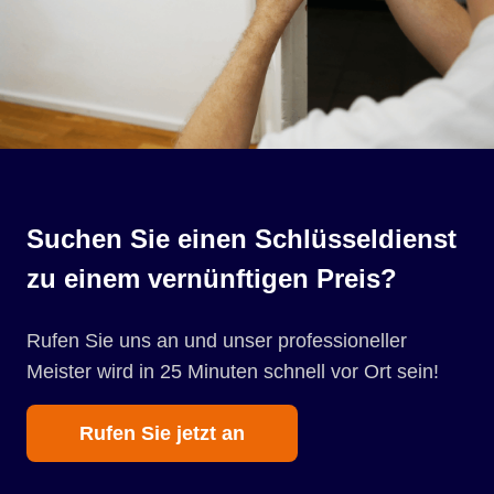
Suchen Sie einen Schlüsseldienst
zu einem vernünftigen Preis?
Rufen Sie uns an und unser professioneller
Meister wird in 25 Minuten schnell vor Ort sein!
Rufen Sie jetzt an