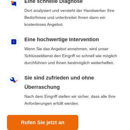
Eine schnelle Diagnose
Dort analysiert und versteht der Handwerker Ihre
Bedürfnisse und unterbreitet Ihnen dann ein
kostenloses Angebot.
Eine hochwertige Intervention
Wenn Sie das Angebot annehmen, wird unser
Schlüsseldienst den Eingriff so schnell wie möglich
durchführen und Ihnen bestmöglich weiterhelfen.
Sie sind zufrieden und ohne
Überraschung
Nach dem Eingriff stellen wir sicher, dass alle Ihre
Anforderungen erfüllt werden.
Rufen Sie jetzt an