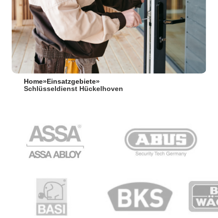
Home
»
Einsatzgebiete
»
Schlüsseldienst Hückelhoven