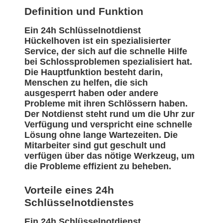
Definition und Funktion
Ein 24h Schlüsselnotdienst
Hückelhoven ist ein spezialisierter
Service, der sich auf die schnelle Hilfe
bei Schlossproblemen spezialisiert hat.
Die Hauptfunktion besteht darin,
Menschen zu helfen, die sich
ausgesperrt haben oder andere
Probleme mit ihren Schlössern haben.
Der Notdienst steht rund um die Uhr zur
Verfügung und verspricht eine schnelle
Lösung ohne lange Wartezeiten. Die
Mitarbeiter sind gut geschult und
verfügen über das nötige Werkzeug, um
die Probleme effizient zu beheben.
Vorteile eines 24h
Schlüsselnotdienstes
Ein 24h Schlüsselnotdienst