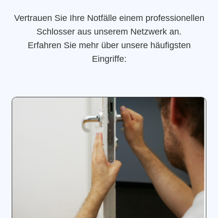
Vertrauen Sie Ihre Notfälle einem professionellen
Schlosser aus unserem Netzwerk an.
Erfahren Sie mehr über unsere häufigsten
Eingriffe: