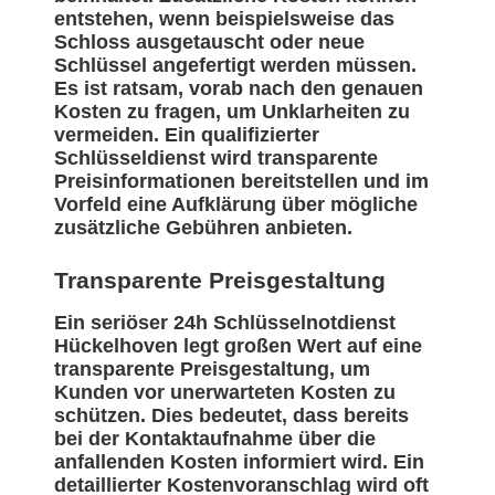
entstehen, wenn beispielsweise das
Schloss ausgetauscht oder neue
Schlüssel angefertigt werden müssen.
Es ist ratsam, vorab nach den genauen
Kosten zu fragen, um Unklarheiten zu
vermeiden. Ein qualifizierter
Schlüsseldienst wird transparente
Preisinformationen bereitstellen und im
Vorfeld eine Aufklärung über mögliche
zusätzliche Gebühren anbieten.
Transparente Preisgestaltung
Ein seriöser 24h Schlüsselnotdienst
Hückelhoven legt großen Wert auf eine
transparente Preisgestaltung, um
Kunden vor unerwarteten Kosten zu
schützen. Dies bedeutet, dass bereits
bei der Kontaktaufnahme über die
anfallenden Kosten informiert wird. Ein
detaillierter Kostenvoranschlag wird oft