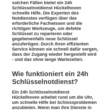
solchen Fällen bietet ein 24h
Schlüsselnotdienst Hückelhoven
schnelle Hilfe. Die Experten des
Notdienstes verfügen über das
erforderliche Fachwissen und die
richtigen Werkzeuge, um defekte
Schlüssel zu reparieren oder
gegebenenfalls neue Schlüssel
anzufertigen. Durch ihren effizienten
Service können sie schnell dafür sorgen,
dass der Zugang wieder hergestellt wird
- und das ohne lange Wartezeiten.
Wie funktioniert ein 24h
Schlüsselnotdienst?
Ein 24h Schlüsselnotdienst
Hückelhoven arbeitet rund um die Uhr,
um schnelle Hilfe bei Schlossproblemen
anzubieten. Wenn man ihre Dienste in