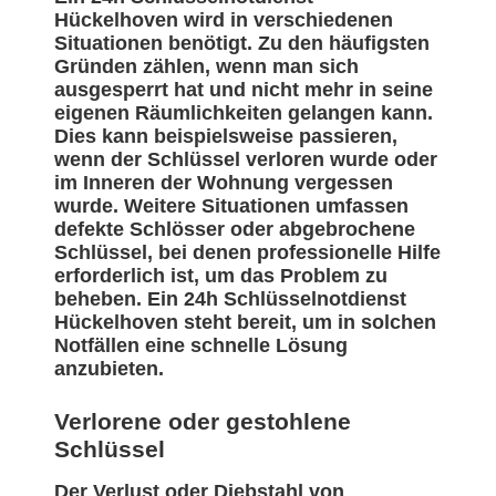
Hückelhoven wird in verschiedenen
Situationen benötigt. Zu den häufigsten
Gründen zählen, wenn man sich
ausgesperrt hat und nicht mehr in seine
eigenen Räumlichkeiten gelangen kann.
Dies kann beispielsweise passieren,
wenn der Schlüssel verloren wurde oder
im Inneren der Wohnung vergessen
wurde. Weitere Situationen umfassen
defekte Schlösser oder abgebrochene
Schlüssel, bei denen professionelle Hilfe
erforderlich ist, um das Problem zu
beheben. Ein 24h Schlüsselnotdienst
Hückelhoven steht bereit, um in solchen
Notfällen eine schnelle Lösung
anzubieten.
Verlorene oder gestohlene
Schlüssel
Der Verlust oder Diebstahl von