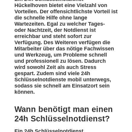
Hückelhoven bietet eine Vielzahl von
Vorteilen. Der offensichtlichste Vorteil ist
die schnelle Hilfe ohne lange
Wartezeiten. Egal zu welcher Tages-
oder Nachtzeit, der Notdienst ist
erreichbar und steht sofort zur
Verfügung. Des Weiteren verfügen die
Mitarbeiter über das nötige Fachwissen
und Werkzeug, um Probleme schnell
und professionell zu lösen. Dadurch
wird sowohl Zeit als auch Stress
gespart. Zudem sind viele 24h
Schlüsselnotdienste mobil unterwegs,
sodass sie schnell am Einsatzort sein
können.
Wann benötigt man einen
24h Schlüsselnotdienst?
Ein 24h Schlüsselnotdienst