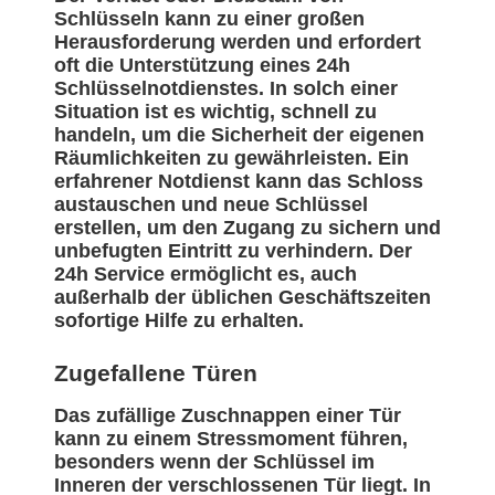
Schlüsseln kann zu einer großen
Herausforderung werden und erfordert
oft die Unterstützung eines 24h
Schlüsselnotdienstes. In solch einer
Situation ist es wichtig, schnell zu
handeln, um die Sicherheit der eigenen
Räumlichkeiten zu gewährleisten. Ein
erfahrener Notdienst kann das Schloss
austauschen und neue Schlüssel
erstellen, um den Zugang zu sichern und
unbefugten Eintritt zu verhindern. Der
24h Service ermöglicht es, auch
außerhalb der üblichen Geschäftszeiten
sofortige Hilfe zu erhalten.
Zugefallene Türen
Das zufällige Zuschnappen einer Tür
kann zu einem Stressmoment führen,
besonders wenn der Schlüssel im
Inneren der verschlossenen Tür liegt. In