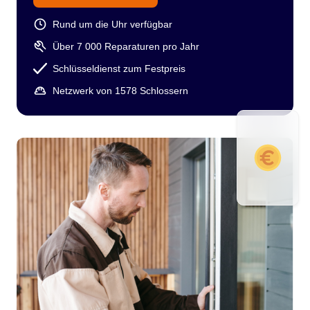
Rund um die Uhr verfügbar
Über 7 000 Reparaturen pro Jahr
Schlüsseldienst zum Festpreis
Netzwerk von 1578 Schlossern