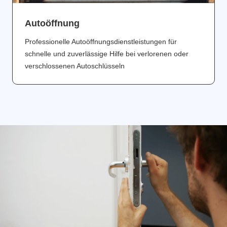
Аutoöffnung
Professionelle Autoöffnungsdienstleistungen für
schnelle und zuverlässige Hilfe bei verlorenen oder
verschlossenen Autoschlüsseln