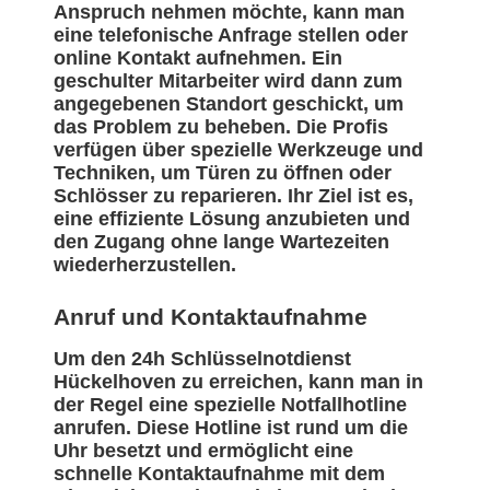
Anspruch nehmen möchte, kann man
eine telefonische Anfrage stellen oder
online Kontakt aufnehmen. Ein
geschulter Mitarbeiter wird dann zum
angegebenen Standort geschickt, um
das Problem zu beheben. Die Profis
verfügen über spezielle Werkzeuge und
Techniken, um Türen zu öffnen oder
Schlösser zu reparieren. Ihr Ziel ist es,
eine effiziente Lösung anzubieten und
den Zugang ohne lange Wartezeiten
wiederherzustellen.
Anruf und Kontaktaufnahme
Um den 24h Schlüsselnotdienst
Hückelhoven zu erreichen, kann man in
der Regel eine spezielle Notfallhotline
anrufen. Diese Hotline ist rund um die
Uhr besetzt und ermöglicht eine
schnelle Kontaktaufnahme mit dem