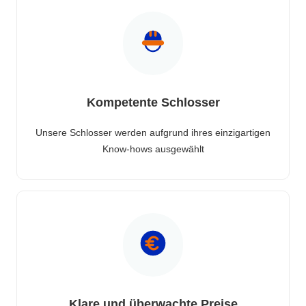
Kompetente Schlosser
Unsere Schlosser werden aufgrund ihres einzigartigen
Know-hows ausgewählt
Klare und überwachte Preise