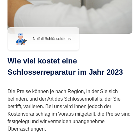
Notfall Schlüsseldienst
Wie viel kostet eine
Schlosserreparatur im Jahr 2023
Die Preise können je nach Region, in der Sie sich
befinden, und der Art des Schlossernotfalls, der Sie
betrifft, variieren. Bei uns wird Ihnen jedoch der
Kostenvoranschlag im Voraus mitgeteilt, die Preise sind
festgelegt und wir vermeiden unangenehme
Überraschungen.