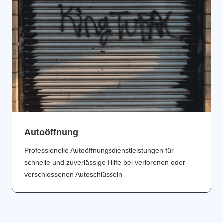
Аutoöffnung
Professionelle Autoöffnungsdienstleistungen für
schnelle und zuverlässige Hilfe bei verlorenen oder
verschlossenen Autoschlüsseln