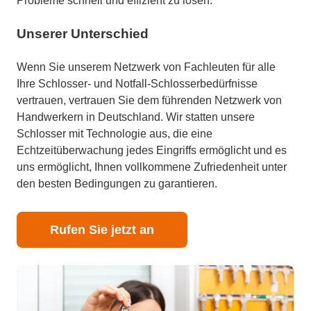
Probleme schnell und effizient zu lösen.
Unserer Unterschied
Wenn Sie unserem Netzwerk von Fachleuten für alle
Ihre Schlosser- und Notfall-Schlosserbedürfnisse
vertrauen, vertrauen Sie dem führenden Netzwerk von
Handwerkern in Deutschland. Wir statten unsere
Schlosser mit Technologie aus, die eine
Echtzeitüberwachung jedes Eingriffs ermöglicht und es
uns ermöglicht, Ihnen vollkommene Zufriedenheit unter
den besten Bedingungen zu garantieren.
Rufen Sie jetzt an