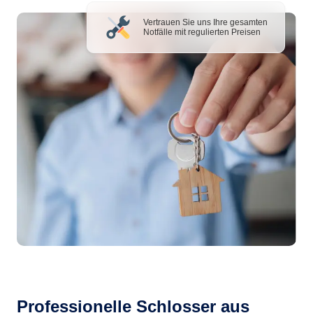
Vertrauen Sie uns Ihre gesamten
Notfälle mit regulierten Preisen
Professionelle Schlosser aus