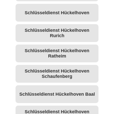
Schlüsseldienst Hückelhoven
Schlüsseldienst Hückelhoven
Rurich
Schlüsseldienst Hückelhoven
Ratheim
Schlüsseldienst Hückelhoven
Schaufenberg
Schlüsseldienst Hückelhoven Baal
Schlüsseldienst Hückelhoven