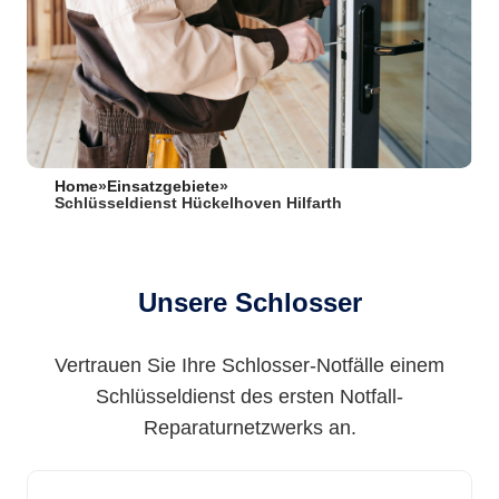
Home
»
Einsatzgebiete
»
Schlüsseldienst Hückelhoven Hilfarth
Unsere Schlosser
Vertrauen Sie Ihre Schlosser-Notfälle einem
Schlüsseldienst des ersten Notfall-
Reparaturnetzwerks an.