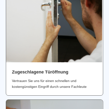
Zugeschlagene Türöffnung
Vertrauen Sie uns für einen schnellen und
kostengünstigen Eingriff durch unsere Fachleute