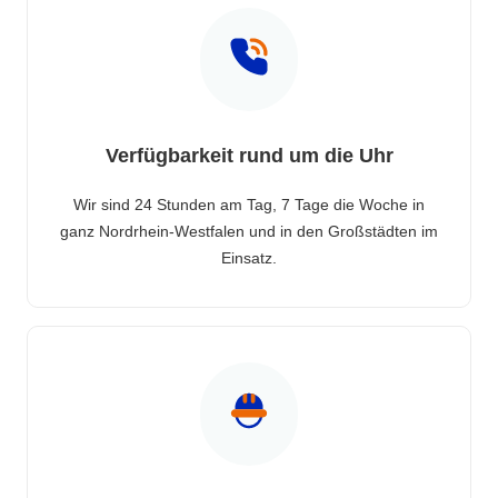
Verfügbarkeit rund um die Uhr
Wir sind 24 Stunden am Tag, 7 Tage die Woche in
ganz Nordrhein-Westfalen und in den Großstädten im
Einsatz.