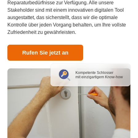
Reparaturbedürfnisse zur Verfügung. Alle unsere
Stakeholder sind mit einem innovativen digitalen Tool
ausgestattet, das sicherstellt, dass wir die optimale
Kontrolle über jeden Vorgang behalten, um Ihre vollste
Zufriedenheit zu gewährleisten.
Rufen Sie jetzt an
Kompetente Schlosser
mit einzigartigem Know-how