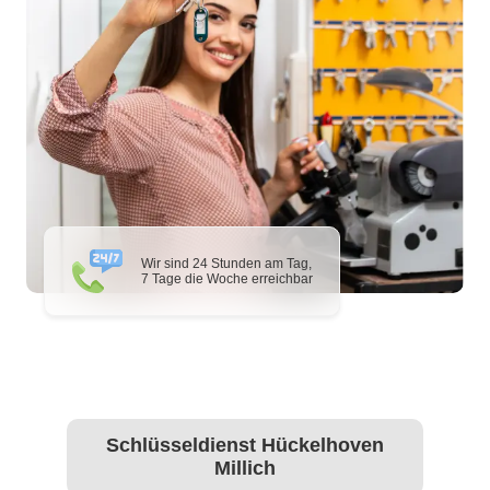
Wir sind 24 Stunden am Tag,
7 Tage die Woche erreichbar
Schlüsseldienst Hückelhoven
Millich