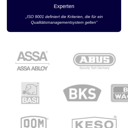
Experten
„ISO 9001 definiert die Kriterien, die für ein
Qualitätsmanagementsystem gelten“