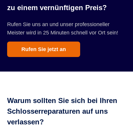
zu einem vernünftigen Preis?
Rufen Sie uns an und unser professioneller
Meister wird in 25 Minuten schnell vor Ort sein!
Rufen Sie jetzt an
Warum sollten Sie sich bei Ihren
Schlosserreparaturen auf uns
verlassen?