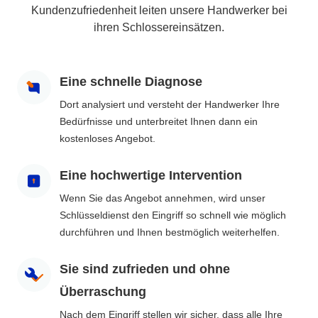
Kundenzufriedenheit leiten unsere Handwerker bei
ihren Schlossereinsätzen.
Eine schnelle Diagnose
Dort analysiert und versteht der Handwerker Ihre
Bedürfnisse und unterbreitet Ihnen dann ein
kostenloses Angebot.
Eine hochwertige Intervention
Wenn Sie das Angebot annehmen, wird unser
Schlüsseldienst den Eingriff so schnell wie möglich
durchführen und Ihnen bestmöglich weiterhelfen.
Sie sind zufrieden und ohne
Überraschung
Nach dem Eingriff stellen wir sicher, dass alle Ihre