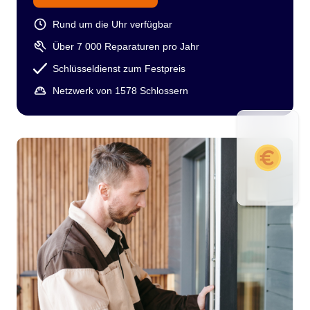
Rund um die Uhr verfügbar
Über 7 000 Reparaturen pro Jahr
Schlüsseldienst zum Festpreis
Netzwerk von 1578 Schlossern