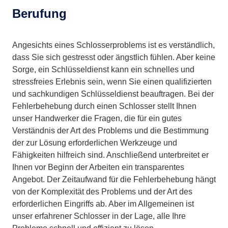
Berufung
Angesichts eines Schlosserproblems ist es verständlich,
dass Sie sich gestresst oder ängstlich fühlen. Aber keine
Sorge, ein Schlüsseldienst kann ein schnelles und
stressfreies Erlebnis sein, wenn Sie einen qualifizierten
und sachkundigen Schlüsseldienst beauftragen. Bei der
Fehlerbehebung durch einen Schlosser stellt Ihnen
unser Handwerker die Fragen, die für ein gutes
Verständnis der Art des Problems und die Bestimmung
der zur Lösung erforderlichen Werkzeuge und
Fähigkeiten hilfreich sind. Anschließend unterbreitet er
Ihnen vor Beginn der Arbeiten ein transparentes
Angebot. Der Zeitaufwand für die Fehlerbehebung hängt
von der Komplexität des Problems und der Art des
erforderlichen Eingriffs ab. Aber im Allgemeinen ist
unser erfahrener Schlosser in der Lage, alle Ihre