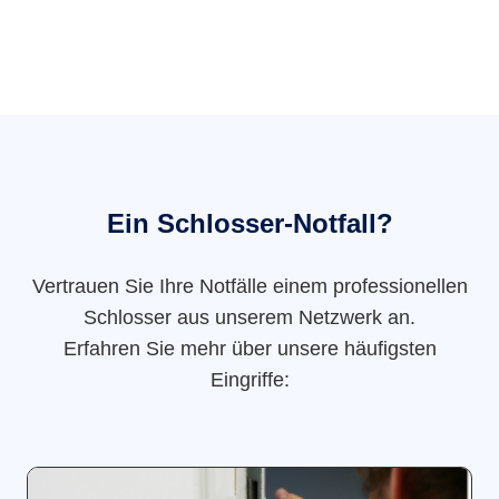
Ein Schlosser-Notfall?
Vertrauen Sie Ihre Notfälle einem professionellen
Schlosser aus unserem Netzwerk an.
Erfahren Sie mehr über unsere häufigsten
Eingriffe: