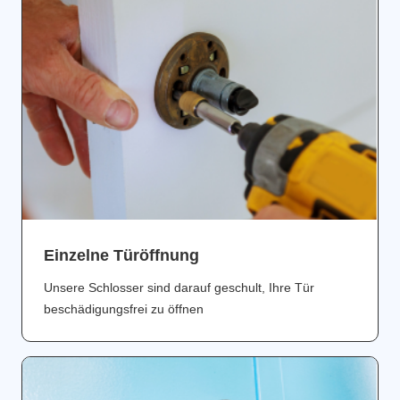
Einzelne Türöffnung
Unsere Schlosser sind darauf geschult, Ihre Tür
beschädigungsfrei zu öffnen