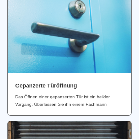
Gepanzerte Türöffnung
Das Öffnen einer gepanzerten Tür ist ein heikler
Vorgang. Überlassen Sie ihn einem Fachmann