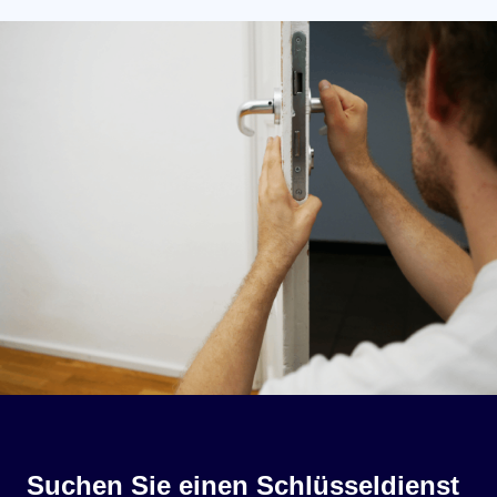
Suchen Sie einen Schlüsseldienst