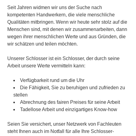
Seit Jahren widmen wir uns der Suche nach
kompetenten Handwerkern, die viele menschliche
Qualitäten mitbringen. Wenn wir heute sehr stolz auf die
Menschen sind, mit denen wir zusammenarbeiten, dann
wegen ihrer menschlichen Werte und aus Gründen, die
wir schätzen und teilen möchten.
Unserer Schlosser ist ein Schlosser, der durch seine
Arbeit unsere Werte vermitteln kann:
Verfügbarkeit rund um die Uhr
Die Fähigkeit, Sie zu beruhigen und zufrieden zu
stellen
Abrechnung des fairen Preises für seine Arbeit
Tadellose Arbeit und einzigartiges Know-how
Seien Sie versichert, unser Netzwerk von Fachleuten
steht Ihnen auch im Notfall für alle Ihre Schlosser-