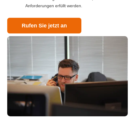
Anforderungen erfüllt werden.
Rufen Sie jetzt an