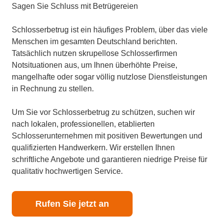
Sagen Sie Schluss mit Betrügereien
Schlosserbetrug ist ein häufiges Problem, über das viele
Menschen im gesamten Deutschland berichten.
Tatsächlich nutzen skrupellose Schlosserfirmen
Notsituationen aus, um Ihnen überhöhte Preise,
mangelhafte oder sogar völlig nutzlose Dienstleistungen
in Rechnung zu stellen.
Um Sie vor Schlosserbetrug zu schützen, suchen wir
nach lokalen, professionellen, etablierten
Schlosserunternehmen mit positiven Bewertungen und
qualifizierten Handwerkern. Wir erstellen Ihnen
schriftliche Angebote und garantieren niedrige Preise für
qualitativ hochwertigen Service.
Rufen Sie jetzt an