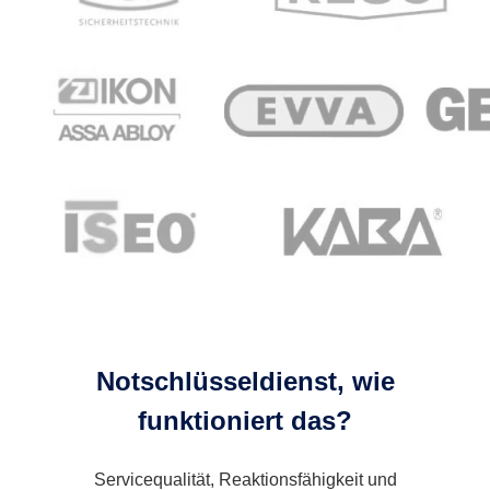
Notschlüsseldienst, wie
funktioniert das?
Servicequalität, Reaktionsfähigkeit und