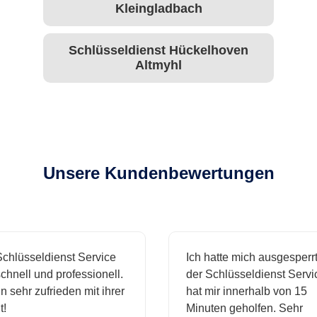
Kleingladbach
Schlüsseldienst Hückelhoven
Altmyhl
Unsere Kundenbewertungen
hlüsseldienst Service
Ich hatte mich ausgesperrt 
nell und professionell.
der Schlüsseldienst Service
 sehr zufrieden mit ihrer
hat mir innerhalb von 15
Minuten geholfen. Sehr