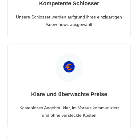
Kompetente Schlosser
Unsere Schlosser werden aufgrund ihres einzigartigen
Know-hows ausgewählt
Klare und überwachte Preise
Kostenloses Angebot, klar, im Voraus kommuniziert
und ohne versteckte Kosten