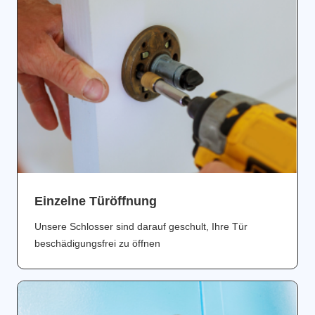
Einzelne Türöffnung
Unsere Schlosser sind darauf geschult, Ihre Tür
beschädigungsfrei zu öffnen