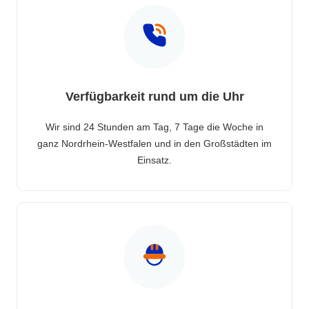
Verfügbarkeit rund um die Uhr
Wir sind 24 Stunden am Tag, 7 Tage die Woche in
ganz Nordrhein-Westfalen und in den Großstädten im
Einsatz.