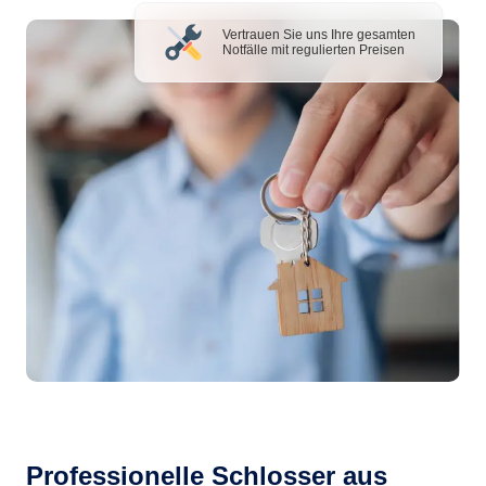
Vertrauen Sie uns Ihre gesamten
Notfälle mit regulierten Preisen
Professionelle Schlosser aus