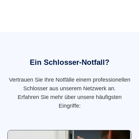
Ein Schlosser-Notfall?
Vertrauen Sie Ihre Notfälle einem professionellen
Schlosser aus unserem Netzwerk an.
Erfahren Sie mehr über unsere häufigsten
Eingriffe: