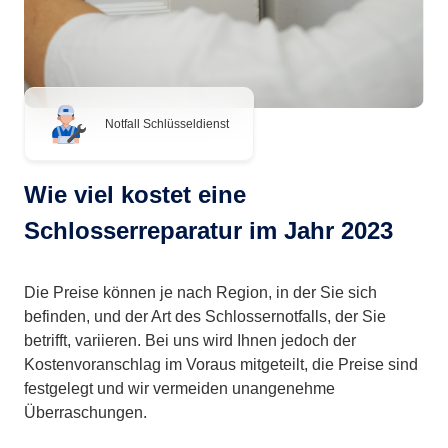
Notfall Schlüsseldienst
Wie viel kostet eine
Schlosserreparatur im Jahr 2023
Die Preise können je nach Region, in der Sie sich
befinden, und der Art des Schlossernotfalls, der Sie
betrifft, variieren. Bei uns wird Ihnen jedoch der
Kostenvoranschlag im Voraus mitgeteilt, die Preise sind
festgelegt und wir vermeiden unangenehme
Überraschungen.