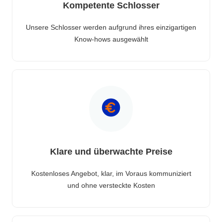
Kompetente Schlosser
Unsere Schlosser werden aufgrund ihres einzigartigen
Know-hows ausgewählt
Klare und überwachte Preise
Kostenloses Angebot, klar, im Voraus kommuniziert
und ohne versteckte Kosten