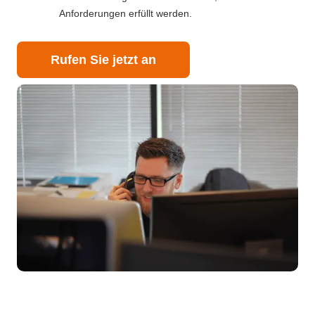
Anforderungen erfüllt werden.
Rufen Sie jetzt an