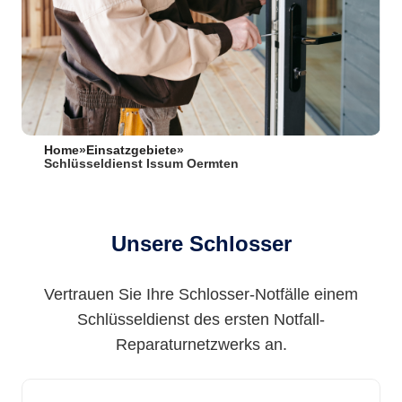
Home
»
Einsatzgebiete
»
Schlüsseldienst Issum Oermten
Unsere Schlosser
Vertrauen Sie Ihre Schlosser-Notfälle einem
Schlüsseldienst des ersten Notfall-
Reparaturnetzwerks an.