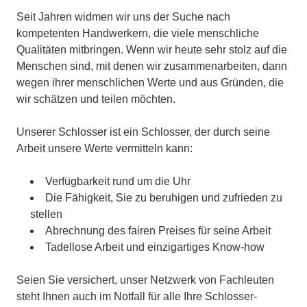
Seit Jahren widmen wir uns der Suche nach
kompetenten Handwerkern, die viele menschliche
Qualitäten mitbringen. Wenn wir heute sehr stolz auf die
Menschen sind, mit denen wir zusammenarbeiten, dann
wegen ihrer menschlichen Werte und aus Gründen, die
wir schätzen und teilen möchten.
Unserer Schlosser ist ein Schlosser, der durch seine
Arbeit unsere Werte vermitteln kann:
Verfügbarkeit rund um die Uhr
Die Fähigkeit, Sie zu beruhigen und zufrieden zu
stellen
Abrechnung des fairen Preises für seine Arbeit
Tadellose Arbeit und einzigartiges Know-how
Seien Sie versichert, unser Netzwerk von Fachleuten
steht Ihnen auch im Notfall für alle Ihre Schlosser-