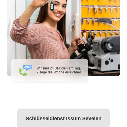
Wir sind 24 Stunden am Tag,
7 Tage die Woche erreichbar
Schlüsseldienst Issum Sevelen