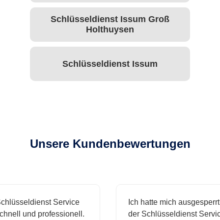
Schlüsseldienst Issum Groß
Holthuysen
Schlüsseldienst Issum
Unsere Kundenbewertungen
hlüsseldienst Service
Ich hatte mich ausgesperrt 
nell und professionell.
der Schlüsseldienst Service