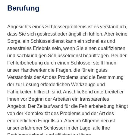
Berufung
Angesichts eines Schlosserproblems ist es verständlich,
dass Sie sich gestresst oder ängstlich fühlen. Aber keine
Sorge, ein Schlüsseldienst kann ein schnelles und
stressfreies Erlebnis sein, wenn Sie einen qualifizierten
und sachkundigen Schlüsseldienst beauftragen. Bei der
Fehlerbehebung durch einen Schlosser stellt Ihnen
unser Handwerker die Fragen, die für ein gutes
Verständnis der Art des Problems und die Bestimmung
der zur Lösung erforderlichen Werkzeuge und
Fähigkeiten hilfreich sind. Anschließend unterbreitet er
Ihnen vor Beginn der Arbeiten ein transparentes
Angebot. Der Zeitaufwand für die Fehlerbehebung hängt
von der Komplexität des Problems und der Art des
erforderlichen Eingriffs ab. Aber im Allgemeinen ist
unser erfahrener Schlosser in der Lage, alle Ihre