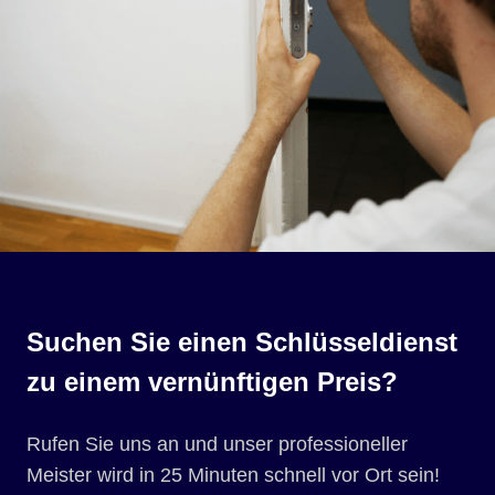
Suchen Sie einen Schlüsseldienst
zu einem vernünftigen Preis?
Rufen Sie uns an und unser professioneller
Meister wird in 25 Minuten schnell vor Ort sein!