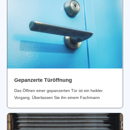
Gepanzerte Türöffnung
Das Öffnen einer gepanzerten Tür ist ein heikler
Vorgang. Überlassen Sie ihn einem Fachmann