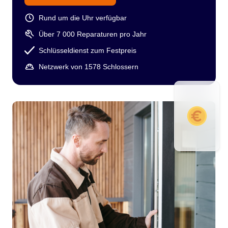
Rund um die Uhr verfügbar
Über 7 000 Reparaturen pro Jahr
Schlüsseldienst zum Festpreis
Netzwerk von 1578 Schlossern