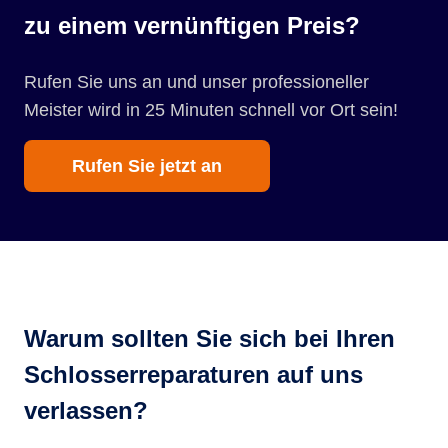
zu einem vernünftigen Preis?
Rufen Sie uns an und unser professioneller
Meister wird in 25 Minuten schnell vor Ort sein!
Rufen Sie jetzt an
Warum sollten Sie sich bei Ihren
Schlosserreparaturen auf uns
verlassen?