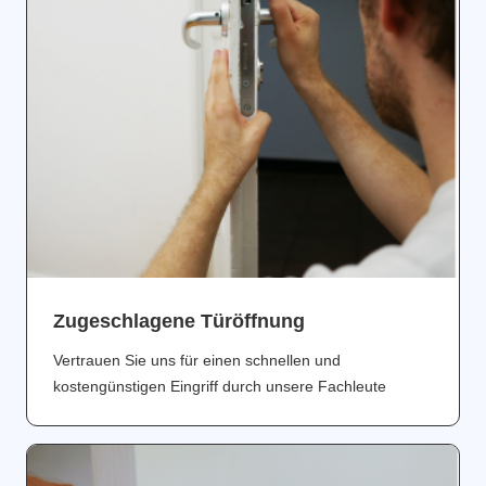
Zugeschlagene Türöffnung
Vertrauen Sie uns für einen schnellen und
kostengünstigen Eingriff durch unsere Fachleute