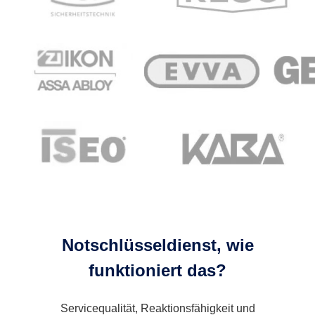
Notschlüsseldienst, wie
funktioniert das?
Servicequalität, Reaktionsfähigkeit und