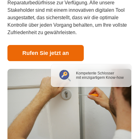
Reparaturbedürfnisse zur Verfügung. Alle unsere
Stakeholder sind mit einem innovativen digitalen Tool
ausgestattet, das sicherstellt, dass wir die optimale
Kontrolle über jeden Vorgang behalten, um Ihre vollste
Zufriedenheit zu gewährleisten.
Rufen Sie jetzt an
Kompetente Schlosser
mit einzigartigem Know-how