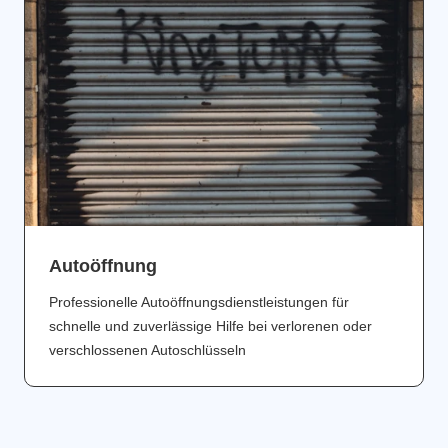
Аutoöffnung
Professionelle Autoöffnungsdienstleistungen für
schnelle und zuverlässige Hilfe bei verlorenen oder
verschlossenen Autoschlüsseln