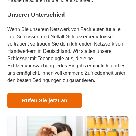
Probleme schnell und effizient zu lösen.
Unserer Unterschied
Wenn Sie unserem Netzwerk von Fachleuten für alle
Ihre Schlosser- und Notfall-Schlosserbedürfnisse
vertrauen, vertrauen Sie dem führenden Netzwerk von
Handwerkern in Deutschland. Wir statten unsere
Schlosser mit Technologie aus, die eine
Echtzeitüberwachung jedes Eingriffs ermöglicht und es
uns ermöglicht, Ihnen vollkommene Zufriedenheit unter
den besten Bedingungen zu garantieren.
Rufen Sie jetzt an