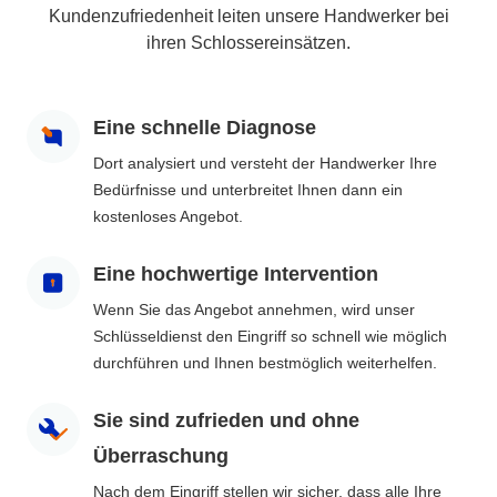
Kundenzufriedenheit leiten unsere Handwerker bei
ihren Schlossereinsätzen.
Eine schnelle Diagnose
Dort analysiert und versteht der Handwerker Ihre
Bedürfnisse und unterbreitet Ihnen dann ein
kostenloses Angebot.
Eine hochwertige Intervention
Wenn Sie das Angebot annehmen, wird unser
Schlüsseldienst den Eingriff so schnell wie möglich
durchführen und Ihnen bestmöglich weiterhelfen.
Sie sind zufrieden und ohne
Überraschung
Nach dem Eingriff stellen wir sicher, dass alle Ihre