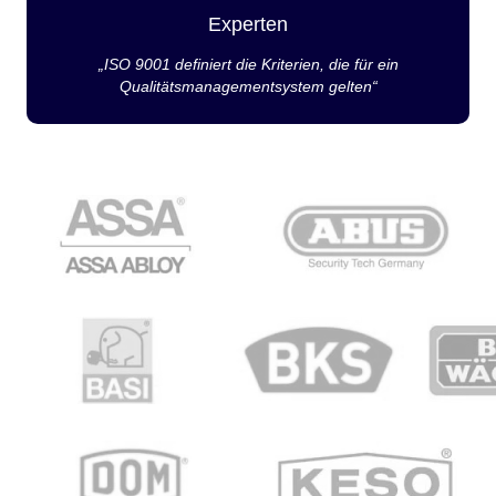
Experten
„ISO 9001 definiert die Kriterien, die für ein
Qualitätsmanagementsystem gelten“