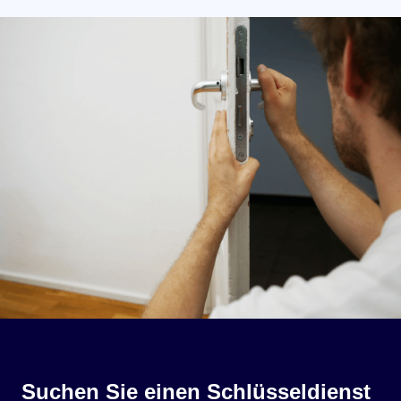
Suchen Sie einen Schlüsseldienst