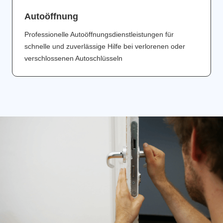
Аutoöffnung
Professionelle Autoöffnungsdienstleistungen für
schnelle und zuverlässige Hilfe bei verlorenen oder
verschlossenen Autoschlüsseln