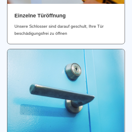
Einzelne Türöffnung
Unsere Schlosser sind darauf geschult, Ihre Tür
beschädigungsfrei zu öffnen