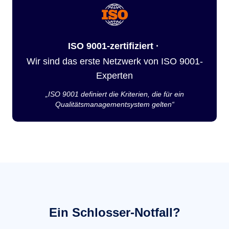
ISO 9001-zertifiziert ·
Wir sind das erste Netzwerk von ISO 9001-
Experten
„ISO 9001 definiert die Kriterien, die für ein
Qualitätsmanagementsystem gelten“
Ein Schlosser-Notfall?