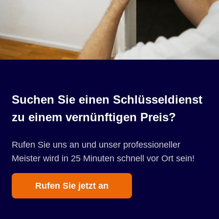
Suchen Sie einen Schlüsseldienst
zu einem vernünftigen Preis?
Rufen Sie uns an und unser professioneller
Meister wird in 25 Minuten schnell vor Ort sein!
Rufen Sie jetzt an