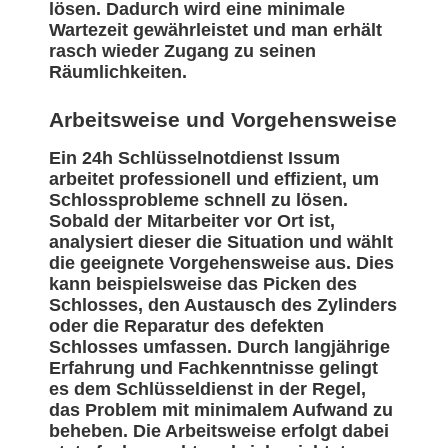
lösen. Dadurch wird eine minimale
Wartezeit gewährleistet und man erhält
rasch wieder Zugang zu seinen
Räumlichkeiten.
Arbeitsweise und Vorgehensweise
Ein 24h Schlüsselnotdienst Issum
arbeitet professionell und effizient, um
Schlossprobleme schnell zu lösen.
Sobald der Mitarbeiter vor Ort ist,
analysiert dieser die Situation und wählt
die geeignete Vorgehensweise aus. Dies
kann beispielsweise das Picken des
Schlosses, den Austausch des Zylinders
oder die Reparatur des defekten
Schlosses umfassen. Durch langjährige
Erfahrung und Fachkenntnisse gelingt
es dem Schlüsseldienst in der Regel,
das Problem mit minimalem Aufwand zu
beheben. Die Arbeitsweise erfolgt dabei