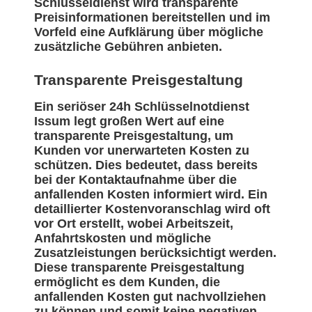
Schlüsseldienst wird transparente
Preisinformationen bereitstellen und im
Vorfeld eine Aufklärung über mögliche
zusätzliche Gebühren anbieten.
Transparente Preisgestaltung
Ein seriöser 24h Schlüsselnotdienst
Issum legt großen Wert auf eine
transparente Preisgestaltung, um
Kunden vor unerwarteten Kosten zu
schützen. Dies bedeutet, dass bereits
bei der Kontaktaufnahme über die
anfallenden Kosten informiert wird. Ein
detaillierter Kostenvoranschlag wird oft
vor Ort erstellt, wobei Arbeitszeit,
Anfahrtskosten und mögliche
Zusatzleistungen berücksichtigt werden.
Diese transparente Preisgestaltung
ermöglicht es dem Kunden, die
anfallenden Kosten gut nachvollziehen
zu können und somit keine negativen