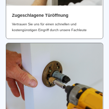
Zugeschlagene Türöffnung
Vertrauen Sie uns für einen schnellen und
kostengünstigen Eingriff durch unsere Fachleute