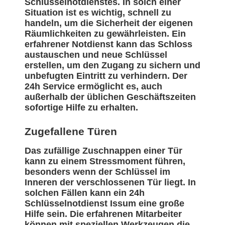
Schlüsselnotdienstes. In solch einer
Situation ist es wichtig, schnell zu
handeln, um die Sicherheit der eigenen
Räumlichkeiten zu gewährleisten. Ein
erfahrener Notdienst kann das Schloss
austauschen und neue Schlüssel
erstellen, um den Zugang zu sichern und
unbefugten Eintritt zu verhindern. Der
24h Service ermöglicht es, auch
außerhalb der üblichen Geschäftszeiten
sofortige Hilfe zu erhalten.
Zugefallene Türen
Das zufällige Zuschnappen einer Tür
kann zu einem Stressmoment führen,
besonders wenn der Schlüssel im
Inneren der verschlossenen Tür liegt. In
solchen Fällen kann ein 24h
Schlüsselnotdienst Issum eine große
Hilfe sein. Die erfahrenen Mitarbeiter
können mit speziellen Werkzeugen die