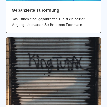
Gepanzerte Türöffnung
Das Öffnen einer gepanzerten Tür ist ein heikler
Vorgang. Überlassen Sie ihn einem Fachmann