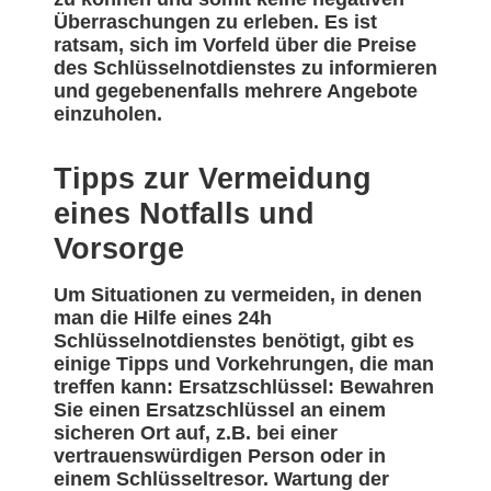
Überraschungen zu erleben. Es ist
ratsam, sich im Vorfeld über die Preise
des Schlüsselnotdienstes zu informieren
und gegebenenfalls mehrere Angebote
einzuholen.
Tipps zur Vermeidung
eines Notfalls und
Vorsorge
Um Situationen zu vermeiden, in denen
man die Hilfe eines 24h
Schlüsselnotdienstes benötigt, gibt es
einige Tipps und Vorkehrungen, die man
treffen kann: Ersatzschlüssel: Bewahren
Sie einen Ersatzschlüssel an einem
sicheren Ort auf, z.B. bei einer
vertrauenswürdigen Person oder in
einem Schlüsseltresor. Wartung der