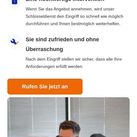
Wenn Sie das Angebot annehmen, wird unser
Schlüsseldienst den Eingriff so schnell wie möglich
durchführen und Ihnen bestmöglich weiterhelfen.
Sie sind zufrieden und ohne
Überraschung
Nach dem Eingriff stellen wir sicher, dass alle Ihre
Anforderungen erfüllt werden.
Rufen Sie jetzt an