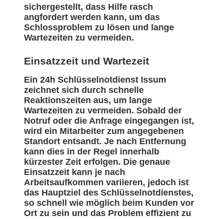
sichergestellt, dass Hilfe rasch
angfordert werden kann, um das
Schlossproblem zu lösen und lange
Wartezeiten zu vermeiden.
Einsatzzeit und Wartezeit
Ein 24h Schlüsselnotdienst Issum
zeichnet sich durch schnelle
Reaktionszeiten aus, um lange
Wartezeiten zu vermeiden. Sobald der
Notruf oder die Anfrage eingegangen ist,
wird ein Mitarbeiter zum angegebenen
Standort entsandt. Je nach Entfernung
kann dies in der Regel innerhalb
kürzester Zeit erfolgen. Die genaue
Einsatzzeit kann je nach
Arbeitsaufkommen variieren, jedoch ist
das Hauptziel des Schlüsselnotdienstes,
so schnell wie möglich beim Kunden vor
Ort zu sein und das Problem effizient zu