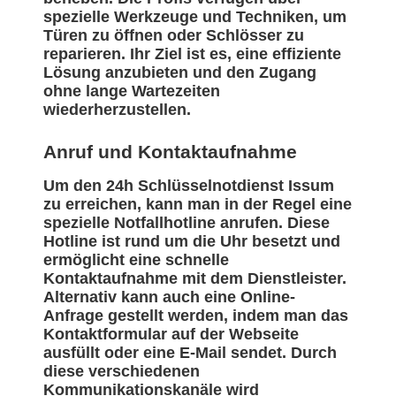
spezielle Werkzeuge und Techniken, um
Türen zu öffnen oder Schlösser zu
reparieren. Ihr Ziel ist es, eine effiziente
Lösung anzubieten und den Zugang
ohne lange Wartezeiten
wiederherzustellen.
Anruf und Kontaktaufnahme
Um den 24h Schlüsselnotdienst Issum
zu erreichen, kann man in der Regel eine
spezielle Notfallhotline anrufen. Diese
Hotline ist rund um die Uhr besetzt und
ermöglicht eine schnelle
Kontaktaufnahme mit dem Dienstleister.
Alternativ kann auch eine Online-
Anfrage gestellt werden, indem man das
Kontaktformular auf der Webseite
ausfüllt oder eine E-Mail sendet. Durch
diese verschiedenen
Kommunikationskanäle wird