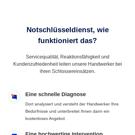
Notschlüsseldienst, wie
funktioniert das?
Servicequalität, Reaktionsfähigkeit und
Kundenzufriedenheit leiten unsere Handwerker bei
ihren Schlossereinsätzen.
Eine schnelle Diagnose
Dort analysiert und versteht der Handwerker Ihre
Bedürfnisse und unterbreitet Ihnen dann ein
kostenloses Angebot.
Eine hochwertige Intervention