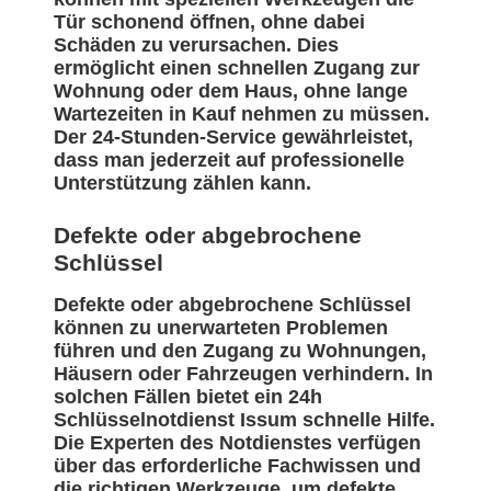
Tür schonend öffnen, ohne dabei
Schäden zu verursachen. Dies
ermöglicht einen schnellen Zugang zur
Wohnung oder dem Haus, ohne lange
Wartezeiten in Kauf nehmen zu müssen.
Der 24-Stunden-Service gewährleistet,
dass man jederzeit auf professionelle
Unterstützung zählen kann.
Defekte oder abgebrochene
Schlüssel
Defekte oder abgebrochene Schlüssel
können zu unerwarteten Problemen
führen und den Zugang zu Wohnungen,
Häusern oder Fahrzeugen verhindern. In
solchen Fällen bietet ein 24h
Schlüsselnotdienst Issum schnelle Hilfe.
Die Experten des Notdienstes verfügen
über das erforderliche Fachwissen und
die richtigen Werkzeuge, um defekte