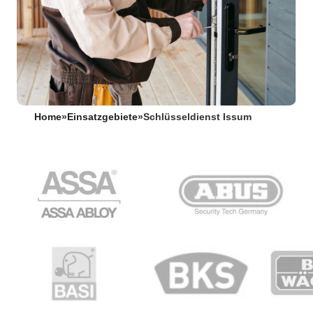
Home
»
Einsatzgebiete
»
Schlüsseldienst Issum