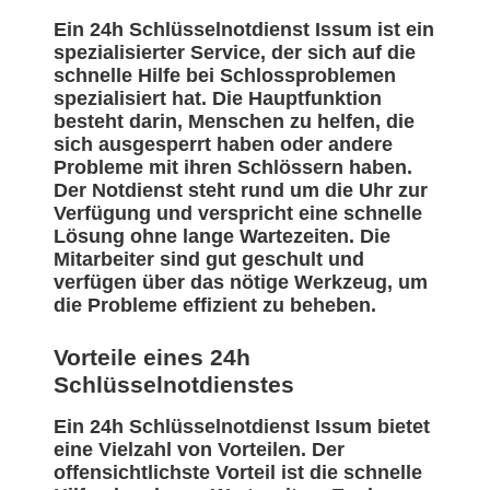
Ein 24h Schlüsselnotdienst Issum ist ein
spezialisierter Service, der sich auf die
schnelle Hilfe bei Schlossproblemen
spezialisiert hat. Die Hauptfunktion
besteht darin, Menschen zu helfen, die
sich ausgesperrt haben oder andere
Probleme mit ihren Schlössern haben.
Der Notdienst steht rund um die Uhr zur
Verfügung und verspricht eine schnelle
Lösung ohne lange Wartezeiten. Die
Mitarbeiter sind gut geschult und
verfügen über das nötige Werkzeug, um
die Probleme effizient zu beheben.
Vorteile eines 24h
Schlüsselnotdienstes
Ein 24h Schlüsselnotdienst Issum bietet
eine Vielzahl von Vorteilen. Der
offensichtlichste Vorteil ist die schnelle