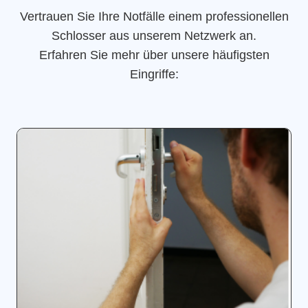
Vertrauen Sie Ihre Notfälle einem professionellen
Schlosser aus unserem Netzwerk an.
Erfahren Sie mehr über unsere häufigsten
Eingriffe: