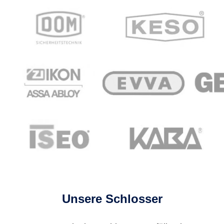
Unsere Schlosser