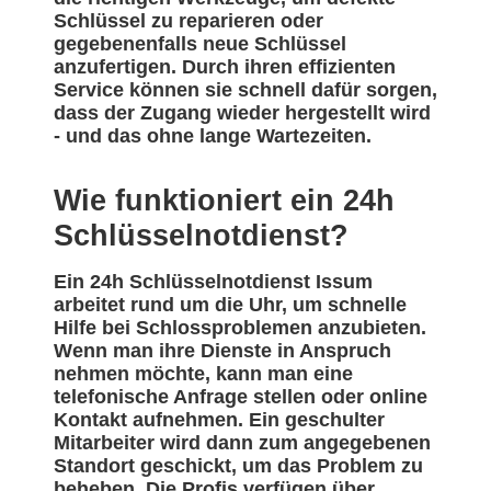
Schlüssel zu reparieren oder
gegebenenfalls neue Schlüssel
anzufertigen. Durch ihren effizienten
Service können sie schnell dafür sorgen,
dass der Zugang wieder hergestellt wird
- und das ohne lange Wartezeiten.
Wie funktioniert ein 24h
Schlüsselnotdienst?
Ein 24h Schlüsselnotdienst Issum
arbeitet rund um die Uhr, um schnelle
Hilfe bei Schlossproblemen anzubieten.
Wenn man ihre Dienste in Anspruch
nehmen möchte, kann man eine
telefonische Anfrage stellen oder online
Kontakt aufnehmen. Ein geschulter
Mitarbeiter wird dann zum angegebenen
Standort geschickt, um das Problem zu
beheben. Die Profis verfügen über