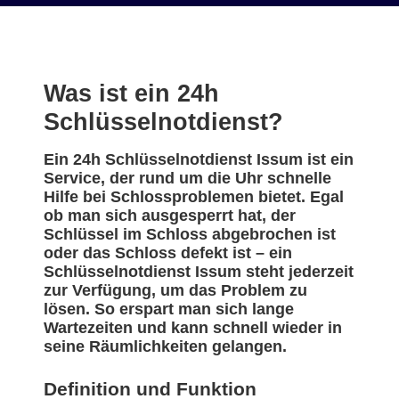
Was ist ein 24h
Schlüsselnotdienst?
Ein 24h Schlüsselnotdienst Issum ist ein
Service, der rund um die Uhr schnelle
Hilfe bei Schlossproblemen bietet. Egal
ob man sich ausgesperrt hat, der
Schlüssel im Schloss abgebrochen ist
oder das Schloss defekt ist – ein
Schlüsselnotdienst Issum steht jederzeit
zur Verfügung, um das Problem zu
lösen. So erspart man sich lange
Wartezeiten und kann schnell wieder in
seine Räumlichkeiten gelangen.
Definition und Funktion