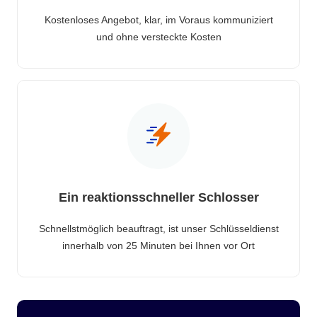
Kostenloses Angebot, klar, im Voraus kommuniziert
und ohne versteckte Kosten
Ein reaktionsschneller Schlosser
Schnellstmöglich beauftragt, ist unser Schlüsseldienst
innerhalb von 25 Minuten bei Ihnen vor Ort