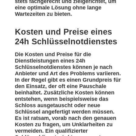
stets fachgerecht und zielgerichtet, um
eine optimale Lösung ohne lange
Wartezeiten zu bieten.
Kosten und Preise eines
24h Schlüsselnotdienstes
Die Kosten und Preise für die
Dienstleistungen eines 24h
Schlüsselnotdienstes können je nach
Anbieter und Art des Problems variieren.
In der Regel gibt es einen Grundpreis für
den Einsatz, der oft eine Pauschale
beinhaltet. Zusätzliche Kosten können
entstehen, wenn beispielsweise das
Schloss ausgetauscht oder neue
Schlüssel angefertigt werden müssen.
Es ist ratsam, vorab nach den genauen
Kosten zu fragen, um Unklarheiten zu
vermeiden. Ein qualifizierter