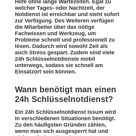
Hilfe ohne lange Wartezeiten. Egal zu
welcher Tages- oder Nachtzeit, der
Notdienst ist erreichbar und steht sofort
zur Verfügung. Des Weiteren verfügen
die Mitarbeiter über das nötige
Fachwissen und Werkzeug, um
Probleme schnell und professionell zu
lösen. Dadurch wird sowohl Zeit als
auch Stress gespart. Zudem sind viele
24h Schlüsselnotdienste mobil
unterwegs, sodass sie schnell am
Einsatzort sein können.
Wann benötigt man einen
24h Schlüsselnotdienst?
Ein 24h Schlüsselnotdienst Issum wird
in verschiedenen Situationen benötigt.
Zu den häufigsten Gründen zählen,
wenn man sich ausgesperrt hat und