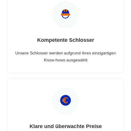
Kompetente Schlosser
Unsere Schlosser werden aufgrund ihres einzigartigen
Know-hows ausgewählt
Klare und überwachte Preise