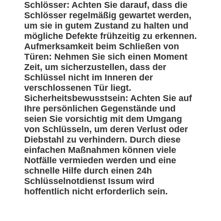
Schlösser: Achten Sie darauf, dass die
Schlösser regelmäßig gewartet werden,
um sie in gutem Zustand zu halten und
mögliche Defekte frühzeitig zu erkennen.
Aufmerksamkeit beim Schließen von
Türen: Nehmen Sie sich einen Moment
Zeit, um sicherzustellen, dass der
Schlüssel nicht im Inneren der
verschlossenen Tür liegt.
Sicherheitsbewusstsein: Achten Sie auf
Ihre persönlichen Gegenstände und
seien Sie vorsichtig mit dem Umgang
von Schlüsseln, um deren Verlust oder
Diebstahl zu verhindern. Durch diese
einfachen Maßnahmen können viele
Notfälle vermieden werden und eine
schnelle Hilfe durch einen 24h
Schlüsselnotdienst Issum wird
hoffentlich nicht erforderlich sein.