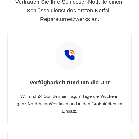
Vertrauen Sie Ihre Schlosser-Notfälle einem
Schlüsseldienst des ersten Notfall-
Reparaturnetzwerks an.
Verfügbarkeit rund um die Uhr
Wir sind 24 Stunden am Tag, 7 Tage die Woche in
ganz Nordrhein-Westfalen und in den Großstädten im
Einsatz.