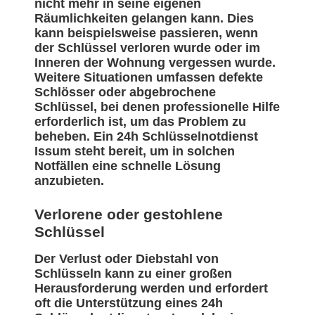
nicht mehr in seine eigenen
Räumlichkeiten gelangen kann. Dies
kann beispielsweise passieren, wenn
der Schlüssel verloren wurde oder im
Inneren der Wohnung vergessen wurde.
Weitere Situationen umfassen defekte
Schlösser oder abgebrochene
Schlüssel, bei denen professionelle Hilfe
erforderlich ist, um das Problem zu
beheben. Ein 24h Schlüsselnotdienst
Issum steht bereit, um in solchen
Notfällen eine schnelle Lösung
anzubieten.
Verlorene oder gestohlene
Schlüssel
Der Verlust oder Diebstahl von
Schlüsseln kann zu einer großen
Herausforderung werden und erfordert
oft die Unterstützung eines 24h