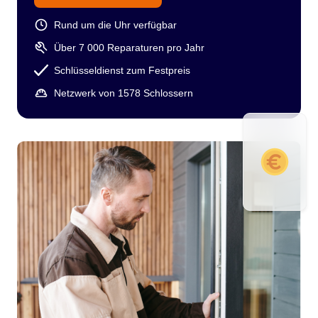
Rund um die Uhr verfügbar
Über 7 000 Reparaturen pro Jahr
Schlüsseldienst zum Festpreis
Netzwerk von 1578 Schlossern