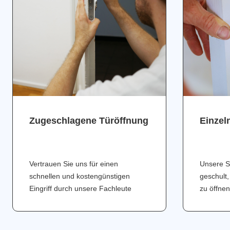
Zugeschlagene Türöffnung
Einzel
Vertrauen Sie uns für einen
Unsere S
schnellen und kostengünstigen
geschult,
Eingriff durch unsere Fachleute
zu öffnen