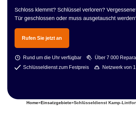
Schloss klemmt? Schlüssel verloren? Vergessene
Tür geschlossen oder muss ausgetauscht werden
Rufen Sie jetzt an
Rund um die Uhr verfügbar
Über 7 000 Reparat
Schlüsseldienst zum Festpreis
Netzwerk von 1
Home
»
Einsatzgebiete
»
Schlüsseldienst Kamp-Lintfo