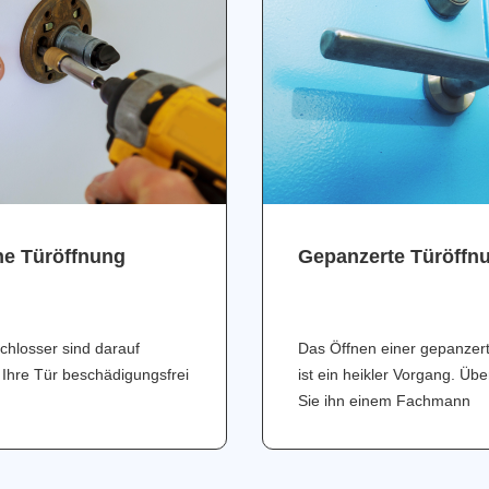
ne Türöffnung
Gepanzerte Türöffn
chlosser sind darauf
Das Öffnen einer gepanzer
 Ihre Tür beschädigungsfrei
ist ein heikler Vorgang. Üb
Sie ihn einem Fachmann