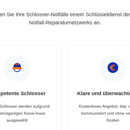
en Sie Ihre Schlosser-Notfälle einem Schlüsseldienst de
Notfall-Reparaturnetzwerks an.
petente Schlosser
Klare und überwacht
Schlosser werden aufgrund
Kostenloses Angebot, klar, 
 einzigartigen Know-hows
kommuniziert und ohne ve
ausgewählt
Kosten