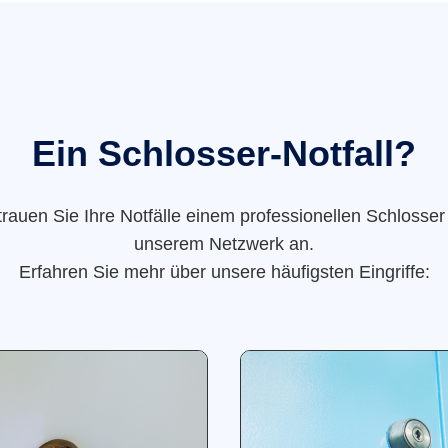
Ein Schlosser-Notfall?
trauen Sie Ihre Notfälle einem professionellen Schlosser
unserem Netzwerk an.
Erfahren Sie mehr über unsere häufigsten Eingriffe: