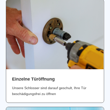
Einzelne Türöffnung
Unsere Schlosser sind darauf geschult, Ihre Tür
beschädigungsfrei zu öffnen