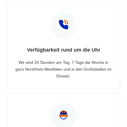
Verfügbarkeit rund um die Uhr
Wir sind 24 Stunden am Tag, 7 Tage die Woche in
ganz Nordrhein-Westfalen und in den Großstädten im
Einsatz.