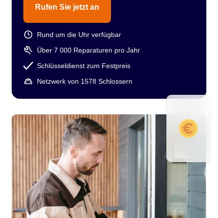
Rufen Sie jetzt an
Rund um die Uhr verfügbar
Über 7 000 Reparaturen pro Jahr
Schlüsseldienst zum Festpreis
Netzwerk von 1578 Schlossern