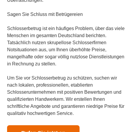
Überraschungen.
Sagen Sie Schluss mit Betrügereien
Schlosserbetrug ist ein häufiges Problem, über das viele
Menschen im gesamten Deutschland berichten.
Tatsächlich nutzen skrupellose Schlosserfirmen
Notsituationen aus, um Ihnen überhöhte Preise,
mangelhafte oder sogar völlig nutzlose Dienstleistungen
in Rechnung zu stellen.
Um Sie vor Schlosserbetrug zu schützen, suchen wir
nach lokalen, professionellen, etablierten
Schlosserunternehmen mit positiven Bewertungen und
qualifizierten Handwerkern. Wir erstellen Ihnen
schriftliche Angebote und garantieren niedrige Preise für
qualitativ hochwertigen Service.