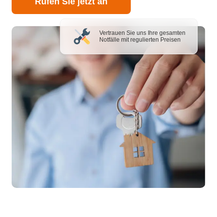
Rufen Sie jetzt an
Vertrauen Sie uns Ihre gesamten
Notfälle mit regulierten Preisen