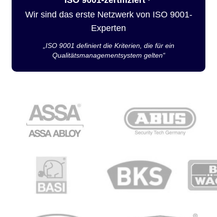
Wir sind das erste Netzwerk von ISO 9001-
Experten
„ISO 9001 definiert die Kriterien, die für ein
Qualitätsmanagementsystem gelten“