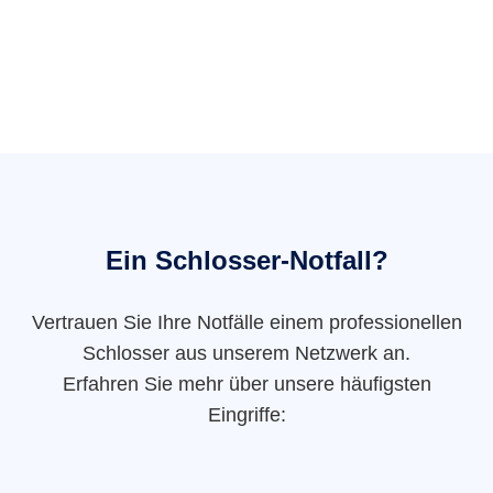
Ein Schlosser-Notfall?
Vertrauen Sie Ihre Notfälle einem professionellen
Schlosser aus unserem Netzwerk an.
Erfahren Sie mehr über unsere häufigsten
Eingriffe: