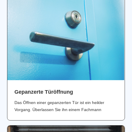
Gepanzerte Türöffnung
Das Öffnen einer gepanzerten Tür ist ein heikler
Vorgang. Überlassen Sie ihn einem Fachmann