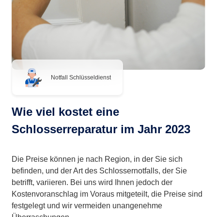
Notfall Schlüsseldienst
Wie viel kostet eine
Schlosserreparatur im Jahr 2023
Die Preise können je nach Region, in der Sie sich
befinden, und der Art des Schlossernotfalls, der Sie
betrifft, variieren. Bei uns wird Ihnen jedoch der
Kostenvoranschlag im Voraus mitgeteilt, die Preise sind
festgelegt und wir vermeiden unangenehme