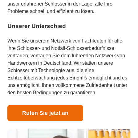
unser erfahrener Schlosser in der Lage, alle Ihre
Probleme schnell und effizient zu lösen.
Unserer Unterschied
Wenn Sie unserem Netzwerk von Fachleuten für alle
Ihre Schlosser- und Notfall-Schlosserbedürfnisse
vertrauen, vertrauen Sie dem führenden Netzwerk von
Handwerkern in Deutschland. Wir statten unsere
Schlosser mit Technologie aus, die eine
Echtzeitüberwachung jedes Eingriffs ermöglicht und es
uns ermöglicht, Ihnen vollkommene Zufriedenheit unter
den besten Bedingungen zu garantieren.
Rufen Sie jetzt an