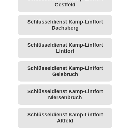
Gestfeld
Schlüsseldienst Kamp-Lintfort
Dachsberg
Schlüsseldienst Kamp-Lintfort
Lintfort
Schlüsseldienst Kamp-Lintfort
Geisbruch
Schlüsseldienst Kamp-Lintfort
Niersenbruch
Schlüsseldienst Kamp-Lintfort
Altfeld