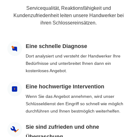
Servicequalität, Reaktionsfähigkeit und
Kundenzufriedenheit leiten unsere Handwerker bei
ihren Schlossereinsätzen.
Eine schnelle Diagnose
Dort analysiert und versteht der Handwerker Ihre
Bedürfnisse und unterbreitet Ihnen dann ein
kostenloses Angebot.
Eine hochwertige Intervention
Wenn Sie das Angebot annehmen, wird unser
Schlüsseldienst den Eingriff so schnell wie möglich
durchführen und Ihnen bestmöglich weiterhelfen.
Sie sind zufrieden und ohne
Überraschung