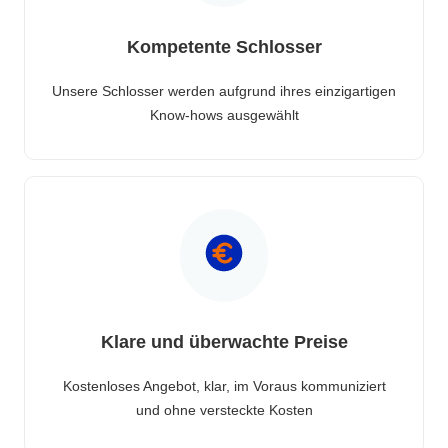
Kompetente Schlosser
Unsere Schlosser werden aufgrund ihres einzigartigen
Know-hows ausgewählt
Klare und überwachte Preise
Kostenloses Angebot, klar, im Voraus kommuniziert
und ohne versteckte Kosten