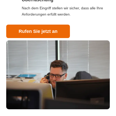
Nach dem Eingriff stellen wir sicher, dass alle Ihre
Anforderungen erfüllt werden.
Rufen Sie jetzt an