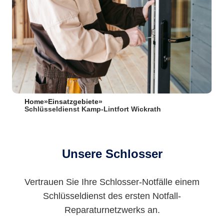
Home
»
Einsatzgebiete
»
Schlüsseldienst Kamp-Lintfort Wickrath
Unsere Schlosser
Vertrauen Sie Ihre Schlosser-Notfälle einem
Schlüsseldienst des ersten Notfall-
Reparaturnetzwerks an.