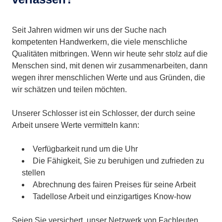
Seit Jahren widmen wir uns der Suche nach
kompetenten Handwerkern, die viele menschliche
Qualitäten mitbringen. Wenn wir heute sehr stolz auf die
Menschen sind, mit denen wir zusammenarbeiten, dann
wegen ihrer menschlichen Werte und aus Gründen, die
wir schätzen und teilen möchten.
Unserer Schlosser ist ein Schlosser, der durch seine
Arbeit unsere Werte vermitteln kann:
Verfügbarkeit rund um die Uhr
Die Fähigkeit, Sie zu beruhigen und zufrieden zu
stellen
Abrechnung des fairen Preises für seine Arbeit
Tadellose Arbeit und einzigartiges Know-how
Seien Sie versichert, unser Netzwerk von Fachleuten