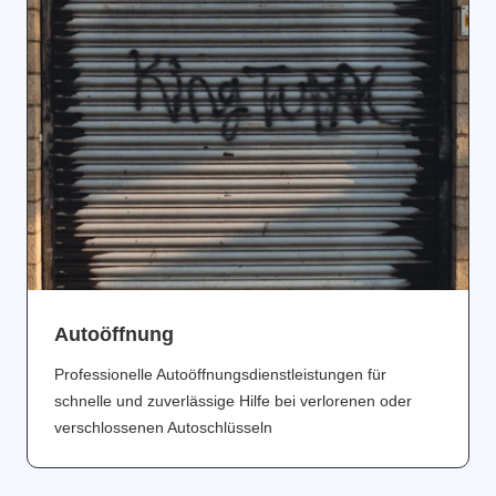
Аutoöffnung
Professionelle Autoöffnungsdienstleistungen für
schnelle und zuverlässige Hilfe bei verlorenen oder
verschlossenen Autoschlüsseln