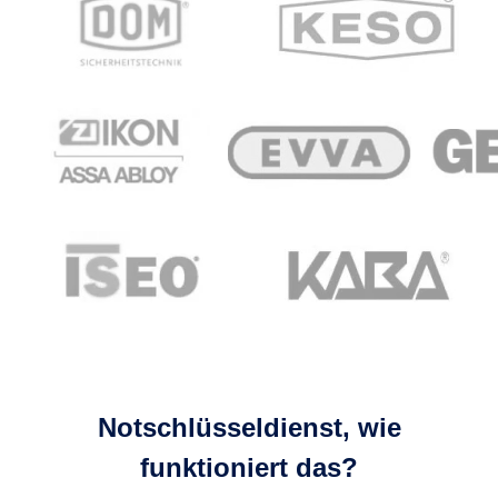
Notschlüsseldienst, wie
funktioniert das?