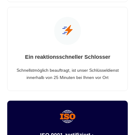
Ein reaktionsschneller Schlosser
Schnellstmöglich beauftragt, ist unser Schlüsseldienst
innerhalb von 25 Minuten bei Ihnen vor Ort
ISO 9001-zertifiziert ·