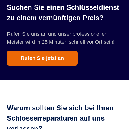
Suchen Sie einen Schlüsseldienst
zu einem vernünftigen Preis?
Rufen Sie uns an und unser professioneller
Meister wird in 25 Minuten schnell vor Ort sein!
Rufen Sie jetzt an
Warum sollten Sie sich bei Ihren
Schlosserreparaturen auf uns
verlassen?