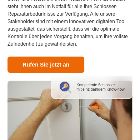
steht Ihnen auch im Notfall für alle Ihre Schlosser-
Reparaturbedürfnisse zur Verfügung. Alle unsere
Stakeholder sind mit einem innovativen digitalen Tool
ausgestattet, das sicherstellt, dass wir die optimale
Kontrolle über jeden Vorgang behalten, um Ihre vollste
Zufriedenheit zu gewährleisten.
Rufen Sie jetzt an
Kompetente Schlosser
mit einzigartigem Know-how