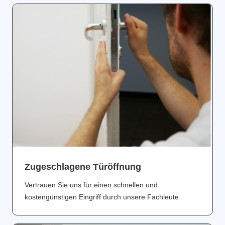
Zugeschlagene Türöffnung
Vertrauen Sie uns für einen schnellen und
kostengünstigen Eingriff durch unsere Fachleute