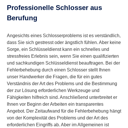
Professionelle Schlosser aus
Berufung
Angesichts eines Schlosserproblems ist es verständlich,
dass Sie sich gestresst oder ängstlich fühlen. Aber keine
Sorge, ein Schlüsseldienst kann ein schnelles und
stressfreies Erlebnis sein, wenn Sie einen qualifizierten
und sachkundigen Schlüsseldienst beauftragen. Bei der
Fehlerbehebung durch einen Schlosser stellt Ihnen
unser Handwerker die Fragen, die für ein gutes
Verständnis der Art des Problems und die Bestimmung
der zur Lösung erforderlichen Werkzeuge und
Fähigkeiten hilfreich sind. Anschließend unterbreitet er
Ihnen vor Beginn der Arbeiten ein transparentes
Angebot. Der Zeitaufwand für die Fehlerbehebung hängt
von der Komplexität des Problems und der Art des
erforderlichen Eingriffs ab. Aber im Allgemeinen ist