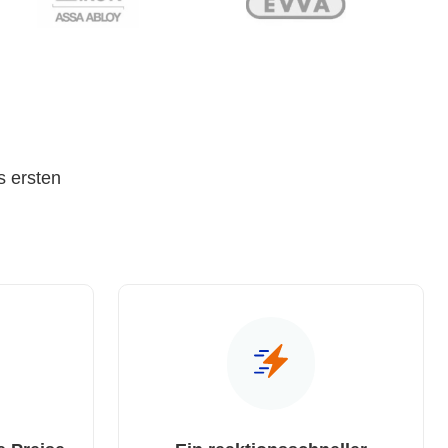
s ersten