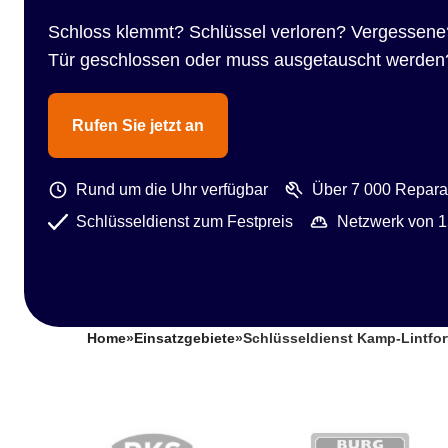
Schloss klemmt? Schlüssel verloren? Vergessene
Tür geschlossen oder muss ausgetauscht werden
Rufen Sie jetzt an
Rund um die Uhr verfügbar
Über 7 000 Reparat
Schlüsseldienst zum Festpreis
Netzwerk von 1
Home
»
Einsatzgebiete
»
Schlüsseldienst Kamp-Lintfor