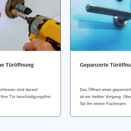
ne Türöffnung
Gepanzerte Türöffn
chlosser sind darauf
Das Öffnen einer gepanzer
 Ihre Tür beschädigungsfrei
ist ein heikler Vorgang. Üb
Sie ihn einem Fachmann