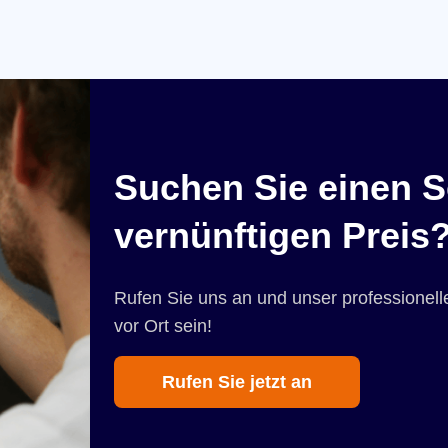
Suchen Sie einen S
vernünftigen Preis
Rufen Sie uns an und unser professionelle
vor Ort sein!
Rufen Sie jetzt an