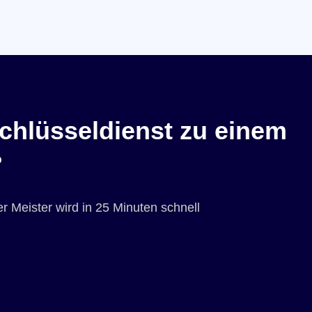
chlüsseldienst zu einem
?
r Meister wird in 25 Minuten schnell