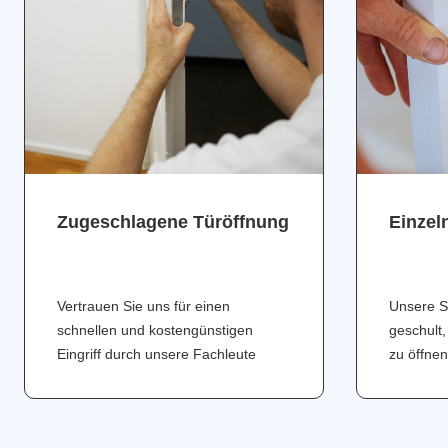
Zugeschlagene Türöffnung
Einzel
Vertrauen Sie uns für einen
Unsere S
schnellen und kostengünstigen
geschult,
Eingriff durch unsere Fachleute
zu öffnen