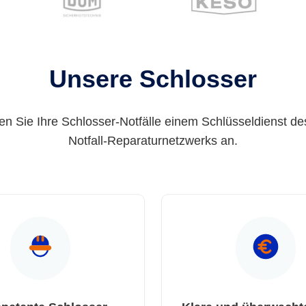
Unsere Schlosser
en Sie Ihre Schlosser-Notfälle einem Schlüsseldienst de
Notfall-Reparaturnetzwerks an.