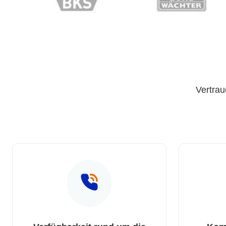
Vertrau