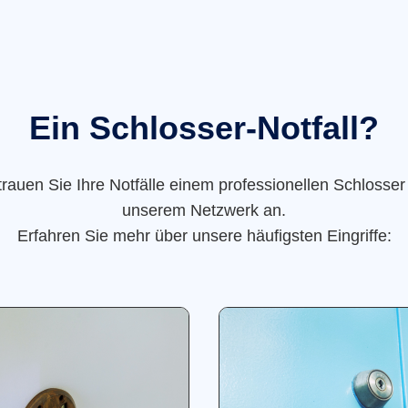
Ein Schlosser-Notfall?
trauen Sie Ihre Notfälle einem professionellen Schlosser
unserem Netzwerk an.
Erfahren Sie mehr über unsere häufigsten Eingriffe: